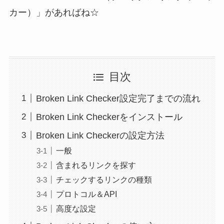
カー）」があればね☆
目次
Broken Link Checker設定完了までの流れ
Broken Link Checkerをインストール
Broken Link Checkerの設定方法
一般
含まれるリンクを探す
チェックするリンクの種類
プロトコル＆API
高度な設定