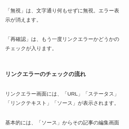
「
無視
」は、文字通り何もせずに無視。エラー表
示が消えます。
「
再確認
」は、もう一度リンクエラーかどうかの
チェックが入ります。
リンクエラーのチェックの流れ
リンクエラー画面には、「URL」「ステータス」
「リンクテキスト」「ソース」が表示されます。
基本的には、
「ソース」からその記事の編集画面