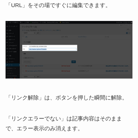
「URL」をその場ですぐに編集できます。
「
リンク解除
」は、ボタンを押した瞬間に解除。
「
リンクエラーでない
」は記事内容はそのまま
で、エラー表示のみ消えます。