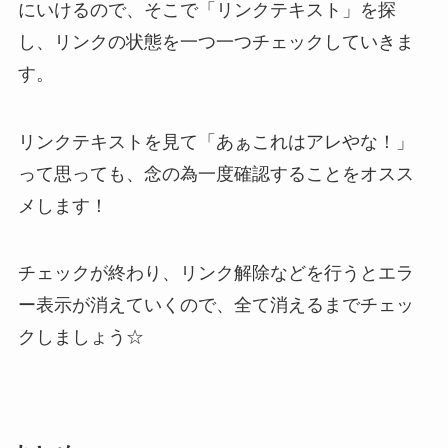
にいけるので、そこで「リンクテキスト」を探
し、リンクの状態を一つ一つチェックしていきま
す
。
リンクテキストを見て「あぁこれはアレやな！」
って思っても、念の為一度確認することをオスス
メします！
チェックが終わり、リンク解除などを行うとエラ
ー表示が消えていくので、全て消えるまでチェッ
クしましょう☆