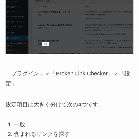
「プラグイン」＞「Broken Link Checker」＞「設
定」
設定項目は大きく分けて次の4つです。
一般
含まれるリンクを探す