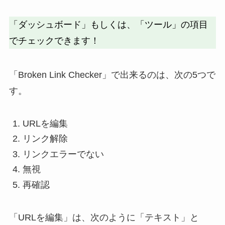
「ダッシュボード」もしくは、「ツール」の項目
でチェックできます！
「Broken Link Checker」で出来るのは、次の5つで
す。
URLを編集
リンク解除
リンクエラーでない
無視
再確認
「URLを編集」は、次のように「テキスト」と