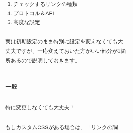
チェックするリンクの種類
プロトコル＆API
高度な設定
実は初期設定のまま特別に設定を変えなくても大
丈夫ですが、一応変えておいた方がいい部分が1箇
所あるので説明しておきます。
一般
特に変更しなくても大丈夫！
もしカスタムCSSがある場合は、「リンクの調