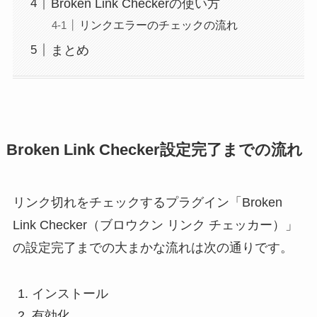
Broken Link Checkerの使い方
リンクエラーのチェックの流れ
まとめ
Broken Link Checker設定完了までの流れ
リンク切れをチェックするプラグイン「Broken
Link Checker（ブロウクン リンク チェッカー）」
の設定完了までの大まかな流れは次の通りです。
インストール
有効化