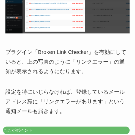
プラグイン「Broken Link Checker」を有効にして
いると、上の写真のように「リンクエラー」の通
知が表示されるようになります。
設定を特にいじらなければ、登録しているメール
アドレス宛に「リンクエラーがあります」という
通知メールも届きます。
ここがポイント