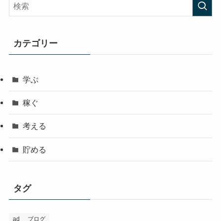
カテゴリー
学ぶ
稼ぐ
考える
貯める
タグ
ad
ブログ