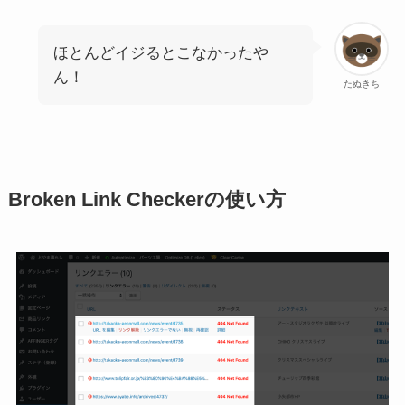
ほとんどイジるとこなかったや
ん！
たぬきち
Broken Link Checkerの使い方