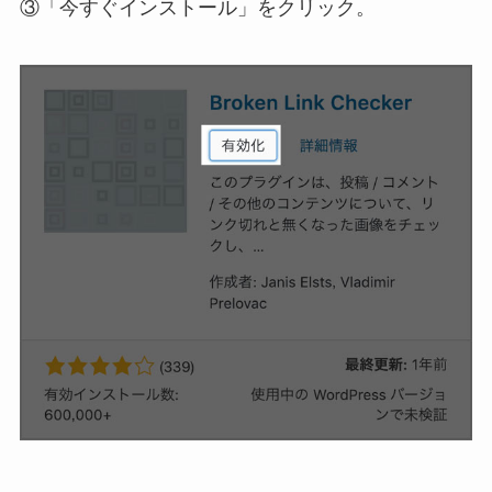
③「今すぐインストール」をクリック。