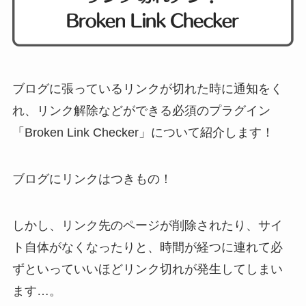
ブログに張っているリンクが切れた時に通知をく
れ、リンク解除などができる必須のプラグイン
「Broken Link Checker」について紹介します！
ブログにリンクはつきもの！
しかし、リンク先のページが削除されたり、サイ
ト自体がなくなったりと、時間が経つに連れて必
ずといっていいほどリンク切れが発生してしまい
ます…。