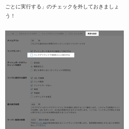
ごとに実行する」のチェックを外しておきましょ
う！