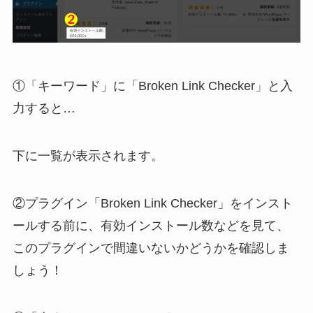
①「キーワード」に「
Broken Link Checker
」と入
力すると…
下に一覧が表示されます。
②プラグイン「Broken Link Checker」をインスト
ールする前に、有効インストール数などを見て、
このプラグインで間違いないかどうかを確認しま
しょう！