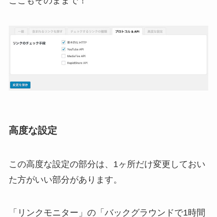
ここもそのままで！
高度な設定
この高度な設定の部分は、1ヶ所だけ変更しておい
た方がいい部分があります。
「リンクモニター」の「バックグラウンドで1時間