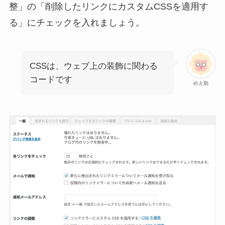
整」の「削除したリンクにカスタムCSSを適用す
る」にチェックを入れましょう。
CSSは、ウェブ上の装飾に関わる
コードです
めえ助