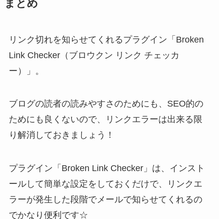
まとめ
リンク切れを知らせてくれるプラグイン「Broken
Link Checker（ブロウクン リンク チェッカ
ー）」。
ブログの読者の読みやすさのためにも、SEO的の
ためにも良くないので、リンクエラーは出来る限
り解消しておきましょう！
プラグイン「Broken Link Checker」は、インスト
ールして簡単な設定をしておくだけで、リンクエ
ラーが発生した段階でメールで知らせてくれるの
でかなり便利です☆