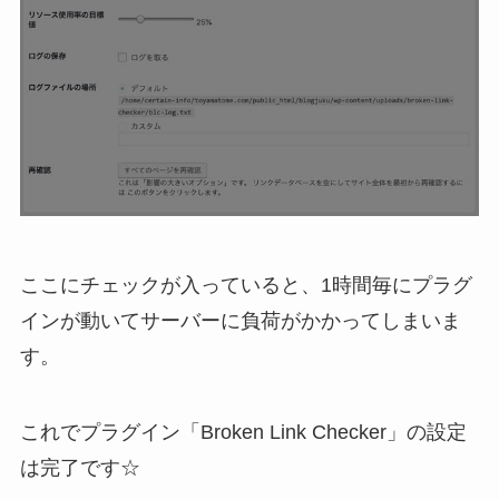
ここにチェックが入っていると、1時間毎にプラグ
インが動いてサーバーに負荷がかかってしまいま
す。
これでプラグイン「Broken Link Checker」の設定
は完了です☆