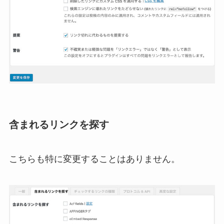
含まれるリンクを探す
こちらも特に変更することはありません。