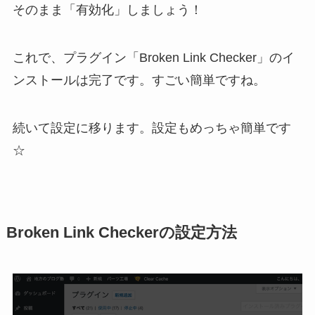
そのまま「有効化」しましょう！
これで、プラグイン「Broken Link Checker」のイ
ンストールは完了です。すごい簡単ですね。
続いて設定に移ります。設定もめっちゃ簡単です
☆
Broken Link Checkerの設定方法