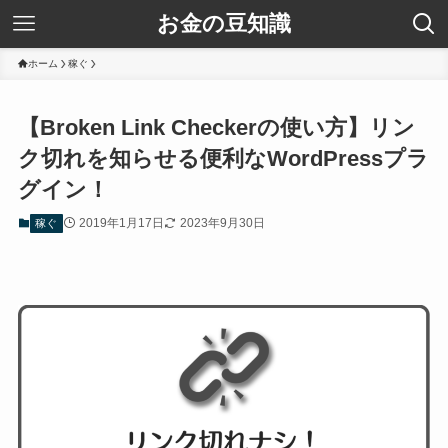
お金の豆知識
ホーム
稼ぐ
【Broken Link Checkerの使い方】リン
ク切れを知らせる便利なWordPressプラ
グイン！
2019年1月17日
2023年9月30日
稼ぐ