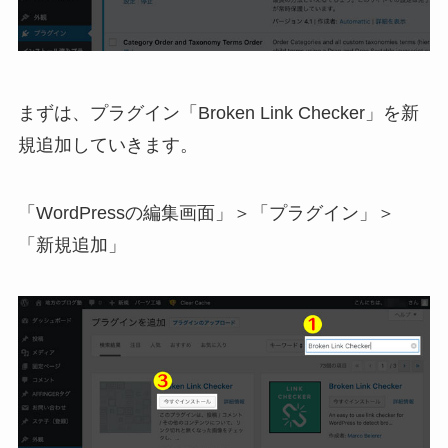
まずは、プラグイン「Broken Link Checker」を新
規追加していきます。
「WordPressの編集画面」＞「プラグイン」＞
「新規追加」