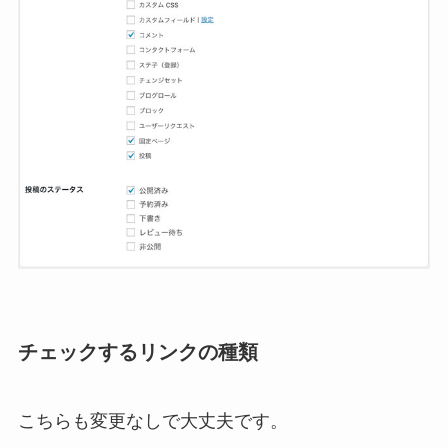
チェックするリンクの種類
こちらも変更なしで大丈夫です。