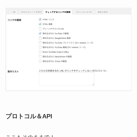
プロトコル＆API