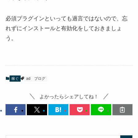
必須プラグインといっても過言ではないので、忘
れずにインストールと有効化をしておきましょ
う。
稼ぐ
ad
ブログ
よかったらシェアしてね！