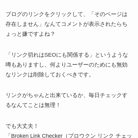
ブログのリンクをクリックして、「そのページは
存在しません」なんてコメントが表示されたらち
ょっと嫌ですよね？
「
リンク切れはSEOにも関係する
」というような
噂もありますし、
何よりユーザーのためにも無効
なリンクは削除しておくべきです。
リンクがちゃんと出来ているか、毎日チェックす
るなんてことは無理！
でも大丈夫！
「Broken Link Checker（ブロウクン リンク チェッ