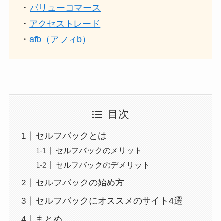
・
バリューコマース
・
アクセストレード
・
afb（アフィb）
目次
セルフバックとは
セルフバックのメリット
セルフバックのデメリット
セルフバックの始め方
セルフバックにオススメのサイト4選
まとめ