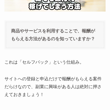
商品やサービスを利用することで、報酬が
もらえる方法があるのを知っていますか？
これは「セルフバック」という仕組み。
サイトへの登録と申込だけで報酬がもらえる案件
だらけなので、副業に興味がある人は絶対に押さ
えておきましょう！