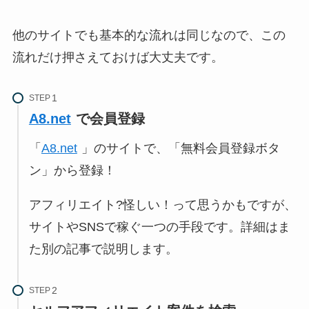
他のサイトでも基本的な流れは同じなので、この
流れだけ押さえておけば大丈夫です。
STEP
A8.net
で会員登録
「
A8.net
」のサイトで、「無料会員登録ボタ
ン」から登録！
アフィリエイト?怪しい！って思うかもですが、
サイトやSNSで稼ぐ一つの手段です。詳細はま
た別の記事で説明します。
STEP