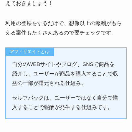
えておきましょう！
利用の登録をするだけで、想像以上の報酬がもら
える案件もたくさんあるので要チェックです。
アフィリエイトとは
自分のWEBサイトやブログ、SNSで商品を
紹介し、ユーザーが商品を購入することで収
益の一部が還元される仕組み。
セルフバックは、ユーザーではなく自分で購
入することで報酬が発生する仕組みです。