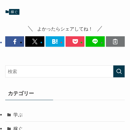
稼ぐ
よかったらシェアしてね！
カテゴリー
学ぶ
稼ぐ