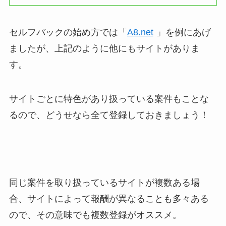
セルフバックの始め方では「
A8.net
」を例にあげ
ましたが、上記のように他にもサイトがありま
す。
サイトごとに特色があり扱っている案件もことな
るので、どうせなら全て登録しておきましょう！
同じ案件を取り扱っているサイトが複数ある場
合、サイトによって報酬が異なることも多々ある
ので、その意味でも複数登録がオススメ。