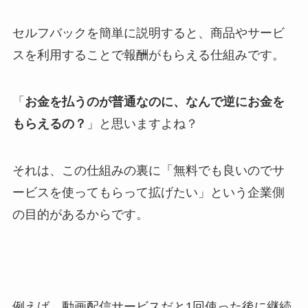
セルフバックを簡単に説明すると、商品やサービ
スを利用することで報酬がもらえる仕組みです。
「
お金を払うのが普通なのに、なんで逆にお金を
もらえるの？
」と思いますよね？
それは、この仕組みの裏に「無料でも良いのでサ
ービスを使ってもらって拡げたい」という企業側
の目的があるからです。
例えば、動画配信サービスだと1回使った後に継続