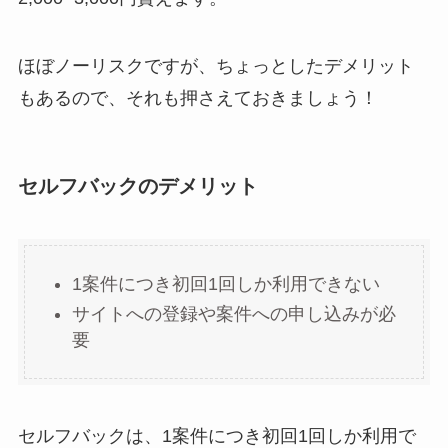
ほぼノーリスクですが、ちょっとしたデメリット
もあるので、それも押さえておきましょう！
セルフバックのデメリット
1案件につき初回1回しか利用できない
サイトへの登録や案件への申し込みが必
要
セルフバックは、1案件につき初回1回しか利用で