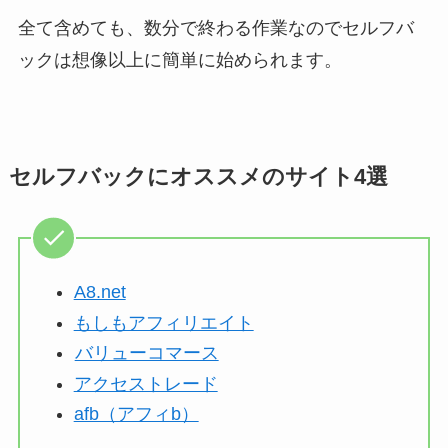
全て含めても、数分で終わる作業なのでセルフバ
ックは想像以上に簡単に始められます。
セルフバックにオススメのサイト4選
A8.net
もしもアフィリエイト
バリューコマース
アクセストレード
afb（アフィb）