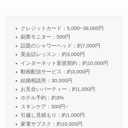
クレジットカード：5,000~39,000円
副業モニター：500円
話題のシャワーヘッド：約7,000円
英会話レッスン：約3,000円
インターネット新規契約：約10,000円
動画配信サービス：約3,000円
結婚相談所：30,000円
お見合いパーティー：約1,000円
ホテル予約：約3%
スキンケア：500円~
引越し見積もり：約1,000円
家電サブスク：約10,000円