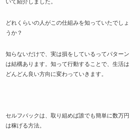
いて紹介しました。
どれくらいの人がこの仕組みを知っていたでしょ
うか？
知らないだけで、実は損をしているってパターン
は結構あります。知って行動することで、生活は
どんどん良い方向に変わっていきます。
セルフバックは、取り組めば誰でも簡単に数万円
は稼げる方法。