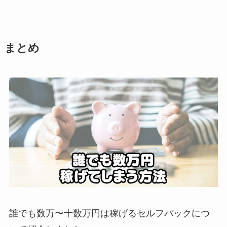
まとめ
誰でも数万〜十数万円は稼げるセルフバックにつ