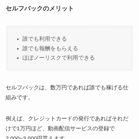
セルフバックのメリット
誰でも利用できる
誰でも報酬をもらえる
ほぼノーリスクで利用できる
セルフバックは、数万円であれば誰でも稼げる仕
組みです。
例えば、クレジットカードの発行であればそれだ
けで1万円ほど、動画配信サービスの登録で
2,000~3,000円貰えます。