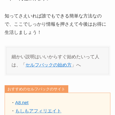
知ってさえいれば誰でもできる簡単な方法なの
で、ここでしっかり情報を押さえて今後はお得に
生活しましょう！
細かい説明はいいからすぐ始めたいって人
は、「
セルフバックの始め方
」へ
おすすめのセルフバックのサイト
・
A8.net
・
もしもアフィリエイト