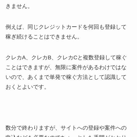
きません。
例えば、同じクレジットカードを何回も登録して
稼ぎ続けることはできません。
クレカA、クレカB、クレカCと複数登録して稼ぐ
ことはできますが、無限に案件があるわけではな
いので、あくまで単発で稼ぐ方法として認識して
おくとよいです。
数分で終わりますが、サイトへの登録や案件への