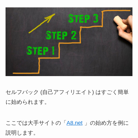
セルフバック (自己アフィリエイト) はすごく簡単
に始められます。
ここでは大手サイトの「
A8.net
」の始め方を例に
説明します。