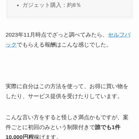
ガジェット購入：約8％
2023年11月時点でざっと調べてみたら、
セルフバ
ック
でもらえる報酬はこんな感じでした。
実際に自分はこの方法を使って、お得に買い物を
したり、サービス提供を受けたりしています。
こんな言い方をすると怪しさ満点かもですが、案
件ごとに初回のみという制限付きで
誰でも1件
10,000円程
稼げます。