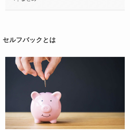
セルフバックとは