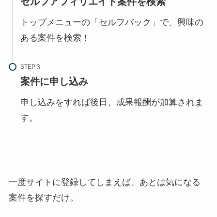
セルフアフィリエイト案件を検索
トップメニューの「セルフバック」で、興味の
ある案件を検索！
STEP
案件に申し込み
申し込みをすれば後日、成果報酬が加算されま
す。
一度サイトに登録してしまえば、あとは気になる
案件を探すだけ。