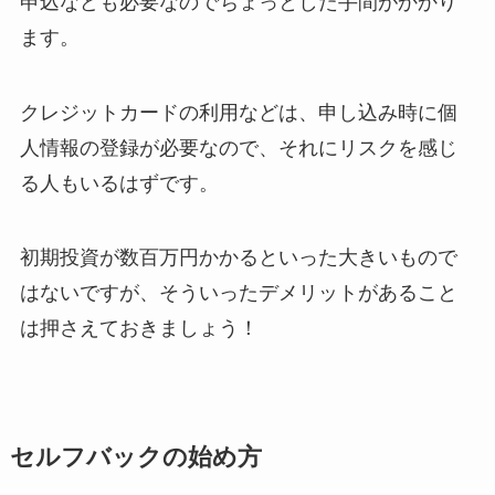
申込なども必要なのでちょっとした手間がかかり
ます。
クレジットカードの利用などは、申し込み時に個
人情報の登録が必要なので、それにリスクを感じ
る人もいるはずです。
初期投資が数百万円かかるといった大きいもので
はないですが、そういったデメリットがあること
は押さえておきましょう！
セルフバックの始め方