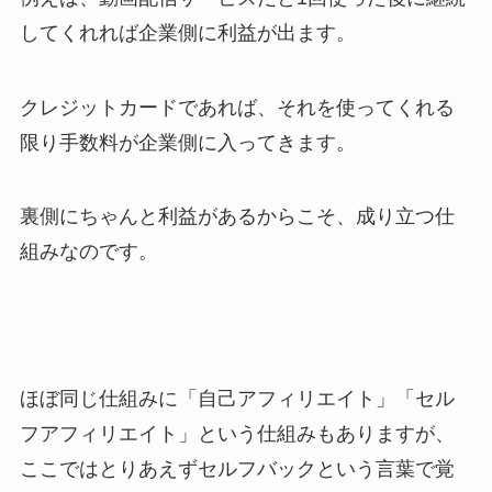
してくれれば企業側に利益が出ます。
クレジットカードであれば、それを使ってくれる
限り手数料が企業側に入ってきます。
裏側にちゃんと利益があるからこそ、成り立つ仕
組みなのです。
ほぼ同じ仕組みに「自己アフィリエイト」「セル
フアフィリエイト」という仕組みもありますが、
ここではとりあえずセルフバックという言葉で覚