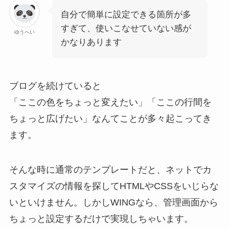
自分で簡単に設定できる箇所が多
すぎて、使いこなせていない感が
ゆうへい
かなりあります
ブログを続けていると
「ここの色をちょっと変えたい」「ここの行間を
ちょっと広げたい」なんてことが多々起こってき
ます。
そんな時に通常のテンプレートだと、ネットでカ
スタマイズの情報を探してHTMLやCSSをいじらな
いといけません。しかし
WINGなら、管理画面から
ちょっと設定するだけで実現しちゃいます。