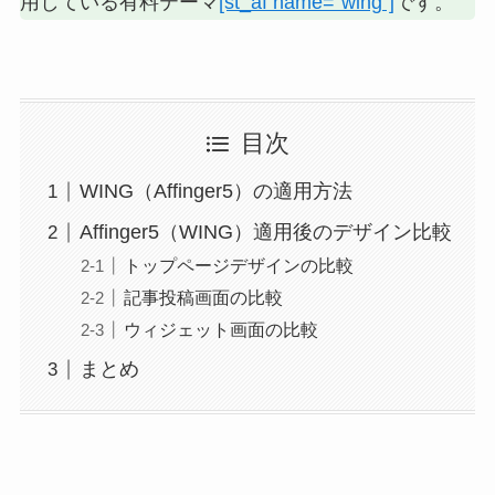
用している有料テーマ
[st_af name=”wing”]
です。
目次
WING（Affinger5）の適用方法
Affinger5（WING）適用後のデザイン比較
トップページデザインの比較
記事投稿画面の比較
ウィジェット画面の比較
まとめ