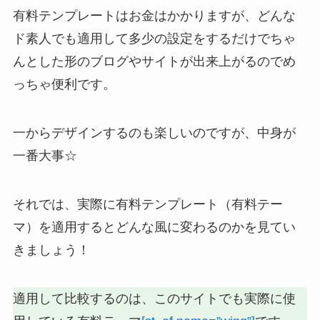
有料テンプレートはお金はかかりますが、
どんな
ド素人でも適用して多少の設定をするだけでちゃ
んとした形のブログやサイトが出来上がる
のでめ
っちゃ便利です。
一からデザインするのも楽しいのですが、中身が
一番大事☆
それでは、実際に有料テンプレート（有料テー
マ）を適用するとどんな風に変わるのかを見てい
きましょう！
適用して比較するのは、このサイトでも実際に使