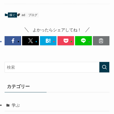
稼ぐ
ad
ブログ
よかったらシェアしてね！
カテゴリー
学ぶ