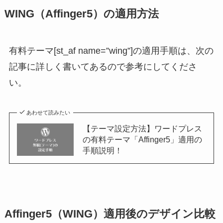
WING（Affinger5）の適用方法
有料テーマ[st_af name=”wing”]の適用手順は、次の
記事に詳しく書いてあるので参考にしてくださ
い。
あわせて読みたい
【テーマ設定方法】ワードプレス
の有料テーマ「Affinger5」適用の
手順説明！
Affinger5（WING）適用後のデザイン比較