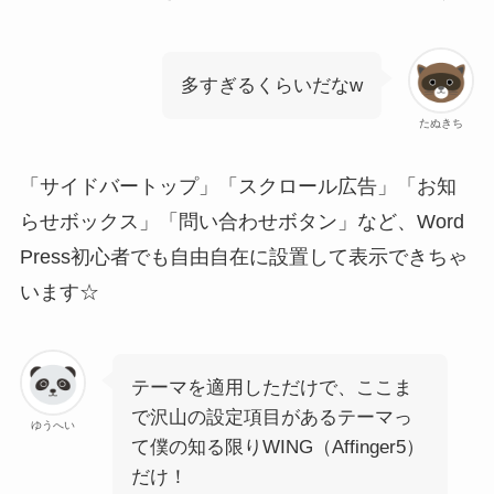
多すぎるくらいだなw
たぬきち
「サイドバートップ」「スクロール広告」「お知
らせボックス」「問い合わせボタン」など、Word
Press初心者でも自由自在に設置して表示できちゃ
います☆
テーマを適用しただけで、ここま
で沢山の設定項目があるテーマっ
ゆうへい
て僕の知る限りWING（Affinger5）
だけ！