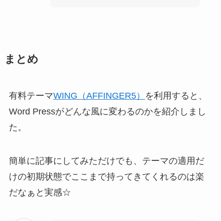
まとめ
有料テーマ
WING（AFFINGER5）
を利用すると、
Word Pressがどんな風に変わるのかを紹介しまし
た。
簡単に記事にしてみただけでも、
テーマの適用だ
けの初期状態でここまで持ってきてくれるのは楽
だなぁと実感☆