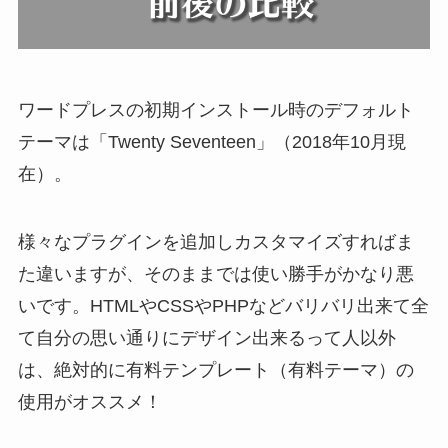
ワードプレスの初期インストール時のデフォルト
テーマは「Twenty Seventeen」（2018年10月現
在）。
様々なプラグインを追加しカスタマイズすればま
た違いますが、
そのままでは使い勝手がかなり悪
い
です。HTMLやCSSやPHPなどバリバリ出来て全
て自分の思い通りにデザイン出来るって人以外
は、
絶対的に有料テンプレート（有料テーマ）の
使用がオススメ！