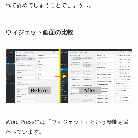
れて辞めてしまう
ことでしょう…。
ウィジェット画面の比較
Word Pressには「ウィジェット」という機能も備
わっています。