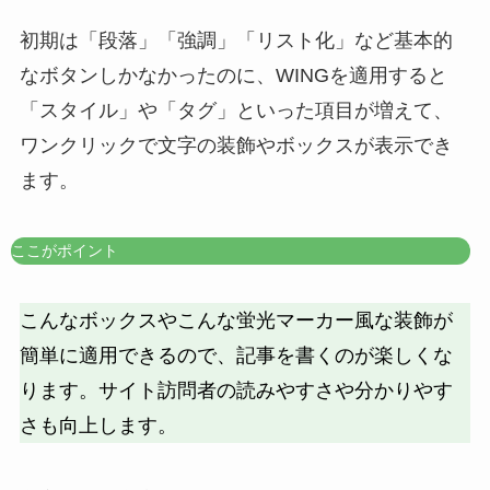
初期は「段落」「強調」「リスト化」など基本的
なボタンしかなかったのに、WINGを適用すると
「スタイル」や「タグ」といった項目が増えて、
ワンクリックで文字の装飾やボックスが表示でき
ます。
ここがポイント
こんなボックスやこんな
蛍光マーカー風な装飾が
簡単に適用できる
ので、
記事を書くのが楽しくな
ります
。サイト訪問者の
読みやすさや分かりやす
さも向上します
。