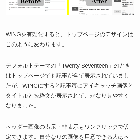
WINGを有効化すると、トップページのデザインは
このように変わります。
デフォルトテーマの「Twenty Seventeen」のとき
はトップページでも記事が全て表示されていまし
たが、WINGにすると記事毎にアイキャッチ画像と
タイトルと抜粋文が表示されて、かなり見やすく
なりました。
ヘッダー画像の表示・非表示もワンクリックで設
定できます。自分なりの画像を用意できる人はヘ