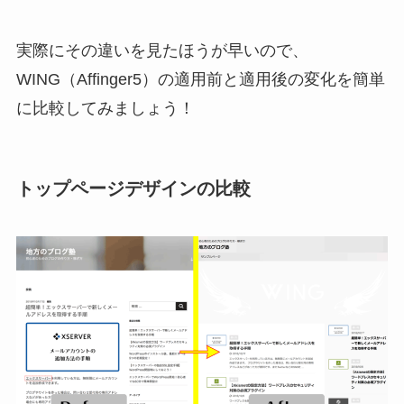
実際にその違いを見たほうが早いので、
WING（Affinger5）の適用前と適用後の変化を簡単
に比較してみましょう！
トップページデザインの比較