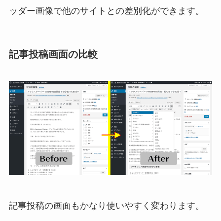
ッダー画像で他のサイトとの差別化ができます。
記事投稿画面の比較
記事投稿の画面もかなり使いやすく変わります。