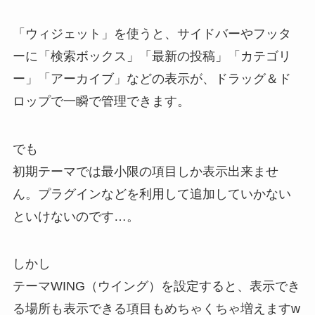
「ウィジェット」を使うと、
サイドバーやフッタ
ーに「検索ボックス」「最新の投稿」「カテゴリ
ー」「アーカイブ」などの表示が、ドラッグ＆ド
ロップで一瞬で管理できます
。
でも
初期テーマでは最小限の項目しか表示出来ませ
ん。プラグインなどを利用して追加していかない
といけないのです…。
しかし
テーマWING（ウイング）を設定すると、表示でき
る場所も表示できる項目もめちゃくちゃ増えますw