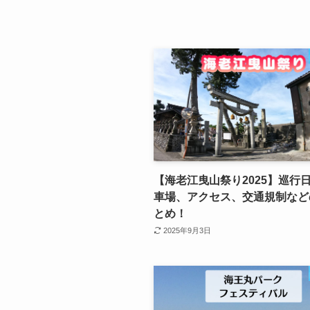
【海老江曳山祭り2025】巡行
車場、アクセス、交通規制など
とめ！
2025年9月3日