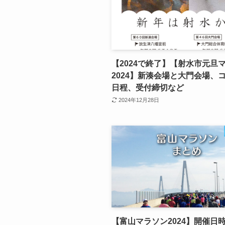
【2024で終了】【射水市元旦
2024】新湊会場と大門会場、
日程、受付締切など
2024年12月28日
【富山マラソン2024】開催日