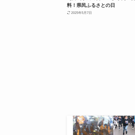
料！県民ふるさとの日
2025年5月7日