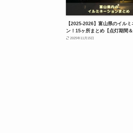
【2025-2026】富山県のイル
ン！15ヶ所まとめ【点灯期間
2025年11月15日