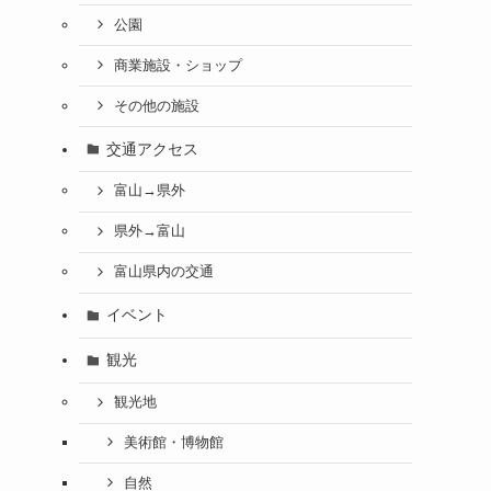
公園
商業施設・ショップ
その他の施設
交通アクセス
富山→県外
県外→富山
富山県内の交通
イベント
観光
観光地
美術館・博物館
自然