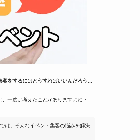
集客をするにはどうすればいいんだろう…
ば、一度は考えたことがありますよね？
では、そんなイベント集客の悩みを解決