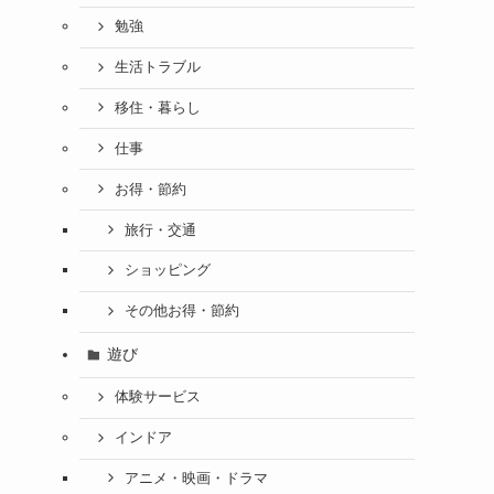
勉強
生活トラブル
移住・暮らし
仕事
お得・節約
旅行・交通
ショッピング
その他お得・節約
遊び
体験サービス
インドア
アニメ・映画・ドラマ