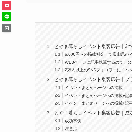
とやま暮らしイベント集客広告｜3
5,000円〜の掲載料金、で富山県
WEBページに記事執筆するので、公
2万人以上のSNSフォロワーにイベ
とやま暮らしイベント集客広告｜プ
イベントまとめページへの掲載
イベントまとめページへの掲載+記事
イベントまとめページへの掲載+記事
とやま暮らしイベント集客広告｜成
成功事例
注意点