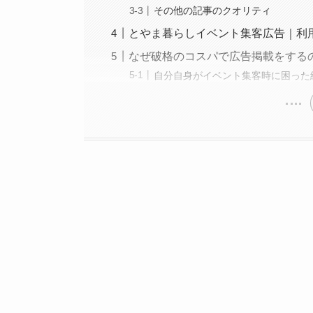
その他の記事のクオリティ
とやま暮らしイベント集客広告｜利
なぜ破格のコスパで広告掲載をする
自分自身がイベント集客時に困った