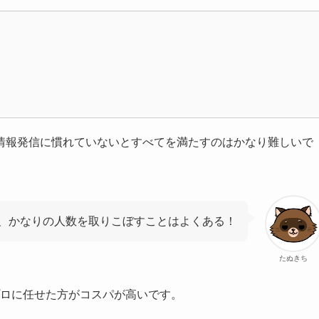
情報発信に慣れていないとすべてを満たすのはかなり難しいで
、かなりの人数を取りこぼすことはよくある！
たぬきち
はプロに任せた方がコスパが高いです。