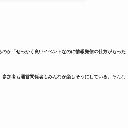
るのが「
せっかく良いイベントなのに情報発信の仕方がもった
、参加者も運営関係者もみんなが楽しそうにしている。
そんな
。