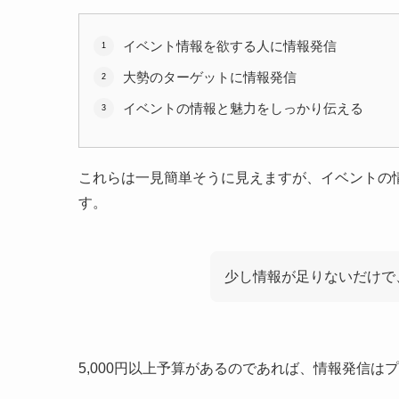
イベント情報を欲する人に情報発信
大勢のターゲットに情報発信
イベントの情報と魅力をしっかり伝える
これらは一見簡単そうに見えますが、イベントの
す。
少し情報が足りないだけで
5,000円以上予算があるのであれば、情報発信