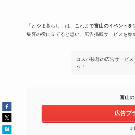
「とやま暮らし」は、これまで
富山のイベントを1
集客の役に立てると思い、広告掲載サービスを始
コスパ抜群の広告サービス
う！
富山の
広告プ
※