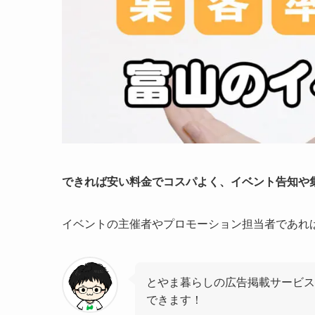
できれば安い料金でコスパよく、イベント告知や
イベントの主催者やプロモーション担当者であれ
とやま暮らしの広告掲載サービス
できます！