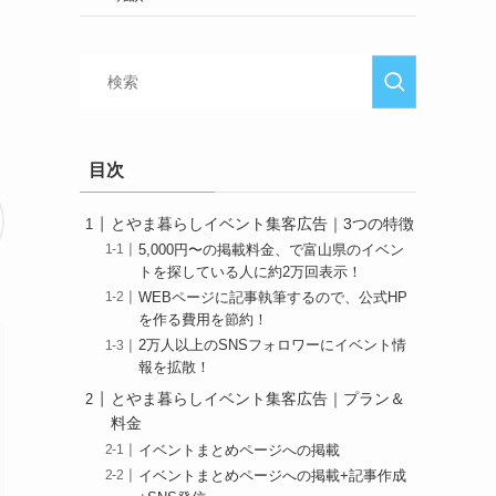
目次
とやま暮らしイベント集客広告｜3つの特徴
5,000円〜の掲載料金、で富山県のイベン
トを探している人に約2万回表示！
WEBページに記事執筆するので、公式HP
を作る費用を節約！
2万人以上のSNSフォロワーにイベント情
報を拡散！
とやま暮らしイベント集客広告｜プラン＆
料金
イベントまとめページへの掲載
イベントまとめページへの掲載+記事作成