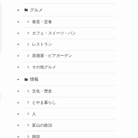
グルメ
食堂・定食
カフェ・スイーツ・パン
レストラン
居酒屋・ビアガーデン
その他グルメ
情報
文化・歴史
とやま暮らし
人
富山の政治
雑談