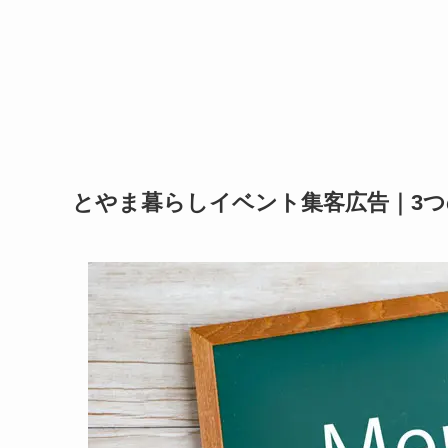
とやま暮らしイベント集客広告｜3つ