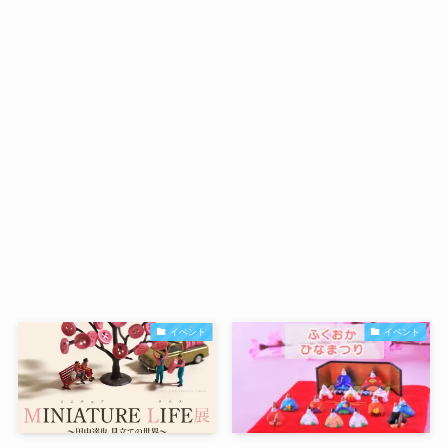
イベント
イベント