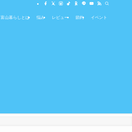
富山暮らしとは
悩み
レビュー
節約
イベント