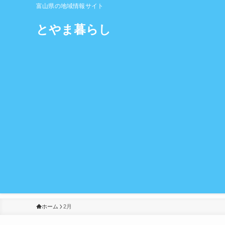
富山県の地域情報サイト
とやま暮らし
ホーム
2月