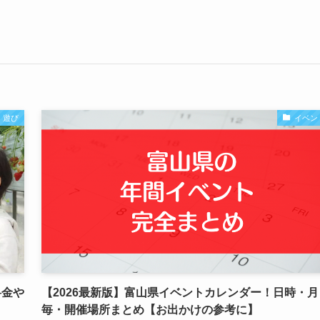
遊び
イベン
料金や
【2026最新版】富山県イベントカレンダー！日時・月
毎・開催場所まとめ【お出かけの参考に】