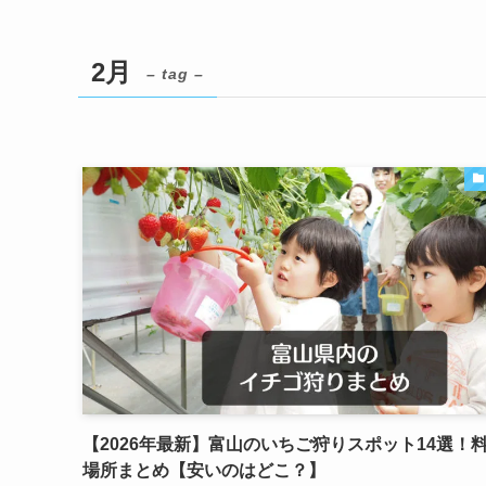
2月
– tag –
【2026年最新】富山のいちご狩りスポット14選！
場所まとめ【安いのはどこ？】