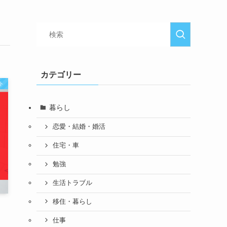
カテゴリー
ト
暮らし
恋愛・結婚・婚活
住宅・車
勉強
生活トラブル
移住・暮らし
仕事