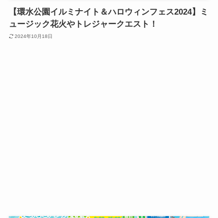
【環水公園イルミナイト＆ハロウィンフェス2024】ミ
ュージック花火やトレジャークエスト！
2024年10月18日