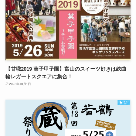
【甘職2019 菓子甲子園】富山のスイーツ好きは総曲
輪レガートスクエアに集合！
2023年10月1日
5月