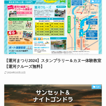
10月
【運河まつり2024】スタンプラリー＆カヌー体験教室
【運河クルーズ無料】
2024年10月11日
8月