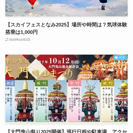
【スカイフェスとなみ2025】場所や時間は？気球体験
搭乗は1,000円
2025年10月2日
10月
【大門曳山祭り2025開催】巡行日程や駐車場、アクセ