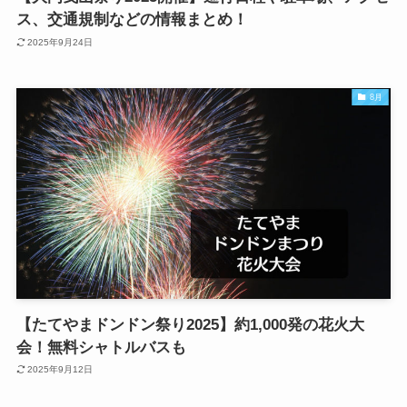
ス、交通規制などの情報まとめ！
2025年9月24日
8月
【たてやまドンドン祭り2025】約1,000発の花火大
会！無料シャトルバスも
2025年9月12日