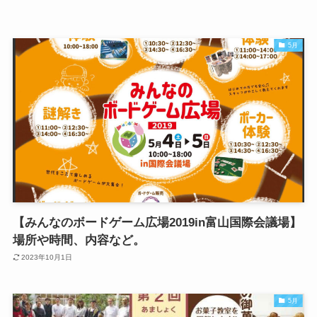
5月
【みんなのボードゲーム広場2019in富山国際会議場】
場所や時間、内容など。
2023年10月1日
5月