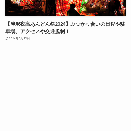
【津沢夜高あんどん祭2024】ぶつかり合いの日程や駐
車場、アクセスや交通規制！
2024年5月23日