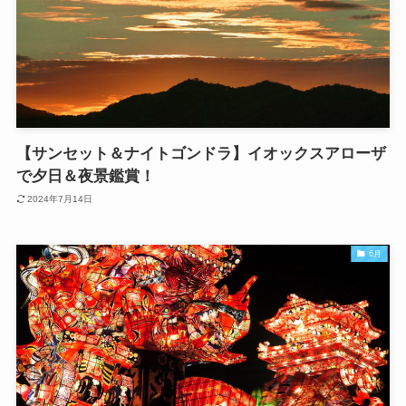
【サンセット＆ナイトゴンドラ】イオックスアローザ
で夕日＆夜景鑑賞！
2024年7月14日
6月