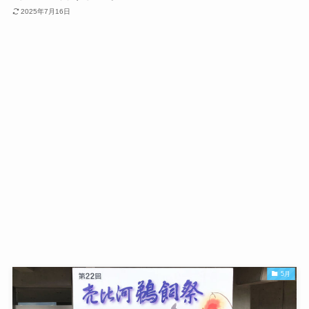
2025年7月16日
5月