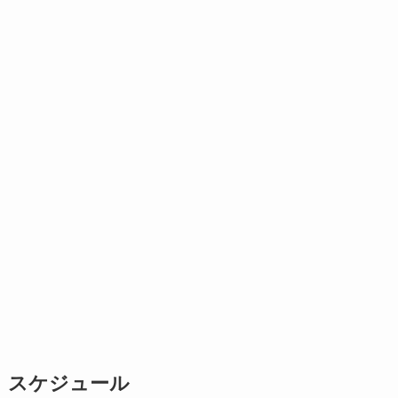
スケジュール