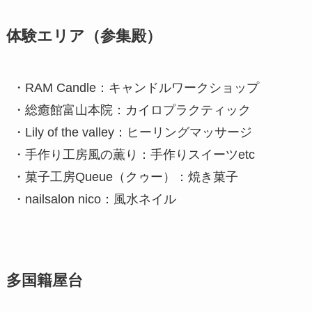
体験エリア（参集殿）
・RAM Candle：キャンドルワークショップ
・総癒館富山本院：カイロプラクティック
・Lily of the valley：ヒーリングマッサージ
・手作り工房風の薫り：手作りスイーツetc
・菓子工房Queue（クゥー）：焼き菓子
・nailsalon nico：風水ネイル
多国籍屋台