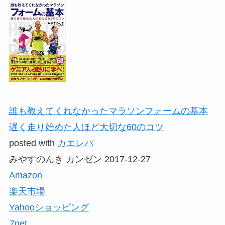
誰も教えてくれなかったマラソンフォームの基本
遅く走り始めた人ほど大切な60のコツ
posted with
カエレバ
みやすのんき カンゼン 2017-12-27
Amazon
楽天市場
Yahooショッピング
7net