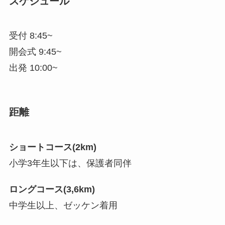
スケジュール
受付 8:45~
開会式 9:45~
出発 10:00~
距離
ショートコース(2km)
小学3年生以下は、保護者同伴
ロングコース(3,6km)
中学生以上、ゼッケン着用