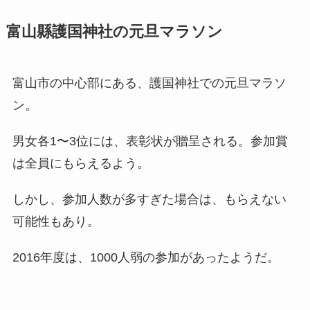
富山縣護国神社の元旦マラソン
富山市の中心部にある、護国神社での元旦マラソ
ン。
男女各1〜3位には、表彰状が贈呈される。参加賞
は全員にもらえるよう。
しかし、参加人数が多すぎた場合は、もらえない
可能性もあり。
2016年度は、1000人弱の参加があったようだ。