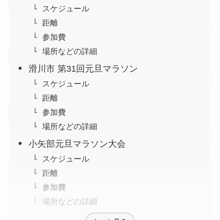
スケジュール
距離
参加費
場所などの詳細
滑川市 第31回元旦マラソン
スケジュール
距離
参加費
場所などの詳細
小矢部元旦マラソン大会
スケジュール
距離
参加費
場所などの詳細