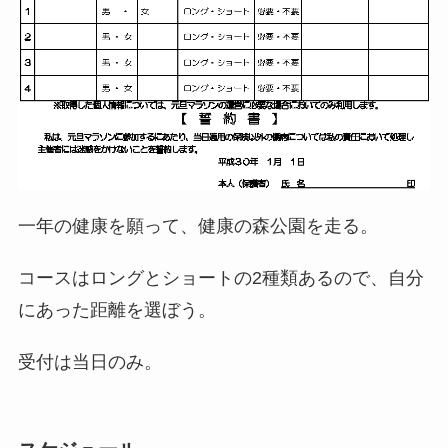
一年の健康を願って、健康の森公園を走る。
コースはロングとショートの2種類あるので、自分
にあった距離を選ぼう。
受付は当日のみ。