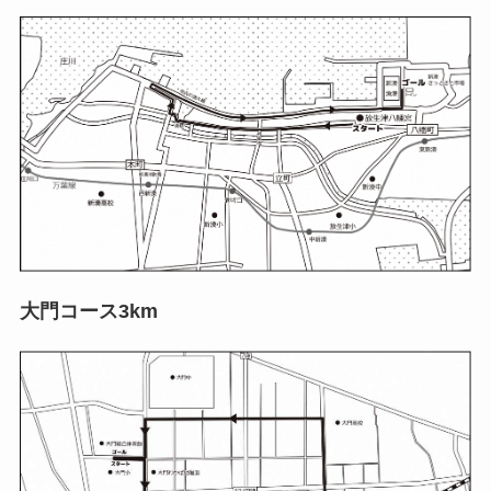
大門コース3km