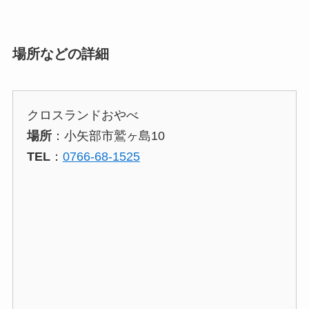
場所などの詳細
クロスランドおやべ
場所
：小矢部市鷲ヶ島10
TEL
：
0766-68-1525