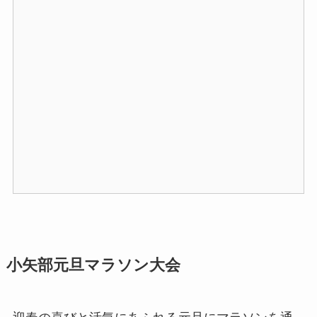
小矢部元旦マラソン大会