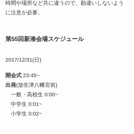
時間や場所など共に違うので、勘違いしないよう
に注意が必要。
第55回新湊会場スケジュール
2017/12/31(日)
開会式
23:45~
出発
(放生津八幡宮前)
一般・高校生 0:00~
中学生 0:01~
小学生 0:02~