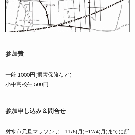
参加費
一般 1000円(損害保険など)
小中高校生 500円
参加申し込み＆問合せ
射水市元旦マラソンは、11/6(月)~12/4(月)までに所