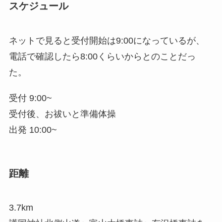
スケジュール
ネットで見ると受付開始は9:00になっているが、
電話で確認したら8:00くらいからとのことだっ
た。
受付 9:00~
受付後、お祓いと準備体操
出発 10:00~
距離
3.7km