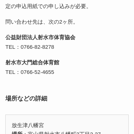
定の申込用紙での申し込みが必要。
問い合わせ先は、次の2ヶ所。
公益財団法人射水市体育協会
TEL：0766-82-8278
射水市大門総合体育館
TEL：0766-52-4655
場所などの詳細
放生津八幡宮