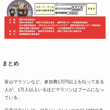
まとめ
富山マラソンなど、参加費1万円以上を払って走る
人が、1万人以上いるほどマラソンはブームになっ
ている。