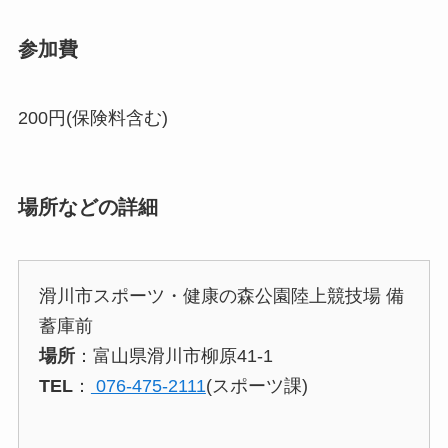
参加費
200円(保険料含む)
場所などの詳細
滑川市スポーツ・健康の森公園陸上競技場 備
蓄庫前
場所
：富山県滑川市柳原41-1
TEL
：
076-475-2111
(スポーツ課)