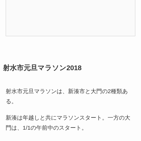
射水市元旦マラソン2018
射水市元旦マラソンは、新湊市と大門の2種類あ
る。
新湊は年越しと共にマラソンスタート。一方の大
門は、1/1の午前中のスタート。