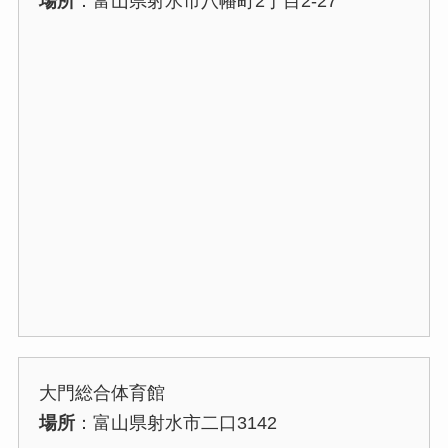
場所
：富山県射水市八幡町2丁目2-27
大門総合体育館
場所
：富山県射水市二口3142