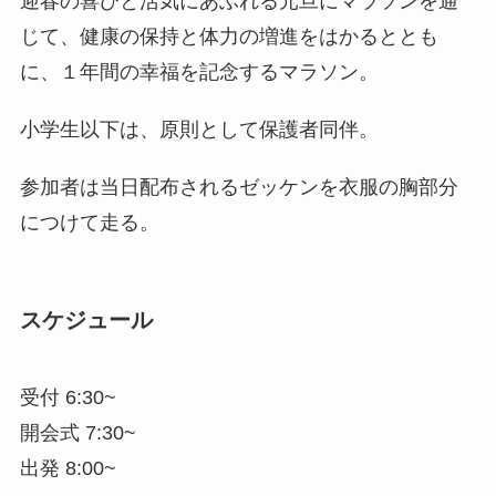
迎春の喜びと活気にあふれる元旦にマラソンを通
じて、健康の保持と体力の増進をはかるととも
に、１年間の幸福を記念するマラソン。
小学生以下は、原則として保護者同伴。
参加者は当日配布されるゼッケンを衣服の胸部分
につけて走る。
スケジュール
受付 6:30~
開会式 7:30~
出発 8:00~