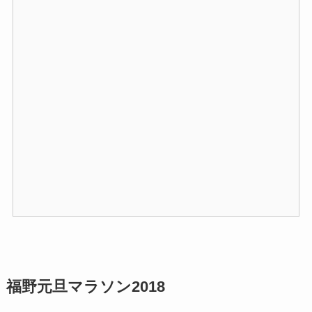
福野元旦マラソン2018