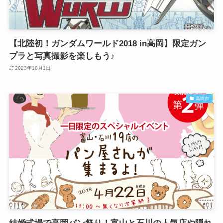
【北陸初！ガンダムワールド2018 in高岡】限定ガン
プラと写真撮影を楽しもう♪
2023年10月1日
高岡市