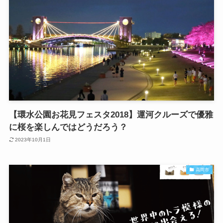
【環水公園お花見フェスタ2018】運河クルーズで優雅
に桜を楽しんではどうだろう？
2023年10月1日
高岡市