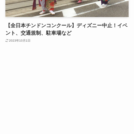
【全日本チンドンコンクール】ディズニー中止！イベ
ント、交通規制、駐車場など
2023年10月1日