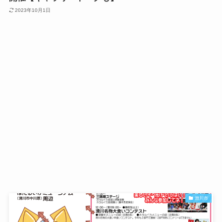
2023年10月1日
滑川市