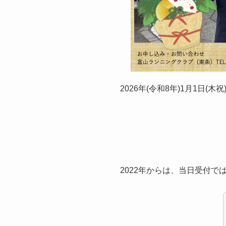
2026年(令和8年)1月1日
2022年からは、当日受付で