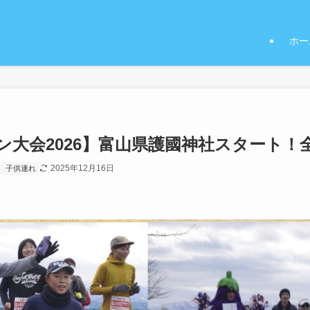
ホー
ン大会2026】富山県護國神社スタート！
2025年12月16日
子供連れ