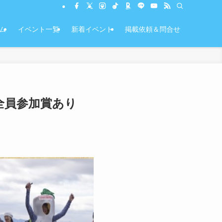
ム
イベント一覧
新着イベント
掲載依頼＆問合せ
全員参加賞あり