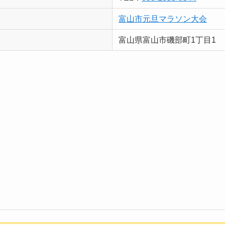
富山市元旦マラソン大会
富山県富山市磯部町1丁目1