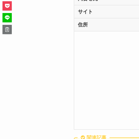
サイト
住所
関連記事