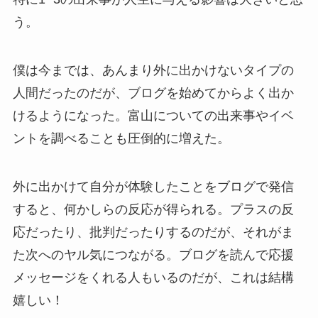
う。
僕は今までは、あんまり外に出かけないタイプの
人間だったのだが、ブログを始めてからよく出か
けるようになった。富山についての出来事やイベ
ントを調べることも圧倒的に増えた。
外に出かけて自分が体験したことをブログで発信
すると、何かしらの反応が得られる。プラスの反
応だったり、批判だったりするのだが、それがま
た次へのヤル気につながる。ブログを読んで応援
メッセージをくれる人もいるのだが、これは結構
嬉しい！