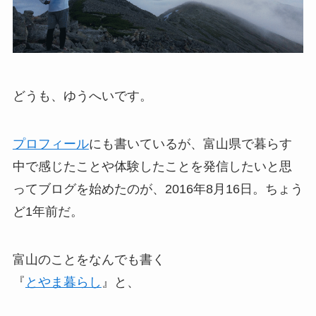
どうも、ゆうへいです。
プロフィール
にも書いているが、富山県で暮らす
中で感じたことや体験したことを発信したいと思
ってブログを始めたのが、2016年8月16日。ちょう
ど1年前だ。
富山のことをなんでも書く
『
とやま暮らし
』と、