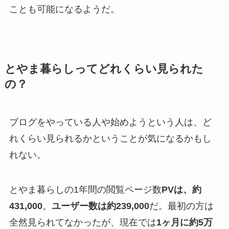
ことも可能になるようだ。
とやま暮らしってどれくらい見られた
の？
ブログをやっている人や始めようという人は、ど
れくらい見られるかということが気になるかもし
れない。
とやま暮らしの1年間の閲覧ページ数
PVは、約
431,000
。
ユーザー数は約239,000
だ。最初の方は
全然見られてなかったが、現在では
1ヶ月に約5万