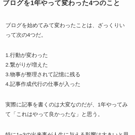
ブログを1年やって変わった4つのこと
ブログを始めてみて変わったことは、ざっくりい
って次の4つだ。
1.行動が変わった
2.繋がりが増えた
3.物事が整理されて記憶に残る
4.記事作成代行の仕事が入った
実際に記事を書くのは大変なのだが、1年やってみ
て「これはやって良かったな」と思う。
特に1~3の出来事が人生に与える影響は大きいと思