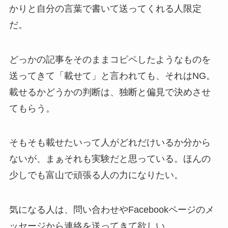
かりと自分の言葉で書いて送ってくれる人限定
だ。
どっかの記事をそのままコピペしたようなものを
送ってきて「載せて」と言われても、それはNG。
載せるかどうかの判断は、独断と偏見で決めさせ
てもらう。
そもそも載せたいって人がどれだけいるか分から
ないが、まぁそれも実験だと思っている。
ほんの
少しでも富山で頑張る人の力になりたい。
気になる人は、問い合わせやFacebookページのメ
ッセージから連絡を送ってきて欲しい。