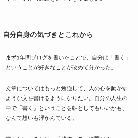
自分自身の気づきとこれから
まず1年間ブログを書いたことで、自分は「書く」
ということが好きなことが改めて分かった。
文章についてはもっと勉強して、人の心を動かす
ような文を書けるようになりたい。自分の人生の
中で「書く」ということを軸としてもいいかも、
なんて想いも浮かんでいる。