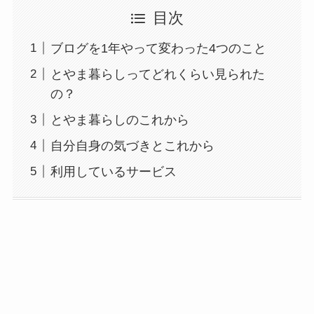
目次
ブログを1年やって変わった4つのこと
とやま暮らしってどれくらい見られた
の？
とやま暮らしのこれから
自分自身の気づきとこれから
利用しているサービス