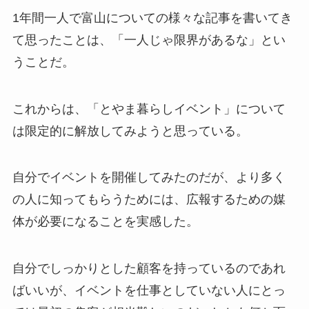
1年間一人で富山についての様々な記事を書いてき
て思ったことは、「一人じゃ限界があるな」とい
うことだ。
これからは、「
とやま暮らしイベント」について
は限定的に解放してみようと思っている
。
自分でイベントを開催してみたのだが、より多く
の人に知ってもらうためには、広報するための媒
体が必要になることを実感した。
自分でしっかりとした顧客を持っているのであれ
ばいいが、イベントを仕事としていない人にとっ