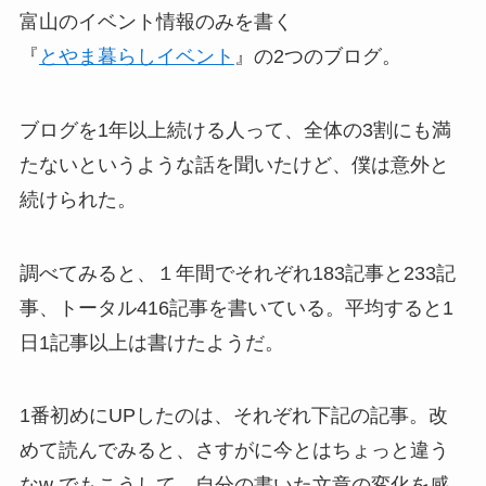
富山のイベント情報のみを書く
『
とやま暮らしイベント
』の2つのブログ。
ブログを1年以上続ける人って、全体の3割にも満
たないというような話を聞いたけど、僕は意外と
続けられた。
調べてみると、１年間でそれぞれ183記事と233記
事、トータル416記事を書いている。平均すると1
日1記事以上は書けたようだ。
1番初めにUPしたのは、それぞれ下記の記事。改
めて読んでみると、さすがに今とはちょっと違う
なw でもこうして、自分の書いた文章の変化を感