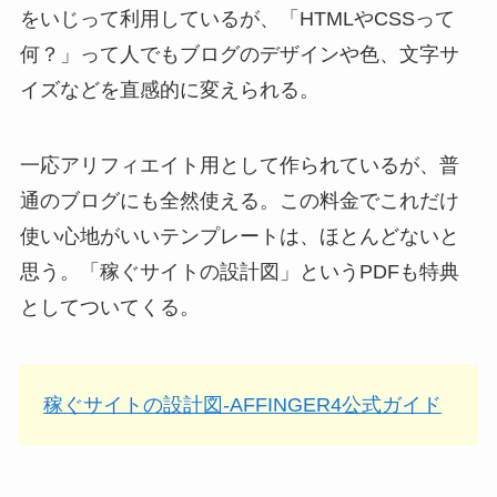
をいじって利用しているが、「HTMLやCSSって
何？」って人でもブログのデザインや色、文字サ
イズなどを直感的に変えられる。
一応アリフィエイト用として作られているが、普
通のブログにも全然使える。この料金でこれだけ
使い心地がいいテンプレートは、ほとんどないと
思う。「稼ぐサイトの設計図」というPDFも特典
としてついてくる。
稼ぐサイトの設計図-AFFINGER4公式ガイド