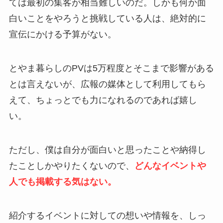
ては最初の集客が相当難しいのだ。しかも何か面
白いことをやろうと挑戦している人は、絶対的に
宣伝にかける予算がない。
とやま暮らしのPVは5万程度とそこまで影響がある
とは言えないが、広報の媒体として利用してもら
えて、ちょっとでも力になれるのであれば嬉し
い。
ただし、僕は自分が面白いと思ったことや納得し
たことしかやりたくないので、
どんなイベントや
人でも掲載する気はない。
紹介するイベントに対しての想いや情報を、しっ