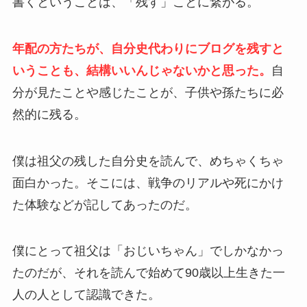
書くということは、「残す」ことに繋がる。
年配の方たちが、自分史代わりにブログを残すと
いうことも、結構いいんじゃないかと思った。
自
分が見たことや感じたことが、子供や孫たちに必
然的に残る。
僕は祖父の残した自分史を読んで、めちゃくちゃ
面白かった。そこには、戦争のリアルや死にかけ
た体験などが記してあったのだ。
僕にとって祖父は「おじいちゃん」でしかなかっ
たのだが、それを読んで始めて90歳以上生きた一
人の人として認識できた。