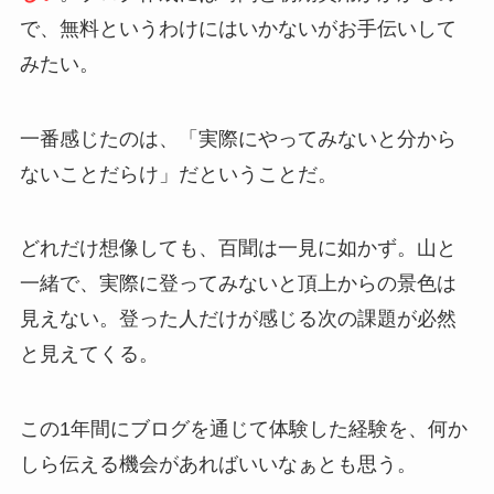
で、無料というわけにはいかないがお手伝いして
みたい。
一番感じたのは、「実際にやってみないと分から
ないことだらけ」だということだ。
どれだけ想像しても、百聞は一見に如かず。山と
一緒で、実際に登ってみないと頂上からの景色は
見えない。登った人だけが感じる次の課題が必然
と見えてくる。
この1年間にブログを通じて体験した経験を、何か
しら伝える機会があればいいなぁとも思う。