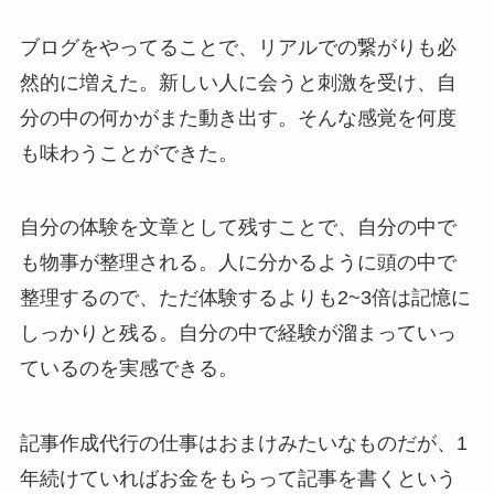
ブログをやってることで、リアルでの繋がりも必
然的に増えた。新しい人に会うと刺激を受け、自
分の中の何かがまた動き出す。そんな感覚を何度
も味わうことができた。
自分の体験を文章として残すことで、自分の中で
も物事が整理される。人に分かるように頭の中で
整理するので、ただ体験するよりも2~3倍は記憶に
しっかりと残る。自分の中で経験が溜まっていっ
ているのを実感できる。
記事作成代行の仕事はおまけみたいなものだが、1
年続けていればお金をもらって記事を書くという