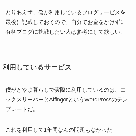
とりあえず、僕が利用しているブログサービスを
最後に記載しておくので、自分でお金をかけずに
有料ブログに挑戦したい人は参考にして欲しい。
利用しているサービス
僕がとやま暮らしで実際に利用しているのは、エ
ックスサーバーとAffingerというWordPressのテン
プレートだ。
これを利用して1年間なんの問題もなかった。