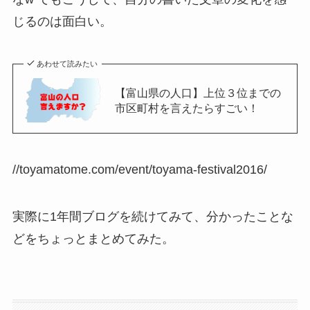
じるのは面白い。
あわせて読みたい
【富山県の人口】上位３位までの
市区町村を言えたらすごい！
//toyamatome.com/event/toyama-festival2016/
実際に1年間ブログを続けてみて、分かったことな
どをちょっとまとめてみた。