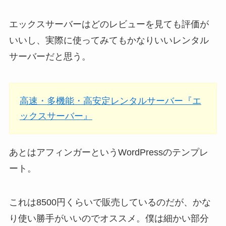
エックスサーバーはどのレビューを見ても評価が
いいし、実際に使ってみてもかなりいいレンタル
サーバーだと思う。
高速・多機能・高安定レンタルサーバー『エ
ックスサーバー』
あとはアフィンガーというWordPressのテンプレ
ート。
これは8500円くらいで販売しているのだが、かな
り使い勝手がいいのでオススメ。僕は細かい部分