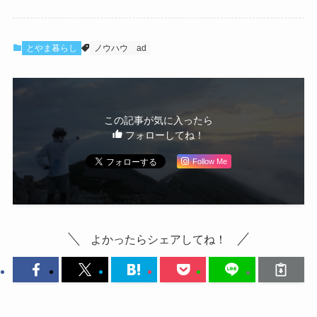
とやま暮らし
ノウハウ
ad
この記事が気に入ったら
フォローしてね！
Follow Me
よかったらシェアしてね！