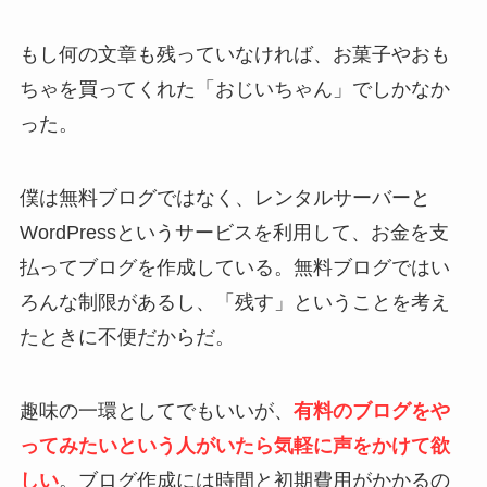
もし何の文章も残っていなければ、お菓子やおも
ちゃを買ってくれた「おじいちゃん」でしかなか
った。
僕は無料ブログではなく、レンタルサーバーと
WordPressというサービスを利用して、お金を支
払ってブログを作成している。無料ブログではい
ろんな制限があるし、「残す」ということを考え
たときに不便だからだ。
趣味の一環としてでもいいが、
有料のブログをや
ってみたいという人がいたら気軽に声をかけて欲
しい
。ブログ作成には時間と初期費用がかかるの