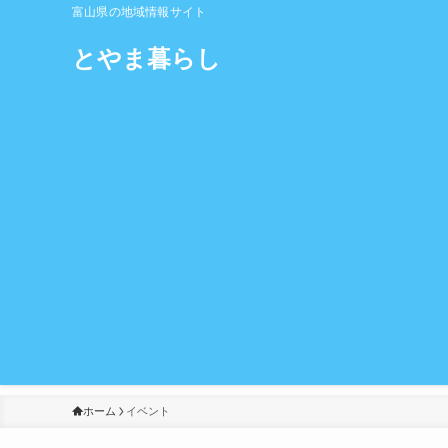
富山県の地域情報サイト
とやま暮らし
ホーム
イベント