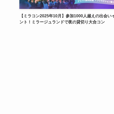
【ミラコン2025年10月】参加1000人越えの出会い
ント！ミラージュランドで夜の貸切り大合コン