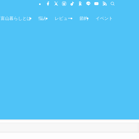
富山暮らしとは
悩み
レビュー
節約
イベント