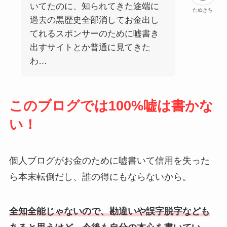
いてたのに、知られてきた途端に
たぬきち
過去の黒歴史全部消してお金出し
てれるスポンサーのために嘘書き
出すサイトとか普通に見てきた
わ…
このブログでは100%嘘は書かな
い！
個人ブログがお金のために嘘書いて信用を失った
ら本末転倒だし、誰の得にもならないから。
全知全能じゃないので、勘違いや誤字脱字なども