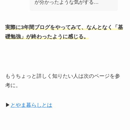
が分かったような気がする…
実際に3年間ブログをやってみて、なんとなく「基
礎勉強」が終わったように感じる。
もうちょっと詳しく知りたい人は次のページを参
考に。
▶︎
とやま暮らしとは