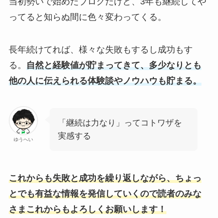
当初勢いで始めたブログだけど、3年も継続してや
ってると知らぬ間に色々変わってくる。
長年続けてれば、様々な失敗もするし成功もす
る。
自然と経験値が貯まってきて、多少なりとも
他の人に伝えられる体験談やノウハウも貯まる。
「継続は力なり」ってコトワザを
実感する
ゆうへい
これからも失敗と成功を繰り返しながら、ちょっ
とでも有益な情報を発信していくので読者のみな
さまこれからもよろしくお願いします！