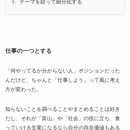
テーマを絞って細分化する
仕事の一つとする
「何やってるか分からない人」ポジションだった
んだけど、ちゃんと「仕事しよう」って風に考え
方が変わった。
知らないことを調べることやまとめることは好き
だし、それが「富山」や「社会」の役に立ち、食
っていける生業になるなら自分の存在価値もある