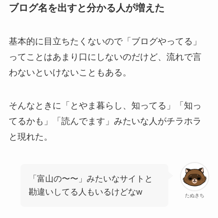
ブログ名を出すと分かる人が増えた
基本的に目立ちたくないので「ブログやってる」
ってことはあまり口にしないのだけど、流れで言
わないといけないこともある。
そんなときに「とやま暮らし、知ってる」「知っ
てるかも」「読んでます」みたいな人がチラホラ
と現れた。
「富山の〜〜」みたいなサイトと
勘違いしてる人もいるけどなw
たぬきち