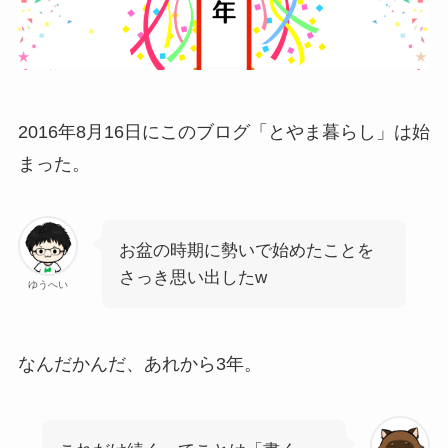
2016年8月16日にこのブログ「とやま暮らし」は始
まった。
お盆の時期に勢いで始めたことを
さっき思い出したw
ゆうへい
なんだかんだ、あれから3年。