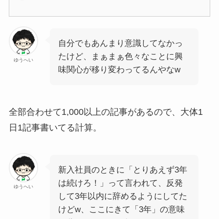
自分でもあんまり意識してなかっ
たけど、まぁまぁ色々なことに興
ゆうへい
味関心が移り変わってるんやなw
全部合わせて1,000以上の記事があるので、大体1
日1記事書いてる計算。
新入社員のときに「とりあえず3年
は続けろ！」って言われて、反発
ゆうへい
して3年以内に辞めるようにしてた
けどw、ここにきて「3年」の意味