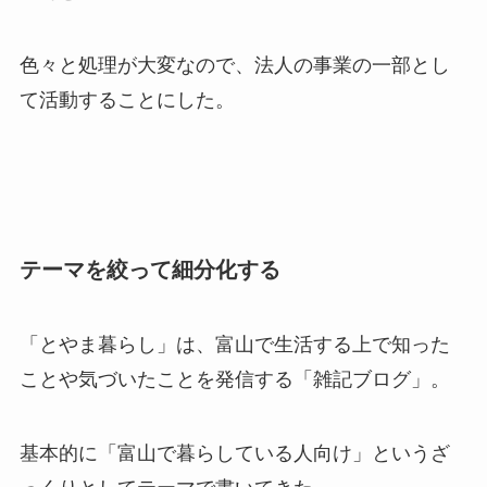
色々と処理が大変なので、法人の事業の一部とし
て活動することにした。
テーマを絞って細分化する
「とやま暮らし」は、富山で生活する上で知った
ことや気づいたことを発信する「雑記ブログ」。
基本的に「富山で暮らしている人向け」というざ