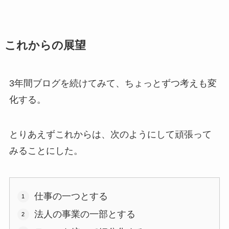
これからの展望
3年間ブログを続けてみて、ちょっとずつ考えも変
化する。
とりあえずこれからは、次のようにして頑張って
みることにした。
仕事の一つとする
法人の事業の一部とする