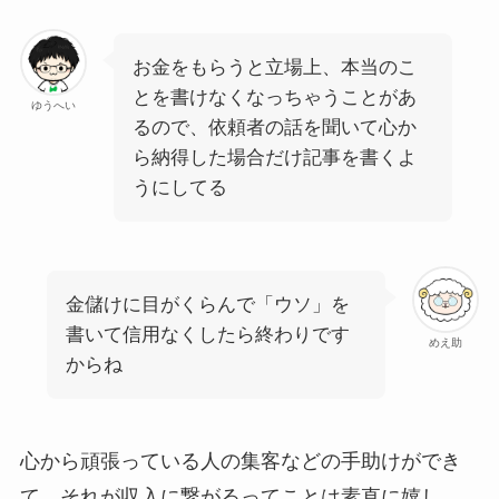
お金をもらうと立場上、本当のこ
とを書けなくなっちゃうことがあ
ゆうへい
るので、依頼者の話を聞いて心か
ら納得した場合だけ記事を書くよ
うにしてる
金儲けに目がくらんで「ウソ」を
書いて信用なくしたら終わりです
めえ助
からね
心から頑張っている人の集客などの手助けができ
て、それが収入に繋がるってことは素直に嬉し