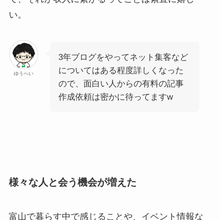
い。
3年ブログをやってネット集客など
についてはある程度詳しくなった
ゆうへい
ので、面白い人からの有料の記事
作成依頼は密かに待ってますw
様々な人と会う機会が増えた
富山で暮らす中で感じることや、イベント情報な