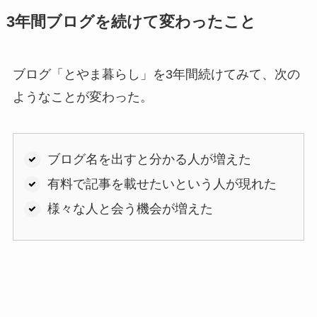
3年間ブログを続けて変わったこと
ブログ「とやま暮らし」を3年間続けてみて、次の
ようなことが変わった。
ブログ名を出すと分かる人が増えた
有料で記事を載せたいという人が現れた
様々な人と会う機会が増えた