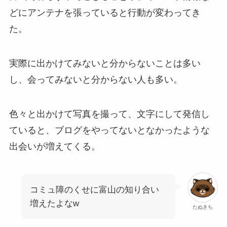
どにアンテナを張っていると行動が変わってき
た。
実際に出かけてみないと分からないことは多い
し、会ってみないと分からない人も多い。
色々と出かけて写真を撮って、文字にして発信し
ていると、ブログをやってないとなかったような
出会いが増えてくる。
コミュ障のくせに富山の知り合い
増えたよなw
たぬきち