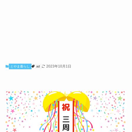
2023年10月1日
とやま暮らし
ad