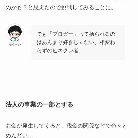
のかも？と思えたので挑戦してみることに。
でも「ブロガー」って括られるの
はあんまり好きじゃない、相変わ
ゆうへい
らずのヒネクレ者…
法人の事業の一部とする
お金が発生してくると、税金の関係などで色々と
めんどい…。