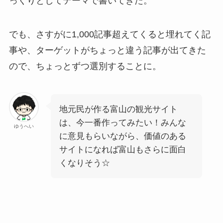
っくりとしてテーマで書いてきた。
でも、さすがに1,000記事超えてくると埋れてく記
事や、ターゲットがちょっと違う記事が出てきた
ので、ちょっとずつ選別することに。
地元民が作る富山の観光サイト
は、今一番作ってみたい！みんな
ゆうへい
に意見もらいながら、価値のある
サイトになれば富山もさらに面白
くなりそう☆