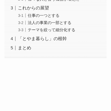
これからの展望
仕事の一つとする
法人の事業の一部とする
テーマを絞って細分化する
「とやま暮らし」の根幹
まとめ