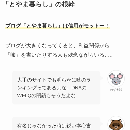
「とやま暮らし」の根幹
ブログ「とやま暮らし」は信用がモットー！
ブログが大きくなってくると、利益関係から
「嘘」を書いたりする人も残念ながらいる…。
大手のサイトでも明らかに嘘のラ
ンキングってあるよな。DNAの
ねず太郎
WELQの閉鎖もそうだよな
有名じゃなかった時は鋭い本心書