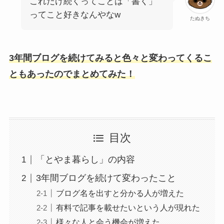
これだけ続くってことは「書く」
ってこと好きなんやなw
たぬきち
3年間ブログを続けてみると色々と変わってくるこ
ともあったのでまとめてみた！
目次
「とやま暮らし」の内容
3年間ブログを続けて変わったこと
ブログ名を出すと分かる人が増えた
有料で記事を載せたいという人が現れた
様々な人と会う機会が増えた