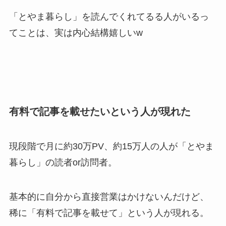
「とやま暮らし」を読んでくれてるる人がいるっ
てことは、実は内心結構嬉しいw
有料で記事を載せたいという人が現れた
現段階で月に約30万PV、約15万人の人が「とやま
暮らし」の読者or訪問者。
基本的に自分から直接営業はかけないんだけど、
稀に「有料で記事を載せて」という人が現れる。