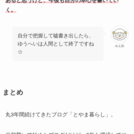
あると思うけど、今後も自分の本心を書いてい
く。
自分で把握して嘘書き出したら、
ゆうへいは人間として終了ですね
めえ助
☆
まとめ
丸3年間続けてきたブログ「とやま暮らし」。