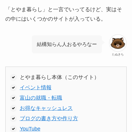
「とやま暮らし」と一言でいってるけど、実はそ
の中にはいくつかのサイトが入っている。
結構知らん人おるやろなー
たぬきち
とやま暮らし本体（このサイト）
イベント情報
富山の就職・転職
お得なキャッシュレス
ブログの書き方や作り方
YouTube