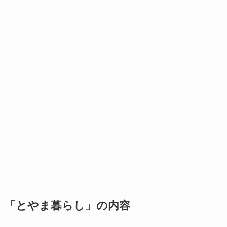
「とやま暮らし」の内容