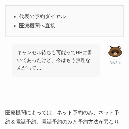
代表の予約ダイヤル
医療機関へ直接
キャンセル待ちも可能ってHPに書
いてあったけど、今はもう無理な
たぬきち
んだって…
医療機関によっては、ネット予約のみ、ネット予
約＆電話予約、電話予約のみと予約方法が異なり