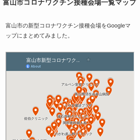
富山市コロナワクチン接種会場一覧マップ
富山市の新型コロナワクチン接種会場をGoogleマ
ップにまとめてみました。