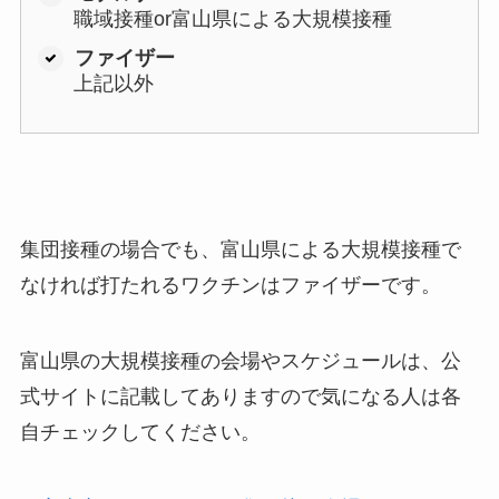
職域接種or富山県による大規模接種
ファイザー
上記以外
集団接種の場合でも、富山県による大規模接種で
なければ打たれるワクチンはファイザーです。
富山県の大規模接種の会場やスケジュールは、公
式サイトに記載してありますので気になる人は各
自チェックしてください。