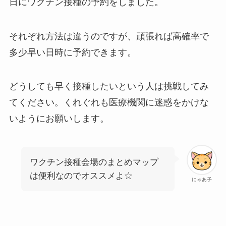
日にワクチン接種の予約をしました。
それぞれ方法は違うのですが、頑張れば高確率で
多少早い日時に予約できます。
どうしても早く接種したいという人は挑戦してみ
てください。くれぐれも医療機関に迷惑をかけな
いようにお願いします。
ワクチン接種会場のまとめマップ
は便利なのでオススメよ☆
にゃあ子