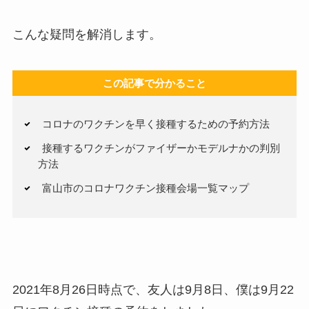
こんな疑問を解消します。
この記事で分かること
コロナのワクチンを早く接種するための予約方法
接種するワクチンがファイザーかモデルナかの判別
方法
富山市のコロナワクチン接種会場一覧マップ
2021年8月26日時点で、友人は9月8日、僕は9月22