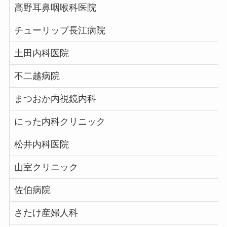
高野耳鼻咽喉科医院
チューリップ長江病院
土田内科医院
不二越病院
まつおか内視鏡内科
にった内科クリニック
松井内科医院
山室クリニック
佐伯病院
さたけ産婦人科