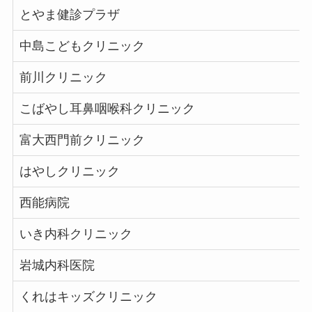
とやま健診プラザ
中島こどもクリニック
前川クリニック
こばやし耳鼻咽喉科クリニック
富大西門前クリニック
はやしクリニック
西能病院
いき内科クリニック
岩城内科医院
くれはキッズクリニック