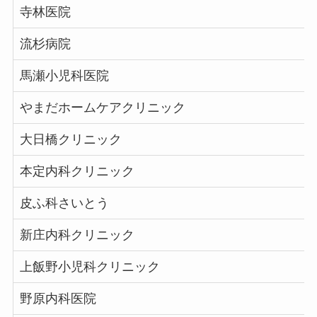
寺林医院
流杉病院
馬瀬小児科医院
やまだホームケアクリニック
大日橋クリニック
本定内科クリニック
皮ふ科さいとう
新庄内科クリニック
上飯野小児科クリニック
野原内科医院