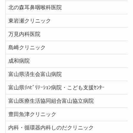
北の森耳鼻咽喉科医院
東岩瀬クリニック
万見内科医院
島崎クリニック
成和病院
富山県済生会富山病院
富山県ﾘﾊﾋﾞﾘﾃｰｼｮﾝ病院・こども支援ｾﾝﾀｰ
富山医療生活協同組合富山協立病院
豊田魚津クリニック
内科・循環器内科しのだクリニック