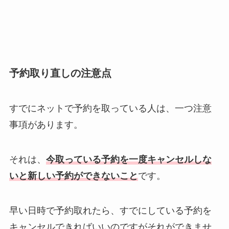
予約取り直しの注意点
すでにネットで予約を取っている人は、一つ注意
事項があります。
それは、
今取っている予約を一度キャンセルしな
いと新しい予約ができないこと
です。
早い日時で予約取れたら、すでにしている予約を
キャンセルできればいいのですがそれができませ