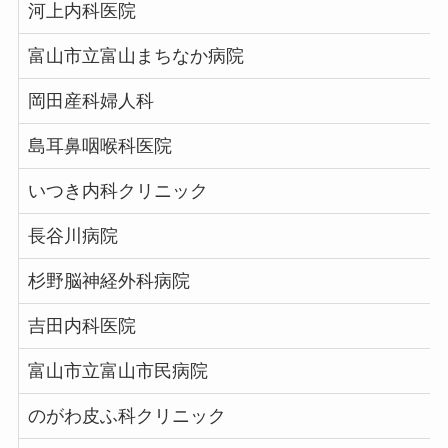
河上内科医院
富山市立富山まちなか病院
岡田産科婦人科
島耳鼻咽喉科医院
いつき内科クリニック
長谷川病院
杉野脳神経外科病院
吉田内科医院
富山市立富山市民病院
のがわ皮ふ科クリニック