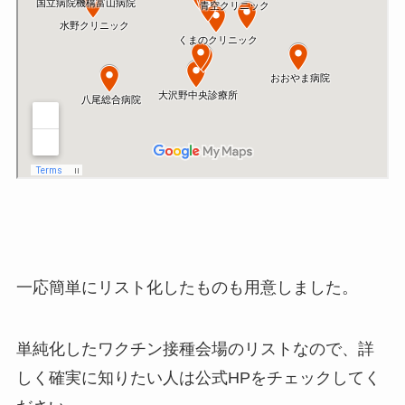
一応簡単にリスト化したものも用意しました。
単純化したワクチン接種会場のリストなので、詳
しく確実に知りたい人は公式HPをチェックしてく