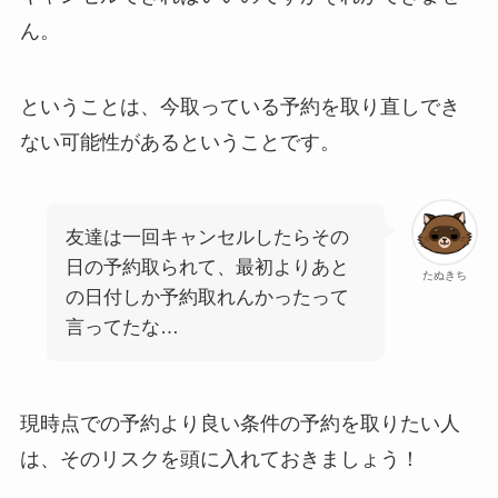
ん。
ということは、今取っている予約を取り直しでき
ない可能性があるということです。
友達は一回キャンセルしたらその
日の予約取られて、最初よりあと
たぬきち
の日付しか予約取れんかったって
言ってたな…
現時点での予約より良い条件の予約を取りたい人
は、そのリスクを頭に入れておきましょう！