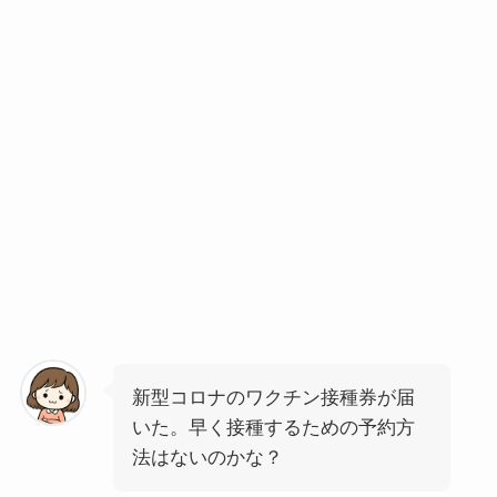
新型コロナのワクチン接種券が届
いた。早く接種するための予約方
法はないのかな？