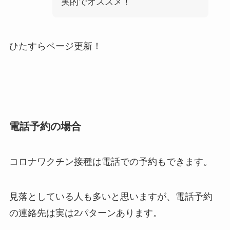
実的でオススメ！
ひたすらページ更新！
電話予約の場合
コロナワクチン接種は電話での予約もできます。
見落としている人も多いと思いますが、電話予約
の連絡先は実は2パターンあります。