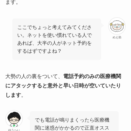
ます。
ここでちょっと考えてみてくださ
い。ネットを使い慣れている人で
めえ助
あれば、大半の人がネット予約を
するはずですよね？
大勢の人の裏をついて、
電話予約のみの医療機関
にアタックすると意外と早い日時が空いていたり
します
。
でも電話が鳴りまくったら医療機
関に迷惑がかかるので正直オスス
ゆうへい