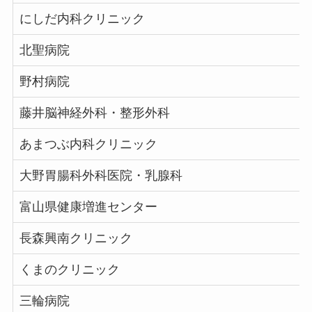
にしだ内科クリニック
北聖病院
野村病院
藤井脳神経外科・整形外科
あまつぶ内科クリニック
大野胃腸科外科医院・乳腺科
富山県健康増進センター
長森興南クリニック
くまのクリニック
三輪病院