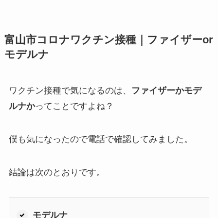
富山市コロナワクチン接種｜ファイザーor
モデルナ
ワクチン接種で気になるのは、
ファイザーかモデ
ルナか
ってことですよね？
僕も気になったので電話で確認してみました。
結論は次のとおりです。
モデルナ