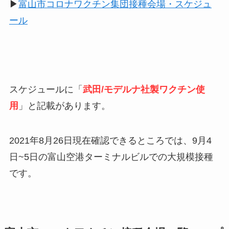
▶︎
富山市コロナワクチン集団接種会場・スケジュ
ール
スケジュールに「
武田/モデルナ社製ワクチン使
用
」と記載があります。
2021年8月26日現在確認できるところでは、9月4
日~5日の富山空港ターミナルビルでの大規模接種
です。