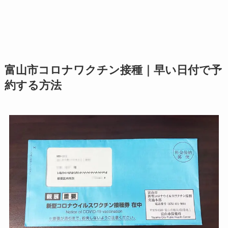
富山市コロナワクチン接種｜早い日付で予
約する方法