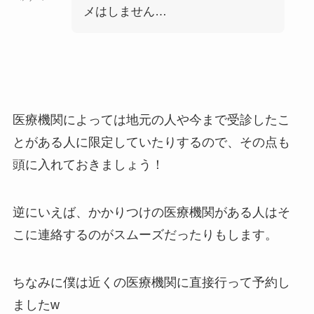
メはしません…
医療機関によっては地元の人や今まで受診したこ
とがある人に限定していたりするので、その点も
頭に入れておきましょう！
逆にいえば、かかりつけの医療機関がある人はそ
こに連絡するのがスムーズだったりもします。
ちなみに僕は近くの医療機関に直接行って予約し
ましたw