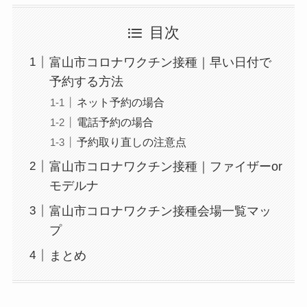
目次
富山市コロナワクチン接種｜早い日付で
予約する方法
ネット予約の場合
電話予約の場合
予約取り直しの注意点
富山市コロナワクチン接種｜ファイザーor
モデルナ
富山市コロナワクチン接種会場一覧マッ
プ
まとめ