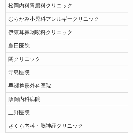
松岡内科胃腸科クリニック
むらかみ小児科アレルギークリニック
伊東耳鼻咽喉科クリニック
島田医院
関クリニック
寺島医院
早瀬整形外科医院
政岡内科病院
上野医院
さくら内科・脳神経クリニック