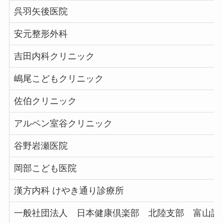
呉羽矢後医院
安元整形外科
吉田内科クリニック
嶋尾こどもクリニック
佐伯クリニック
アルペン室谷クリニック
谷野岩瀬医院
岡部こども医院
漢方内科 けやき通り診療所
一般社団法人 日本健康倶楽部 北陸支部 富山診