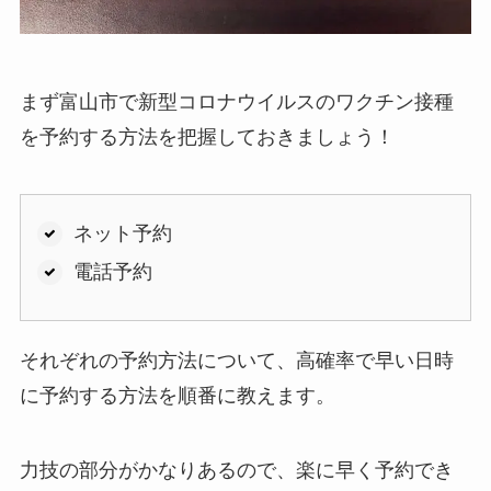
まず富山市で新型コロナウイルスのワクチン接種
を予約する方法を把握しておきましょう！
ネット予約
電話予約
それぞれの予約方法について、高確率で早い日時
に予約する方法を順番に教えます。
力技の部分がかなりあるので、楽に早く予約でき