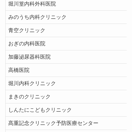
堀川篁内科外科医院
みのうち内科クリニック
青空クリニック
おぎの内科医院
加藤泌尿器科医院
高橋医院
堀川内科クリニック
まきのクリニック
しんたにこどもクリニック
髙重記念クリニック予防医療センター