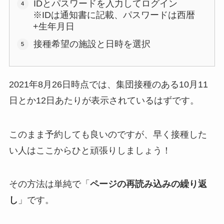
IDとパスワードを入力してログイン
※IDは通知書に記載、パスワードは西暦
+生年月日
接種希望の施設と日時を選択
2021年8月26日時点では、集団接種のある10月11
日とか12日あたりが表示されているはずです。
このまま予約しても良いのですが、早く接種した
い人はここからひと頑張りしましょう！
その方法は単純で「
ページの再読み込みの繰り返
し
」です。