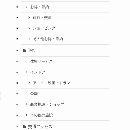
お得・節約
旅行・交通
ショッピング
その他お得・節約
遊び
体験サービス
インドア
アニメ・映画・ドラマ
公園
商業施設・ショップ
その他の施設
交通アクセス