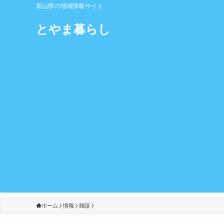
富山県の地域情報サイト
とやま暮らし
ホーム
情報
雑談