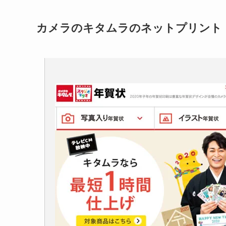
カメラのキタムラのネットプリント