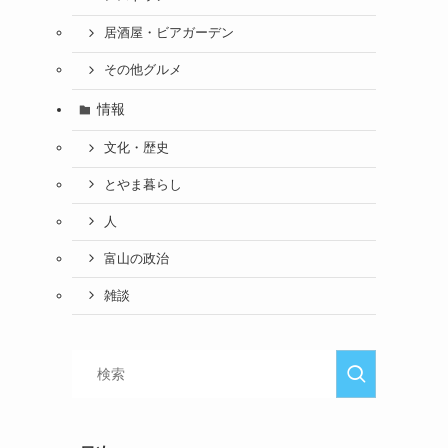
居酒屋・ビアガーデン
その他グルメ
情報
文化・歴史
とやま暮らし
人
富山の政治
雑談