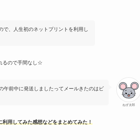
たので、人生初のネットプリントを利用し
れるので手間なし☆
の午前中に発送しましたってメールきたのはビ
ねず太郎
に利用してみた感想などをまとめてみた！