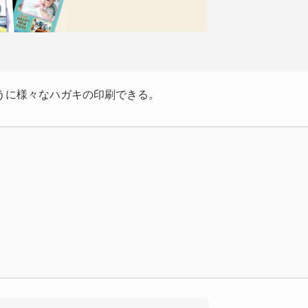
うに様々なハガキの印刷できる。