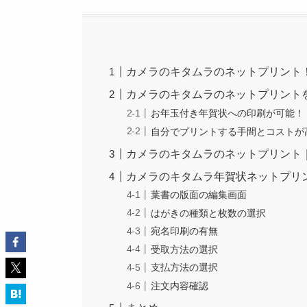
カメラのキタムラのネットプリント
カメラのキタムラのネットプリント
お年玉付き年賀状への印刷が可能！
自分でプリントする手間とコストが
カメラのキタムラのネットプリント
カメラのキタムラ年賀状ネットプリ
葉書の版面の編集画面
はがきの種類と枚数の選択
宛名印刷の有無
受取方法の選択
支払方法の選択
注文内容確認