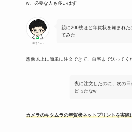
w、必要な人も多いはず！
親に200枚ほど年賀状を頼まれ
てみた
ゆうへい
想像以上に簡単に注文できて、自宅まで送ってく
夜に注文したのに、次の日
ビったなw
カメラのキタムラの年賀状ネットプリントを実際