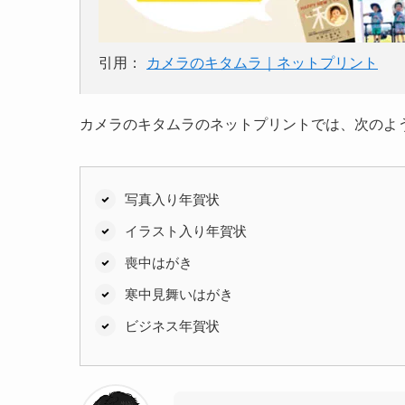
引用：
カメラのキタムラ｜ネットプリント
カメラのキタムラのネットプリントでは、次のよ
写真入り年賀状
イラスト入り年賀状
喪中はがき
寒中見舞いはがき
ビジネス年賀状