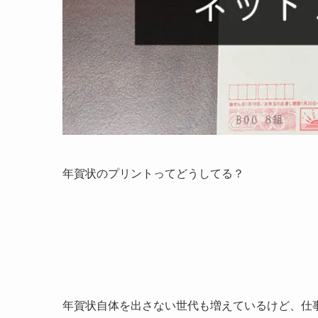
年賀状のプリントってどうしてる？
年賀状自体を出さない世代も増えているけど、仕