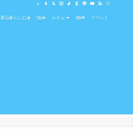
富山暮らしとは
悩み
レビュー
節約
イベント