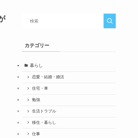
が
カテゴリー
暮らし
恋愛・結婚・婚活
住宅・車
勉強
生活トラブル
移住・暮らし
仕事