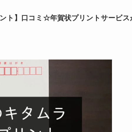
ント】口コミ☆年賀状プリントサービス