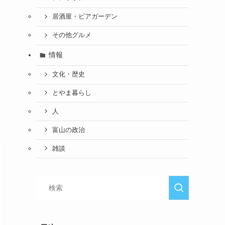
居酒屋・ビアガーデン
その他グルメ
情報
文化・歴史
とやま暮らし
人
富山の政治
雑談