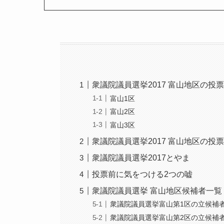
衆議院議員選挙2017 富山地区の投
富山1区
富山2区
富山3区
衆議院議員選挙2017 富山地区の投
衆議院議員選挙2017とやま
投票前に気をつける2つの嘘
衆議院議員選挙 富山地区候補者一覧
衆議院議員選挙富山第1区の立候補
衆議院議員選挙富山第2区の立候補