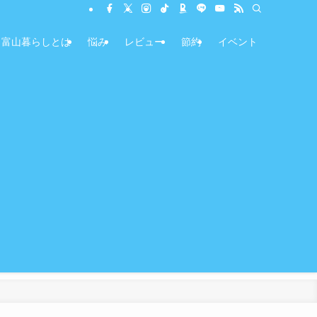
富山暮らしとは
悩み
レビュー
節約
イベント