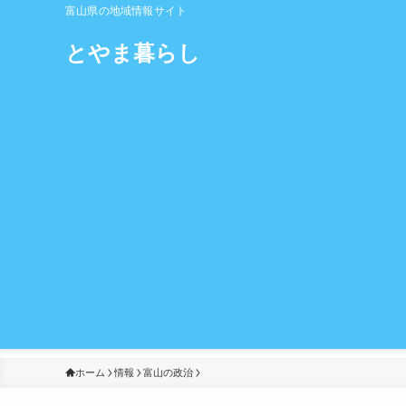
富山県の地域情報サイト
とやま暮らし
ホーム
情報
富山の政治