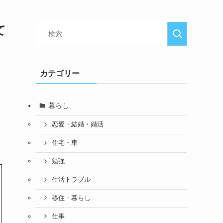
て
カテゴリー
暮らし
恋愛・結婚・婚活
住宅・車
勉強
生活トラブル
移住・暮らし
仕事