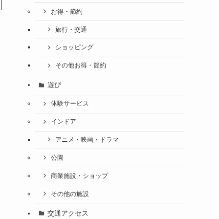
お得・節約
旅行・交通
ショッピング
その他お得・節約
遊び
体験サービス
インドア
アニメ・映画・ドラマ
公園
商業施設・ショップ
その他の施設
交通アクセス