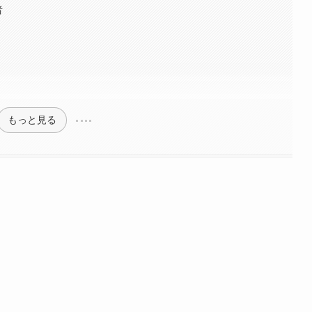
者
もっと見る