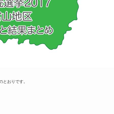
次のとおりです。