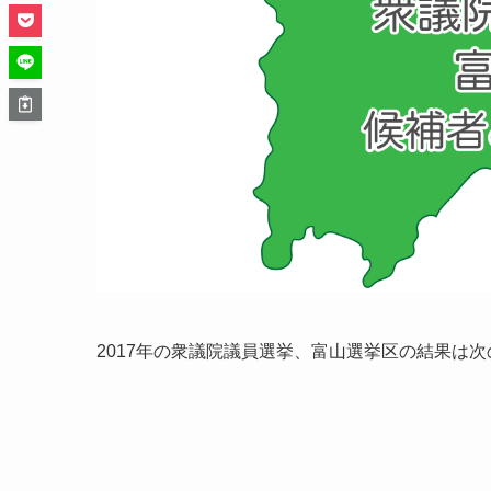
2017年の衆議院議員選挙、富山選挙区の結果は