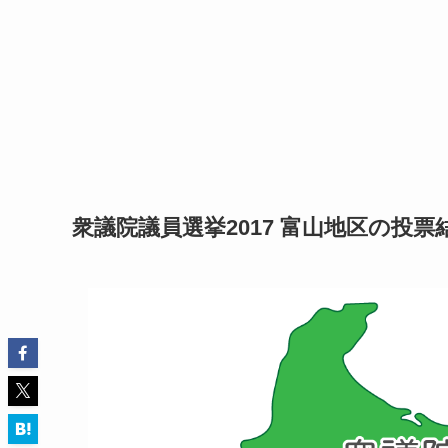
衆議院議員選挙2017 富山地区の投票