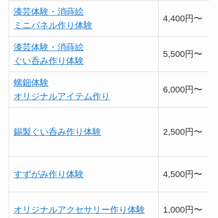
漆芸体験・消蒔絵
4,400円〜
ミニパネル作り体験
漆芸体験・消蒔絵
5,500円〜
ぐい呑み作り体験
螺鈿体験
6,000円〜
オリジナルアイテム作り
錫製ぐい呑み作り体験
2,500円〜
すずがみ作り体験
4,500円〜
オリジナルアクセサリー作り体験
1,000円〜