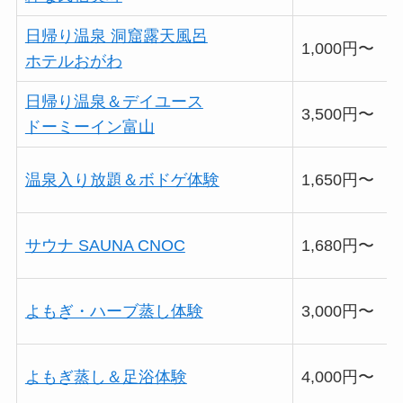
日帰り温泉 洞窟露天風呂
1,000円〜
ホテルおがわ
日帰り温泉＆デイユース
3,500円〜
ドーミーイン富山
温泉入り放題＆ボドゲ体験
1,650円〜
サウナ SAUNA CNOC
1,680円〜
よもぎ・ハーブ蒸し体験
3,000円〜
よもぎ蒸し＆足浴体験
4,000円〜