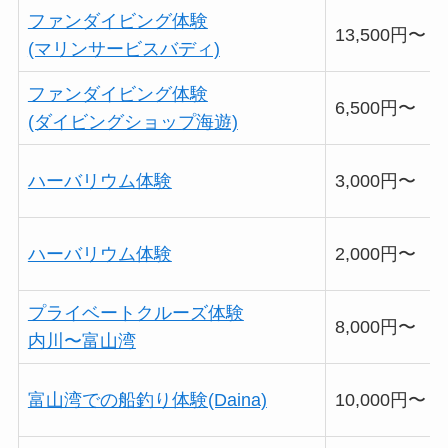
ファンダイビング体験
13,500円〜
(マリンサービスバディ)
ファンダイビング体験
6,500円〜
(ダイビングショップ海遊)
ハーバリウム体験
3,000円〜
ハーバリウム体験
2,000円〜
プライベートクルーズ体験
8,000円〜
内川〜富山湾
富山湾での船釣り体験(Daina)
10,000円〜