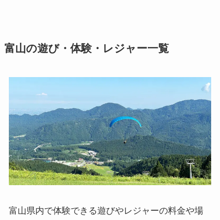
富山の遊び・体験・レジャー一覧
富山県内で体験できる遊びやレジャーの料金や場