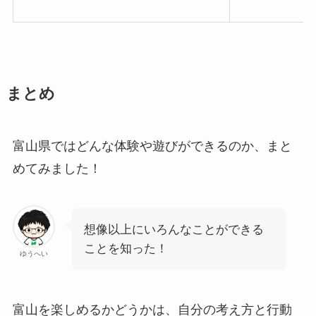
まとめ
富山県ではどんな体験や遊びができるのか、まと
めてみました！
想像以上にいろんなことができる
ことを知った！
ゆうへい
富山を楽しめるかどうかは、自分の考え方と行動