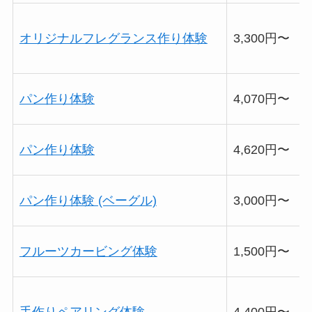
オリジナルフレグランス作り体験
3,300円〜
パン作り体験
4,070円〜
パン作り体験
4,620円〜
パン作り体験 (ベーグル)
3,000円〜
フルーツカービング体験
1,500円〜