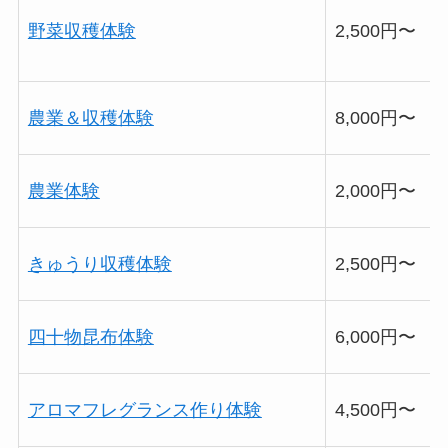
野菜収穫体験
2,500円〜
農業＆収穫体験
8,000円〜
農業体験
2,000円〜
きゅうり収穫体験
2,500円〜
四十物昆布体験
6,000円〜
アロマフレグランス作り体験
4,500円〜