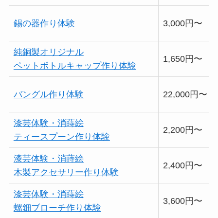
錫の器作り体験
3,000円〜
純銅製オリジナル
1,650円〜
ペットボトルキャップ作り体験
バングル作り体験
22,000円〜
漆芸体験・消蒔絵
2,200円〜
ティースプーン作り体験
漆芸体験・消蒔絵
2,400円〜
木製アクセサリー作り体験
漆芸体験・消蒔絵
3,600円〜
螺鈿ブローチ作り体験