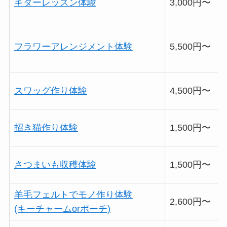
ギターレッスン体験
3,000円〜
フラワーアレンジメント体験
5,500円〜
スワッグ作り体験
4,500円〜
招き猫作り体験
1,500円〜
さつまいも収穫体験
1,500円〜
羊毛フェルトでモノ作り体験
2,600円〜
(キーチャームorポーチ)