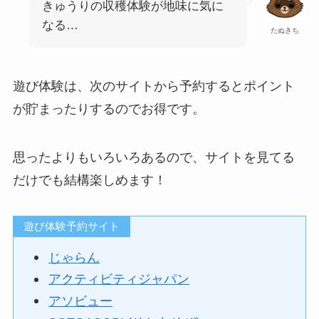
きゅうりの収穫体験が地味に気に
なる…
たぬきち
遊び体験は、次のサイトから予約するとポイント
が貯まったりするのでお得です。
思ったよりもいろいろあるので、サイトを見てる
だけでも結構楽しめます！
遊び体験予約サイト
じゃらん
アクティビティジャパン
アソビュー