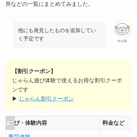
所などの一覧にまとめてみました。
他にも発見したものを追加してい
く予定です
めえ助
【割引クーポン】
じゃらん遊び体験で使えるお得な割引クーポ
ンです
▶︎
じゃらん割引クーポン
遊び・体験内容
料金など
陶芸体験