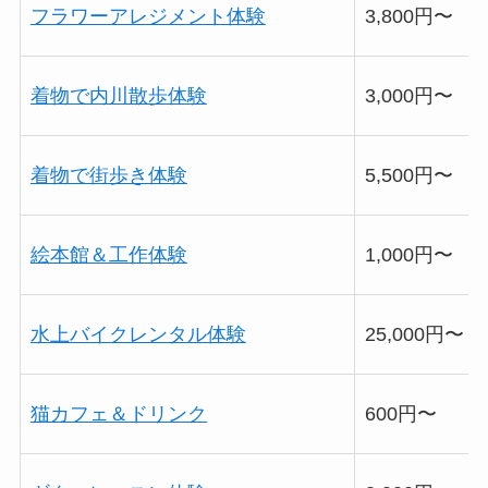
フラワーアレジメント体験
3,800円〜
着物で内川散歩体験
3,000円〜
着物で街歩き体験
5,500円〜
絵本館＆工作体験
1,000円〜
水上バイクレンタル体験
25,000円〜
猫カフェ＆ドリンク
600円〜