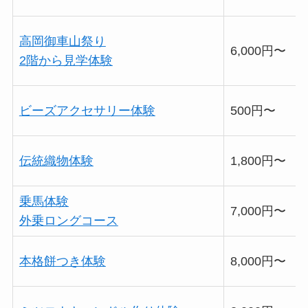
高岡御車山祭り
6,000円〜
2階から見学体験
ビーズアクセサリー体験
500円〜
伝統織物体験
1,800円〜
乗馬体験
7,000円〜
外乗ロングコース
本格餅つき体験
8,000円〜