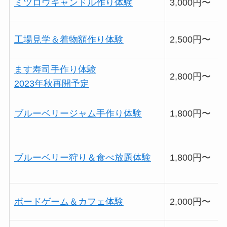
ミツロウキャンドル作り体験
3,000円〜
工場見学＆着物額作り体験
2,500円〜
ます寿司手作り体験
2,800円〜
2023年秋再開予定
ブルーベリージャム手作り体験
1,800円〜
ブルーベリー狩り＆食べ放題体験
1,800円〜
ボードゲーム＆カフェ体験
2,000円〜