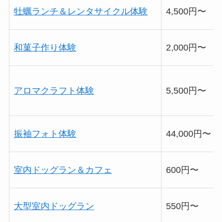
牡蠣ランチ＆レンタサイクル体験
4,500円〜
和菓子作り体験
2,000円〜
アロマクラフト体験
5,500円〜
振袖フォト体験
44,000円〜
室内ドッグラン＆カフェ
600円〜
大型室内ドッグラン
550円〜