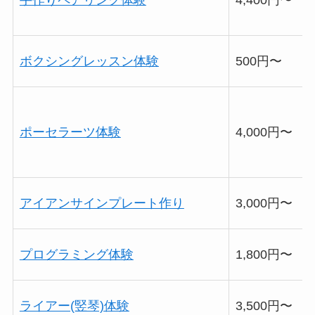
手作りペアリング体験
4,400円〜
ボクシングレッスン体験
500円〜
ポーセラーツ体験
4,000円〜
アイアンサインプレート作り
3,000円〜
プログラミング体験
1,800円〜
ライアー(竪琴)体験
3,500円〜