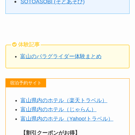
SOTOASOBI (そとあそび)
体験記事
富山のパラグライダー体験まとめ
宿泊予約サイト
富山県内のホテル（楽天トラベル）
富山県内のホテル（じゃらん）
富山県内のホテル（Yahoo!トラベル）
【割引クーポンがお得】