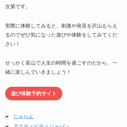
次第です。
実際に体験してみると、刺激や発見を沢山もらえ
るのでぜひ気になった遊びや体験をしてみてくだ
さい！
せっかく富山で人生の時間を過ごすのだから、一
緒に楽しんでいきましょう！
遊び体験予約サイト
じゃらん
アクティビティジャパン