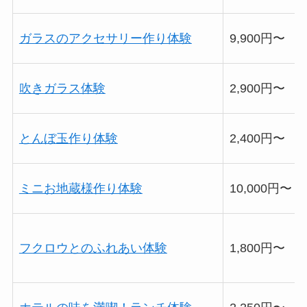
ガラスのアクセサリー作り体験
9,900円〜
吹きガラス体験
2,900円〜
とんぼ玉作り体験
2,400円〜
ミニお地蔵様作り体験
10,000円〜
フクロウとのふれあい体験
1,800円〜