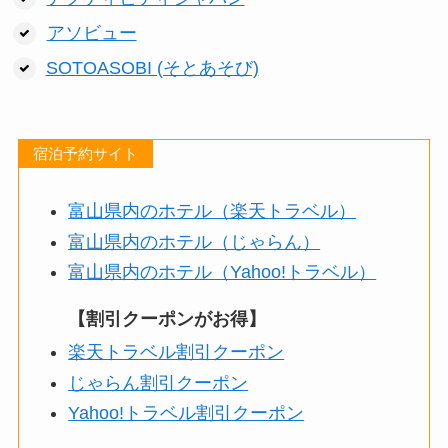
アソビュー
SOTOASOBI (そとあそび)
宿泊予約サイト
富山県内のホテル（楽天トラベル）
富山県内のホテル（じゃらん）
富山県内のホテル（Yahoo!トラベル）
【割引クーポンがお得】
楽天トラベル割引クーポン
じゃらん割引クーポン
Yahoo!トラベル割引クーポン