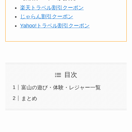
楽天トラベル割引クーポン
じゃらん割引クーポン
Yahoo!トラベル割引クーポン
目次
富山の遊び・体験・レジャー一覧
まとめ