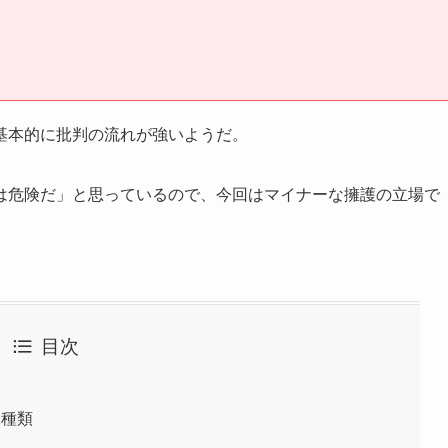
基本的に批判の流れが強いようだ。
は危険だ」と思っているので、今回はマイナーな擁護の立場で
目次
2種類