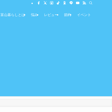
富山暮らしとは
悩み
レビュー
節約
イベント