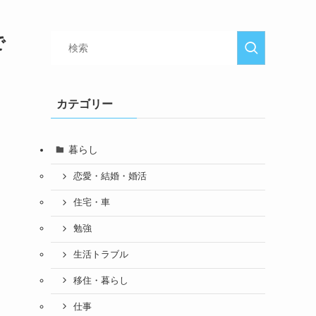
で
カテゴリー
暮らし
恋愛・結婚・婚活
住宅・車
勉強
生活トラブル
移住・暮らし
仕事