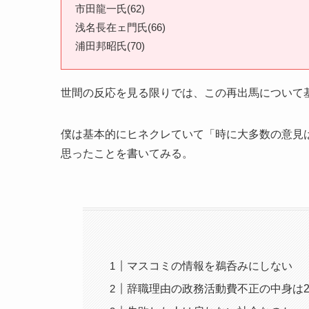
市田龍一氏(62)
浅名長在ェ門氏(66)
浦田邦昭氏(70)
世間の反応を見る限りでは、この再出馬について
僕は基本的にヒネクレていて「時に大多数の意見
思ったことを書いてみる。
マスコミの情報を鵜呑みにしない
辞職理由の政務活動費不正の中身は