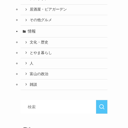
居酒屋・ビアガーデン
その他グルメ
情報
文化・歴史
とやま暮らし
人
富山の政治
雑談