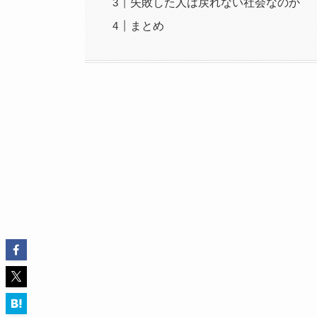
失敗した人は戻れない社会なのか
まとめ