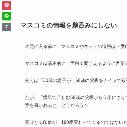
マスコミの情報を鵜呑みにしない
本題に入る前に、マスコミやネットの情報は一度
マスコミは基本的に、面白く聞こえるように言葉
例えば「30歳の息子が、68歳の父親をナイフで
だが、「病気で苦しむ68歳の父親がもう楽にさせ
実を書かれると、どうだろう？
受けとる印象が、180度変わってくるのではない