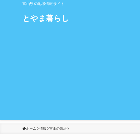
富山県の地域情報サイト
とやま暮らし
ホーム
情報
富山の政治