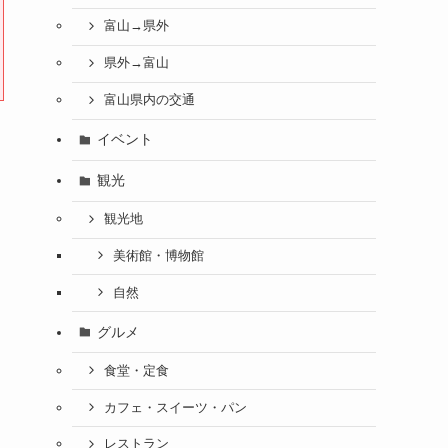
富山→県外
県外→富山
富山県内の交通
イベント
観光
観光地
美術館・博物館
自然
グルメ
食堂・定食
カフェ・スイーツ・パン
レストラン