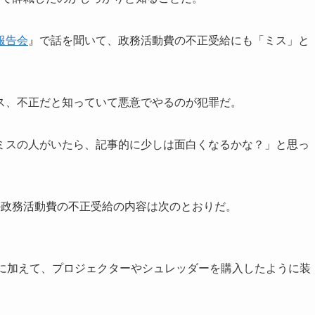
報告会
』で話を聞いて、政務活動費の不正受給にも「ミス」と
ス、不正だと知っていて悪意でやるのが犯罪だ。
ミスの人がいたら、記事的に少しは面白くなるかな？」と思っ
の政務活動費の不正受給の内容は次のとおりだ。
張に加えて、プロジェクターやシュレッダーを購入したように装