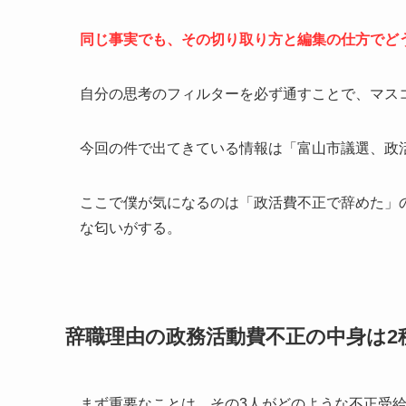
同じ事実でも、その切り取り方と編集の仕方でど
自分の思考のフィルターを必ず通すことで、マス
今回の件で出てきている情報は「富山市議選、政
ここで僕が気になるのは「政活費不正で辞めた」
な匂いがする。
辞職理由の政務活動費不正の中身は2
まず重要なことは、その3人がどのような不正受