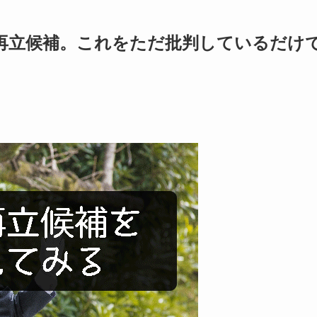
再立候補。これをただ批判しているだけ