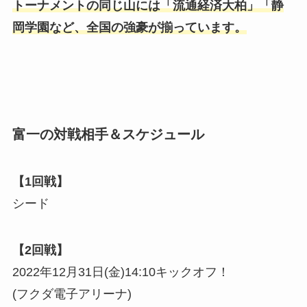
トーナメントの同じ山には「流通経済大柏」「静
岡学園など、全国の強豪が揃っています。
富一の対戦相手＆スケジュール
【1回戦】
シード
【2回戦】
2022年12月31日(金)14:10キックオフ！
(フクダ電子アリーナ)