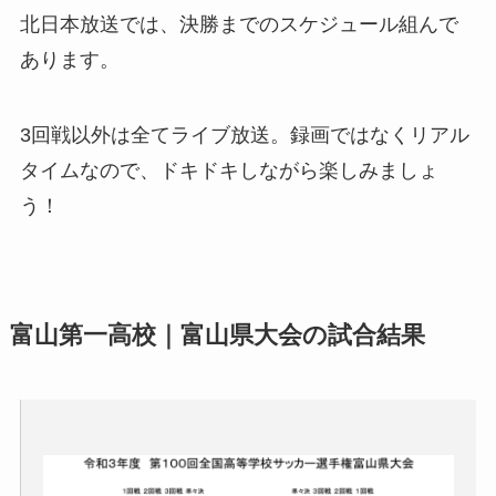
北日本放送では、決勝までのスケジュール組んで
あります。
3回戦以外は全てライブ放送。録画ではなくリアル
タイムなので、ドキドキしながら楽しみましょ
う！
富山第一高校｜富山県大会の試合結果