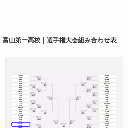
富山第一高校｜選手権大会組み合わせ表