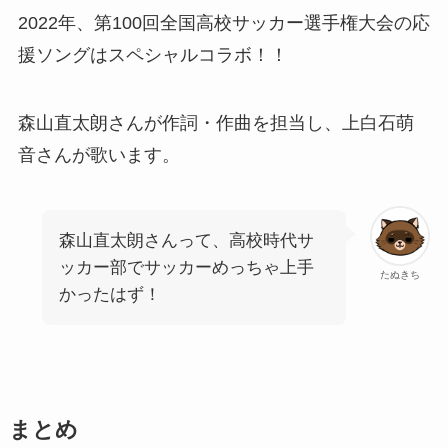
2022年、第100回全国高校サッカー選手権大会の応
援ソングはスペシャルコラボ！！
森山直太朗さんが作詞・作曲を担当し、上白石萌
音さんが歌います。
森山直太朗さんって、高校時代サ
ッカー部でサッカーめっちゃ上手
たぬきち
かったはず！
まとめ