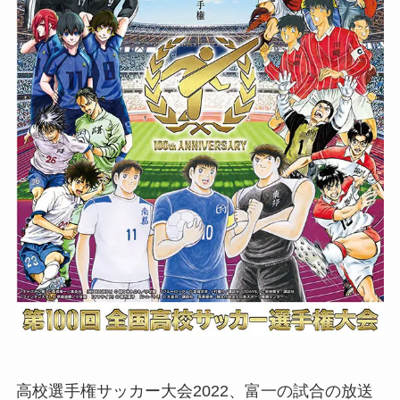
高校選手権サッカー大会2022、富一の試合の放送