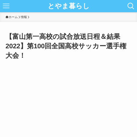
とやま暮らし
ホーム
情報
【富山第一高校の試合放送日程＆結果
2022】第100回全国高校サッカー選手権
大会！