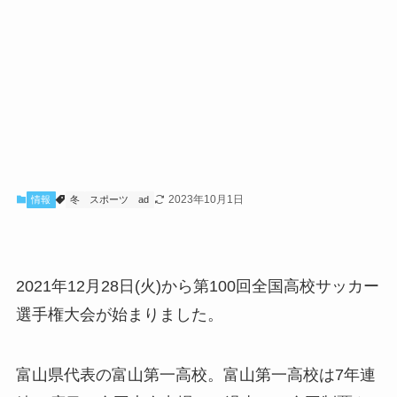
2023年10月1日
情報
冬
スポーツ
ad
2021年12月28日(火)から第100回全国高校サッカー
選手権大会が始まりました。
富山県代表の富山第一高校。富山第一高校は7年連