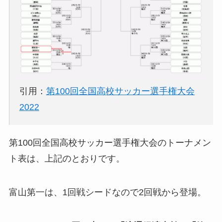
引用：
第100回全国高校サッカー選手権大会
2022
第100回全国高校サッカー選手権大会のトーナメン
ト表は、上記のとおりです。
富山第一は、1回戦シードなので2回戦から登場。