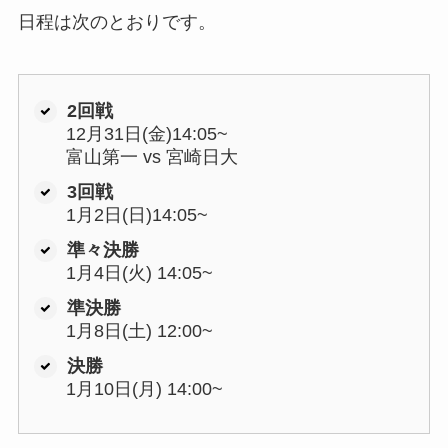
日程は次のとおりです。
2回戦
12月31日(金)14:05~
富山第一 vs 宮崎日大
3回戦
1月2日(日)14:05~
準々決勝
1月4日(火) 14:05~
準決勝
1月8日(土) 12:00~
決勝
1月10日(月) 14:00~