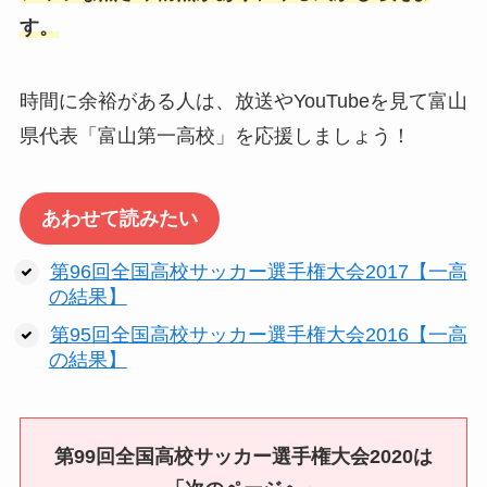
す。
時間に余裕がある人は、放送やYouTubeを見て富山
県代表「富山第一高校」を応援しましょう！
あわせて読みたい
第96回全国高校サッカー選手権大会2017【一高
の結果】
第95回全国高校サッカー選手権大会2016【一高
の結果】
第99回全国高校サッカー選手権大会2020は