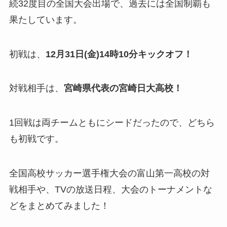
続32度目の全国大会出場で、過去には全国制覇も
果たしています。
初戦は、
12月31日(金)14時10分キックオフ！
対戦相手は、
宮崎県代表の宮崎日大高校！
1回戦は両チームともにシードだったので、どちら
も初戦です。
全国高校サッカー選手権大会の富山第一高校の対
戦相手や、TVの放送日程、大会のトーナメントな
どをまとめてみました！