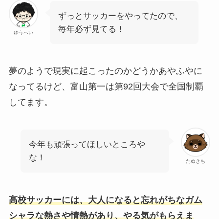
ずっとサッカーをやってたので、
毎年必ず見てる！
ゆうへい
夢のようで現実に起こったのかどうかあやふやに
なってるけど、富山第一は第92回大会で全国制覇
してます。
今年も頑張ってほしいところや
な！
たぬきち
高校サッカーには、大人になると忘れがちなガム
シャラな熱さや情熱があり、やる気がもらえま