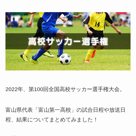
2022年、第100回全国高校サッカー選手権大会。
富山県代表「富山第一高校」の試合日程や放送日
程、結果についてまとめてみました！