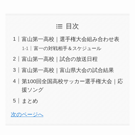
目次
富山第一高校｜選手権大会組み合わせ表
富一の対戦相手＆スケジュール
富山第一高校｜試合の放送日程
富山第一高校｜富山県大会の試合結果
第100回全国高校サッカー選手権大会｜応
援ソング
まとめ
次のページへ