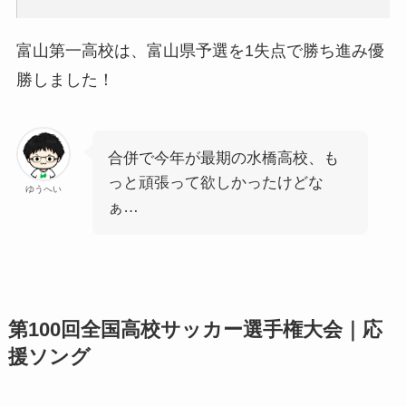
富山第一高校は、富山県予選を1失点で勝ち進み優
勝しました！
合併で今年が最期の水橋高校、も
っと頑張って欲しかったけどな
ゆうへい
ぁ…
第100回全国高校サッカー選手権大会｜応
援ソング