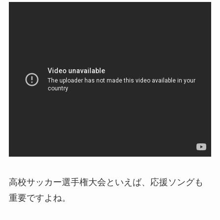
高校サッカー選手権大会といえば、応援ソングも
重要ですよね。