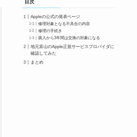
目次
Appleの公式の発表ページ
修理対象となる不具合の内容
修理の手続き
購入から3年間は交換の対象になる
地元富山のApple正規サービスプロバイダに
確認してみた
まとめ