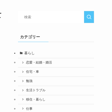
て
カテゴリー
暮らし
恋愛・結婚・婚活
住宅・車
勉強
生活トラブル
移住・暮らし
仕事