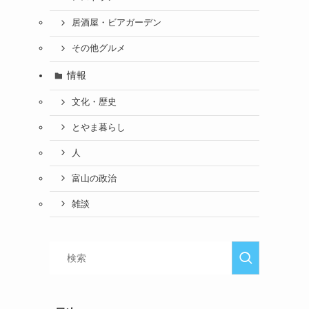
居酒屋・ビアガーデン
その他グルメ
情報
文化・歴史
とやま暮らし
人
富山の政治
雑談