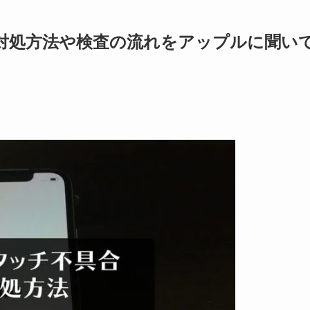
合】対処方法や検査の流れをアップルに聞い