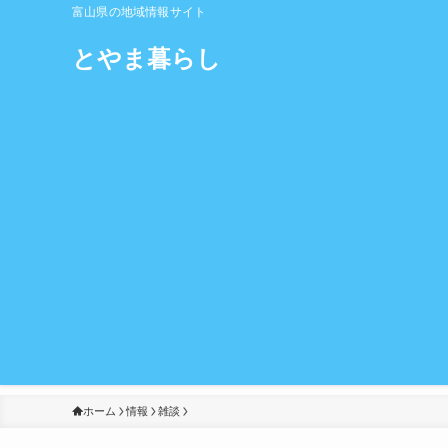
富山県の地域情報サイト
とやま暮らし
ホーム
情報
雑談