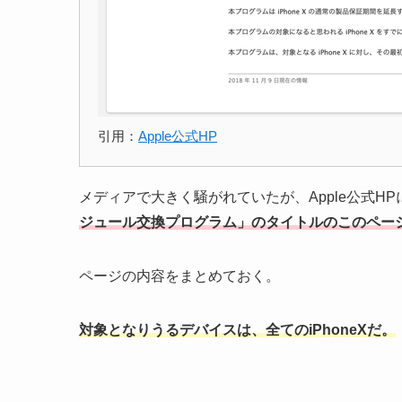
引用：
Apple公式HP
メディアで大きく騒がれていたが、Apple公式H
ジュール交換プログラム」のタイトルのこのペー
ページの内容をまとめておく。
対象となりうるデバイスは、全てのiPhoneXだ。