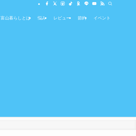
富山暮らしとは
悩み
レビュー
節約
イベント