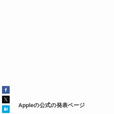
Appleの公式の発表ページ