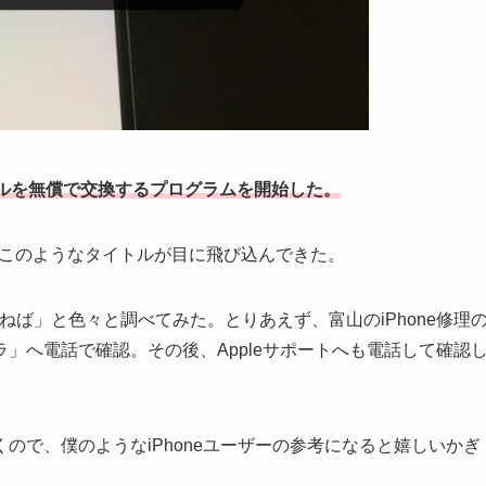
ジュールを無償で交換するプログラムを開始した。
るとこのようなタイトルが目に飛び込んできた。
せねば」と色々と調べてみた。とりあえず、富山のiPhone修理
」へ電話で確認。その後、Appleサポートへも電話して確認
ので、僕のようなiPhoneユーザーの参考になると嬉しいかぎ