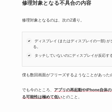
修理対象となる不具合の内容
修理対象となるのは、次の2通り。
ディスプレイ (またはディスプレイの一部)
る。
タッチしていないのにディスプレイが反応す
僕も数回画面がフリーズするようなことがあった
でも今のところ、
アプリの再起動やiPhone自
る可能性は極めて低い
とのこと。