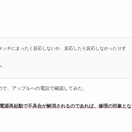
 がタッチにまったく反応しないか、反応したり反応しなかったりす
る。
ので、アップルへの電話で確認してみた。
体の電源再起動で不具合が解消されるのであれば、修理の対象とな