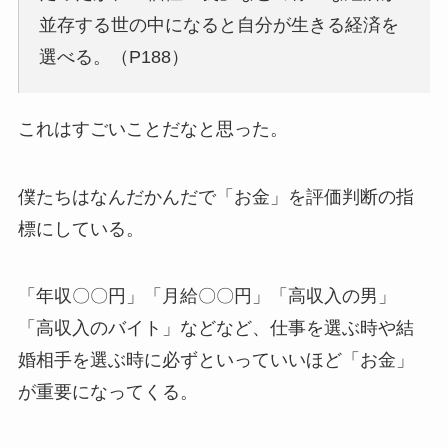
並存する世の中になると自分が生きる経済を
選べる。（P188）
これはすごいことだなと思った。
僕たちはなんだかんだで「お金」を評価判断の指
標にしている。
「年収〇〇円」「月給〇〇円」「高収入の男」
「高収入のバイト」などなど、仕事を選ぶ時や結
婚相手を選ぶ時に必ずといっていいほど「お金」
が重要になってくる。