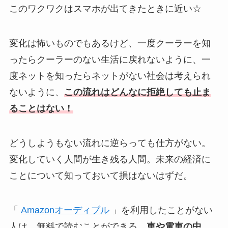
このワクワクはスマホが出てきたときに近い☆
変化は怖いものでもあるけど、一度クーラーを知
ったらクーラーのない生活に戻れないように、一
度ネットを知ったらネットがない社会は考えられ
ないように、
この流れはどんなに拒絶しても止ま
ることはない！
どうしようもない流れに逆らっても仕方がない。
変化していく人間が生き残る人間。未来の経済に
ことについて知っておいて損はないはずだ。
「
Amazonオーディブル
」を利用したことがない
人は、無料で読むことができる。
車や電車の中