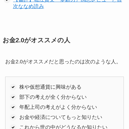
次ななめ読み
お金2.0がオススメの人
お金2.0がオススメだと思ったのは次のような人。
株や仮想通貨に興味がある
部下の考えが全く分からない
年配上司の考えがよく分からない
お金や経済についてもっと知りたい
これから世の中がどうなるか知りたい