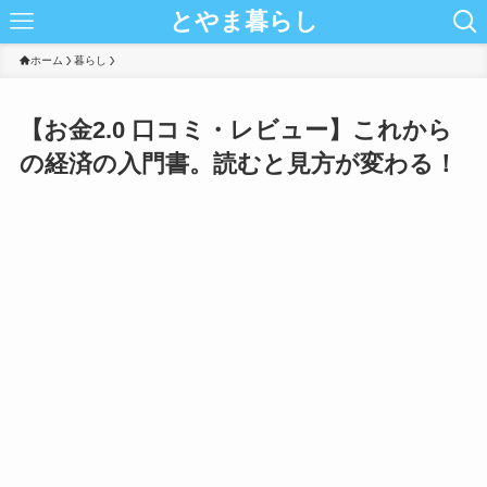
とやま暮らし
ホーム
暮らし
【お金2.0 口コミ・レビュー】これから
の経済の入門書。読むと見方が変わる！