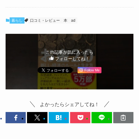
暮らし
口コミ・レビュー
本
ad
この記事が気に入ったら
フォローしてね！
Follow Me
よかったらシェアしてね！