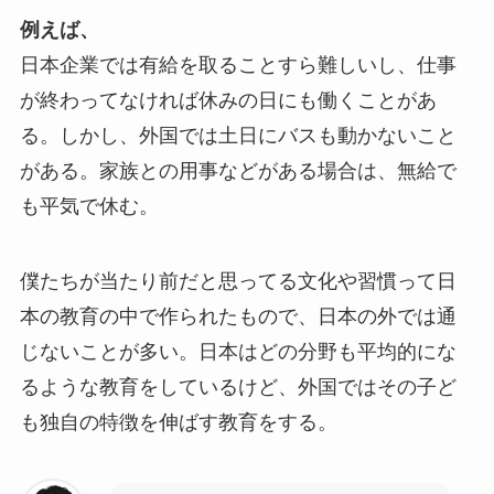
例えば、
日本企業では有給を取ることすら難しいし、仕事
が終わってなければ休みの日にも働くことがあ
る。しかし、外国では土日にバスも動かないこと
がある。家族との用事などがある場合は、無給で
も平気で休む。
僕たちが当たり前だと思ってる文化や習慣って日
本の教育の中で作られたもので、日本の外では通
じないことが多い。日本はどの分野も平均的にな
るような教育をしているけど、外国ではその子ど
も独自の特徴を伸ばす教育をする。