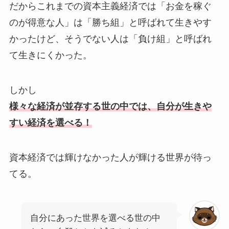
だからこれまでの資本主義経済では「お金を稼ぐ
のが得意な人」は「勝ち組」と呼ばれて生きやす
かったけど、そうでない人は「負け組」と呼ばれ
て生きにくかった。
しかし
様々な経済が並存する世の中では、自分が生きや
すい経済を選べる！
資本経済では輝けなかった人が輝ける世界が待っ
てる。
自分にあった世界を選べる世の中