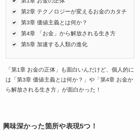
第1章 お金の正体
第2章 テクノロジーが変えるお金のカタチ
第3章 価値主義とは何か？
第4章 「お金」から解放される生き方
第5章 加速する人類の進化
「第1章 お金の正体」も面白いんだけど、個人的に
は「第3章 価値主義とは何か？」や「第4章 お金か
ら解放される生き方」が面白かった！
興味深かった箇所や表現5つ！