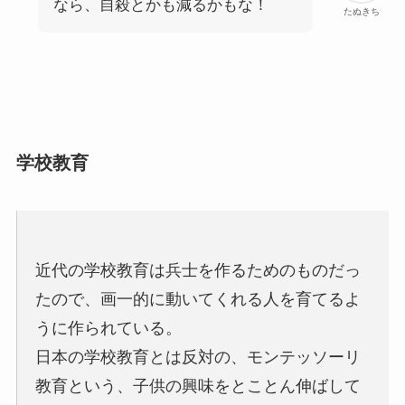
なら、自殺とかも減るかもな！
たぬきち
学校教育
近代の学校教育は兵士を作るためのものだっ
たので、画一的に動いてくれる人を育てるよ
うに作られている。
日本の学校教育とは反対の、モンテッソーリ
教育という、子供の興味をとことん伸ばして