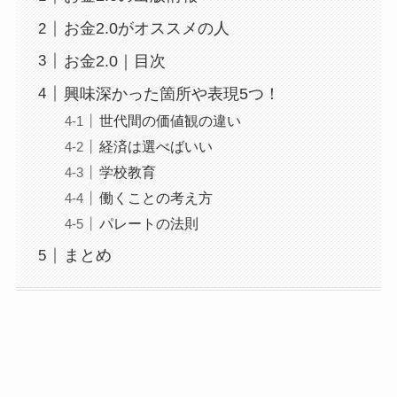
お金2.0がオススメの人
お金2.0｜目次
興味深かった箇所や表現5つ！
世代間の価値観の違い
経済は選べばいい
学校教育
働くことの考え方
パレートの法則
まとめ