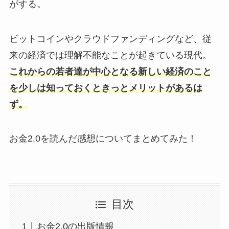
がする。
ビットコインやクラウドファンディングなど、従
来の経済では理解不能なことが起きている現代。
これからの若者達が中心となる新しい経済のこと
を少しは知っておくときっとメリットがあるは
ず。
お金2.0を読んだ感想についてまとめてみた！
目次
お金2.0の出版情報