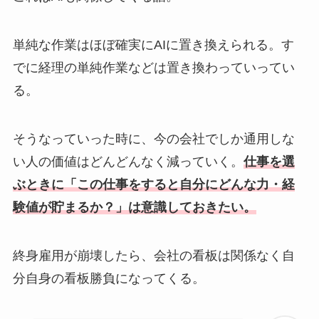
単純な作業はほぼ確実にAIに置き換えられる。す
でに経理の単純作業などは置き換わっていってい
る。
そうなっていった時に、今の会社でしか通用しな
い人の価値はどんどんなく減っていく。
仕事を選
ぶときに「この仕事をすると自分にどんな力・経
験値が貯まるか？」は意識しておきたい。
終身雇用が崩壊したら、会社の看板は関係なく自
分自身の看板勝負になってくる。