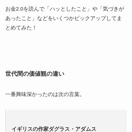
お金2.0を読んで「ハッとしたこと」や「気づきが
あったこと」などをいくつかピックアップしてま
とめてみた！
世代間の価値観の違い
一番興味深かったのは次の言葉。
イギリスの作家ダグラス・アダムス