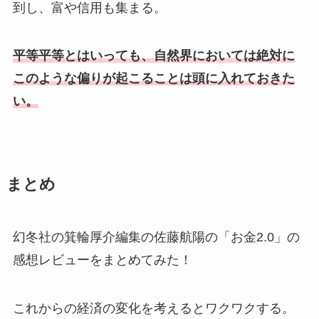
到し、富や信用も集まる。
平等平等とはいっても、自然界においては絶対に
このような偏りが起こることは頭に入れておきた
い。
まとめ
幻冬社の箕輪厚介編集の佐藤航陽の「お金2.0」の
感想レビューをまとめてみた！
これからの経済の変化を考えるとワクワクする。