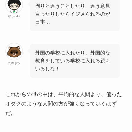
周りと違うことしたり、違う意見
言ったりしたらイジメられるのが
ゆうへい
日本…
外国の学校に入れたり、外国的な
教育をしている学校に入れる親も
たぬきち
いるしな！
これからの世の中は、平均的な人間より、偏った
オタクのような人間の方が強くなっていくはず
だ。