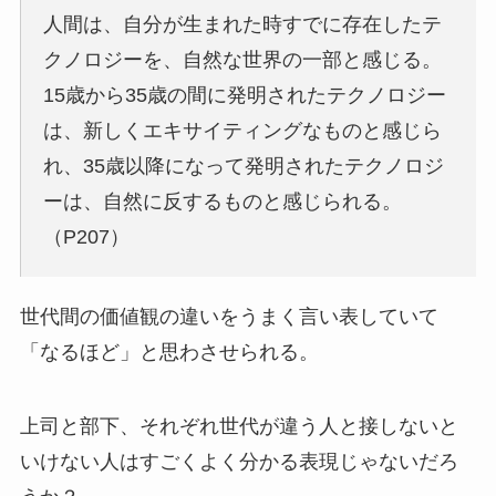
人間は、自分が生まれた時すでに存在したテ
クノロジーを、自然な世界の一部と感じる。
15
歳から
35
歳の間に発明されたテクノロジー
は、新しくエキサイティングなものと感じら
れ、
35
歳以降になって発明されたテクノロジ
ーは、自然に反するものと感じられる。
（P207）
世代間の価値観の違いをうまく言い表していて
「なるほど」と思わさせられる。
上司と部下、それぞれ世代が違う人と接しないと
いけない人はすごくよく分かる表現じゃないだろ