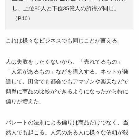
し、上位80人と下位35億人の所得が同じ。
（P46）
これは様々なビジネスでも同じことが言える。
人は失敗をしたくないから、「売れてるもの」
「人気があるもの」などを購入する。ネットが発
達して、田舎でも都会でもアマゾンや楽天などで
簡単に商品の比較ができるようになったから特に
偏りが増えた。
パレートの法則による偏りは商品だけでなく、当
然人でも起こる。人気のある人に様々な依頼が殺