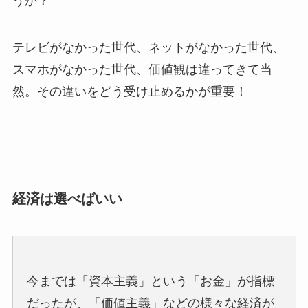
うか？
テレビがなかった世代、ネットがなかった世代、
スマホがなかった世代、価値観は違ってきて当
然。その違いをどう受け止めるかが重要！
経済は選べばいい
今までは「資本主義」という「お金」が指標
だったが、「価値主義」などの様々な経済が