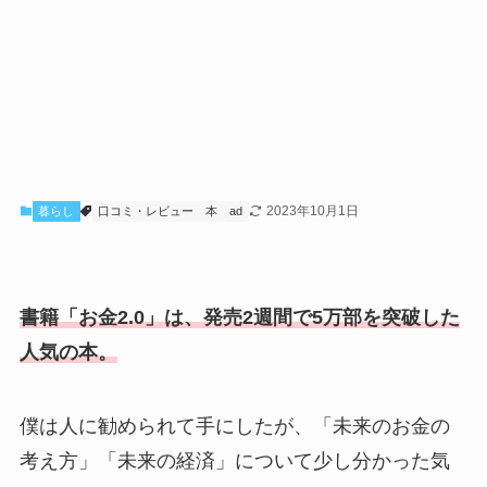
2023年10月1日
暮らし
口コミ・レビュー
本
ad
書籍「お金2.0」は、発売2週間で5万部を突破した
人気の本。
僕は人に勧められて手にしたが、「未来のお金の
考え方」「未来の経済」について少し分かった気