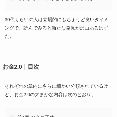
30代くらいの人は立場的にもちょうど良いタイミ
ングで、読んでみると新たな発見が沢山あるはず
だ。
お金2.0｜目次
それぞれの章内にさらに細かい分類されているけ
ど、お金2.0の大まかな内容は次のとおり。