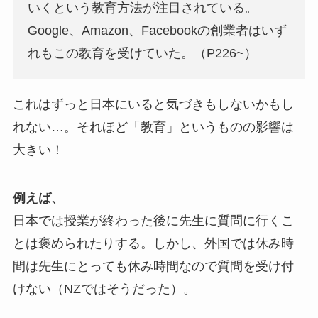
いくという教育方法が注目されている。
Google、Amazon、Facebookの創業者はいず
れもこの教育を受けていた。（P226~）
これはずっと日本にいると気づきもしないかもし
れない…。それほど「教育」というものの影響は
大きい！
例えば、
日本では授業が終わった後に先生に質問に行くこ
とは褒められたりする。しかし、外国では休み時
間は先生にとっても休み時間なので質問を受け付
けない（NZではそうだった）。