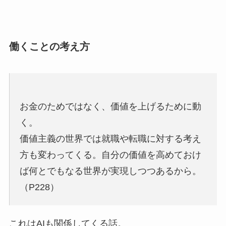
働くことの考え方
お金のためではなく、価値を上げるために動
く。
価値主義の世界では就職や転職に対する考え
方も変わってくる。自分の価値を高めておけ
ば何とでもなる世界が実現しつつあるから。
（P228）
これはAIも関係してくる話。