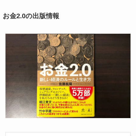
お金2.0の出版情報