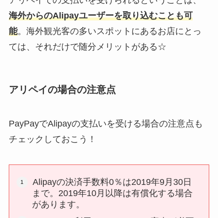
アリペイでの支払いを受けられるということは、
海外からのAlipayユーザーを取り込むことも可
能
。海外観光客の多いスポットにあるお店にとっ
ては、それだけで随分メリットがある☆
アリペイの場合の注意点
PayPayでAlipayの支払いを受ける場合の注意点も
チェックしておこう！
Alipayの決済手数料0％は2019年9月30日
まで。2019年10月以降は有償化する場合
があります。