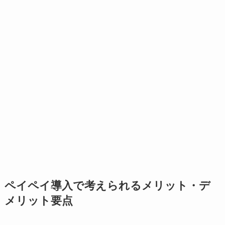
ペイペイ導入で考えられるメリット・デ
メリット要点