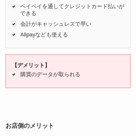
ペイペイを通してクレジットカード払いが
できる
会計がキャッシュレスで早い
Alipayなども使える
【デメリット】
購買のデータが取られる
お店側のメリット