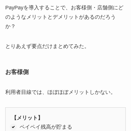
PayPayを導入することで、お客様側・店舗側にど
のようなメリットとデメリットがあるのだろう
か？
とりあえず要点だけまとめてみた。
お客様側
利用者目線では、ほぼほぼメリットしかない。
【メリット】
ペイペイ残高が貯まる