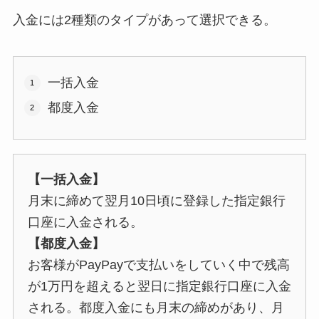
入金には2種類のタイプがあって選択できる。
一括入金
都度入金
【一括入金】
月末に締めて翌月10日頃に登録した指定銀行
口座に入金される。
【都度入金】
お客様がPayPayで支払いをしていく中で残高
が1万円を超えると翌日に指定銀行口座に入金
される。都度入金にも月末の締めがあり、月