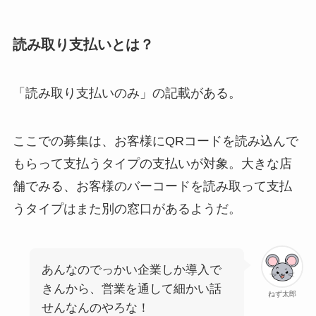
読み取り支払いとは？
「読み取り支払いのみ」の記載がある。
ここでの募集は、お客様にQRコードを読み込んで
もらって支払うタイプの支払いが対象。大きな店
舗でみる、お客様のバーコードを読み取って支払
うタイプはまた別の窓口があるようだ。
あんなのでっかい企業しか導入で
きんから、営業を通して細かい話
ねず太郎
せんなんのやろな！