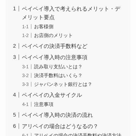
ペイペイ導入で考えられるメリット・デ
メリット要点
お客様側
お店側のメリット
ペイペイの決済手数料など
ペイペイ導入時の注意事項
読み取り支払いとは？
決済手数料はいくら？
ジャパンネット銀行とは？
ペイペイの入金サイクル
注意事項
ペイペイ導入時の決済の流れ
アリペイの場合はどうなるの？
アリペイの場合の決済手数料や決済方法