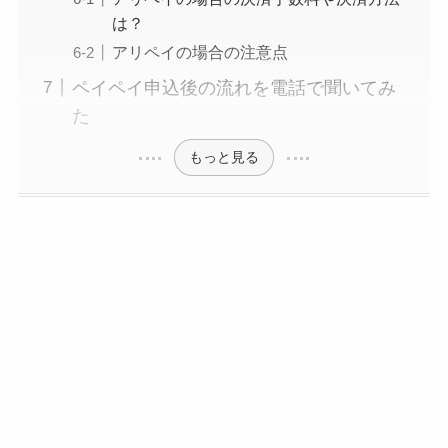
は？
アリペイの場合の注意点
ペイペイ申込後の流れを電話で聞いてみ
た
もっと見る