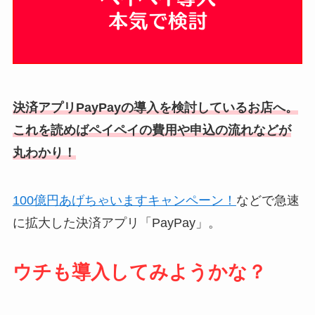
決済アプリPayPayの導入を検討しているお店へ。
これを読めばペイペイの費用や申込の流れなどが
丸わかり！
100億円あげちゃいますキャンペーン！
などで急速
に拡大した決済アプリ「PayPay」。
ウチも導入してみようかな？