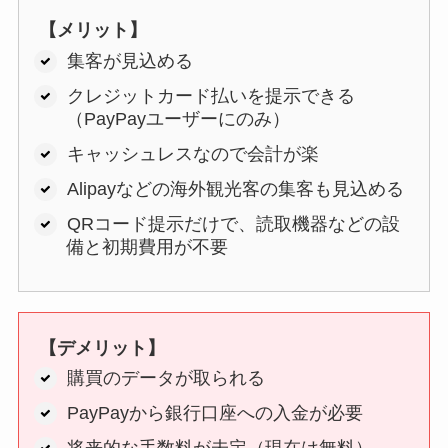
【メリット】
集客が見込める
クレジットカード払いを提示できる
（PayPayユーザーにのみ）
キャッシュレスなので会計が楽
Alipayなどの海外観光客の集客も見込める
QRコード提示だけで、読取機器などの設
備と初期費用が不要
【デメリット】
購買のデータが取られる
PayPayから銀行口座への入金が必要