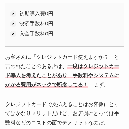
初期導入費0円
決済手数料0円
入金手数料0円
お客さんに「クレジットカード使えますか？」と
言われたことのある店は、
一度はクレジットカー
ド導入を考えたことがあり、手数料やシステムに
かかる費用がネックで断念してる！
…はず。
クレジットカードで支払えることはお客側にとっ
てはかなりメリットだけど、お店側にとっては手
数料などのコストの面でデメリットなのだ。