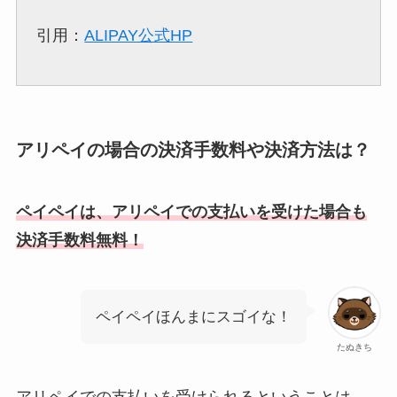
引用：
ALIPAY公式HP
アリペイの場合の決済手数料や決済方法は？
ペイペイは、アリペイでの支払いを受けた場合も
決済手数料無料！
ペイペイほんまにスゴイな！
たぬきち