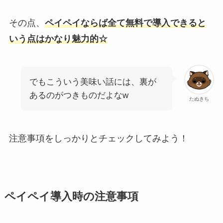
その点、
ペイペイならば全て無料で導入できると
いう点はかなり魅力的☆
でもこういう美味い話には、裏が
あるのがつきものだよなw
たぬきち
注意事項をしっかりとチェックしてみよう！
ペイペイ導入時の注意事項