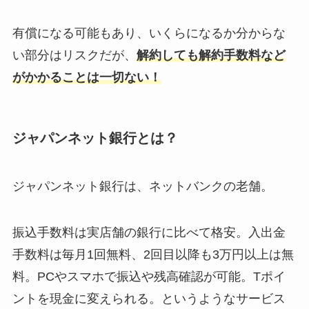
有償になる可能もあり、いくらになるか分からな
い部分はリスクだが、
解約しても解約手数料など
がかかることは一切ない！
ジャパンネット銀行とは？
ジャパンネット銀行は、ネットバンクの老舗。
振込手数料は実店舗の銀行に比べて格安。入出金
手数料は毎月1回無料、2回目以降も3万円以上は無
料。PCやスマホで振込や残高確認が可能。Tポイ
ントを現金に変えられる。というようなサービス