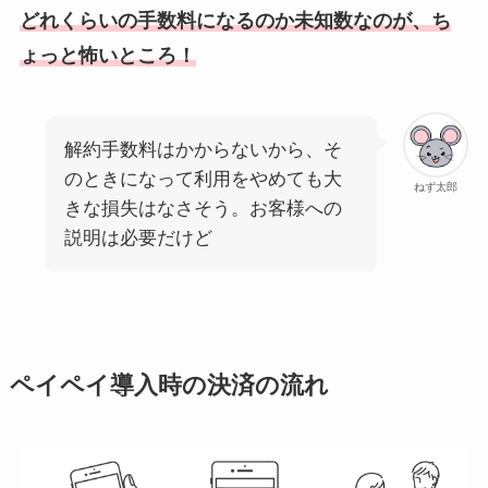
どれくらいの手数料になるのか未知数なのが、ち
ょっと怖いところ！
解約手数料はかからないから、そ
のときになって利用をやめても大
ねず太郎
きな損失はなさそう。お客様への
説明は必要だけど
ペイペイ導入時の決済の流れ