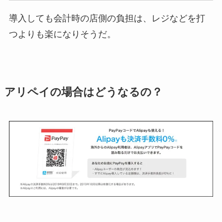
導入しても会計時の店側の負担は、レジなどを打
つよりも楽になりそうだ。
アリペイの場合はどうなるの？