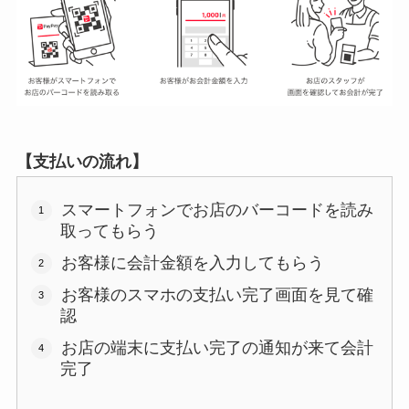
【支払いの流れ】
スマートフォンでお店のバーコードを読み
取ってもらう
お客様に会計金額を入力してもらう
お客様のスマホの支払い完了画面を見て確
認
お店の端末に支払い完了の通知が来て会計
完了