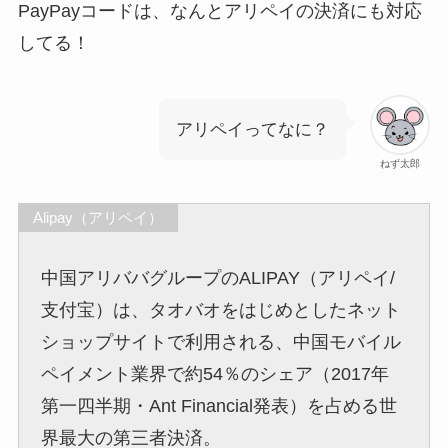
PayPayコードは、なんとアリペイの決済にも対応
してる！
アリペイってなに？
ねず太郎
Alipay（アリペイ）
中国アリババグループのALIPAY（アリペイ/
支付宝）は、タオバオをはじめとしたネット
ショップサイトで利用される、中国モバイル
ペイメント業界で約54％のシェア（2017年
第一四半期・Ant Financial発表）を占める世
界最大の第三者決済。