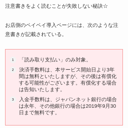
注意書きをよく読むことが失敗しない秘訣☆
お店側のペイペイ導入ページには、次のような注
意書きが記載されている。
「読み取り支払い」のみ対象。
決済手数料は、本サービス開始日より3年
間は無料といたしますが、その後は有償化
する可能性がございます。有償化する場合
は告知いたします。
入金手数料は、ジャパンネット銀行の場合
は永年、その他銀行の場合は2019年9月30
日まで無料です。