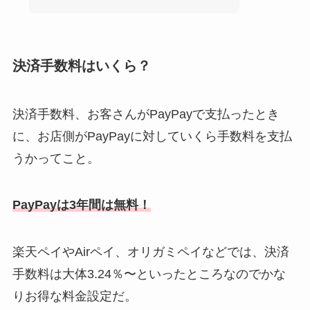
決済手数料はいくら？
決済手数料、お客さんがPayPayで支払ったとき
に、お店側がPayPayに対していくら手数料を支払
うかってこと。
PayPayは3年間は無料！
楽天ペイやAirペイ、オリガミペイなどでは、決済
手数料は大体3.24％〜といったところなのでかな
りお得な料金設定だ。