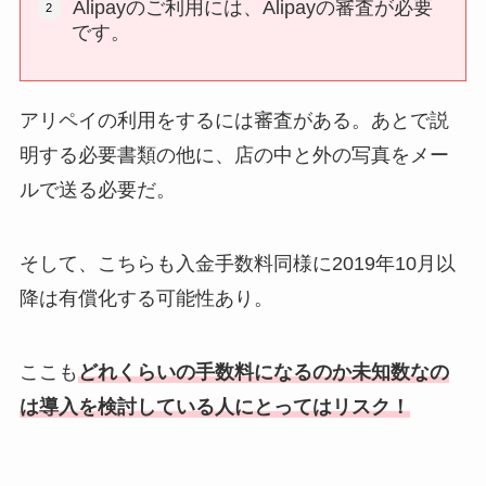
Alipayのご利用には、Alipayの審査が必要
です。
アリペイの利用をするには審査がある。あとで説
明する必要書類の他に、店の中と外の写真をメー
ルで送る必要だ。
そして、こちらも入金手数料同様に2019年10月以
降は有償化する可能性あり。
ここも
どれくらいの手数料になるのか未知数なの
は導入を検討している人にとってはリスク！