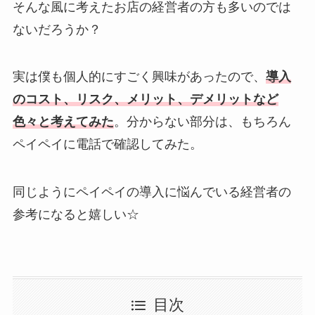
そんな風に考えたお店の経営者の方も多いのでは
ないだろうか？
実は僕も個人的にすごく興味があったので、
導入
のコスト、リスク、メリット、デメリットなど
色々と考えてみた
。分からない部分は、もちろん
ペイペイに電話で確認してみた。
同じようにペイペイの導入に悩んでいる経営者の
参考になると嬉しい☆
目次