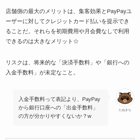
店舗側の最大のメリットは、集客効果とPayPayユ
ーザーに対してクレジットカード払いを提示でき
ることだ。それらを初期費用や月会費なしで利用
できるのは大きなメリット☆
リスクは、将来的な「決済手数料」や「銀行への
入金手数料」が未定なこと。
入金手数料って表記より、PayPay
から銀行口座への「出金手数料」
たぬきち
の方が分かりやすくないか？w