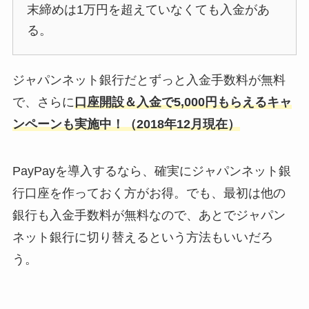
末締めは1万円を超えていなくても入金があ
る。
ジャパンネット銀行だとずっと入金手数料が無料
で、さらに
口座開設＆入金で5,000円もらえるキャ
ンペーンも実施中！（2018年12月現在）
PayPayを導入するなら、確実にジャパンネット銀
行口座を作っておく方がお得。でも、最初は他の
銀行も入金手数料が無料なので、あとでジャパン
ネット銀行に切り替えるという方法もいいだろ
う。