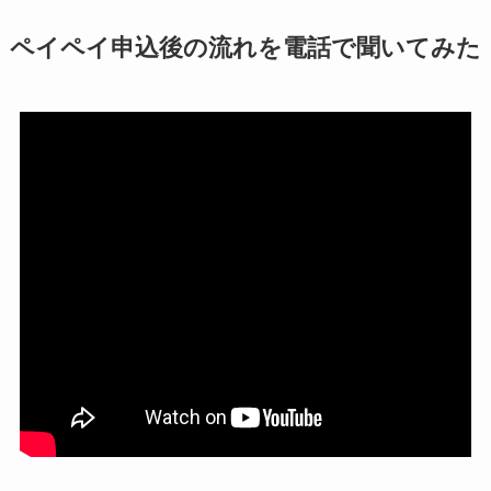
ペイペイ申込後の流れを電話で聞いてみた