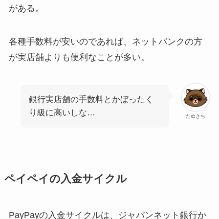
がある。
各種手数料が安いのであれば、ネットバンクの方
が実店舗よりも便利なことが多い。
銀行実店舗の手数料とかぼったく
り級に高いしな…
たぬきち
ペイペイの入金サイクル
PayPayの入金サイクルは、ジャパンネット銀行か