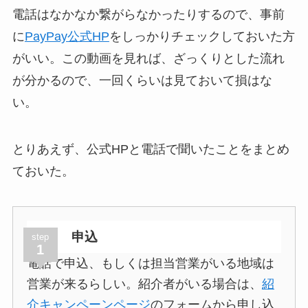
電話はなかなか繋がらなかったりするので、事前
に
PayPay公式HP
をしっかりチェックしておいた方
がいい。この動画を見れば、ざっくりとした流れ
が分かるので、一回くらいは見ておいて損はな
い。
とりあえず、公式HPと電話で聞いたことをまとめ
ておいた。
申込
step
1
電話で申込、もしくは担当営業がいる地域は
営業が来るらしい。紹介者がいる場合は、
紹
介キャンペーンページ
のフォームから申し込