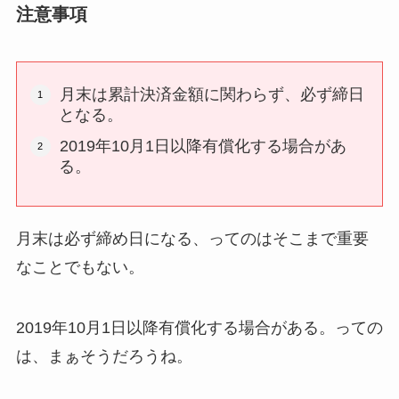
注意事項
月末は累計決済金額に関わらず、必ず締日
となる。
2019年10月1日以降有償化する場合があ
る。
月末は必ず締め日になる、ってのはそこまで重要
なことでもない。
2019年10月1日以降有償化する場合がある。っての
は、まぁそうだろうね。