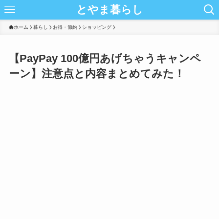
とやま暮らし
ホーム
暮らし
お得・節約
ショッピング
【PayPay 100億円あげちゃうキャンペ
ーン】注意点と内容まとめてみた！