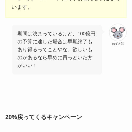
います。
期間は決まっているけど、100億円
の予算に達した場合は早期終了も
ねず太郎
あり得るってことやな。欲しいも
のがあるなら早めに買っといた方
がいい！
20%戻ってくるキャンペーン