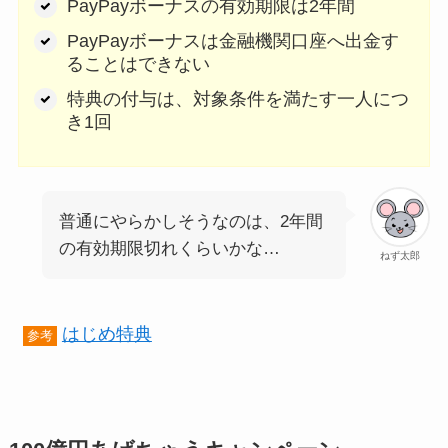
PayPayボーナスの有効期限は2年間
PayPayボーナスは金融機関口座へ出金す
ることはできない
特典の付与は、対象条件を満たす一人につ
き1回
普通にやらかしそうなのは、2年間
の有効期限切れくらいかな…
ねず太郎
はじめ特典
参考