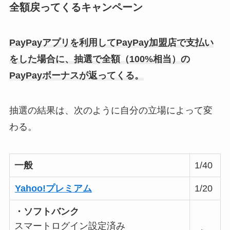
全額戻ってくるキャンペーン
PayPayアプリを利用してPayPay加盟店で支払い
をした場合に、抽選で全額（100%相当）の
PayPayボーナスが返ってくる。
抽選の結果は、次のように自分の立場によって変
わる。
一般
1/40
Yahoo!プレミアム
1/20
・ソフトバンク
スマートログイン設定済み