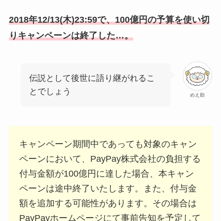
2018年12/13(木)23:59で、100億円の予算を使い切
りキャンペーンは終了した…。
伝説として後世に語り継がれるこ
とでしょう
めえ助
キャンペーン期間中であっても対象のキャン
ペーンにおいて、PayPay株式会社の負担する
付与金額が100億円に達した場合、本キャン
ペーンは途中終了いたします。また、付与金
額を追加する可能性があります。その場合は
PayPayホームページにて事前告知を予定して