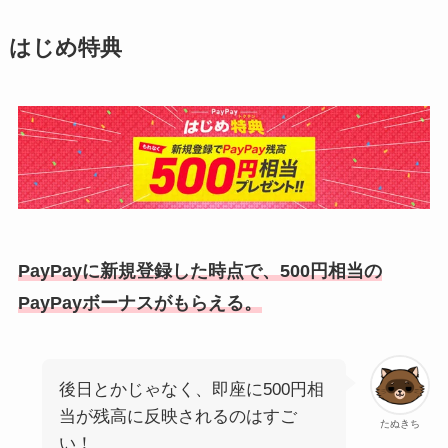
はじめ特典
PayPayに新規登録した時点で、500円相当の
PayPayボーナスがもらえる。
後日とかじゃなく、即座に500円相
当が残高に反映されるのはすご
たぬきち
い！