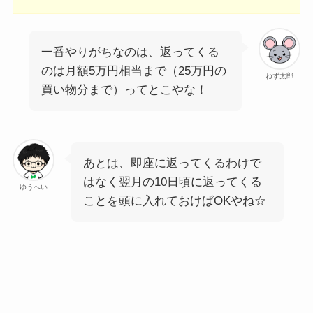
一番やりがちなのは、返ってくる
のは月額5万円相当まで（25万円の
ねず太郎
買い物分まで）ってとこやな！
あとは、即座に返ってくるわけで
はなく翌月の10日頃に返ってくる
ゆうへい
ことを頭に入れておけばOKやね☆