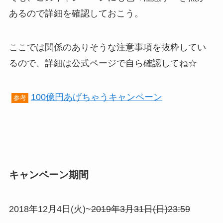
あるので詳細を確認しておこう。
ここでは関係のありそうな注意事項を抜粋してい
るので、詳細は公式ページで自ら確認してね☆
100億円あげちゃうキャンペーン
参考
キャンペーン期間
2018年12月4日(火)~
2019年3月31日(日)23:59