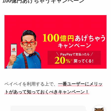
100億円あげちゃうキャンペーン
ペイペイを利用する上で、
一番ユーザーにメリッ
トがあって知っておくべきキャンペーン！