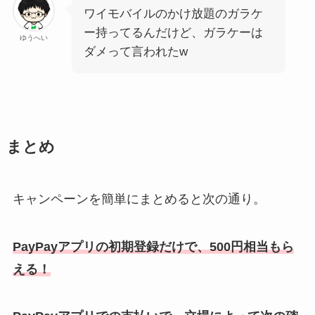
ワイモバイルのかけ放題のガラケ
ー持ってるんだけど、ガラケーは
ゆうへい
ダメって言われたw
まとめ
キャンペーンを簡単にまとめると次の通り。
PayPayアプリの初期登録だけで、500円相当もら
える！