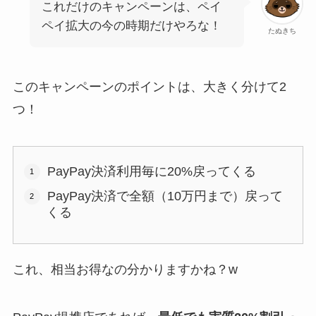
これだけのキャンペーンは、ペイ
ペイ拡大の今の時期だけやろな！
たぬきち
このキャンペーンのポイントは、大きく分けて2
つ！
PayPay決済利用毎に20%戻ってくる
PayPay決済で全額（10万円まで）戻って
くる
これ、相当お得なの分かりますかね？w