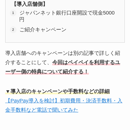
【導入店舗側】
ジャパンネット銀行口座開設で現金5000
円
ご紹介キャンペーン
導入店舗へのキャンペーンは別の記事で詳しく紹
介することにして、
今回はペイペイを利用するユ
ーザー側の特典について紹介する！
▼導入店のキャンペーンや手数料などの詳細
【PayPay導入を検討】初期費用・決済手数料・入
金手数料など電話で聞いてみた