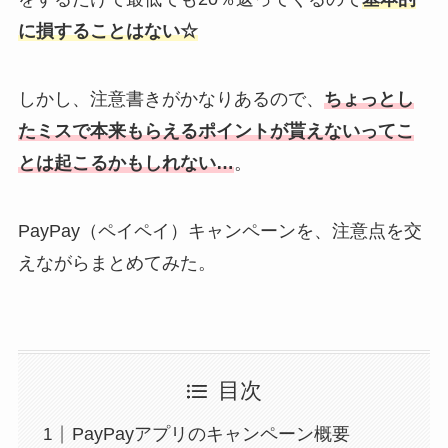
に損することはない☆
しかし、注意書きがかなりあるので、
ちょっとし
たミスで本来もらえるポイントが貰えないってこ
とは起こるかもしれない…
。
PayPay（ペイペイ）キャンペーンを、注意点を交
えながらまとめてみた。
目次
PayPayアプリのキャンペーン概要