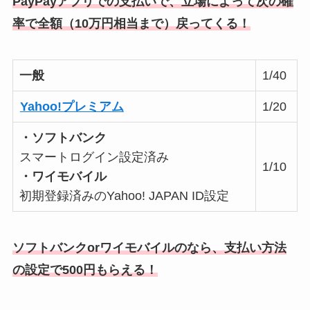
PayPayアプリでの支払いで、立場によって次の確
率で全額（10万円相当まで）戻ってくる！
一般
1/40
Yahoo!プレミアム
1/20
・ソフトバンク
スマートログイン設定済み
1/10
・ワイモバイル
初期登録済みのYahoo! JAPAN ID設定
ソフトバンクorワイモバイルのなら、支払い方法
の設定で500円もらえる！