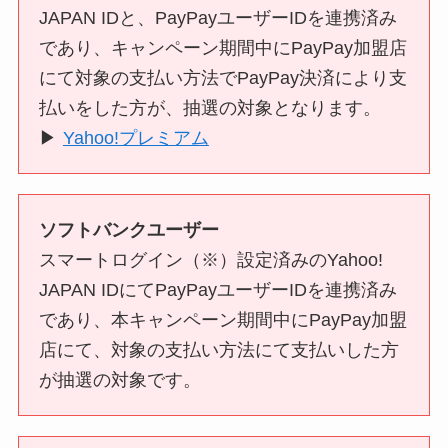
JAPAN IDと、PayPayユーザーIDを連携済み
であり、キャンペーン期間中にPayPay加盟店
にて対象の支払い方法でPayPay決済により支
払いをした方が、抽選の対象となります。
▶︎
Yahoo!プレミアム
ソフトバンクユーザー
スマートログイン（※）設定済みのYahoo!
JAPAN IDにてPayPayユーザーIDを連携済み
であり、本キャンペーン期間中にPayPay加盟
店にて、対象の支払い方法にて支払いした方
が抽選の対象です。