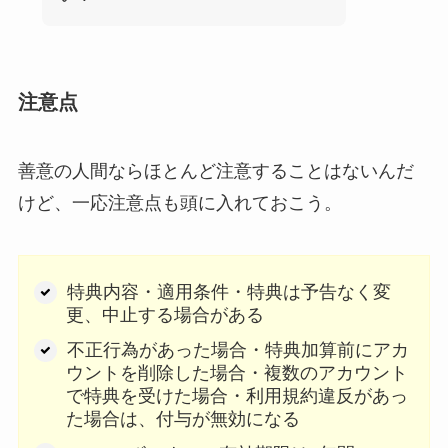
注意点
善意の人間ならほとんど注意することはないんだ
けど、一応注意点も頭に入れておこう。
特典内容・適用条件・特典は予告なく変
更、中止する場合がある
不正行為があった場合・特典加算前にアカ
ウントを削除した場合・複数のアカウント
で特典を受けた場合・利用規約違反があっ
た場合は、付与が無効になる