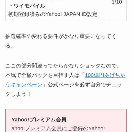
1/10
・ワイモバイル
初期登録済みのYahoo! JAPAN ID設定
抽選確率の変わる要件がかなり重要になってく
る。
ここの部分間違ってたらかなりショックなので、
本気で全額バックを目指す人は「
100億円あげちゃ
うキャンペーン
」公式ページを必ず自分でチェッ
クしよう！
Yahoo!プレミアム会員
ahoo!プレミアム会員にご登録のYahoo!