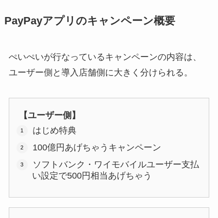
PayPayアプリのキャンペーン概要
ぺいぺいが行なっているキャンペーンの内容は、
ユーザー側と導入店舗側に大きく分けられる。
【ユーザー側】
はじめ特典
100億円あげちゃうキャンペーン
ソフトバンク・ワイモバイルユーザー支払
い設定で500円相当あげちゃう