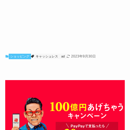
2023年9月30日
ショッピング
キャッシュレス
ad