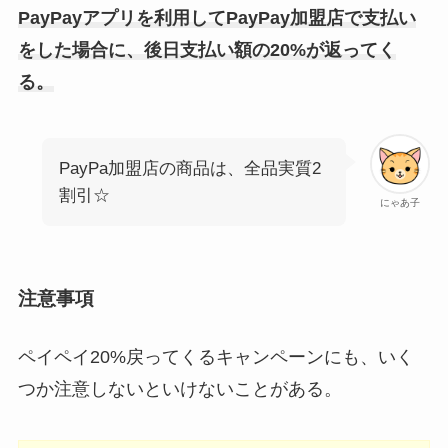
PayPayアプリを利用してPayPay加盟店で支払い
をした場合に、後日支払い額の20%が返ってく
る。
PayPa加盟店の商品は、全品実質2
割引☆
にゃあ子
注意事項
ペイペイ20%戻ってくるキャンペーンにも、いく
つか注意しないといけないことがある。