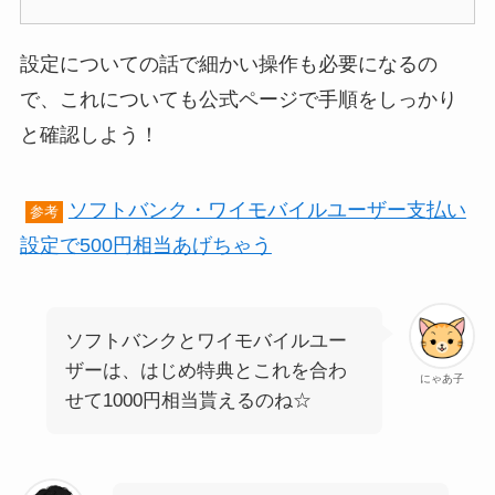
設定についての話で細かい操作も必要になるの
で、これについても公式ページで手順をしっかり
と確認しよう！
ソフトバンク・ワイモバイルユーザー支払い
参考
設定で500円相当あげちゃう
ソフトバンクとワイモバイルユー
ザーは、はじめ特典とこれを合わ
にゃあ子
せて1000円相当貰えるのね☆