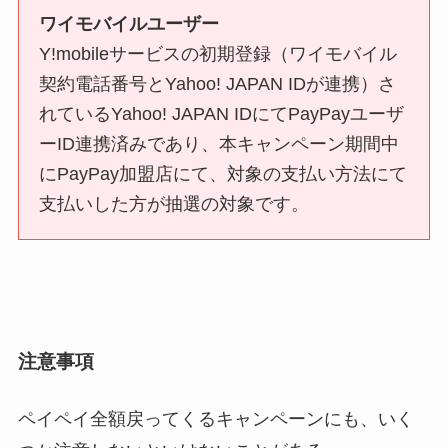
ワイモバイルユーザー
Y!mobileサービスの初期登録（ワイモバイル
契約電話番号とYahoo! JAPAN IDが連携）さ
れているYahoo! JAPAN IDにてPayPayユーザ
ーID連携済みであり、本キャンペーン期間中
にPayPay加盟店にて、対象の支払い方法にて
支払いした方が抽選の対象です。
注意事項
ペイペイ全額戻ってくるキャンペーンにも、いく