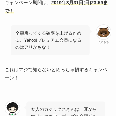
キャンペーン期間は、
2019年3月31日(日)23:59ま
で！
全額戻ってくる確率を上げるため
に、Yahoo!プレミアム会員になる
たぬきち
のはアリかもな！
これはマジで知らないとめっちゃ損するキャンペ
ーン！
友人のカジックスさんは、耳から