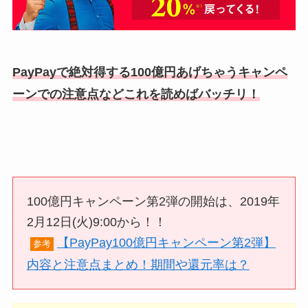
PayPayで絶対得する100億円あげちゃうキャンペ
ーンでの注意点などこれを読めばバッチリ！
100億円キャンペーン第2弾の開始は、2019年
2月12日(火)9:00から！！
【PayPay100億円キャンペーン第2弾】
参考
内容と注意点まとめ！期間や還元率は？