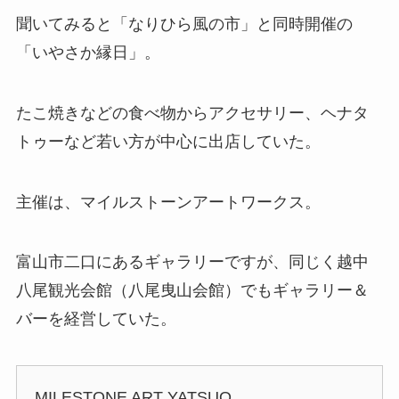
聞いてみると「なりひら風の市」と同時開催の
「いやさか縁日」。
たこ焼きなどの食べ物からアクセサリー、ヘナタ
トゥーなど若い方が中心に出店していた。
主催は、マイルストーンアートワークス。
富山市二口にあるギャラリーですが、同じく越中
八尾観光会館（八尾曳山会館）でもギャラリー＆
バーを経営していた。
MILESTONE ART YATSUO