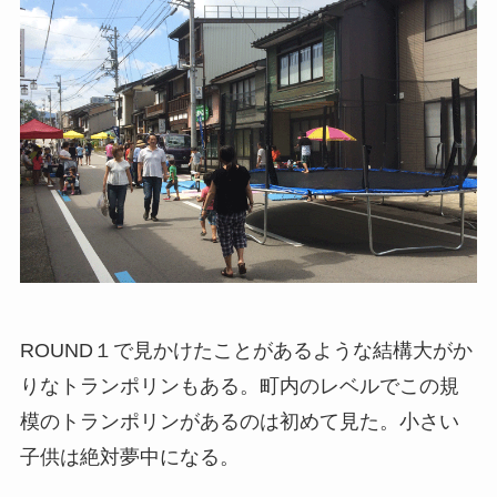
ROUND１で見かけたことがあるような結構大がか
りなトランポリンもある。町内のレベルでこの規
模のトランポリンがあるのは初めて見た。小さい
子供は絶対夢中になる。