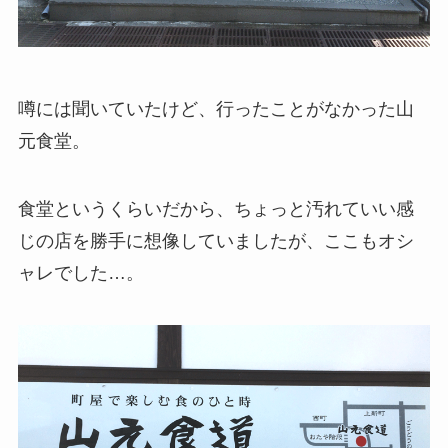
噂には聞いていたけど、行ったことがなかった山
元食堂。
食堂というくらいだから、ちょっと汚れていい感
じの店を勝手に想像していましたが、ここもオシ
ャレでした…。