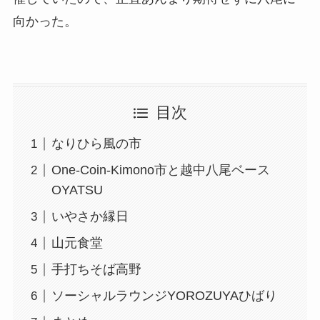
向かった。
目次
なりひら風の市
One-Coin-Kimono市と越中八尾ベース
OYATSU
いやさか縁日
山元食堂
手打ちそば高野
ソーシャルラウンジYOROZUYAひばり