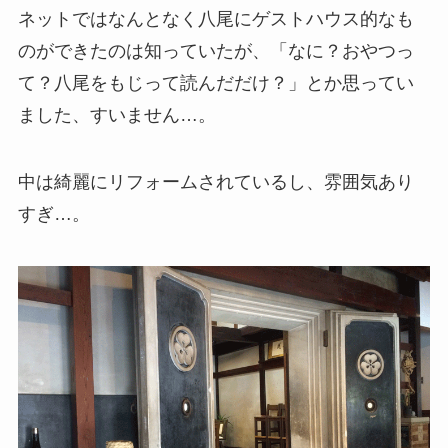
ネットではなんとなく八尾にゲストハウス的なも
のができたのは知っていたが、「なに？おやつっ
て？八尾をもじって読んだだけ？」とか思ってい
ました、すいません…。
中は綺麗にリフォームされているし、雰囲気あり
すぎ…。