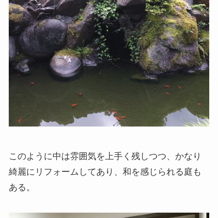
このように中は雰囲気を上手く残しつつ、かなり
綺麗にリフォームしてあり、和を感じられる庭も
ある。