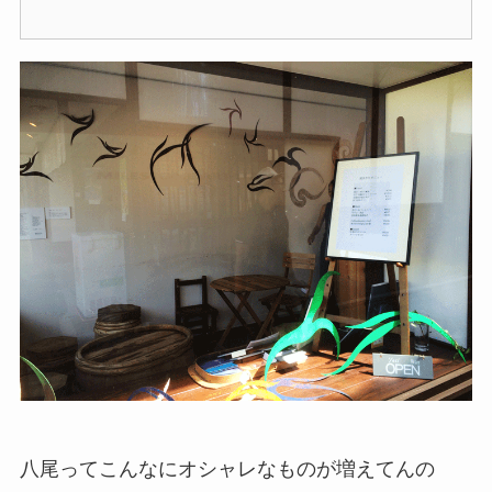
八尾ってこんなにオシャレなものが増えてんの