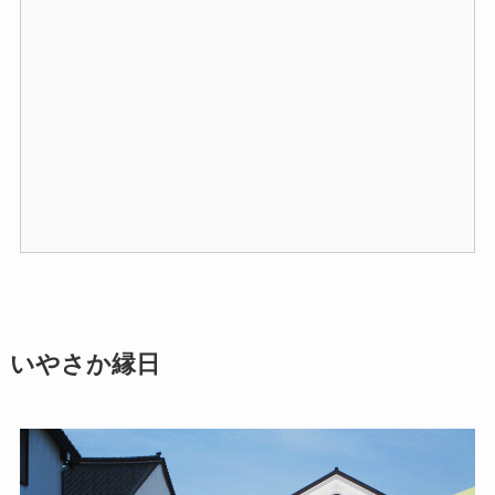
いやさか縁日