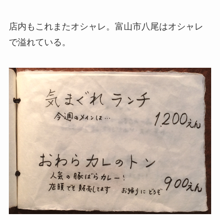
店内もこれまたオシャレ。富山市八尾はオシャレ
で溢れている。