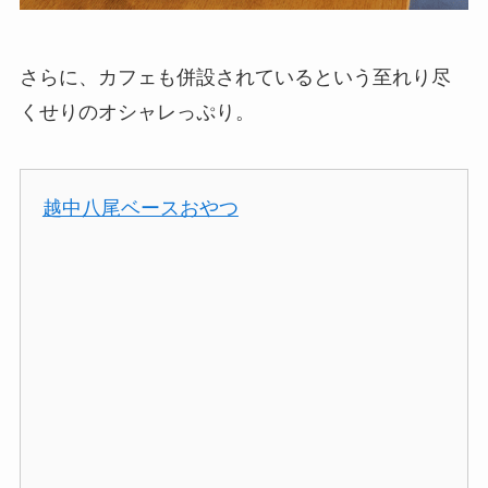
さらに、カフェも併設されているという至れり尽
くせりのオシャレっぷり。
越中八尾ベースおやつ