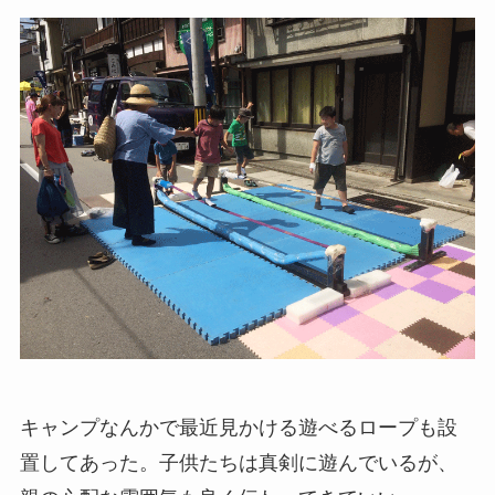
キャンプなんかで最近見かける遊べるロープも設
置してあった。子供たちは真剣に遊んでいるが、