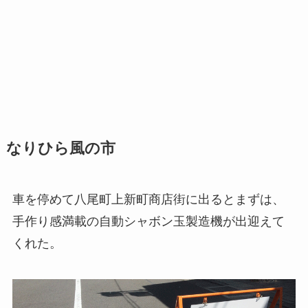
なりひら風の市
車を停めて八尾町上新町商店街に出るとまずは、
手作り感満載の自動シャボン玉製造機が出迎えて
くれた。