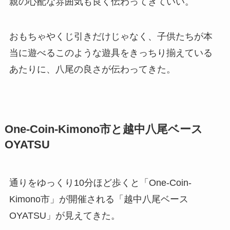
親の心配な雰囲気も良く伝わってきていい。
おもちゃやくじ引きだけじゃなく、
子供たちが本
当に遊べるこのような遊具をきっちり揃えている
あたりに、八尾の良さが伝わってきた。
One-Coin-Kimono市と越中八尾ベース
OYATSU
通りをゆっくり10分ほど歩くと「One-Coin-
Kimono市」が開催される「越中八尾ベース
OYATSU」が見えてきた。