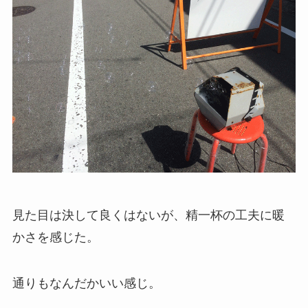
見た目は決して良くはないが、精一杯の工夫に暖
かさを感じた。
通りもなんだかいい感じ。