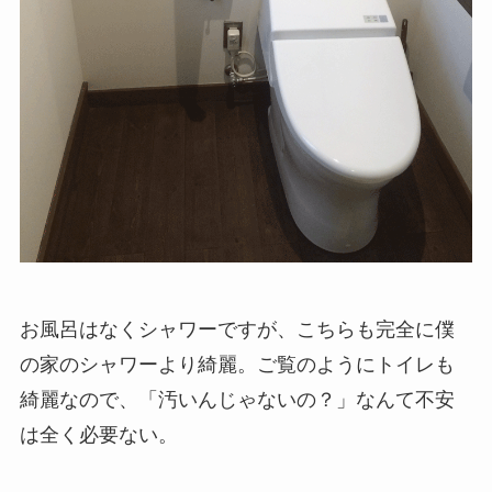
お風呂はなくシャワーですが、こちらも完全に僕
の家のシャワーより綺麗。ご覧のようにトイレも
綺麗なので、「汚いんじゃないの？」なんて不安
は全く必要ない。