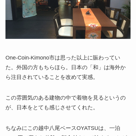
One-Coin-Kimono市は思った以上に賑わってい
た。外国の方もちらほら。日本の「和」は海外か
ら注目されていることを改めて実感。
この雰囲気のある建物の中で着物を見るというの
が、日本をとても感じさせてくれた。
ちなみにこの越中八尾ベースOYATSUは、一泊