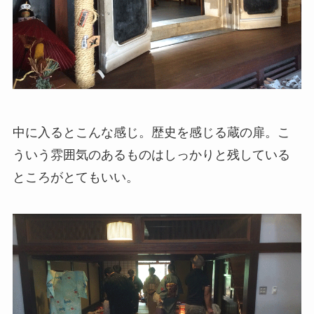
中に入るとこんな感じ。歴史を感じる蔵の扉。こ
ういう雰囲気のあるものはしっかりと残している
ところがとてもいい。