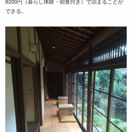
8200円（暮らし体験・朝食付き）で泊まることが
できる。