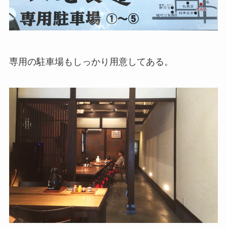
専用の駐車場もしっかり用意してある。