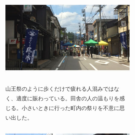
山王祭のように歩くだけで疲れる人混みではな
く、適度に賑わっている。田舎の人の温もりを感
じる。小さいときに行った町内の祭りを不意に思
い出した。