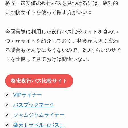
格安・最安値の夜行バスを見つけるには、絶対的
に比較サイトを使って探す方がいい☆
今回実際に利用した夜行バス比較サイトを含めい
つくかサイトを紹介しておく。料金が大きく変わ
る場合もそんなに多くないので、2つくらいのサイ
トを比較して見ておけば間違いない。
格安夜行バス比較サイト
VIPライナー
バスブックマーク
ジャムジャムライナー
楽天トラベル（バス）