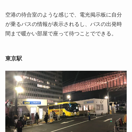
空港の待合室のような感じで、電光掲示板に自分
が乗るバスの情報が表示されるし、バスの出発時
間まで暖かい部屋で座って待つことでできる。
東京駅