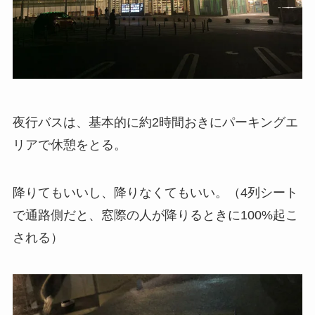
夜行バスは、基本的に約2時間おきにパーキングエ
リアで休憩をとる。
降りてもいいし、降りなくてもいい。（4列シート
で通路側だと、窓際の人が降りるときに100%起こ
される）