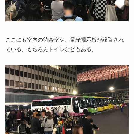
ここにも室内の待合室や、電光掲示板が設置され
ている。もちろんトイレなどもある。