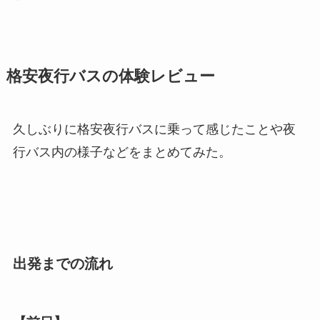
格安夜行バスの体験レビュー
久しぶりに格安夜行バスに乗って感じたことや夜
行バス内の様子などをまとめてみた。
出発までの流れ