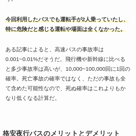
今回利用したバスでも運転手が2人乗っていたし、
特に危険だと感じる運転や場面は全くなかった。
ある記事によると、高速バスの事故率は
0.001~0.01%だそうだ。飛行機や新幹線に比べる
と多少事故率は高いが、10,000~100,000回に1回の
確率。死亡事故の確率ではなく、ただの事故も全
て含めた可能性なので、死ぬ確率はこれよりもか
なり低くなる計算だ。
格安夜行バスのメリットとデメリット