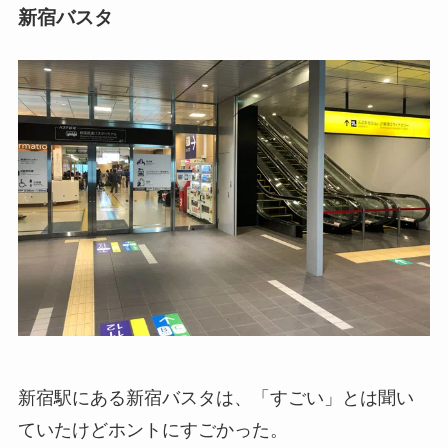
新宿バスタ
新宿駅にある新宿バスタは、「すごい」とは聞い
ていたけどホントにすごかった。