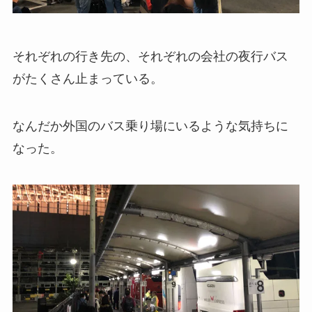
それぞれの行き先の、それぞれの会社の夜行バス
がたくさん止まっている。
なんだか外国のバス乗り場にいるような気持ちに
なった。