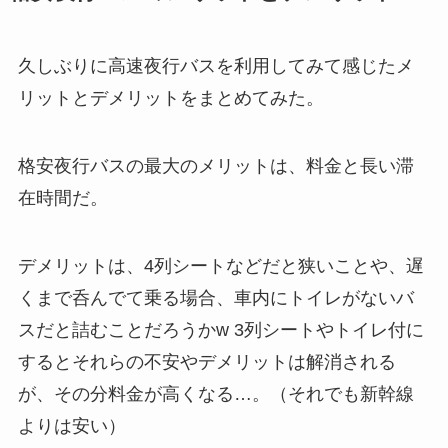
久しぶりに高速夜行バスを利用してみて感じたメ
リットとデメリットをまとめてみた。
格安夜行バスの最大のメリットは、料金と長い滞
在時間だ。
デメリットは、4列シートなどだと狭いことや、遅
くまで呑んでて乗る場合、車内にトイレがないバ
スだと詰むことだろうかw 3列シートやトイレ付に
するとそれらの不安やデメリットは解消される
が、その分料金が高くなる…。（それでも新幹線
よりは安い）