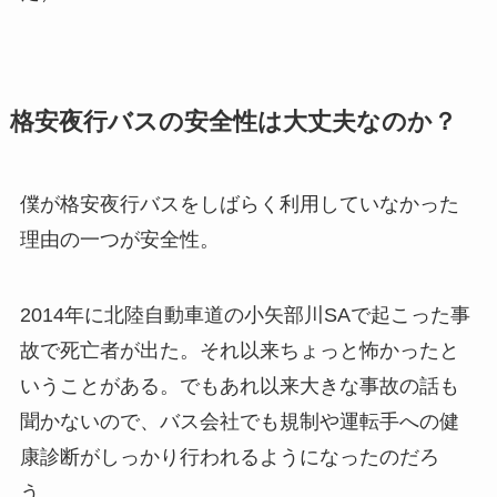
格安夜行バスの安全性は大丈夫なのか？
僕が格安夜行バスをしばらく利用していなかった
理由の一つが安全性。
2014年に北陸自動車道の小矢部川SAで起こった事
故で死亡者が出た。それ以来ちょっと怖かったと
いうことがある。でもあれ以来大きな事故の話も
聞かないので、バス会社でも規制や運転手への健
康診断がしっかり行われるようになったのだろ
う。