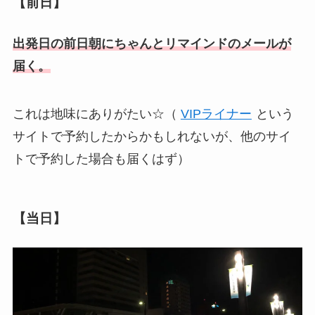
【前日】
出発日の前日朝にちゃんとリマインドのメールが
届く。
これは地味にありがたい☆（
VIPライナー
という
サイトで予約したからかもしれないが、他のサイ
トで予約した場合も届くはず）
【当日】