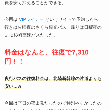
費を安く抑えることができる。
今回は
VIPライナー
というサイトで予約したら、
行きは火曜夜のさくら観光バス、帰りは日曜夜の
SHB杉崎高速バスだった。
料金はなんと、往復で7,310
円！！
夜行バスの往復料金は、北陸新幹線の片道よりも
安い…w
今回は平日の夜出発だったので特別やすかったの