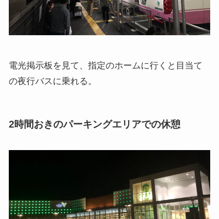
電光掲示板を見て、指定のホームに行くと目当て
の夜行バスに乗れる。
2時間おきのパーキングエリアでの休憩