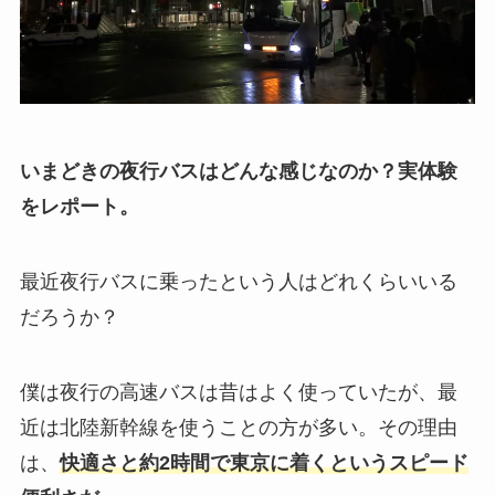
いまどきの夜行バスはどんな感じなのか？実体験
をレポート。
最近夜行バスに乗ったという人はどれくらいいる
だろうか？
僕は夜行の高速バスは昔はよく使っていたが、最
近は北陸新幹線を使うことの方が多い。その理由
は、
快適さと約2時間で東京に着くというスピード