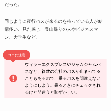
だった。
同じように夜行バスが来るのを待っている人が結
構多い。見た感じ、登山帰りの人やビジネスマ
ン、大学生など。
ココに注意
ウィラーエクスプレスやジャムジャムバ
スなど、複数の会社のバスが止まってる
こともあるので、乗るバスを間違えない
ようにしよう。乗るときにチェックされ
るけど間違うと恥ずかしい。