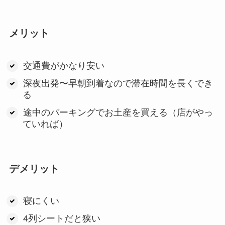
メリット
交通費がかなり安い
深夜出発〜早朝到着なので滞在時間を長くでき
る
途中のパーキングでお土産を買える（店がやっ
ていれば）
デメリット
寝にくい
4列シートだと狭い