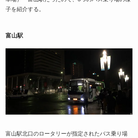
子を紹介する。
富山駅
富山駅北口のロータリーが指定されたバス乗り場