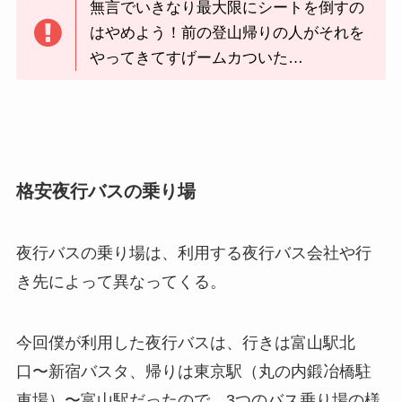
無言でいきなり最大限にシートを倒すの
はやめよう！前の登山帰りの人がそれを
やってきてすげームカついた…
格安夜行バスの乗り場
夜行バスの乗り場は、利用する夜行バス会社や行
き先によって異なってくる。
今回僕が利用した夜行バスは、行きは富山駅北
口〜新宿バスタ、帰りは東京駅（丸の内鍛冶橋駐
車場）〜富山駅だったので、3つのバス乗り場の様