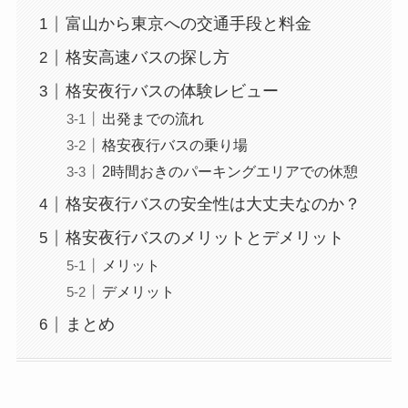
富山から東京への交通手段と料金
格安高速バスの探し方
格安夜行バスの体験レビュー
出発までの流れ
格安夜行バスの乗り場
2時間おきのパーキングエリアでの休憩
格安夜行バスの安全性は大丈夫なのか？
格安夜行バスのメリットとデメリット
メリット
デメリット
まとめ