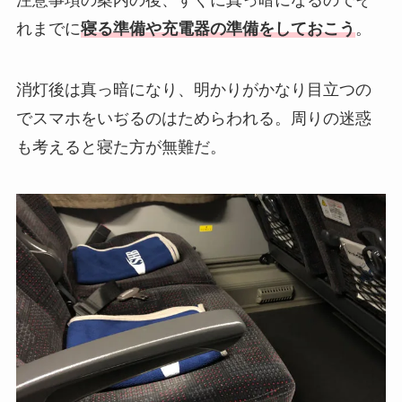
注意事項の案内の後、すぐに真っ暗になるのでそ
れまでに
寝る準備や充電器の準備をしておこう
。
消灯後は真っ暗になり、明かりがかなり目立つの
でスマホをいぢるのはためらわれる。周りの迷惑
も考えると寝た方が無難だ。