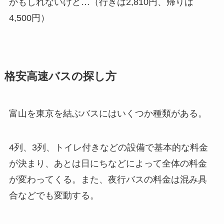
かもしれないけど…（行きは2,810円、帰りは
4,500円）
格安高速バスの探し方
富山を東京を結ぶバスにはいくつか種類がある。
4列、3列、トイレ付きなどの設備で基本的な料金
が決まり、あとは日にちなどによって全体の料金
が変わってくる。また、夜行バスの料金は混み具
合などでも変動する。