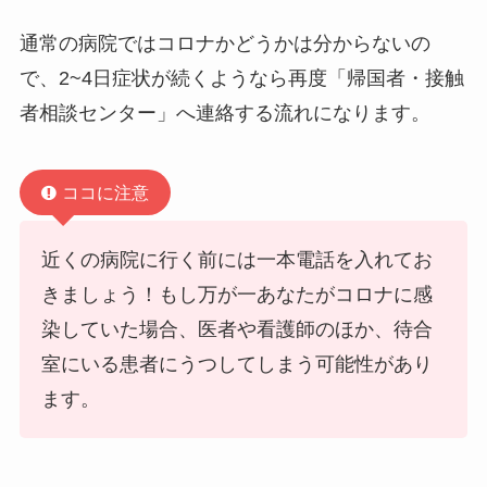
通常の病院ではコロナかどうかは分からないの
で、2~4日症状が続くようなら再度「帰国者・接触
者相談センター」へ連絡する流れになります。
ココに注意
近くの病院に行く前には一本電話を入れてお
きましょう！もし万が一あなたがコロナに感
染していた場合、医者や看護師のほか、待合
室にいる患者にうつしてしまう可能性があり
ます。