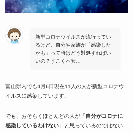
新型コロナウイルスが流行ってい
るけど、自分や家族が「感染した
かも」って時はどう対処すればい
いの？すごく不安…
富山県内でも4月6日現在11人の人が新型コロナウ
イルスに感染しています。
でも、おそらくほとんどの人が「
自分がコロナに
感染しているわけない
」と思っているのではない