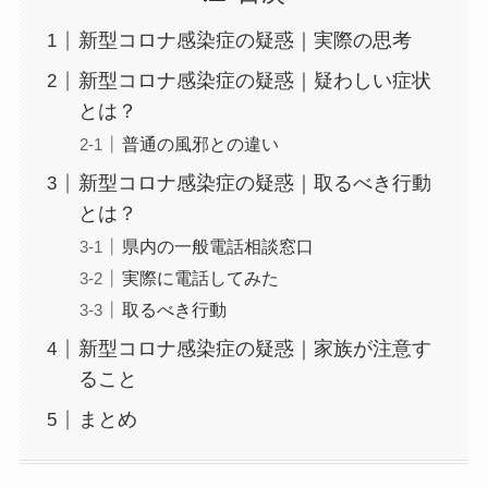
新型コロナ感染症の疑惑｜実際の思考
新型コロナ感染症の疑惑｜疑わしい症状
とは？
普通の風邪との違い
新型コロナ感染症の疑惑｜取るべき行動
とは？
県内の一般電話相談窓口
実際に電話してみた
取るべき行動
新型コロナ感染症の疑惑｜家族が注意す
ること
まとめ