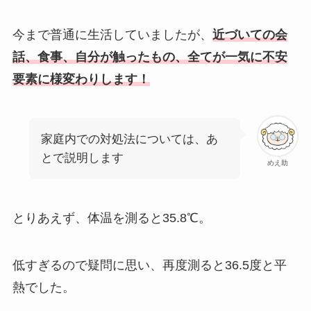
今まで普通に生活していましたが、
近づいての会
話、食事、自分が触ったもの、全てが一気に不安
要素に様変わりします！
家庭内での対処法については、あ
とで説明します
めえ助
とりあえず、体温を測ると35.8℃。
低すぎるので疑問に思い、再度測ると36.5度と平
熱でした。