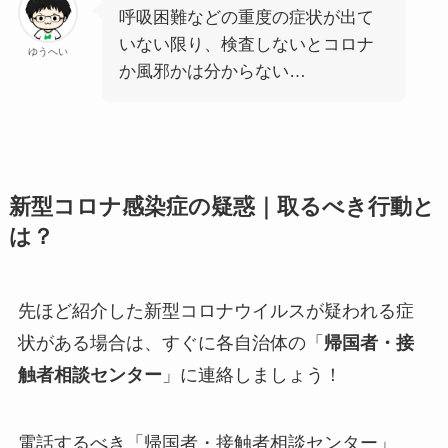
呼吸困難などの重度の症状が出て
いない限り、検査しないとコロナ
ゆうへい
か風邪かは分からない…
新型コロナ感染症の疑惑｜取るべき行動と
は？
先ほど紹介した新型コロナウイルスが疑われる症
状がある場合は、すぐに各自治体の「
帰国者・接
触者相談センター
」に連絡しましょう！
電話するべき「帰国者・接触者相談センター」