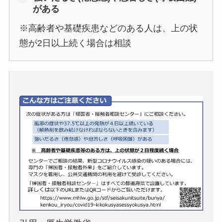
がある
※高齢者や基礎疾患などのある人は、上の状
態が2日以上続く場合は相談