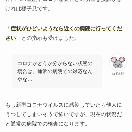
ければ様子見です。
「
症状がひどいようなら近くの病院に行ってくだ
さい
」との指示も受けました。
コロナかどうか分からない状態の
場合は、通常の病院での対応なん
ねず太郎
やな…
もし新型コロナウイルスに感染していたら他人に
うつしてしまいそうで怖いですが、現在の状況だ
と通常の病院での検査になります。