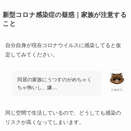
新型コロナ感染症の疑惑｜家族が注意する
こと
自分自身が現在コロナウイルスに感染してると仮
定してみてください。
同居の家族にうつすのがめちゃく
ちゃ怖いし、嫌…
たぬきち
同じ空間で生活しているので、どうしても感染の
リスクが高くなってしまいます。