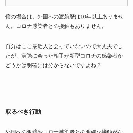
僕の場合は、外国への渡航歴は10年以上ありませ
ん。コロナ感染者との接触もありません。
自分はここ最近人と会っていないので大丈夫でし
たが、実際に会った相手が新型コロナの感染者か
どうかは明確には分からないですよね？
取るべき行動
外国への渡航やコロナ感染者との明確な接触がな