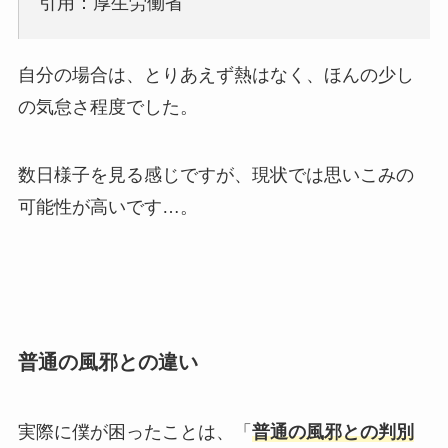
引用：厚生労働省
自分の場合は、とりあえず熱はなく、ほんの少し
の気怠さ程度でした。
数日様子を見る感じですが、現状では思いこみの
可能性が高いです…。
普通の風邪との違い
実際に僕が困ったことは、「
普通の風邪との判別