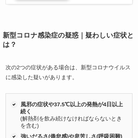
新型コロナ感染症の疑惑｜疑わしい症状と
は？
次の2つの症状がある場合は、新型コロナウイルス
に感染した疑いがあります。
風邪の症状や37.5℃以上の発熱が4日以上
続く
(解熱剤を飲み続けなければならないとき
を含む)
強いだるさ(倦怠感)や息苦しさ(呼吸困難)