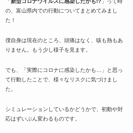
「
新型コロナウイルスに感染したかも!?
」って時
の、富山県内での行動についてまとめてみまし
た！
僕自身は現在のところ、頭痛はなく、咳も熱もあ
りません。もう少し様子を見ます。
でも、「実際にコロナに感染したかも…」と思っ
て行動したことで、様々なリスクに気づけまし
た。
シミュレーションしているかどうかで、初動や対
応はずいぶん変わるものです。