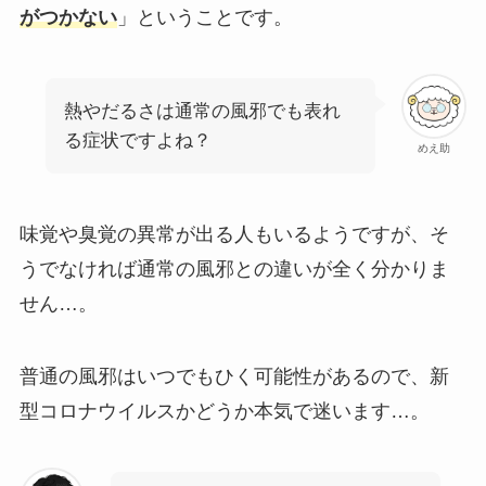
がつかない
」ということです。
熱やだるさは通常の風邪でも表れ
る症状ですよね？
めえ助
味覚や臭覚の異常が出る人もいるようですが、そ
うでなければ通常の風邪との違いが全く分かりま
せん…。
普通の風邪はいつでもひく可能性があるので、新
型コロナウイルスかどうか本気で迷います…。