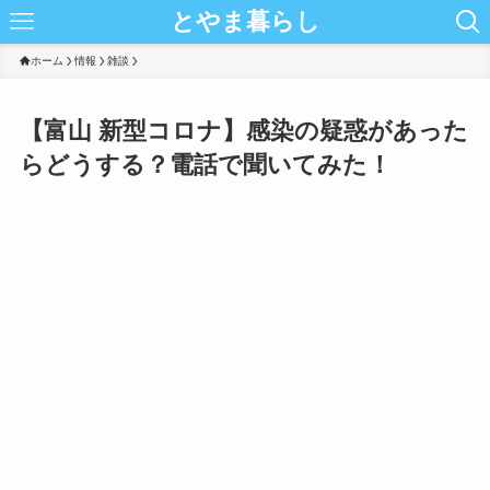
とやま暮らし
ホーム
情報
雑談
【富山 新型コロナ】感染の疑惑があった
らどうする？電話で聞いてみた！