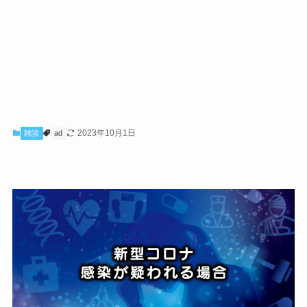
2023年10月1日
雑談
ad