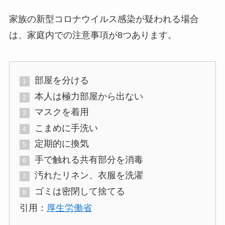
家族の新型コロナウイルス感染が疑われる場合
は、家庭内での注意事項が8つあります。
部屋を分ける
本人は極力部屋から出ない
マスクを着用
こまめに手洗い
定期的に換気
手で触れる共有部分を消毒
汚れたリネン、衣服を洗濯
ゴミは密閉して捨てる
引用：
厚生労働省