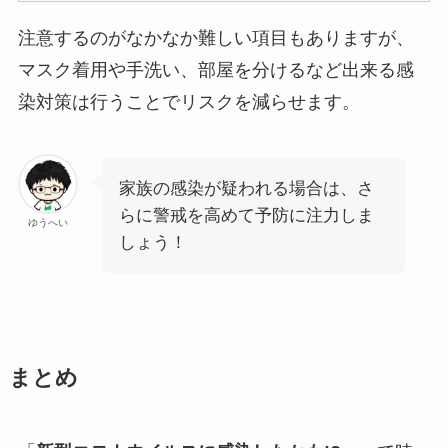
注意するのがなかなか難しい項目もありますが、
マスク着用や手洗い、部屋を分けるなど出来る感
染対策は行うことでリスクを減らせます。
家族の感染が疑われる場合は、さ
らに警戒を高めて予防に注力しま
ゆうへい
しょう！
まとめ