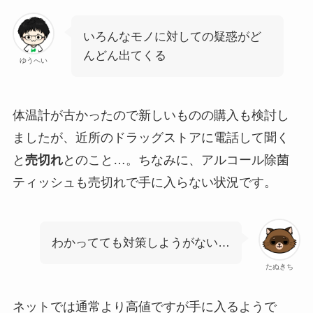
いろんなモノに対しての疑惑がど
んどん出てくる
ゆうへい
体温計が古かったので新しいものの購入も検討し
ましたが、近所のドラッグストアに電話して聞く
と
売切れ
とのこと…。ちなみに、アルコール除菌
ティッシュも売切れで手に入らない状況です。
わかってても対策しようがない…
たぬきち
ネットでは通常より高値ですが手に入るようで