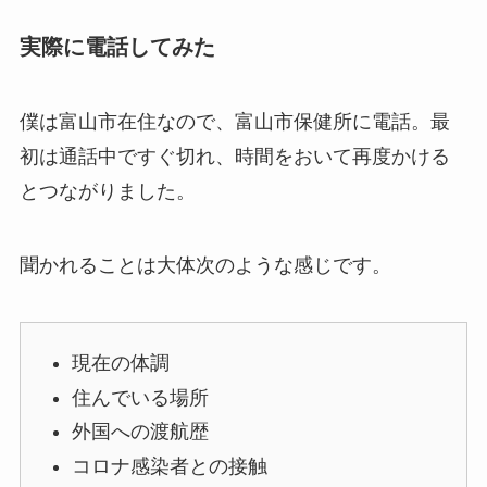
実際に電話してみた
僕は富山市在住なので、富山市保健所に電話。最
初は通話中ですぐ切れ、時間をおいて再度かける
とつながりました。
聞かれることは大体次のような感じです。
現在の体調
住んでいる場所
外国への渡航歴
コロナ感染者との接触