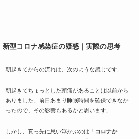
新型コロナ感染症の疑惑｜実際の思考
朝起きてからの流れは、次のような感じです。
朝起きてちょっとした頭痛があることは以前から
ありました。前日あまり睡眠時間を確保できなか
ったので、その影響もあるかと思います。
しかし、真っ先に思い浮かぶのは「
コロナか