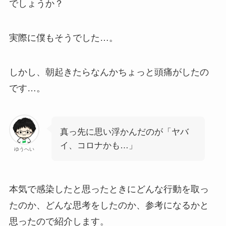
でしょうか？
実際に僕もそうでした…。
しかし、朝起きたらなんかちょっと頭痛がしたの
です…。
真っ先に思い浮かんだのが「ヤバ
イ、コロナかも…」
ゆうへい
本気で感染したと思ったときにどんな行動を取っ
たのか、どんな思考をしたのか、参考になるかと
思ったので紹介します。