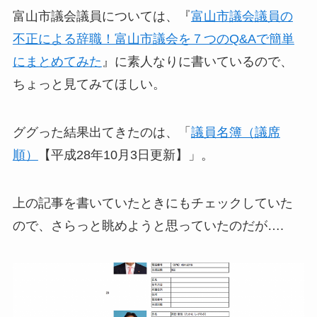
富山市議会議員については、『
富山市議会議員の
不正による辞職！富山市議会を７つのQ&Aで簡単
にまとめてみた
』に素人なりに書いているので、
ちょっと見てみてほしい。
ググった結果出てきたのは、「
議員名簿（議席
順）
【平成28年10月3日更新】」。
上の記事を書いていたときにもチェックしていた
ので、さらっと眺めようと思っていたのだが….