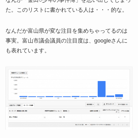
なんか「金田○少年の事件簿」を思い出してしまっ
た。このリストに書かれている人は・・・的な。
なんだか富山県が変な注目を集めちゃってるのは
事実。
富山市議会議員の注目度は、googleさんに
も表れています。