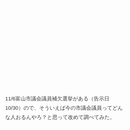
11/6富山市議会議員補欠選挙がある（告示日
10/30）ので、そういえば今の市議会議員ってどん
な人おるんやろ？と思って改めて調べてみた。