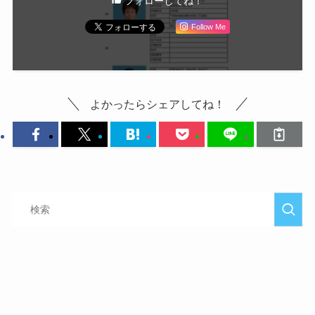
フォローしてね！
Follow Me
よかったらシェアしてね！