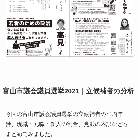
富山市議会議員選挙2021｜立候補者の分析
今回の富山市議会議員選挙の立候補者の平均年
齢、現職・元職・新人の割合、党派の内訳などを
まとめてみました。