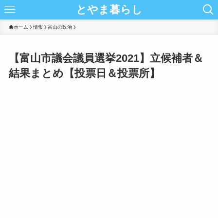
とやま暮らし
ホーム
情報
富山の政治
【富山市議会議員選挙2021】立候補者＆
結果まとめ【投票日＆投票所】