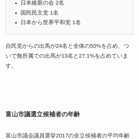
日本維新の会 2名
国民民主党 1名
日本から世界平和党 1名
自民党からの出馬が24名と全体の50%を占め、つ
いで無所属での出馬が13名と27.1%を占めていま
す。
富山市議選立候補者の年齢
富山市議会議員選挙2017の全立候補者の平均年齢