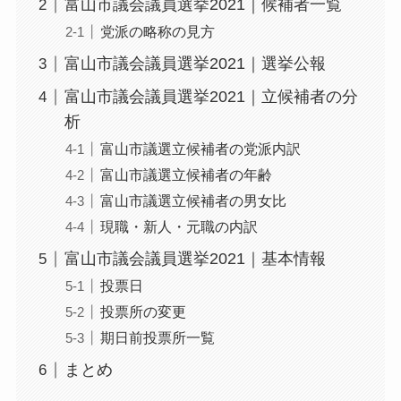
富山市議会議員選挙2021｜候補者一覧
党派の略称の見方
富山市議会議員選挙2021｜選挙公報
富山市議会議員選挙2021｜立候補者の分
析
富山市議選立候補者の党派内訳
富山市議選立候補者の年齢
富山市議選立候補者の男女比
現職・新人・元職の内訳
富山市議会議員選挙2021｜基本情報
投票日
投票所の変更
期日前投票所一覧
まとめ