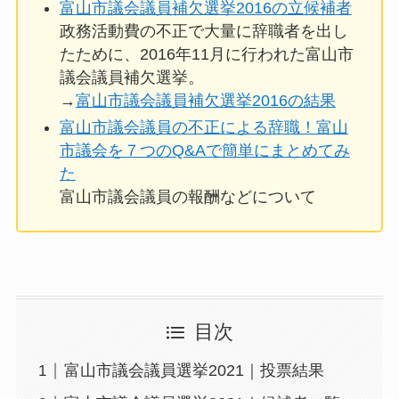
富山市議会議員補欠選挙2016の立候補者
政務活動費の不正で大量に辞職者を出し
たために、2016年11月に行われた富山市
議会議員補欠選挙。
→
富山市議会議員補欠選挙2016の結果
富山市議会議員の不正による辞職！富山
市議会を７つのQ&Aで簡単にまとめてみ
た
富山市議会議員の報酬などについて
目次
富山市議会議員選挙2021｜投票結果