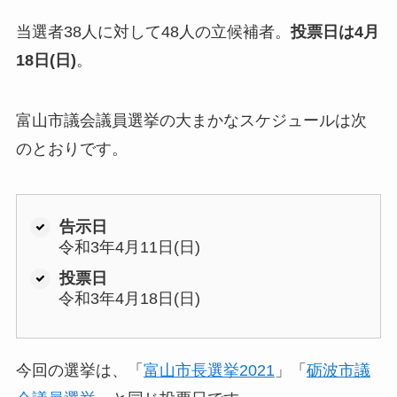
当選者38人に対して48人の立候補者。
投票日は4月
18日(日)
。
富山市議会議員選挙の大まかなスケジュールは次
のとおりです。
告示日
令和3年4月11日(日)
投票日
令和3年4月18日(日)
今回の選挙は、「
富山市長選挙2021
」「
砺波市議