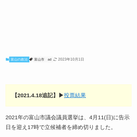
2023年10月1日
富山の政治
富山市
ad
【2021.4.18追記】▶︎
投票結果
2021年の富山市議会議員選挙は、4月11(日)に告示
日を迎え17時で立候補者を締め切りました。