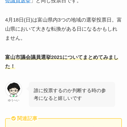
会議員選挙
」と同じ投票日です。
4月18日(日)は富山県内3つの地域の選挙投票日。富
山県において大きな転換がある日になるかもしれ
ません。
富山市議会議員選挙2021についてまとめてみまし
た！
誰に投票するのか判断する時の参
考になると嬉しいです
ゆうへい
関連記事