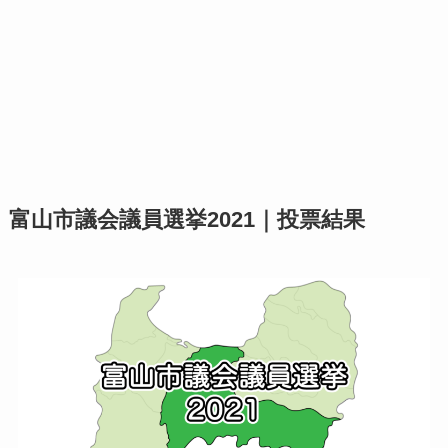
富山市議会議員選挙2021｜投票結果