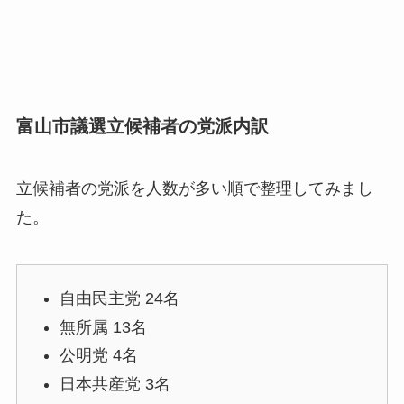
富山市議選立候補者の党派内訳
立候補者の党派を人数が多い順で整理してみまし
た。
自由民主党 24名
無所属 13名
公明党 4名
日本共産党 3名