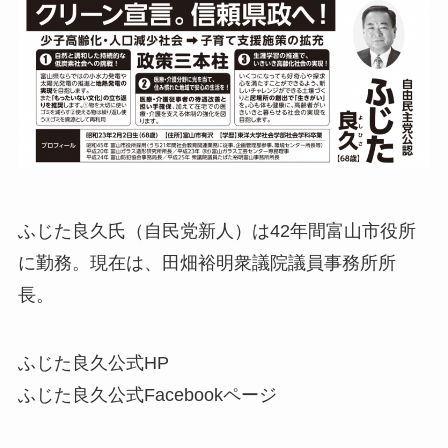
ふじた良久氏（自民党新人）は42年間富山市役所
に勤務。現在は、田畑裕明衆議院議員事務所所
長。
ふじた良久公式HP
ふじた良久公式Facebookページ