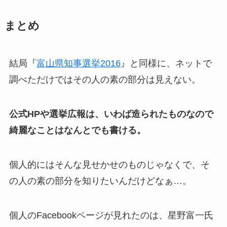
まとめ
結局『
富山県知事選挙2016
』と同様に、ネットで
調べただけではその人の素の部分は見えない。
公式HPや選挙広報は、いわば造られたものなので
綺麗なことはなんとでも書ける。
個人的にはそんな見せかせのものじゃなくで、そ
の人の素の部分を知りたいんだけどなぁ…。
個人のFacebookページが見れたのは、星野富一氏