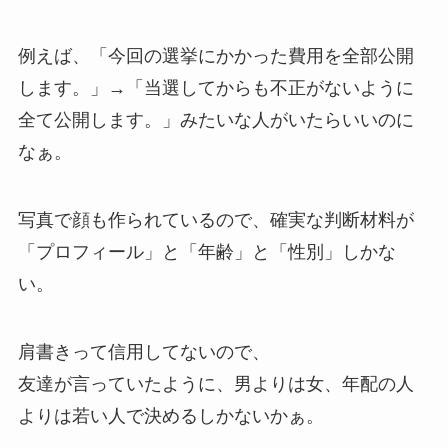
例えば、
「今回の選挙にかかった費用を全部公開
します。」→「当選してからも不正がないように
全て公開します。」みたいな人がいたらいいのに
なぁ
。
写真で顔も作られているので、確実な判断材料が
「プロフィール」と「年齢」と「性別」しかな
い。
肩書きって信用してないので、
友達が言っていたように、
男よりは女、年配の人
よりは若い人で決めるしかないかぁ
。