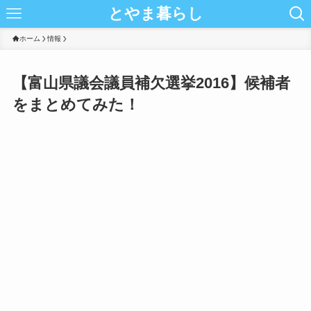
とやま暮らし
ホーム
情報
【富山県議会議員補欠選挙2016】候補者
をまとめてみた！