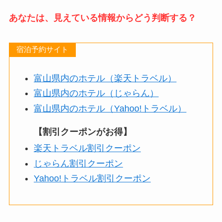
あなたは、見えている情報からどう判断する？
宿泊予約サイト
富山県内のホテル（楽天トラベル）
富山県内のホテル（じゃらん）
富山県内のホテル（Yahoo!トラベル）
【割引クーポンがお得】
楽天トラベル割引クーポン
じゃらん割引クーポン
Yahoo!トラベル割引クーポン