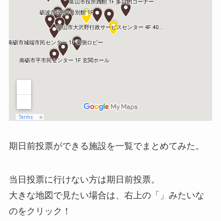
期日前投票ができる施設を一覧でまとめてみた。
当日投票に行けない方は期日前投票。
大きな地図で見たい場合は、右上の「」みたいな
のをクリック！