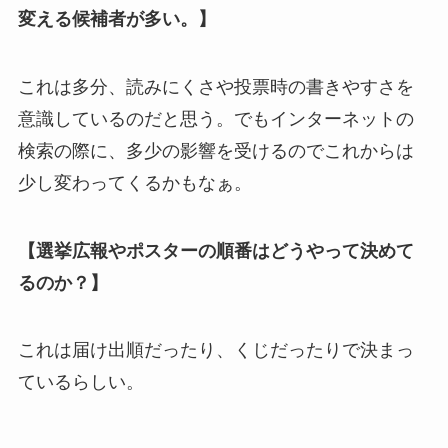
変える候補者が多い。】
これは多分、読みにくさや投票時の書きやすさを
意識しているのだと思う。でもインターネットの
検索の際に、多少の影響を受けるのでこれからは
少し変わってくるかもなぁ。
【選挙広報やポスターの順番はどうやって決めて
るのか？】
これは届け出順だったり、くじだったりで決まっ
ているらしい。