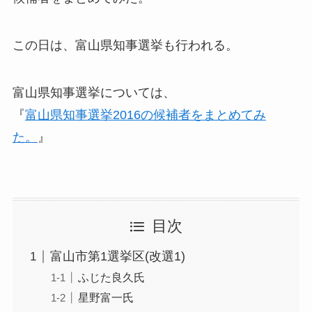
この日は、富山県知事選挙も行われる。
富山県知事選挙については、
『
富山県知事選挙2016の候補者をまとめてみ
た。
』
目次
富山市第1選挙区(改選1)
ふじた良久氏
星野富一氏