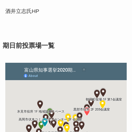
酒井立志氏HP
期日前投票場一覧