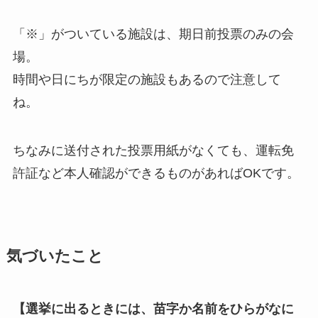
「※」がついている施設は、期日前投票のみの会
場。
時間や日にちが限定の施設もあるので注意して
ね。
ちなみに
送付された投票用紙がなくても、運転免
許証など本人確認ができるものがあればOK
です。
気づいたこと
【選挙に出るときには、苗字か名前をひらがなに