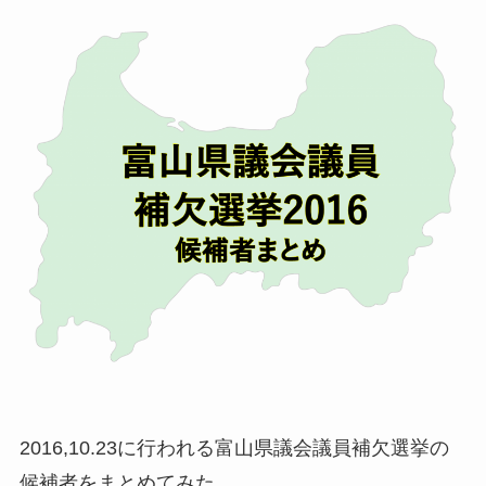
2016,10.23に行われる富山県議会議員補欠選挙の
候補者をまとめてみた。