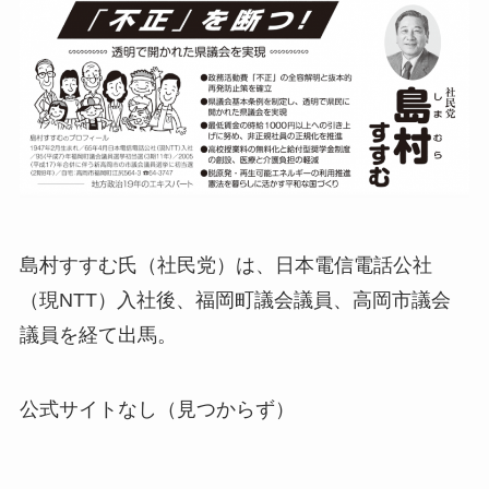
島村すすむ氏（社民党）は、日本電信電話公社
（現NTT）入社後、福岡町議会議員、高岡市議会
議員を経て出馬。
公式サイトなし（見つからず）