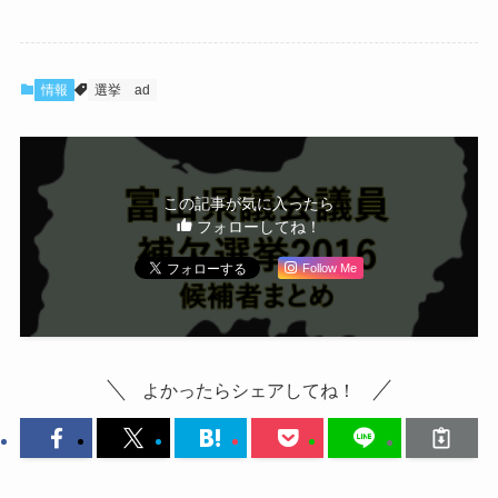
情報
選挙
ad
この記事が気に入ったら
フォローしてね！
Follow Me
よかったらシェアしてね！