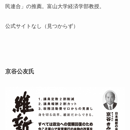
民連合」の推薦。富山大学経済学部教授。
公式サイトなし（見つからず）
京谷公友氏