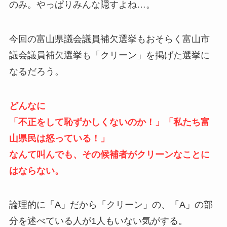
のみ。やっぱりみんな隠すよね…。
今回の富山県議会議員補欠選挙もおそらく富山市
議会議員補欠選挙も「クリーン」を掲げた選挙に
なるだろう。
どんなに
「不正をして恥ずかしくないのか！」「私たち富
山県民は怒っている！」
なんて叫んでも、その候補者がクリーンなことに
はならない。
論理的に「A」だから「クリーン」の、「A」の部
分を述べている人が1人もいない気がする。