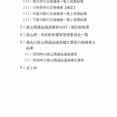
滑川市の立候補者一覧と投票結果
小矢部市の立候補者【確定】
中新川郡の立候補者一覧と投票結果
下新川郡の立候補者一覧と投票結果
富山県議会議員選挙2023｜期日前投票
富山県・市区町村選挙管理委員会一覧
過去の富山県議会議員補欠選挙の候補者＆
結果
2019年の富山県議会議員選挙
2016年の富山県議会議員補欠選挙
まとめ