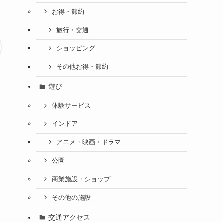
お得・節約
旅行・交通
ショッピング
その他お得・節約
遊び
体験サービス
インドア
アニメ・映画・ドラマ
公園
商業施設・ショップ
その他の施設
交通アクセス