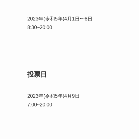
2023年(令和5年)4月1日〜8日
8:30~20:00
投票日
2023年(令和5年)4月9日
7:00~20:00