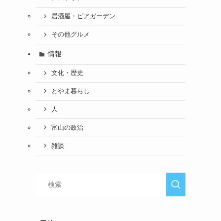
居酒屋・ビアガーデン
その他グルメ
情報
文化・歴史
とやま暮らし
人
富山の政治
雑談