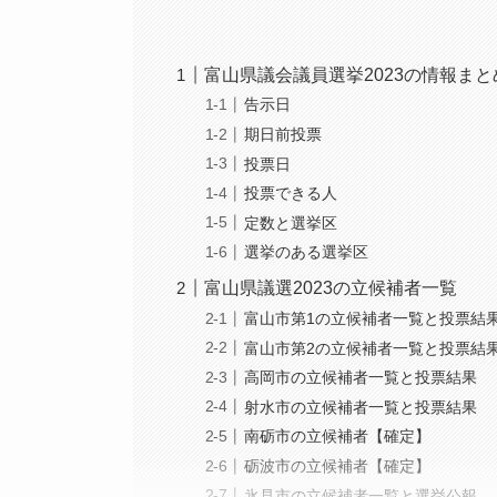
富山県議会議員選挙2023の情報まと
告示日
期日前投票
投票日
投票できる人
定数と選挙区
選挙のある選挙区
富山県議選2023の立候補者一覧
富山市第1の立候補者一覧と投票結
富山市第2の立候補者一覧と投票結
高岡市の立候補者一覧と投票結果
射水市の立候補者一覧と投票結果
南砺市の立候補者【確定】
砺波市の立候補者【確定】
氷見市の立候補者一覧と選挙公報