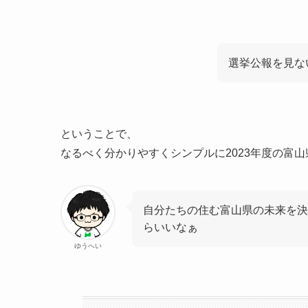
選挙公報を見な
ということで、
なるべく分かりやすくシンプルに2023年度の富
自分たちの住む富山県の未来を決
らいいなぁ
ゆうへい