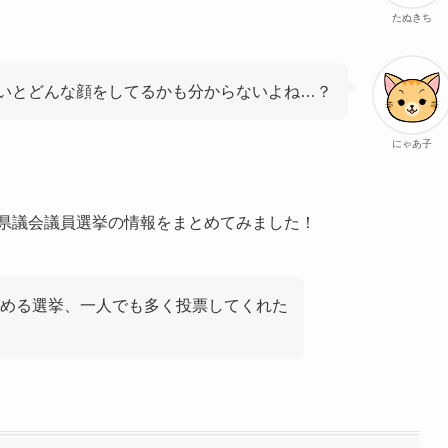
たぬきち
いとどんな顔をしてるかも分からないよね…？
にゃあ子
山県議会議員選挙の情報をまとめてみました！
める選挙、一人でも多く投票してくれた