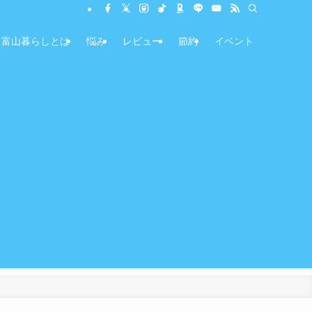
富山暮らしとは
悩み
レビュー
節約
イベント