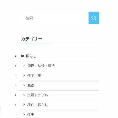
カテゴリー
暮らし
恋愛・結婚・婚活
住宅・車
勉強
生活トラブル
移住・暮らし
仕事