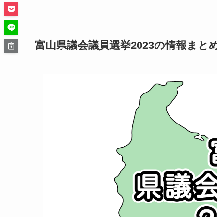
富山県議会議員選挙2023の情報まと