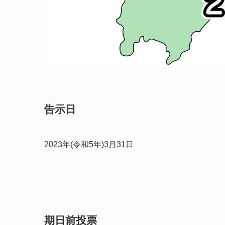
告示日
2023年(令和5年)3月31日
期日前投票