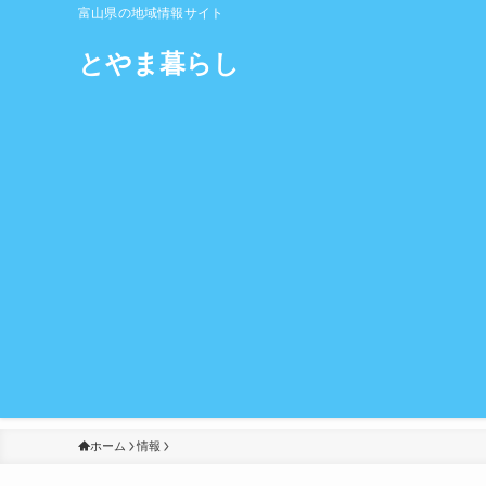
富山県の地域情報サイト
とやま暮らし
ホーム
情報