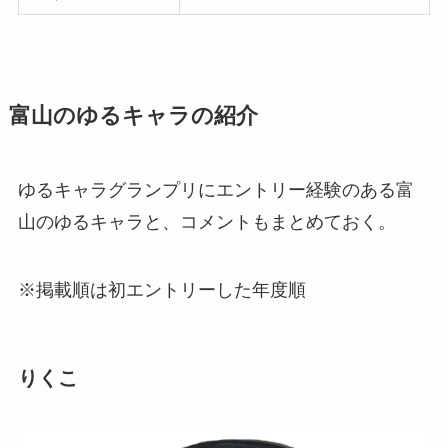
富山のゆるキャラの紹介
ゆるキャラグランプリにエントリー経験のある富
山のゆるキャラと、コメントもまとめておく。
※掲載順は初エントリーした年度順
りくこ