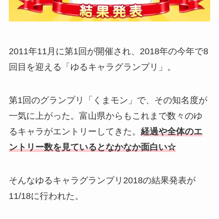
2011年11月に第1回が開催され、2018年の今年で8
回目を迎える「ゆるキャラグランプリ」。
第1回のグランプリ「くまモン」で、その知名度が
一気に上がった。富山県からもこれまで数々のゆ
るキャラがエントリーしてきた。
経過や全体のエ
ントリー数を見ているとなかなか面白い☆
そんなゆるキャラグランプリ2018の結果発表が
11/18に行われた。