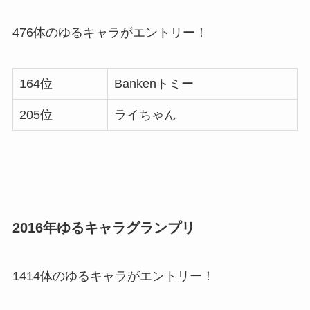
476体のゆるキャラがエントリー！
164位
Bankenトミー
205位
ライちゃん
2016年ゆるキャラグランプリ
1414体のゆるキャラがエントリー！