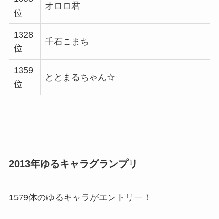
オロロ君
位
1328
千石こまち
位
1359
ととまるちゃん☆
位
2013年ゆるキャラグランプリ
1579体のゆるキャラがエントリー！