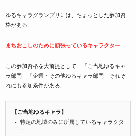
ゆるキャラグランプリには、ちょっとした参加資
格がある。
まちおこしのために頑張っているキャラクター
この参加資格を大前提として、「ご当地ゆるキャ
ラ部門」「企業・その他ゆるキャラ部門」それぞ
れにも参加条件がある。
【ご当地ゆるキャラ】
特定の地域のみに所属しているキャラクタ
ー