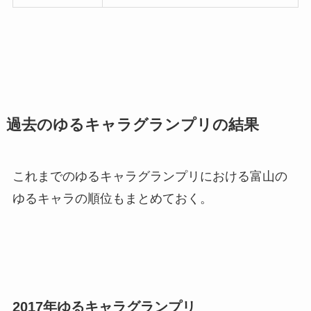
過去のゆるキャラグランプリの結果
これまでのゆるキャラグランプリにおける富山の
ゆるキャラの順位もまとめておく。
2017年ゆるキャラグランプリ