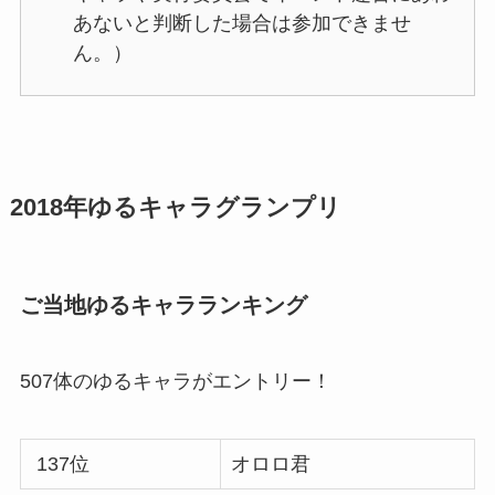
あないと判断した場合は参加できませ
ん。）
2018年ゆるキャラグランプリ
ご当地ゆるキャラランキング
507体のゆるキャラがエントリー！
137位
オロロ君