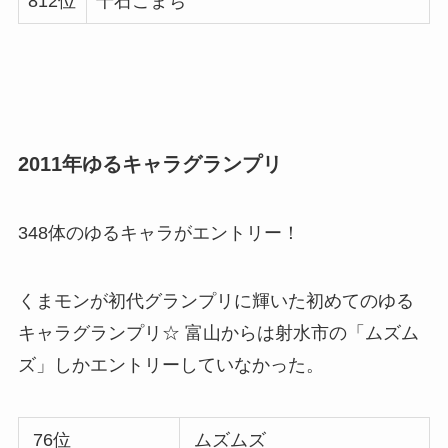
812位
千石こまち
2011年ゆるキャラグランプリ
348体のゆるキャラがエントリー！
くまモンが初代グランプリに輝いた初めてのゆる
キャラグランプリ☆ 富山からは射水市の「ムズム
ズ」しかエントリーしていなかった。
76位
ムズムズ