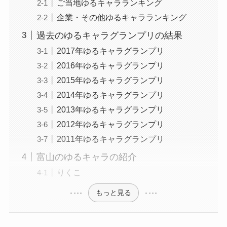
ご当地ゆるキャラランキング
企業・その他ゆるキャラランキング
過去のゆるキャラグランプリの結果
2017年ゆるキャラグランプリ
2016年ゆるキャラグランプリ
2015年ゆるキャラグランプリ
2014年ゆるキャラグランプリ
2013年ゆるキャラグランプリ
2012年ゆるキャラグランプリ
2011年ゆるキャラグランプリ
富山のゆるキャラの紹介
りくこ
もっと見る