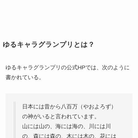
ゆるキャラグランプリとは？
ゆるキャラグランプリの公式HPでは、次のように
書かれている。
日本には昔から八百万（やおよろず）
の神がいると言われています。
山には山の、海には海の、川には川
の、森には森の、木には木の、花には