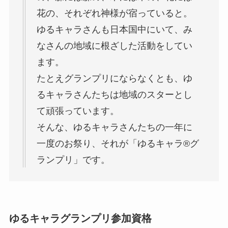
花の、それぞれ神様が宿っていると。
ゆるキャラさんも日本国中にいて、み
なさんの地域に根ざした活動をしてい
ます。
たとえグランプリにならなくとも、ゆ
るキャラさんたちは地域のスターとし
て頑張っています。
そんな、ゆるキャラさんたちの一年に
一度のお祭り、それが「ゆるキャラ®グ
ランプリ」です。
ゆるキャラグランプリ参加資格