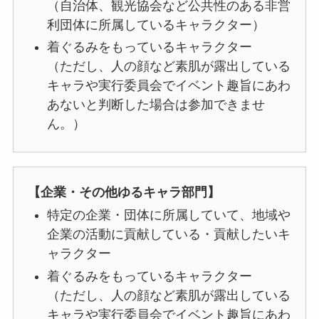
（自治体、観光協会など公共性のある非営
利団体に所属しているキャラクター）
着ぐるみをもっているキャラクター
（ただし、人の顔など素肌が露出している
キャラや実行委員会でイベント趣旨にあわ
あないと判断した場合は参加できませ
ん。）
【企業・その他ゆるキャラ部門】
特定の企業・団体に所属していて、地域や
企業の活動に貢献している・貢献したいキ
ャラクター
着ぐるみをもっているキャラクター
（ただし、人の顔など素肌が露出している
キャラや実行委員会でイベント趣旨にあわ