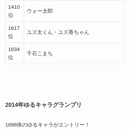
1410
ウォー太郎
位
1617
ユズ太くん・ユズ香ちゃん
位
1634
千石こまち
位
2014年ゆるキャラグランプリ
1698体のゆるキャラがエントリー！