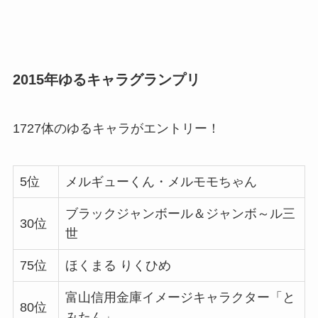
2015年ゆるキャラグランプリ
1727体のゆるキャラがエントリー！
5位
メルギューくん・メルモモちゃん
ブラックジャンボール＆ジャンボ～ル三
30位
世
75位
ほくまる りくひめ
富山信用金庫イメージキャラクター「と
80位
みたん」