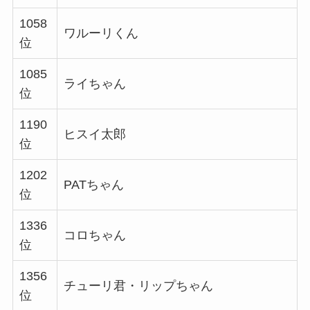
1058
ワルーリくん
位
1085
ライちゃん
位
1190
ヒスイ太郎
位
1202
PATちゃん
位
1336
コロちゃん
位
1356
チューリ君・リップちゃん
位