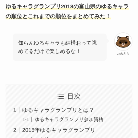
ゆるキャラグランプリ2018の富山県のゆるキャラ
の順位とこれまでの順位をまとめてみた！
知らんゆるキャラも結構おって眺
めてるだけで楽しめるな！
たぬきち
目次
ゆるキャラグランプリとは？
ゆるキャラグランプリ参加資格
2018年ゆるキャラグランプリ