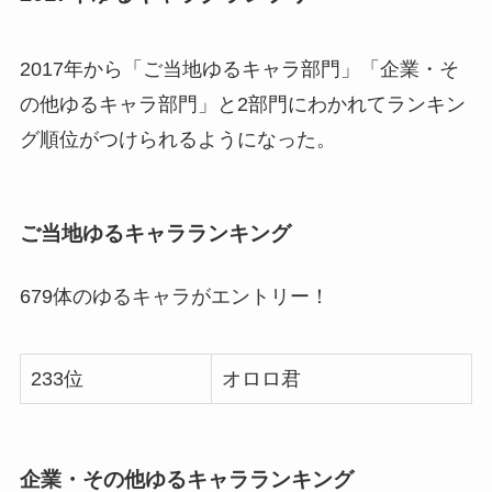
2017年から「ご当地ゆるキャラ部門」「企業・そ
の他ゆるキャラ部門」と2部門にわかれてランキン
グ順位がつけられるようになった。
ご当地ゆるキャラランキング
679体のゆるキャラがエントリー！
233位
オロロ君
企業・その他ゆるキャラランキング