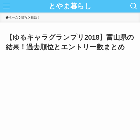
とやま暮らし
ホーム
情報
雑談
【ゆるキャラグランプリ2018】富山県の
結果！過去順位とエントリー数まとめ