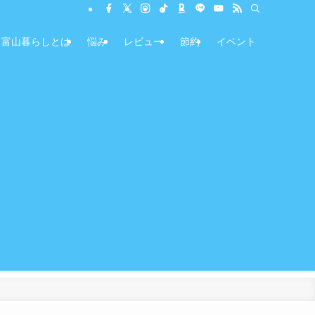
富山暮らしとは
悩み
レビュー
節約
イベント