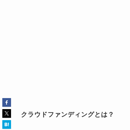
クラウドファンディングとは？