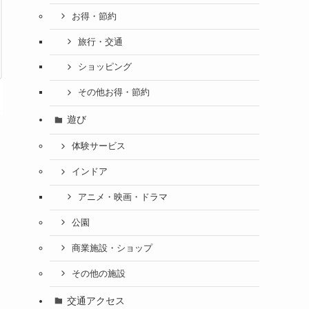
お得・節約
旅行・交通
ショッピング
その他お得・節約
遊び
体験サービス
インドア
アニメ・映画・ドラマ
公園
商業施設・ショップ
その他の施設
交通アクセス