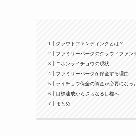
クラウドファンディングとは？
ファミリーパークのクラウドファン
ニホンライチョウの現状
ファミリーパークが保全する理由
ライチョウ保全の資金が必要になっ
目標達成からさらなる目標へ
まとめ