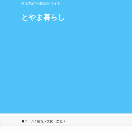
富山県の地域情報サイト
とやま暮らし
ホーム
情報
文化・歴史