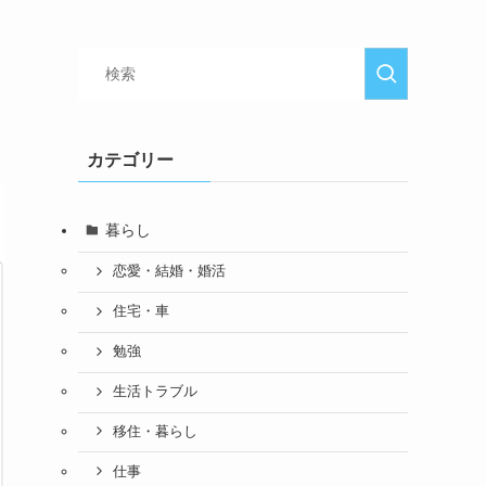
カテゴリー
暮らし
恋愛・結婚・婚活
住宅・車
勉強
生活トラブル
移住・暮らし
仕事