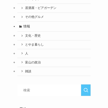
居酒屋・ビアガーデン
その他グルメ
情報
文化・歴史
とやま暮らし
人
富山の政治
雑談