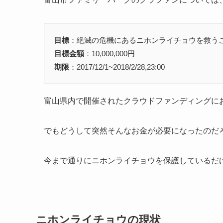
目標
：絶滅の危機にあるニホンライチョウを救う
目標金額
：10,000,000円
期限
：2017/12/1~2018/2/28,23:00
富山県内で開催されたクラウドファンディングにお
でもどうして突然そんなお金が必要になったのだ
今まで通りにニホンライチョウを保護しているだ
ニホンライチョウの現状