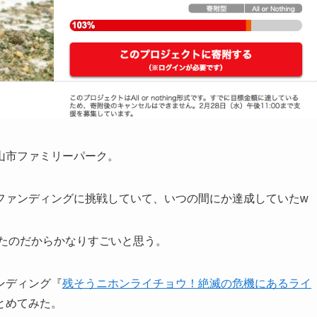
山市ファミリーパーク。
ファンディングに挑戦していて、いつの間にか達成していたw
したのだからかなりすごいと思う。
ンディング『
残そうニホンライチョウ！絶滅の危機にあるライ
とめてみた。