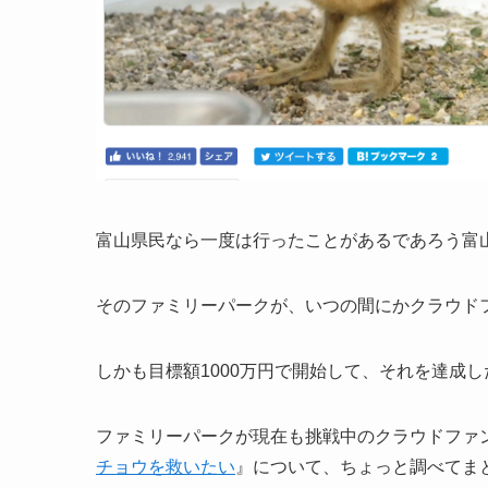
富山県民なら一度は行ったことがあるであろう富
そのファミリーパークが、いつの間にかクラウド
しかも目標額1000万円で開始して、それを達成
ファミリーパークが現在も挑戦中のクラウドファ
チョウを救いたい
』について、ちょっと調べてま