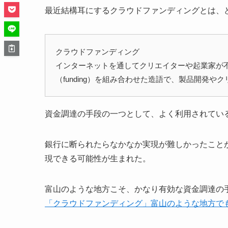
最近結構耳にするクラウドファンディングとは、
クラウドファンディング
インターネットを通してクリエイターや起業家が不
（funding）を組み合わせた造語で、製品開発
資金調達の手段の一つとして、よく利用されてい
銀行に断られたらなかなか実現が難しかったこと
現できる可能性が生まれた。
富山のような地方こそ、かなり有効な資金調達の
「クラウドファンディング」富山のような地方で