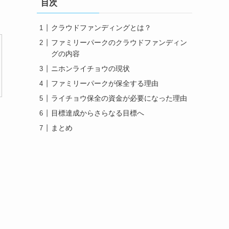
目次
クラウドファンディングとは？
ファミリーパークのクラウドファンディン
グの内容
ニホンライチョウの現状
ファミリーパークが保全する理由
ライチョウ保全の資金が必要になった理由
目標達成からさらなる目標へ
まとめ