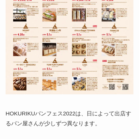
HOKURIKUパンフェス2022は、日によって出店す
るパン屋さんが少しずつ異なります。