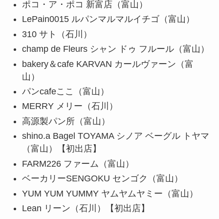
ポコ・ア・ポコ 新富店（富山）
LePain0015 ルパンマルマルイチゴ（富山）
310 サト（石川）
champ de Fleurs シャン ドゥ フルール（富山）
bakery＆cafe KARVAN カールヴァーン（富
山）
パンcafeここ（富山）
MERRY メリー（石川）
高源製パン所（富山）
shino.a Bagel TOYAMA シノア ベーグル トヤマ
（富山）【初出店】
FARM226 ファーム（富山）
ベーカリーSENGOKU センゴク（富山）
YUM YUM YUMMY ヤムヤムヤミー（富山）
Lean リーン（石川）【初出店】