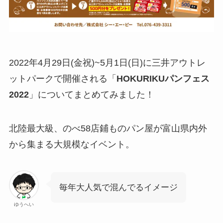
2022年4月29日(金祝)~5月1日(日)に三井アウトレ
ットパークで開催される「
HOKURIKUパンフェス
2022
」についてまとめてみました！
北陸最大級、のべ58店鋪ものパン屋が富山県内外
から集まる大規模なイベント。
毎年大人気で混んでるイメージ
ゆうへい