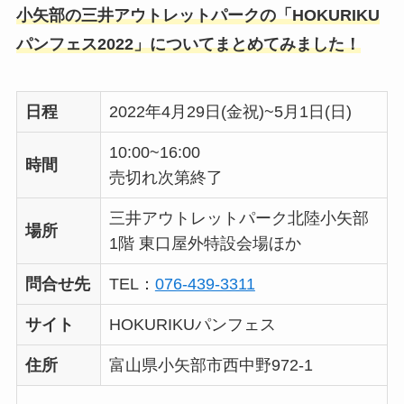
小矢部の三井アウトレットパークの「HOKURIKU
パンフェス2022」についてまとめてみました！
日程
2022年4月29日(金祝)~5月1日(日)
10:00~16:00
時間
売切れ次第終了
三井アウトレットパーク北陸小矢部
場所
1階 東口屋外特設会場ほか
問合せ先
TEL：
076-439-3311
サイト
HOKURIKUパンフェス
住所
富山県小矢部市西中野972-1