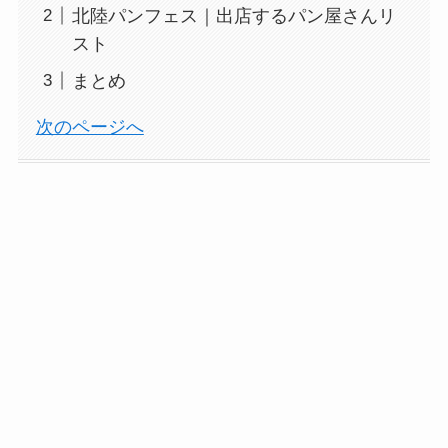
北陸パンフェス｜出店するパン屋さんリ
スト
まとめ
次のページへ