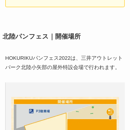
北陸パンフェス｜開催場所
HOKURIKUパンフェス2022は、三井アウトレット
パーク北陸小矢部の屋外特設会場で行われます。