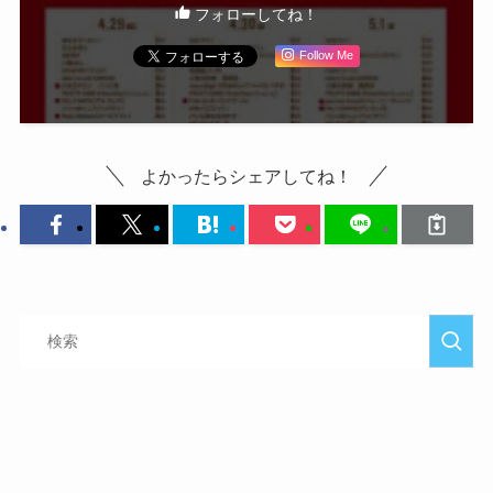
フォローしてね！
Follow Me
よかったらシェアしてね！