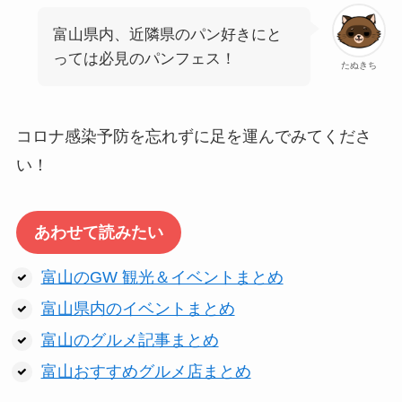
富山県内、近隣県のパン好きにと
っては必見のパンフェス！
たぬきち
コロナ感染予防を忘れずに足を運んでみてくださ
い！
あわせて読みたい
富山のGW 観光＆イベントまとめ
富山県内のイベントまとめ
富山のグルメ記事まとめ
富山おすすめグルメ店まとめ