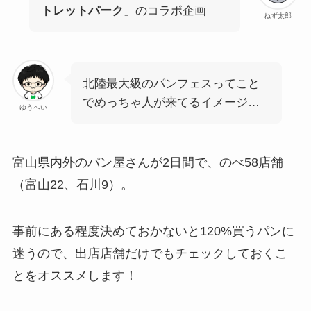
トレットパーク
」のコラボ企画
ねず太郎
北陸最大級のパンフェスってこと
でめっちゃ人が来てるイメージ…
ゆうへい
富山県内外のパン屋さんが2日間で、のべ58店舗
（富山22、石川9）。
事前にある程度決めておかないと120%買うパンに
迷うので、出店店舗だけでもチェックしておくこ
とをオススメします！