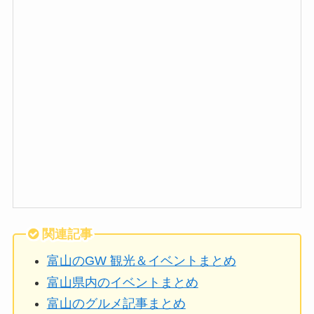
関連記事
富山のGW 観光＆イベントまとめ
富山県内のイベントまとめ
富山のグルメ記事まとめ