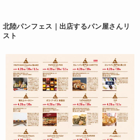
北陸パンフェス｜出店するパン屋さんリ
スト