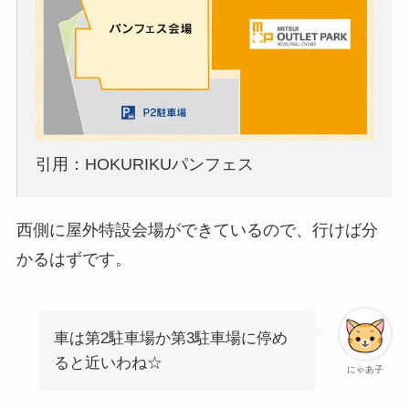
引用：HOKURIKUパンフェス
西側に屋外特設会場ができているので、行けば分
かるはずです。
車は第2駐車場か第3駐車場に停め
ると近いわね☆
にゃあ子