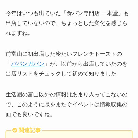
今年はいつも出ていた「食パン専門店 一本堂」も
出店していないので、ちょっとした変化を感じら
れますね。
前富山に初出店した冷たいフレンチトーストの
「
パパンガパン
」が、以前から出店していたのを
出店リストをチェックして初めて知りました。
生活圏の富山以外の情報はあまり入ってこないの
で、このように県をまたぐイベントは情報収集の
面でも良いですね。
関連記事