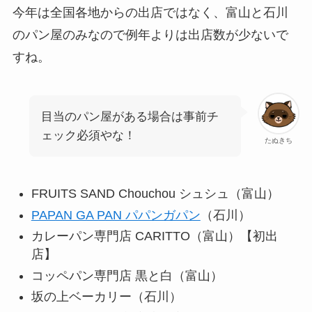
今年は全国各地からの出店ではなく、富山と石川
のパン屋のみなので例年よりは出店数が少ないで
すね。
目当のパン屋がある場合は事前チ
ェック必須やな！
たぬきち
FRUITS SAND Chouchou シュシュ（富山）
PAPAN GA PAN パパンガパン
（石川）
カレーパン専門店 CARITTO（富山）【初出
店】
コッペパン専門店 黒と白（富山）
坂の上ベーカリー（石川）