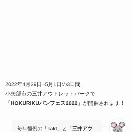
2022年4月29日~5月1日の3日間、
小矢部市の三井アウトレットパークで
「
HOKURIKUパンフェス2022
」
が開催されます！
毎年恒例の「
Takt
」と「
三井アウ