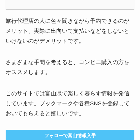
旅行代理店の人に色々聞きながら予約できるのが
メリット、実際に出向いて支払いなどをしないと
いけないのがデメリットです。
さまざまな手間を考えると、コンビニ購入の方を
オススメします。
このサイトでは富山県で楽しく暮らす情報を発信
しています。ブックマークや各種SNSを登録して
おいてもらえると嬉しいです。
フォローで富山情報入手