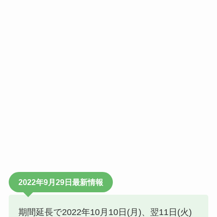
2022年9月29日最新情報
期間延長で2022年10月10日(月)、翌11日(火)