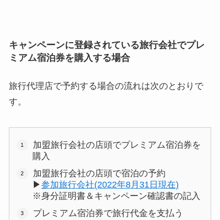
キャンペーンに登録されている旅行会社でプレ
ミアム宿泊券を購入する場合
旅行代理店で予約する場合の流れは次のとおりで
す。
加盟旅行会社の店頭でプレミアム宿泊券を
購入
加盟旅行会社の店頭で宿泊の予約
▶︎
参加旅行会社(2022年8月31日現在)
※身分証明書＆キャンペーン確認書の記入
プレミアム宿泊券で旅行代金を支払う