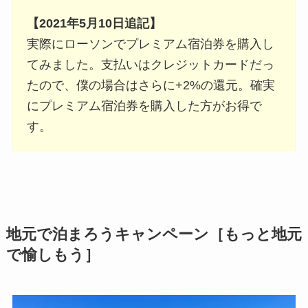
【2021年5月10日追記】
実際にローソンでプレミアム宿泊券を購入し
てみました。支払いはクレジットカードだっ
たので、僕の場合はさらに+2%の還元。確実
にプレミアム宿泊券を購入した方がお得で
す。
地元で泊まろうキャンペーン［もっと地元
で愉しもう］