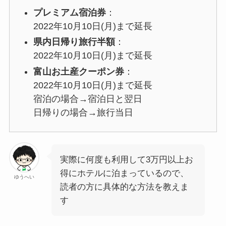
プレミアム宿泊券
：
2022年10月10日(月)まで延長
県内日帰り旅行半額
：
2022年10月10日(月)まで延長
富山お土産クーポン券
：
2022年10月10日(月)まで延長
宿泊の場合→宿泊日と翌日
日帰りの場合→旅行当日
実際に何度も利用して3万円以上お
得にホテルに泊まっているので、
ゆうへい
読者の方に具体的な方法を教えま
す