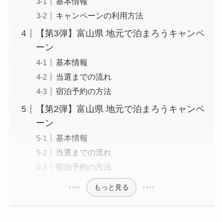
基本情報
キャンペーンの利用方法
【第3弾】富山県 地元で泊まろうキャンペ
ーン
基本情報
当選までの流れ
宿泊予約の方法
【第2弾】富山県 地元で泊まろうキャンペ
ーン
基本情報
当選までの流れ
宿泊予約の方法
もっと見る