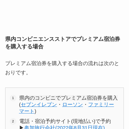
県内コンビニエンスストアでプレミアム宿泊券
を購入する場合
プレミアム宿泊券を購入する場合の流れは次のと
おりです。
県内のコンビニでプレミアム宿泊券を購入
(
セブンイレブン
・
ローソン
・
ファミリー
マート
)
電話・宿泊予約サイト(現地払い)で予約
▶︎
参加旅行会社(2022年8月31日現在)