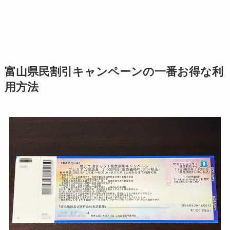
富山県民割引キャンペーンの一番お得な利
用方法