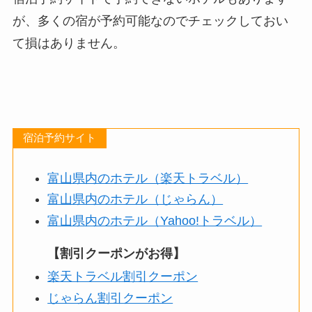
が、多くの宿が予約可能なのでチェックしておい
て損はありません。
宿泊予約サイト
富山県内のホテル（楽天トラベル）
富山県内のホテル（じゃらん）
富山県内のホテル（Yahoo!トラベル）
【割引クーポンがお得】
楽天トラベル割引クーポン
じゃらん割引クーポン