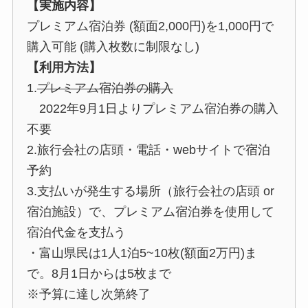
【実施内容】
プレミアム宿泊券 (額面2,000円)を1,000円で
購入可能 (購入枚数に制限なし)
【利用方法】
1.
プレミアム宿泊券の購入
2022年9月1日よりプレミアム宿泊券の購入
不要
2.旅行会社の店頭・電話・webサイトで宿泊
予約
3.支払いが発生する場所（旅行会社の店頭 or
宿泊施設）で、プレミアム宿泊券を使用して
宿泊代金を支払う
・富山県民は1人1泊5~10枚(額面2万円)ま
で。8月1日からは5枚まで
※予算に達し次第終了