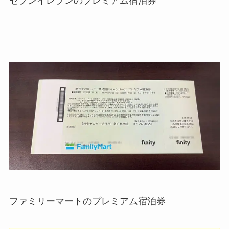
セブンイレブンのプレミアム宿泊券
ファミリーマートのプレミアム宿泊券