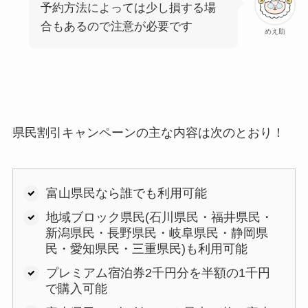
予約方法によっては少し損する場
合もあるので注意が必要です
めえ助
県民割引キャンペーンの主な内容は次のとおり！
富山県民なら誰でも利用可能
地域ブロック県民(石川県民・福井県民・
新潟県民・長野県民・岐阜県民・静岡県
民・愛知県民・三重県民)も利用可能
プレミアム宿泊券2千円分を半額の1千円
で購入可能