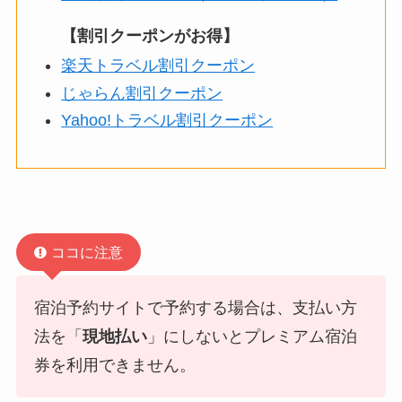
【割引クーポンがお得】
楽天トラベル割引クーポン
じゃらん割引クーポン
Yahoo!トラベル割引クーポン
ココに注意
宿泊予約サイトで予約する場合は、支払い方
法を「
現地払い
」にしないとプレミアム宿泊
券を利用できません。