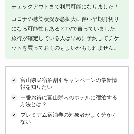
チェックアウトまで利用可能になりました！
コロナの感染状況が急拡大に伴い早期打切り
になる可能性もあるとTVで言っていました。
旅行が確定している人は早めに予約してチケ
ットを買っておくのもよいかもしれません。
富山県民宿泊割引キャンペーンの最新情
報を知りたい
一番お得に富山県内のホテルに宿泊する
方法とは？
プレミアム宿泊券の対象者がよく分から
ない