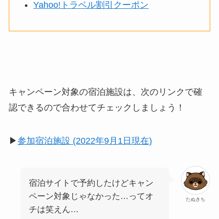
Yahoo!トラベル割引クーポン
キャンペーン対象の宿泊施設は、次のリンクで確
認できるので合わせてチェックしましょう！
▶︎
参加宿泊施設 (2022年9月1日現在)
宿泊サイトで予約したけどキャン
ペーン対象じゃなかった…ってオ
たぬきち
チは笑えん…