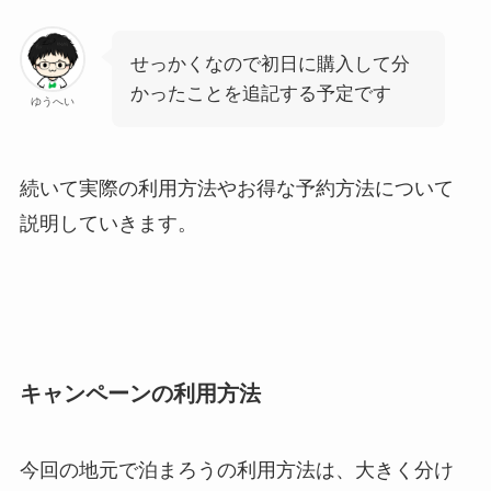
せっかくなので初日に購入して分
かったことを追記する予定です
ゆうへい
続いて実際の利用方法やお得な予約方法について
説明していきます。
キャンペーンの利用方法
今回の地元で泊まろうの利用方法は、大きく分け