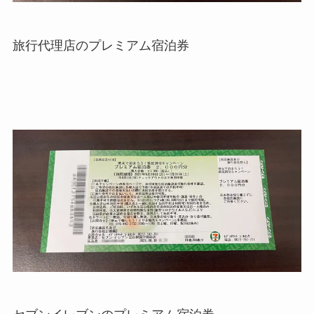
旅行代理店のプレミアム宿泊券