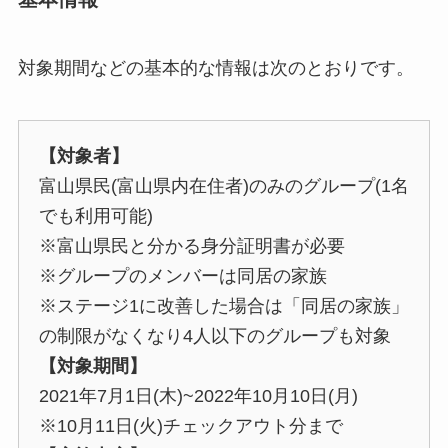
対象期間などの基本的な情報は次のとおりです。
【対象者】
富山県民(富山県内在住者)のみのグループ(1名
でも利用可能)
※富山県民と分かる身分証明書が必要
※グループのメンバーは同居の家族
※ステージ1に改善した場合は「同居の家族」
の制限がなくなり4人以下のグループも対象
【対象期間】
2021年7月1日(木)~2022年10月10日(月)
※10月11日(火)チェックアウト分まで