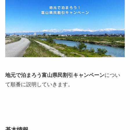
地元で泊まろう富山県民割引キャンペーン
につい
て順番に説明していきます。
基本情報