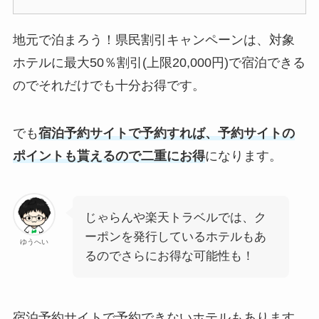
地元で泊まろう！県民割引キャンペーンは、対象
ホテルに最大50％割引(上限20,000円)で宿泊できる
のでそれだけでも十分お得です。
でも
宿泊予約サイトで予約すれば、予約サイトの
ポイントも貰えるので二重にお得
になります。
じゃらんや楽天トラベルでは、ク
ーポンを発行しているホテルもあ
ゆうへい
るのでさらにお得な可能性も！
宿泊予約サイトで予約できないホテルもあります