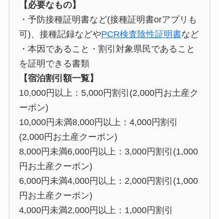
【必要なもの】
・予防接種証明書など(接種証明書orアプリも
可)、接種記録などや
PCR検査陰性証明書
など
・本因であること・割引対象県民であること
を証明できる書類
【宿泊割引額一覧】
10,000円以上：5,000円割引(2,000円お土産ク
ーポン)
10,000円未満8,000円以上：4,000円割引
(2,000円お土産クーポン)
8,000円未満6,000円以上：3,000円割引(1,000
円お土産クーポン)
6,000円未満4,000円以上：2,000円割引(1,000
円お土産クーポン)
4,000円未満2,000円以上：1,000円割引