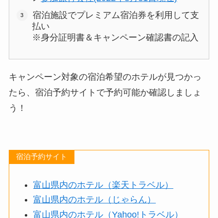
宿泊施設でプレミアム宿泊券を利用して支
払い
※身分証明書＆キャンペーン確認書の記入
キャンペーン対象の宿泊希望のホテルが見つかっ
たら、宿泊予約サイトで予約可能か確認しましょ
う！
宿泊予約サイト
富山県内のホテル（楽天トラベル）
富山県内のホテル（じゃらん）
富山県内のホテル（Yahoo!トラベル）