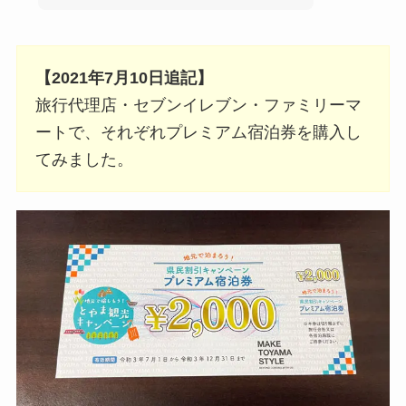
【2021年7月10日追記】
旅行代理店・セブンイレブン・ファミリーマ
ートで、それぞれプレミアム宿泊券を購入し
てみました。