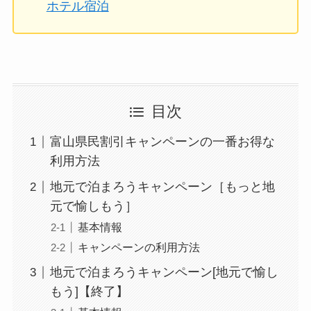
ホテル宿泊
目次
富山県民割引キャンペーンの一番お得な
利用方法
地元で泊まろうキャンペーン［もっと地
元で愉しもう］
基本情報
キャンペーンの利用方法
地元で泊まろうキャンペーン[地元で愉し
もう]【終了】