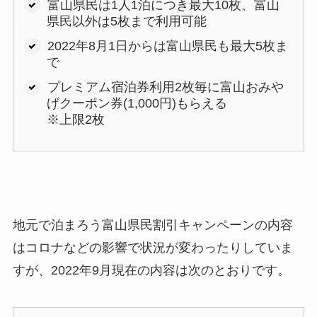
富山県民は1人1泊につき最大10枚、富山
県民以外は5枚まで利用可能
2022年8月1日からは富山県民も最大5枚ま
で
プレミアム宿泊券利用2枚毎に富山おみや
げクーポン券(1,000円)もらえる
※上限2枚
地元で泊まろう富山県民割引キャンペーンの内容
はコロナなどの影響で状況が変わったりしていま
すが、2022年9月現在の内容は次のとおりです。