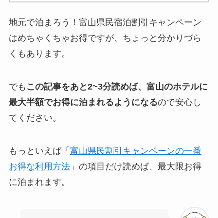
地元で泊まろう！富山県民宿泊割引キャンペーン
はめちゃくちゃお得ですが、ちょっと分かりづら
くもあります。
でも
この記事をあと2~3分読めば、富山のホテルに
最大半額でお得に泊まれるようになる
ので安心し
てください。
もっといえば「
富山県民割引キャンペーンの一番
お得な利用方法
」の項目だけ読めば、最大限お得
に泊まれます。