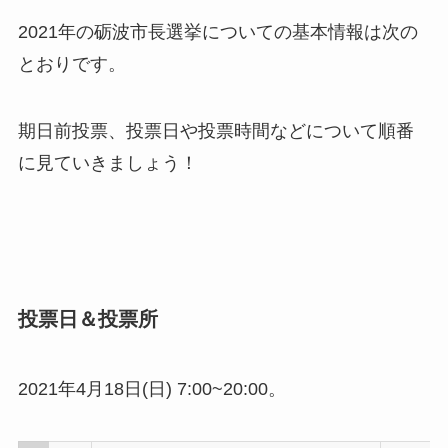
2021年の砺波市長選挙についての基本情報は次の
とおりです。
期日前投票、投票日や投票時間などについて順番
に見ていきましょう！
投票日＆投票所
2021年4月18日(日) 7:00~20:00。