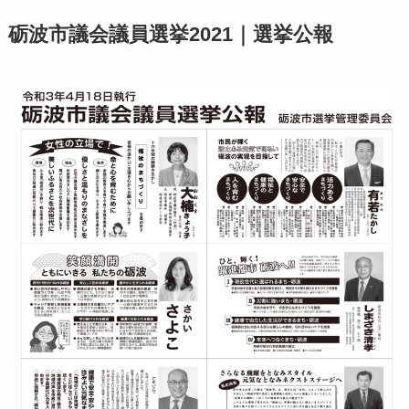
砺波市議会議員選挙2021｜選挙公報