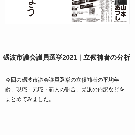
砺波市議会議員選挙2021｜立候補者の分析
今回の砺波市議会議員選挙の立候補者の平均年
齢、現職・元職・新人の割合、党派の内訳などを
まとめてみました。