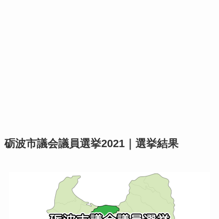
砺波市議会議員選挙2021｜選挙結果