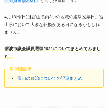
会議員選挙2021
」と同じ投票日です。
4月18日(日)は富山県内3つの地域の選挙投票日。富
山県において大きな転換がある日になるかもしれ
ません。
砺波市議会議員選挙2021についてまとめてみまし
た！
関連記事
富山の政治についての記事まとめ