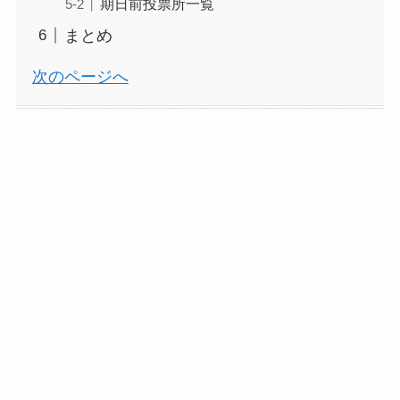
期日前投票所一覧
まとめ
次のページへ