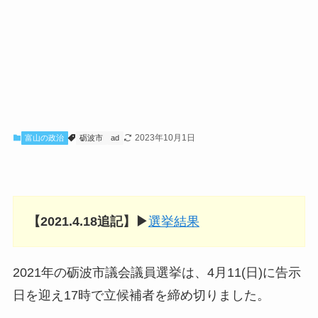
2023年10月1日
富山の政治
砺波市
ad
【2021.4.18追記】▶︎
選挙結果
2021年の砺波市議会議員選挙は、4月11(日)に告示
日を迎え17時で立候補者を締め切りました。