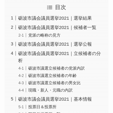
目次
砺波市議会議員選挙2021｜選挙結果
砺波市議会議員選挙2021｜候補者一覧
党派の略称の見方
砺波市議会議員選挙2021｜選挙公報
砺波市議会議員選挙2021｜立候補者の分
析
砺波市議選立候補者の党派内訳
砺波市議選立候補者の年齢
砺波市議選立候補者の男女比
現職・新人・元職の内訳
砺波市議会議員選挙2021｜基本情報
投票日＆投票所