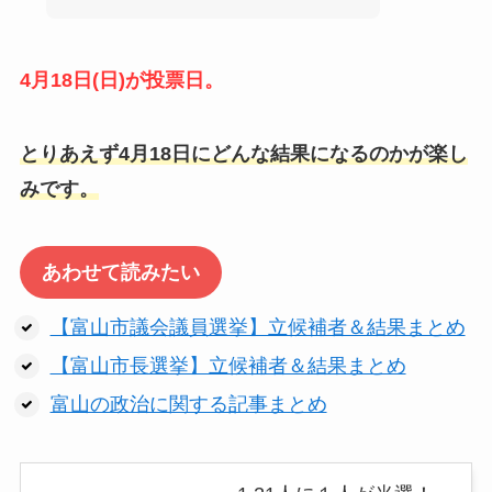
4月18日(日)が投票日。
とりあえず4月18日にどんな結果になるのかが楽し
みです。
あわせて読みたい
【富山市議会議員選挙】立候補者＆結果まとめ
【富山市長選挙】立候補者＆結果まとめ
富山の政治に関する記事まとめ