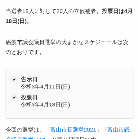
当選者18人に対して20人の立候補者。
投票日は4月
18日(日)
。
砺波市議会議員選挙の大まかなスケジュールは次
のとおりです。
告示日
令和3年4月11日(日)
投票日
令和3年4月18日(日)
今回の選挙は、「
富山市長選挙2021
」「
富山市議