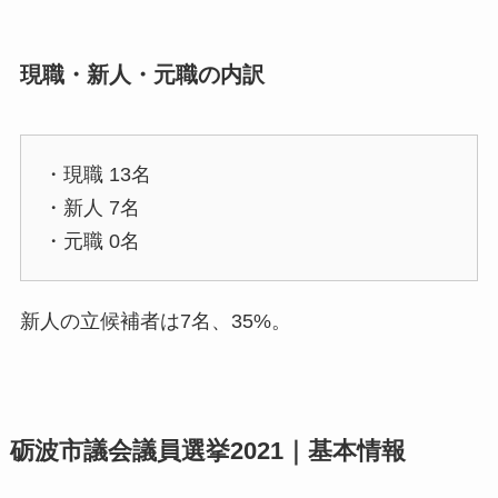
現職・新人・元職の内訳
・現職 13名
・新人 7名
・元職 0名
新人の立候補者は7名、35%。
砺波市議会議員選挙2021｜基本情報