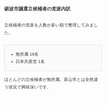
砺波市議選立候補者の党派内訳
立候補者の党派を人数が多い順で整理してみまし
た。
無所属 19名
日本共産党 1名
ほとんどの立候補者が無所属。富山市とは全然違
う状況で興味深いです。