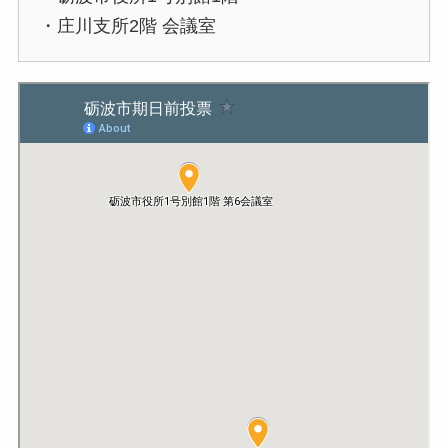
・庄川支所2階 会議室