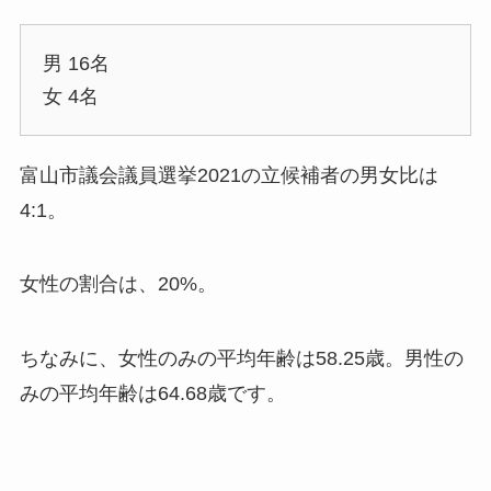
男 16名
女 4名
富山市議会議員選挙2021の立候補者の男女比は
4:1。
女性の割合は、20%。
ちなみに、女性のみの平均年齢は58.25歳。男性の
みの平均年齢は64.68歳です。