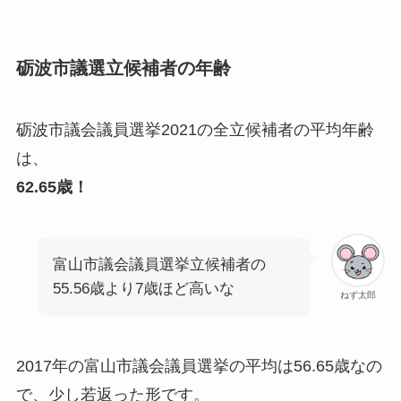
砺波市議選立候補者の年齢
砺波市議会議員選挙2021の全立候補者の平均年齢
は、
62.65歳！
富山市議会議員選挙立候補者の
55.56歳より7歳ほど高いな
ねず太郎
2017年の富山市議会議員選挙の平均は56.65歳なの
で、少し若返った形です。