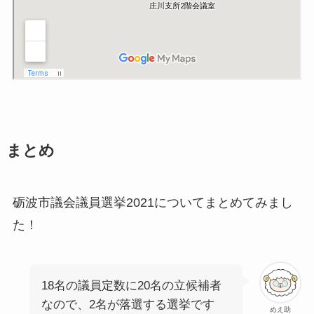
まとめ
砺波市議会議員選挙2021についてまとめてみまし
た！
18名の議員定数に20名の立候補者
なので、2名が落選する選挙です
めえ助