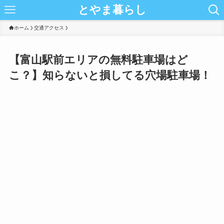
とやま暮らし
ホーム
交通アクセス
【富山駅前エリアの無料駐車場はど
こ？】知らないと損してる穴場駐車場！