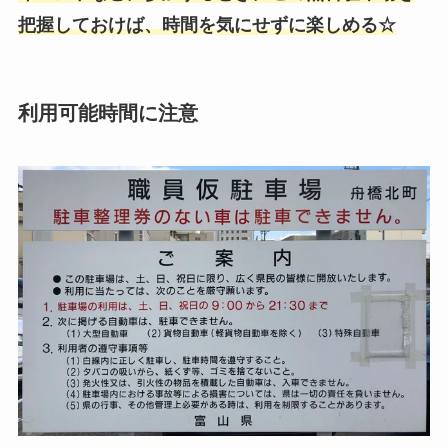
把握しておけば、時間を気にせずに楽しめる☆
利用可能時間に注意