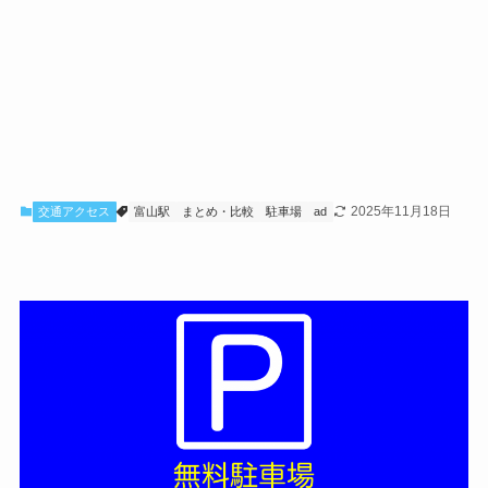
2025年11月18日
交通アクセス
富山駅
まとめ・比較
駐車場
ad