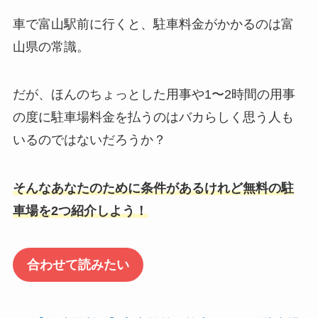
車で富山駅前に行くと、駐車料金がかかるのは富
山県の常識。
だが、ほんのちょっとした用事や1〜2時間の用事
の度に駐車場料金を払うのはバカらしく思う人も
いるのではないだろうか？
そんなあなたのために条件があるけれど無料の駐
車場を2つ紹介しよう！
合わせて読みたい