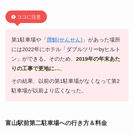
ココに注意
第1駐車場や「
撰鮮(せんせん)
」があった場所
には2022年にホテル「ダブルツリーbyヒルト
ン」ができる。そのため、
2019年の年末あた
りの工事で更地に…
。
その結果、以前の第1駐車場がなくなって第2
駐車場が以前より広くなった。
富山駅前第二駐車場への行き方＆料金