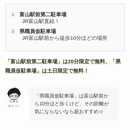
富山駅前第二駐車場
JR富山駅直結！
県職員仮駐車場
JR富山駅前から徒歩10分ほどの場所
「富山駅前第二駐車場」は20分限定で無料、「県
職員仮駐車場」は土日限定で無料！
「県職員仮駐車場」は富山駅前か
ら10分ほど歩くけど、その距離が
ゆうへい
気にならないなら超おすすめ☆