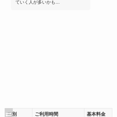
ていく人が多いかも…
種別
ご利用時間
基本料金