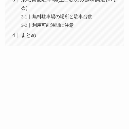
る)
無料駐車場の場所と駐車台数
利用可能時間に注意
まとめ