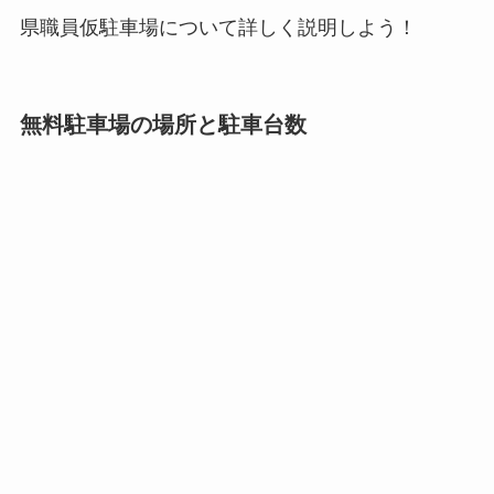
県職員仮駐車場について詳しく説明しよう！
無料駐車場の場所と駐車台数