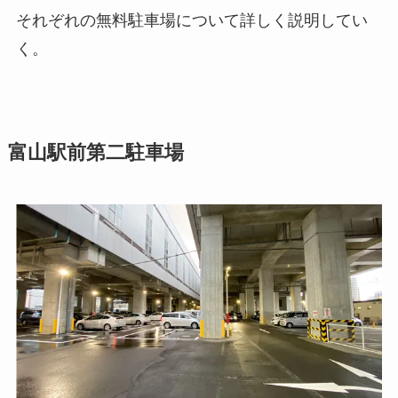
それぞれの無料駐車場について詳しく説明してい
く。
富山駅前第二駐車場