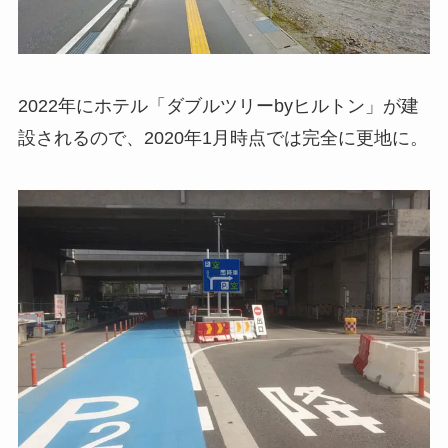
2022年にホテル「ダブルツリーbyヒルトン」が建
設されるので、2020年1月時点では完全に更地に。