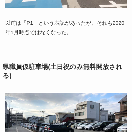
以前は「P1」という表記があったが、それも2020
年1月時点ではなくなった。
県職員仮駐車場(土日祝のみ無料開放され
る)