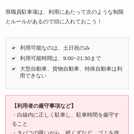
県職員駐車場は、利用にあたって次のような制限
とルールがあるので頭に入れておこう！
利用可能なのは、土日祝のみ
利用可能時間は、9:00~21:30まで
大型自動車、貨物自動車、特殊自動車は利
用できない
【利用者の厳守事項など】
・白線内に正しく駐車し、駐車時間を厳守す
ること
・タバコの吸いがら、紙くずなど、ゴミを捨