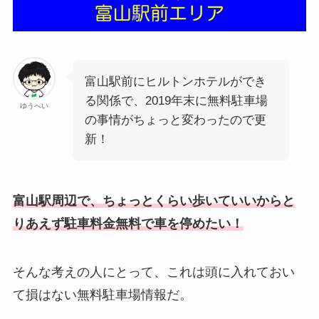
富山駅前にヒルトンホテルができ
る関係で、2019年末に無料駐車場
ゆうへい
の事情がちょっと変わったので更
新！
富山駅周辺で、ちょっとくらい歩いていいからと
りあえず駐車料金無料で車を停めたい！
そんな考えの人にとって、これは頭に入れておい
て損はない無料駐車場情報だ。