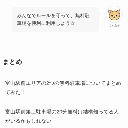
みんなでルールを守って、無料駐
車場を便利に利用しよう☆
にゃあ子
まとめ
富山駅前エリアの2つの無料駐車場についてまとめ
てみた！
富山駅前第二駐車場の20分無料は結構知ってる人
がいるかもしれない。