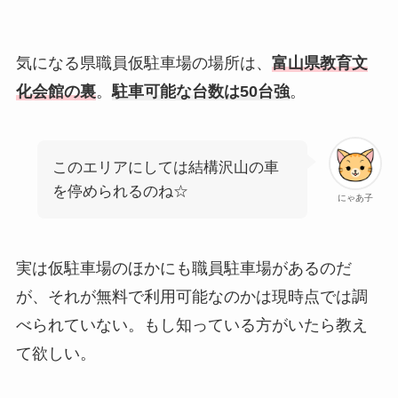
気になる県職員仮駐車場の場所は、
富山県教育文
化会館の裏
。
駐車可能な台数は50台強
。
このエリアにしては結構沢山の車
を停められるのね☆
にゃあ子
実は仮駐車場のほかにも職員駐車場があるのだ
が、それが無料で利用可能なのかは現時点では調
べられていない。もし知っている方がいたら教え
て欲しい。