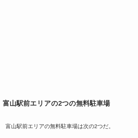
富山駅前エリアの2つの無料駐車場
富山駅前エリアの無料駐車場は次の2つだ。