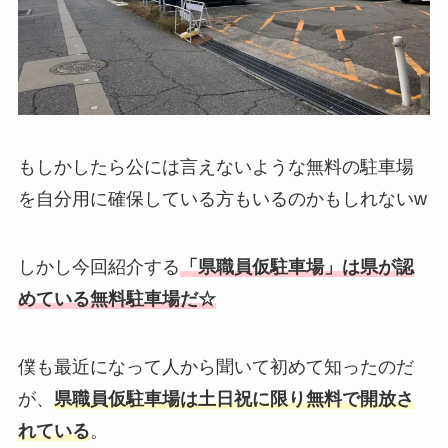
もしかしたら公には言えないような無料の駐車場
を自分用に確保している方もいるのかもしれないw
しかし今回紹介する
「県職員仮駐車場」は県が認
めている無料駐車場だ☆
僕も最近になって人から聞いて初めて知ったのだ
が、
県職員仮駐車場は土日祝に限り無料で開放さ
れている
。