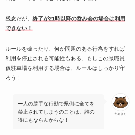
残念だが、
終了が21時以降の呑み会の場合は利用
できない！
ルールを破ったり、何か問題のある行為をすれば
利用を停止される可能性もある。もしこの県職員
仮駐車場を利用する場合は、ルールはしっかり守
ろう！
一人の勝手な行動で県側に全てを
禁止されてしまうのことは、誰の
たぬきち
得にもならんからな！