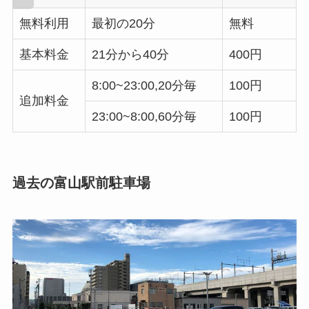
無料利用
最初の20分
無料
基本料金
21分から40分
400円
8:00~23:00,20分毎
100円
追加料金
23:00~8:00,60分毎
100円
過去の富山駅前駐車場