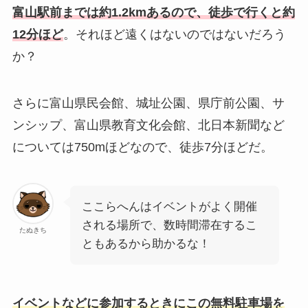
富山駅前までは約1.2kmあるので、徒歩で行くと約
12分ほど
。それほど遠くはないのではないだろう
か？
さらに富山県民会館、城址公園、県庁前公園、サ
ンシップ、富山県教育文化会館、北日本新聞など
については750mほどなので、徒歩7分ほどだ。
ここらへんはイベントがよく開催
される場所で、数時間滞在するこ
たぬきち
ともあるから助かるな！
イベントなどに参加するときにこの無料駐車場を