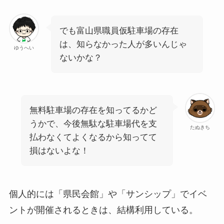
でも富山県職員仮駐車場の存在
は、知らなかった人が多いんじゃ
ゆうへい
ないかな？
無料駐車場の存在を知ってるかど
うかで、今後無駄な駐車場代を支
たぬきち
払わなくてよくなるから知ってて
損はないよな！
個人的には「県民会館」や「サンシップ」でイベ
ントが開催されるときは、結構利用している。