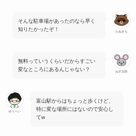
そんな駐車場があったのなら早く
知りたかったぞ！
たぬきち
無料っていうくらいだからすごい
変なところにあるんじゃない？
ねず太郎
富山駅からはちょっと歩くけど、
特に変な場所にはないので安心し
ゆうへい
てw