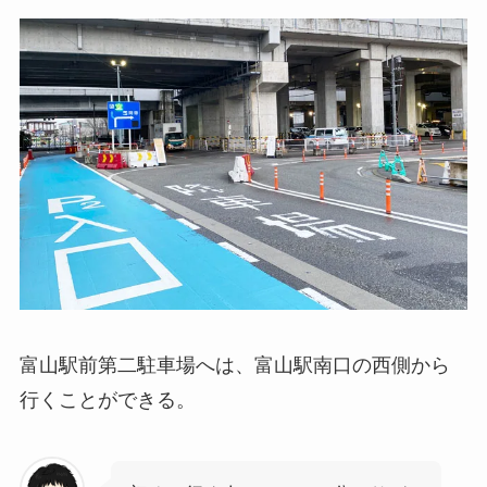
富山駅前第二駐車場へは、富山駅南口の西側から
行くことができる。