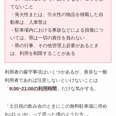
てないこと
・発火性または、引火性の物品を積載した自
動車は、入庫禁止
・駐車場内における事故などによる損傷につ
いては、県は一切の責任を負わない
・県の行事、その他管理上必要があるとき
は、利用を制限することがある
利用者の厳守事項はいくつかあるが、善良な一般
利用者であれば注意しないといけないことは
「
9:00~21:00の利用時間
」だけな気がする。
「土日祝の飲み会のときにこの無料駐車場に停め
ればいいや」って思った僕のような方…