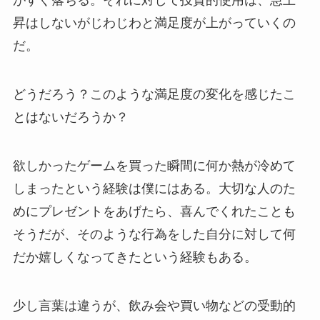
がすぐ落ちる。それに対して投資的使用は、急上
昇はしないがじわじわと満足度が上がっていくの
だ。
どうだろう？このような満足度の変化を感じたこ
とはないだろうか？
欲しかったゲームを買った瞬間に何か熱が冷めて
しまったという経験は僕にはある。大切な人のた
めにプレゼントをあげたら、喜んでくれたことも
そうだが、そのような行為をした自分に対して何
だか嬉しくなってきたという経験もある。
少し言葉は違うが、飲み会や買い物などの受動的