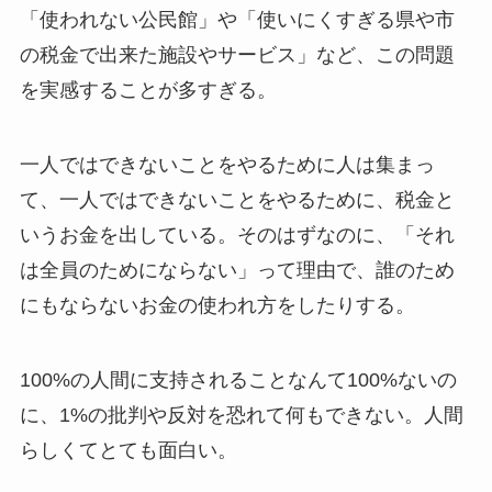
「使われない公民館」や「使いにくすぎる県や市
の税金で出来た施設やサービス」など、この問題
を実感することが多すぎる。
一人ではできないことをやるために人は集まっ
て、一人ではできないことをやるために、税金と
いうお金を出している。そのはずなのに、「それ
は全員のためにならない」って理由で、誰のため
にもならないお金の使われ方をしたりする。
100%の人間に支持されることなんて100%ないの
に、1%の批判や反対を恐れて何もできない。人間
らしくてとても面白い。