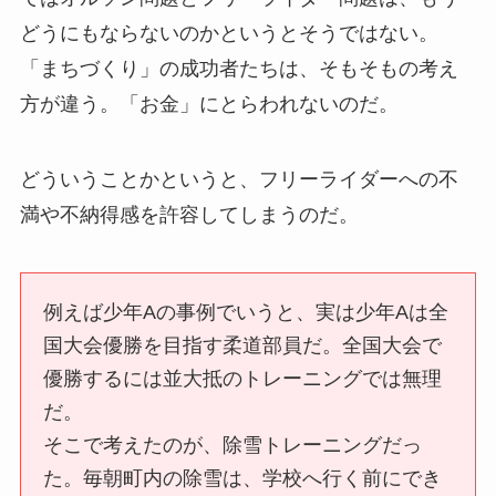
どうにもならないのかというとそうではない。
「まちづくり」の成功者たちは、そもそもの考え
方が違う。「お金」にとらわれないのだ。
どういうことかというと、フリーライダーへの不
満や不納得感を許容してしまうのだ。
例えば少年Aの事例でいうと、実は少年Aは全
国大会優勝を目指す柔道部員だ。全国大会で
優勝するには並大抵のトレーニングでは無理
だ。
そこで考えたのが、除雪トレーニングだっ
た。毎朝町内の除雪は、学校へ行く前にでき