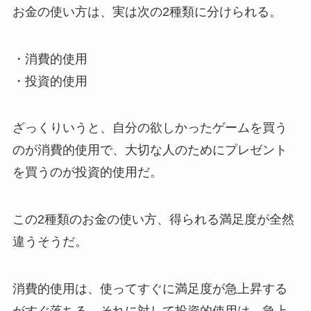
お金の使い方は、実は次の2種類に分けられる。
・消費的使用
・投資的使用
ざっくりいうと、自分の欲しかったゲームを買う
のが消費的使用で、大切な人のためにプレゼント
を買うのが投資的使用だ。
この2種類のお金の使い方、得られる満足度が全然
違うそうだ。
消費的使用は、使ってすぐに満足度が急上昇する