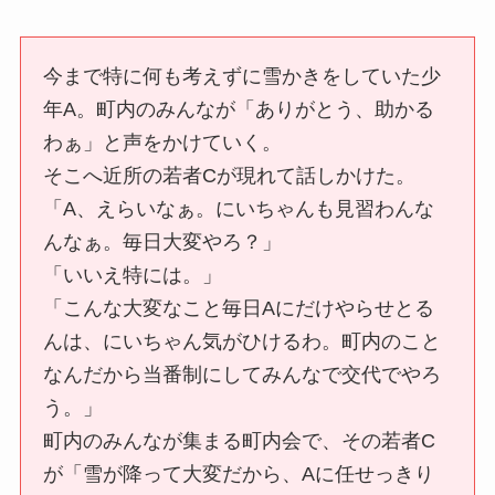
今まで特に何も考えずに雪かきをしていた少
年A。町内のみんなが「ありがとう、助かる
わぁ」と声をかけていく。
そこへ近所の若者Cが現れて話しかけた。
「A、えらいなぁ。にいちゃんも見習わんな
んなぁ。毎日大変やろ？」
「いいえ特には。」
「こんな大変なこと毎日Aにだけやらせとる
んは、にいちゃん気がひけるわ。町内のこと
なんだから当番制にしてみんなで交代でやろ
う。」
町内のみんなが集まる町内会で、その若者C
が「雪が降って大変だから、Aに任せっきり