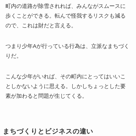
町内の道路が除雪されれば、みんながスムースに
歩くことができる。転んで怪我するリスクも減る
ので、これは財だと言える。
つまり少年Aが行っている行為は、立派なまちづく
りだ。
こんな少年がいれば、その町内にとってはいいこ
としかないように思える。しかしちょっとした要
素が加わると問題が生じてくる。
まちづくりとビジネスの違い