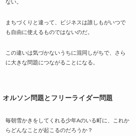
ない。
まちづくりと違って、ビジネスは誰しもがいつで
も自由に使えるものではないのだ。
この違いは気づかないうちに混同しがちで、さら
に大きな問題につながることになる。
オルソン問題とフリーライダー問題
毎朝雪かきをしてくれる少年Aのいる町に、これか
らどんなことが起こるのだろうか？