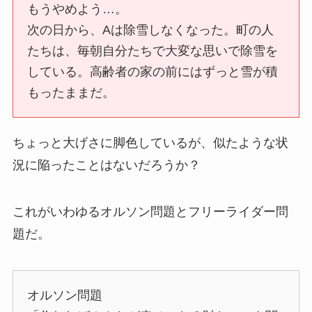
もうやめよう…。
次の日から、Aは除雪しなくなった。町の人
たちは、毎朝自分たちで大変な思いで除雪を
している。高齢者の家の前にはずっと雪が積
もったままだ。
ちょっと大げさに脚色しているが、似たような状
況に陥ったことはないだろうか？
これがいわゆるオルソン問題とフリーライダー問
題だ。
オルソン問題