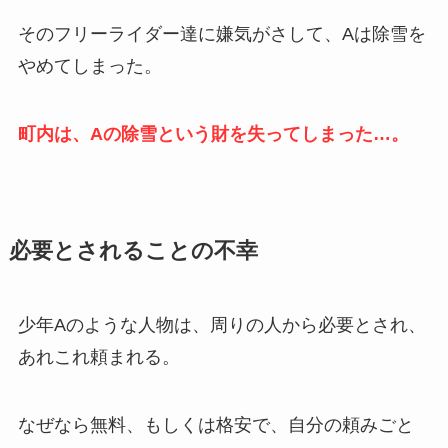
そのフリーライダー達に嫌気がさして、Aは除雪を
やめてしまった。
町内は、Aの除雪という財を失ってしまった…。
必要とされることの不幸
少年Aのような人物は、周りの人から必要とされ、
あれこれ頼まれる。
なぜなら無料、もしくは格安で、自分の頼みごと