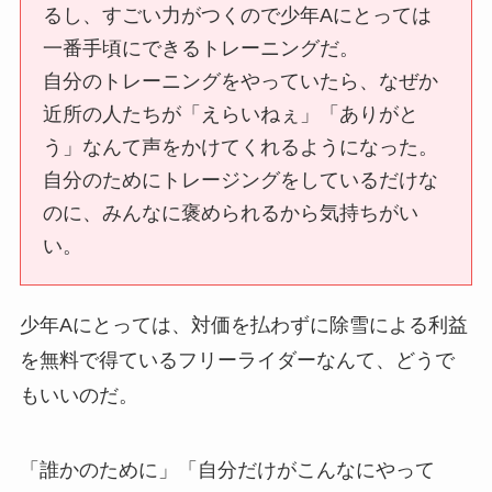
るし、すごい力がつくので少年Aにとっては
一番手頃にできるトレーニングだ。
自分のトレーニングをやっていたら、なぜか
近所の人たちが「えらいねぇ」「ありがと
う」なんて声をかけてくれるようになった。
自分のためにトレージングをしているだけな
のに、みんなに褒められるから気持ちがい
い。
少年Aにとっては、対価を払わずに除雪による利益
を無料で得ているフリーライダーなんて、どうで
もいいのだ。
「誰かのために」「自分だけがこんなにやって