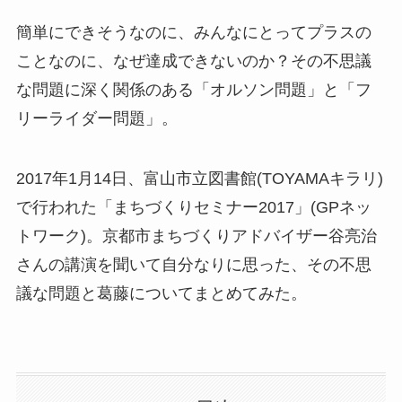
簡単にできそうなのに、みんなにとってプラスの
ことなのに、なぜ達成できないのか？その不思議
な問題に深く関係のある「オルソン問題」と「フ
リーライダー問題」。
2017年1月14日、富山市立図書館(TOYAMAキラリ)
で行われた「まちづくりセミナー2017」(GPネッ
トワーク)。京都市まちづくりアドバイザー谷亮治
さんの講演を聞いて自分なりに思った、その不思
議な問題と葛藤についてまとめてみた。