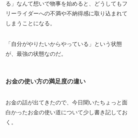
る」なんて想いで物事を始めると、どうしてもフ
リーライダーへの不満や不納得感に取り込まれて
しまうことになる。
「自分がやりたいからやっている」という状態
が、最強の状態なのだ。
お金の使い方の満足度の違い
お金の話が出てきたので、今日聞いたちょっと面
白かったお金の使い道について少し書き記してお
く。