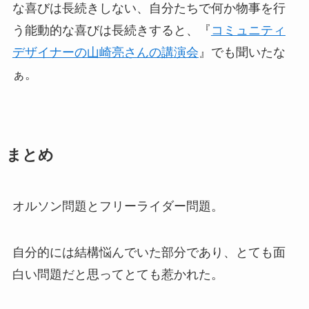
な喜びは長続きしない、自分たちで何か物事を行
う能動的な喜びは長続きすると、『
コミュニティ
デザイナーの山崎亮さんの講演会
』でも聞いたな
ぁ。
まとめ
オルソン問題とフリーライダー問題。
自分的には結構悩んでいた部分であり、とても面
白い問題だと思ってとても惹かれた。