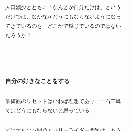
人口減少とともに「なんとか自分だけは」という
だけでは、なかなかどうにもならないようになっ
てきているのを、どこかで感じているのではない
だろうか？
自分の好きなことをする
価値観のリセットはいわば理想であり、一石二鳥
ではどうにもならないと思っている。
ではオルソン問題とフリーライダー問題は、もう