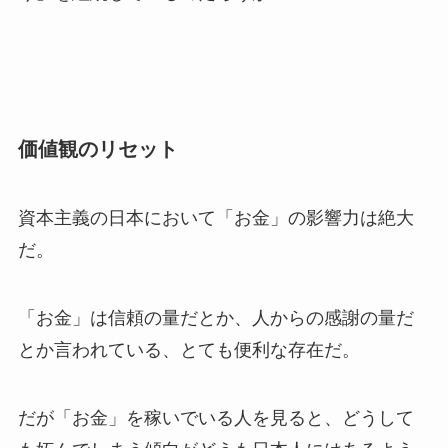
価値観のリセット
資本主義の日本において「お金」の影響力は絶大
だ。
「お金」は信頼の量だとか、人からの感謝の量だ
とか言われている、とても便利な存在だ。
だが「お金」を稼いでいる人を見ると、どうして