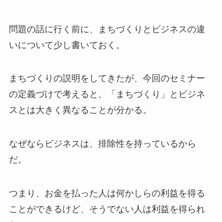
問題の話に行く前に、まちづくりとビジネスの違
いについて少し書いておく。
まちづくりの説明をしてきたが、今回のセミナー
の定義づけで考えると、「まちづくり」とビジネ
スとは大きく異なることが分かる。
なぜならビジネスは、排除性を持っているから
だ。
つまり、お金を払った人は何かしらの利益を得る
ことができるけど、そうでない人は利益を得られ