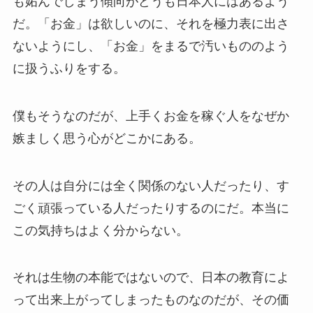
も妬んでしまう傾向がどうも日本人にはあるよう
だ。「お金」は欲しいのに、それを極力表に出さ
ないようにし、「お金」をまるで汚いもののよう
に扱うふりをする。
僕もそうなのだが、上手くお金を稼ぐ人をなぜか
嫉ましく思う心がどこかにある。
その人は自分には全く関係のない人だったり、す
ごく頑張っている人だったりするのにだ。本当に
この気持ちはよく分からない。
それは生物の本能ではないので、日本の教育によ
って出来上がってしまったものなのだが、その価