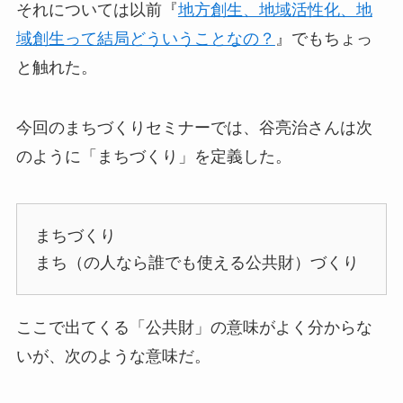
それについては以前『
地方創生、地域活性化、地
域創生って結局どういうことなの？
』でもちょっ
と触れた。
今回のまちづくりセミナーでは、谷亮治さんは次
のように「まちづくり」を定義した。
まちづくり
まち（の人なら誰でも使える公共財）づくり
ここで出てくる「公共財」の意味がよく分からな
いが、次のような意味だ。