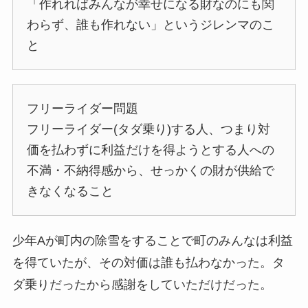
「作れればみんなが幸せになる財なのにも関
わらず、誰も作れない」というジレンマのこ
と
フリーライダー問題
フリーライダー(タダ乗り)する人、つまり対
価を払わずに利益だけを得ようとする人への
不満・不納得感から、せっかくの財が供給で
きなくなること
少年Aが町内の除雪をすることで町のみんなは利益
を得ていたが、その対価は誰も払わなかった。タ
ダ乗りだったから感謝をしていただけだった。