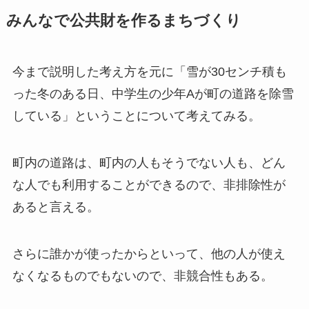
みんなで公共財を作るまちづくり
今まで説明した考え方を元に「雪が30センチ積も
った冬のある日、中学生の少年Aが町の道路を除雪
している」ということについて考えてみる。
町内の道路は、町内の人もそうでない人も、どん
な人でも利用することができるので、非排除性が
あると言える。
さらに誰かが使ったからといって、他の人が使え
なくなるものでもないので、非競合性もある。