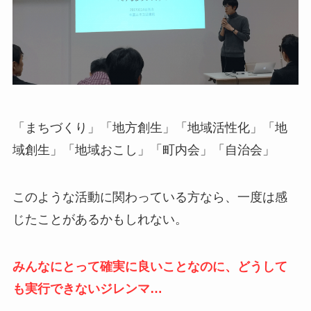
「まちづくり」「地方創生」「地域活性化」「地
域創生」「地域おこし」「町内会」「自治会」
このような活動に関わっている方なら、一度は感
じたことがあるかもしれない。
みんなにとって確実に良いことなのに、どうして
も実行できないジレンマ…