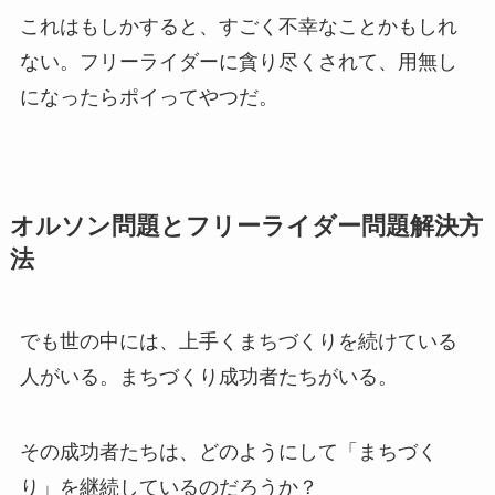
これはもしかすると、すごく不幸なことかもしれ
ない。フリーライダーに貪り尽くされて、用無し
になったらポイってやつだ。
オルソン問題とフリーライダー問題解決方
法
でも世の中には、上手くまちづくりを続けている
人がいる。まちづくり成功者たちがいる。
その成功者たちは、どのようにして「まちづく
り」を継続しているのだろうか？