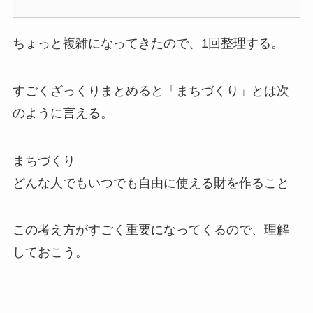
ちょっと複雑になってきたので、1回整理する。
すごくざっくりまとめると「まちづくり」とは次
のように言える。
まちづくり
どんな人でもいつでも自由に使える財を作ること
この考え方がすごく重要になってくるので、理解
しておこう。