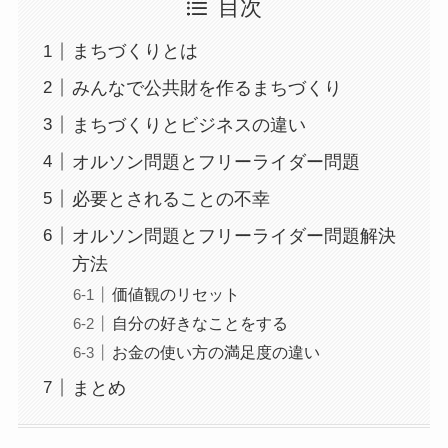
目次
まちづくりとは
みんなで公共財を作るまちづくり
まちづくりとビジネスの違い
オルソン問題とフリーライダー問題
必要とされることの不幸
オルソン問題とフリーライダー問題解決
方法
価値観のリセット
自分の好きなことをする
お金の使い方の満足度の違い
まとめ