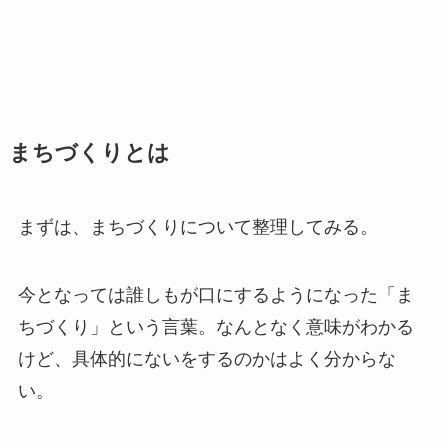
まちづくりとは
まずは、まちづくりについて整理してみる。
今となっては誰しもが口にするようになった「ま
ちづくり」という言葉。なんとなく意味がわかる
けど、具体的にないをするのかはよく分からな
い。