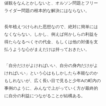
値観をなんとかしないと、オルソン問題とフリー
ライダー問題の根本的な解決にはならない。
長年植えつけられた思想なので、絶対に簡単には
なくならない。しかし、例えば何かしらの利益を
得たらなるべくその代金、もしくは他の対価を支
払うような心がまえだけは持っておきたい。
「自分だけがよければいい、自分の身内だけがよ
ければいい」という心はもしかしたら本能なのか
もしれないが、広く長い目で見ると少年Aの町内の
事例のように、みんなで上がっていく方が最終的
に自分の利益につながることが結構ある。