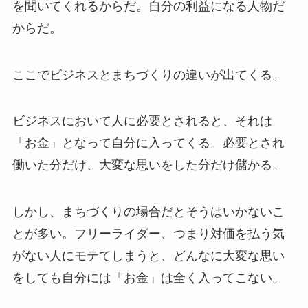
を聞いてくれるからだ。自分の利益になる人物だ
からだ。
ここでビジネスとまちづくりの違いが出てくる。
ビジネスにおいて人に必要とされると、それは
「お金」となって自分に入ってくる。必要とされ
働いた分だけ、大変な思いをした分だけ儲かる。
しかし、まちづくりの場合だとそうはいかないこ
とが多い。フリーライダー、つまり対価を払う気
がない人にモテてしまうと、どんなに大変な思い
をしても自分には「お金」は全く入ってこない。