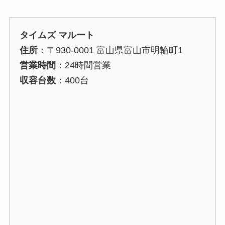
タイムズ マルート
住所
：〒930-0001 富山県富山市明輪町1
営業時間
：24時間営業
収容台数
：400台