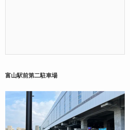
富山駅前第二駐車場