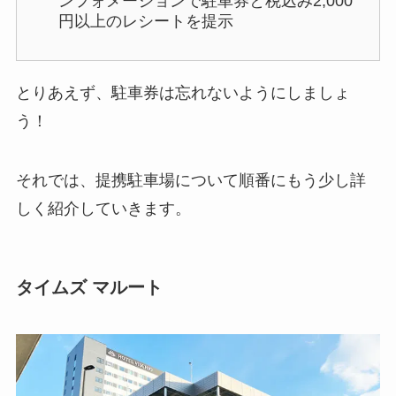
ンフォメーションで駐車券と税込み2,000
円以上のレシートを提示
とりあえず、駐車券は忘れないようにしましょ
う！
それでは、提携駐車場について順番にもう少し詳
しく紹介していきます。
タイムズ マルート