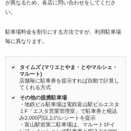
が異なるため、各店に問い合わせをしてくださ
い。
駐車場料金を割引にする方法ですが、利用駐車場
毎に異なります。
タイムズ (マリエとやま・とやマルシェ・
マルート)
店舗毎に駐車券を提示すれば自動で計算し
てくれる方式
その他の提携駐車場
・地鉄ビル駐車場は電鉄富山駅ビルエスタ
１F「エスタ営業管理室」で駐車券と税込
み2,000円以上のレシートを提示
・富山駅前第二駐車場は、マルート1Fイ