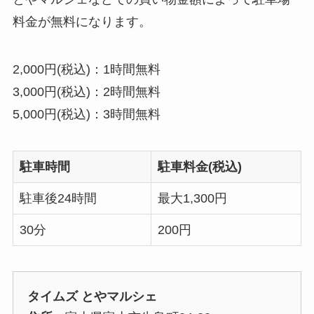
料金が無料になります。
2,000円(税込)：1時間無料
3,000円(税込)：2時間無料
5,000円(税込)：3時間無料
駐車時間
駐車料金(税込)
駐車後24時間
最大1,300円
30分
200円
タイムズ とやマルシェ