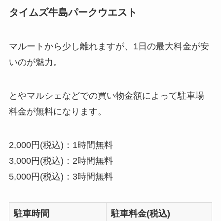
タイムズ牛島パークウエスト
マルートから少し離れますが、1日の最大料金が安
いのが魅力。
とやマルシェなどでの買い物金額によって駐車場
料金が無料になります。
2,000円(税込)：1時間無料
3,000円(税込)：2時間無料
5,000円(税込)：3時間無料
駐車時間
駐車料金(税込)