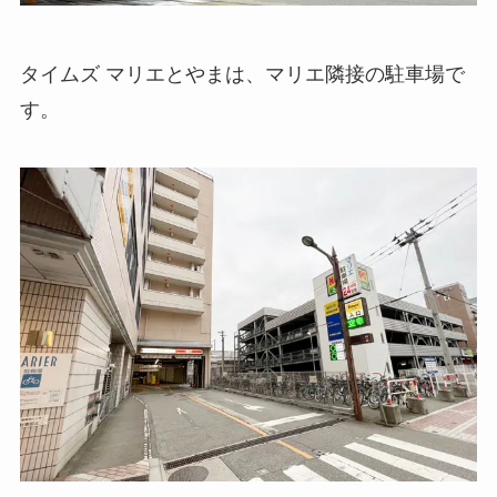
タイムズ マリエとやまは、マリエ隣接の駐車場で
す。