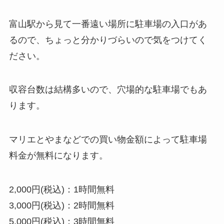
富山駅から見て一番遠い場所に駐車場の入口があ
るので、ちょっと分かりづらいので気をつけてく
ださい。
収容台数は結構多いので、穴場的な駐車場でもあ
ります。
マリエとやまなどでの買い物金額によって駐車場
料金が無料になります。
2,000円(税込)：1時間無料
3,000円(税込)：2時間無料
5,000円(税込)：3時間無料