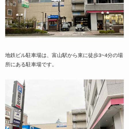
地鉄ビル駐車場は、富山駅から東に徒歩3~4分の場
所にある駐車場です。