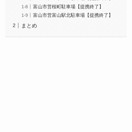
富山市営桜町駐車場【提携終了】
富山市営富山駅北駐車場【提携終了】
まとめ