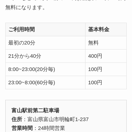
無料になります。
ご利用時間
基本料金
最初の20分
無料
21分から40分
400円
8:00~23:00(20分毎)
100円
23:00~8:00(60分毎)
100円
富山駅前第二駐車場
住所
：富山県富山市明輪町1-237
営業時間
：24時間営業