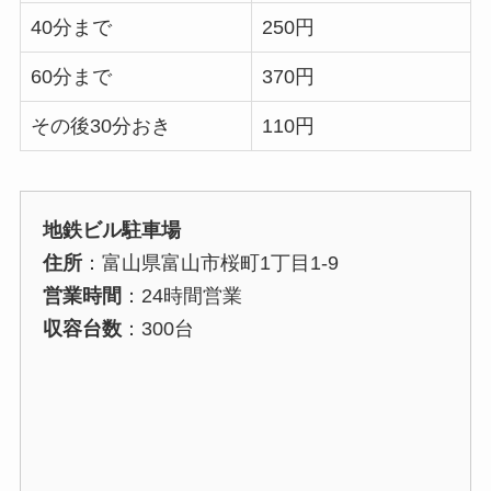
40分まで
250円
60分まで
370円
その後30分おき
110円
地鉄ビル駐車場
住所
：富山県富山市桜町1丁目1-9
営業時間
：24時間営業
収容台数
：300台