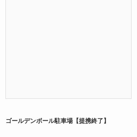
ゴールデンボール駐車場【提携終了】