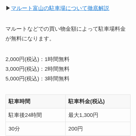
▶︎
マルート富山の駐車場について徹底解説
マルートなどでの買い物金額によって駐車場料金
が無料になります。
2,000円(税込)：1時間無料
3,000円(税込)：2時間無料
5,000円(税込)：3時間無料
駐車時間
駐車料金(税込)
駐車後24時間
最大1,300円
30分
200円