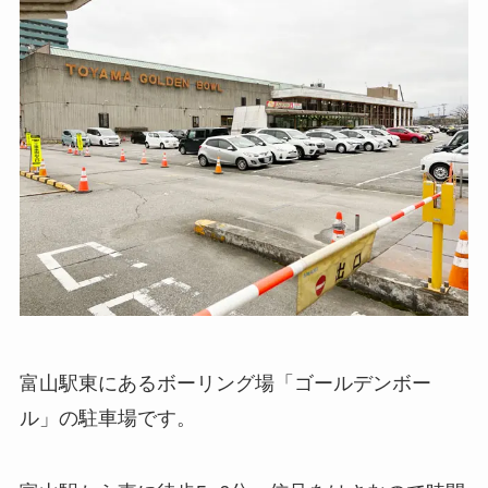
富山駅東にあるボーリング場「ゴールデンボー
ル」の駐車場です。