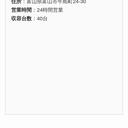
住所
：富山県富山市牛島町24-30
営業時間
：24時間営業
収容台数
：40台