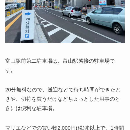
富山駅前第二駐車場は、富山駅隣接の駐車場で
す。
20分無料なので、送迎などで待ち時間ができたと
きや、切符を買うだけなどちょっとした用事のと
きには便利な駐車場。
マリエなどでの買い物2,000円(税別)以上で、1時間