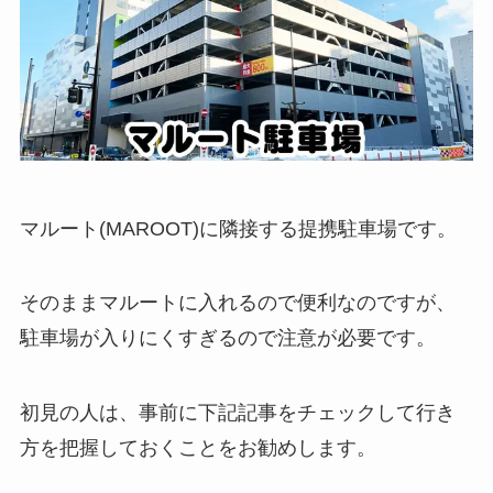
マルート(MAROOT)に隣接する提携駐車場です。
そのままマルートに入れるので便利なのですが、
駐車場が入りにくすぎるので注意が必要です。
初見の人は、事前に下記記事をチェックして行き
方を把握しておくことをお勧めします。