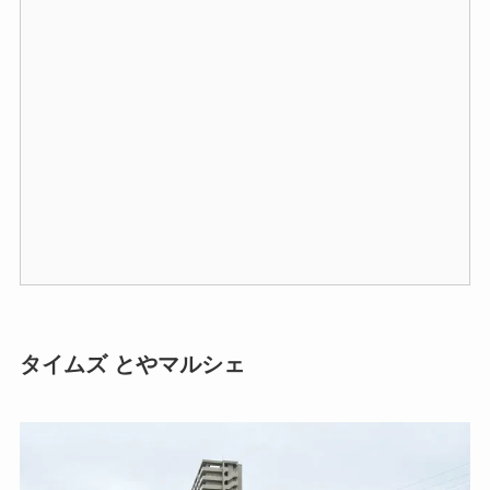
タイムズ とやマルシェ