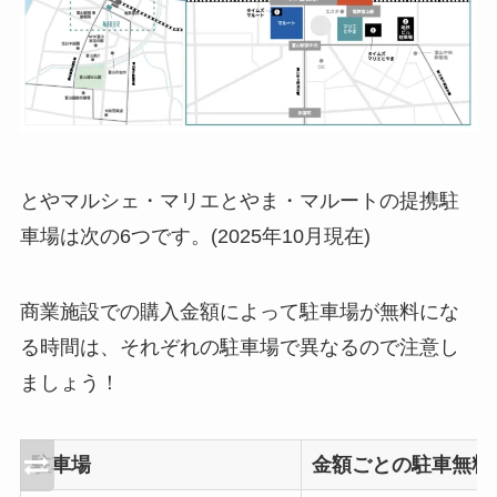
とやマルシェ・マリエとやま・マルートの提携駐
車場は次の6つです。(2025年10月現在)
商業施設での購入金額によって駐車場が無料にな
る時間は、それぞれの駐車場で異なるので注意し
ましょう！
駐車場
金額ごとの駐車無料