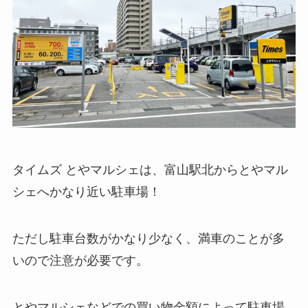
タイムズ とやマルシェは、富山駅北からとやマル
シェへかなり近い駐車場！
ただし駐車台数がかなり少なく、満車のことが多
いので注意が必要です。
とやマルシェなどでの買い物金額によって駐車場