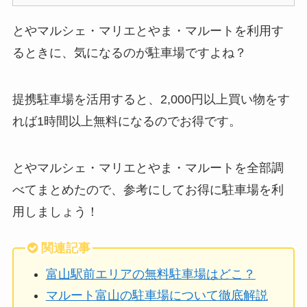
とやマルシェ・マリエとやま・マルートを利用す
るときに、気になるのが駐車場ですよね？
提携駐車場を活用すると、2,000円以上買い物をす
れば1時間以上無料になるのでお得です。
とやマルシェ・マリエとやま・マルートを全部調
べてまとめたので、参考にしてお得に駐車場を利
用しましょう！
関連記事
富山駅前エリアの無料駐車場はどこ？
マルート富山の駐車場について徹底解説