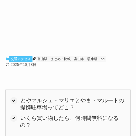
交通アクセス
富山駅
まとめ・比較
富山市
駐車場
ad
2025年10月8日
とやマルシェ・マリエとやま・マルートの
提携駐車場ってどこ？
いくら買い物したら、何時間無料になる
の？