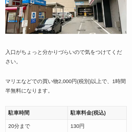
入口がちょっと分かりづらいので気をつけてくだ
さい。
マリエなどでの買い物2,000円(税別)以上で、1時間
半無料になります。
駐車時間
駐車料金(税込)
20分まで
130円