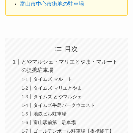
富山市中心市街地の駐車場
目次
とやマルシェ・マリエとやま・マルート
の提携駐車場
タイムズ マルート
タイムズ マリエとやま
タイムズ とやマルシェ
タイムズ牛島パークウエスト
地鉄ビル駐車場
富山駅前第二駐車場
ゴールデンボール駐車場【提携終了】