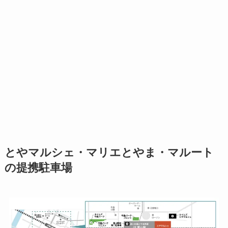
とやマルシェ・マリエとやま・マルート
の提携駐車場