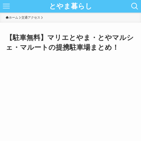
とやま暮らし
ホーム
交通アクセス
【駐車無料】マリエとやま・とやマルシ
ェ・マルートの提携駐車場まとめ！