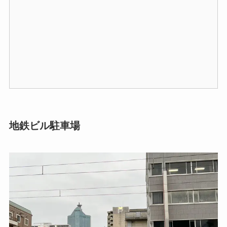
地鉄ビル駐車場