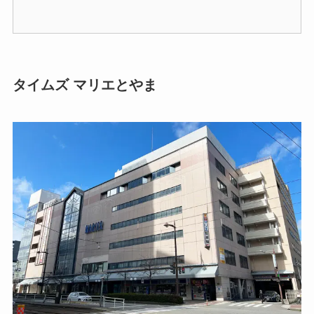
タイムズ マリエとやま