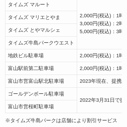
タイムズ マルート
2,000円(税込)：1
タイムズ マリエとやま
3,000円(税込)：2
タイムズ とやマルシェ
5,000円(税込)：3
タイムズ牛島パークウエスト
地鉄ビル駐車場
2,000円(税込)：1
富山駅前第二駐車場
2,000円(税込)：1
富山市営富山駅北駐車場
2023年現在、提携
ゴールデンボール駐車場
2022年3月31日で
富山市営桜町駐車場
※タイムズ牛島パークは店舗により割引サービス