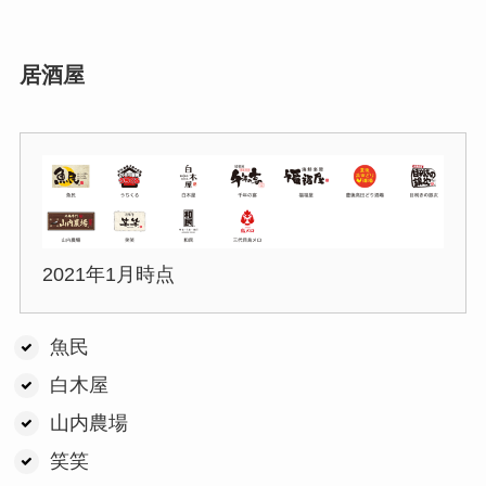
居酒屋
2021年1月時点
魚民
白木屋
山内農場
笑笑