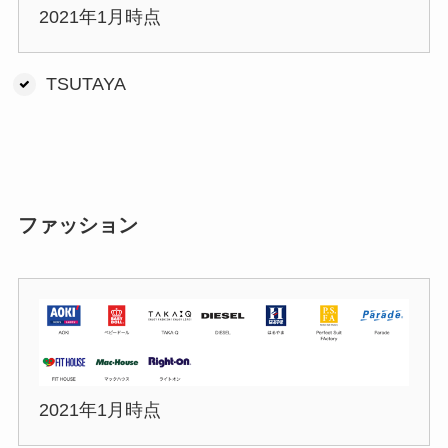
2021年1月時点
TSUTAYA
ファッション
2021年1月時点