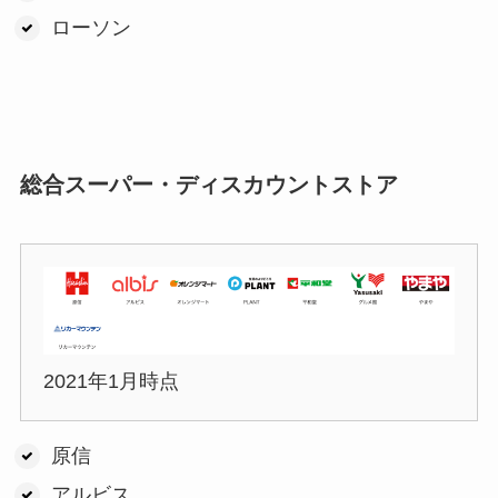
ローソン
総合スーパー・ディスカウントストア
2021年1月時点
原信
アルビス