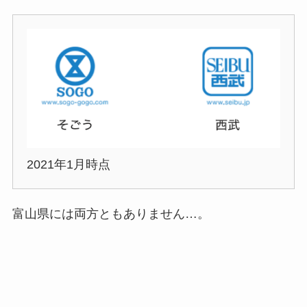
2021年1月時点
富山県には両方ともありません…。