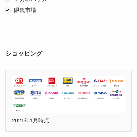
眼鏡市場
ショッピング
2021年1月時点