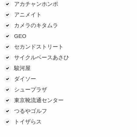
アカチャンホンポ
アニメイト
カメラのキタムラ
GEO
セカンドストリート
サイクルベースあさひ
駿河屋
ダイソー
シュープラザ
東京靴流通センター
つるやゴルフ
トイザらス