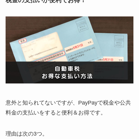
意外と知られてないですが、PayPayで税金や公共
料金の支払いをすると便利＆お得です。
理由は次の3つ。