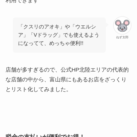
利用できます
「クスリのアオキ」や「ウエルシ
ア」「Vドラッグ」でも使えるよう
ねず太郎
になってて、めっちゃ便利!!
店舗が多すぎるので、公式HP北陸エリアの代表的
な店舗の中から、富山県にもあるお店をざっくり
とリスト化してみました。
税金の支払いが便利でお得！