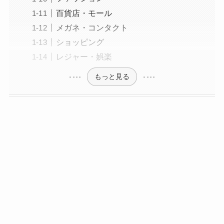
百貨店・モール
メガネ・コンタクト
ショッピング
レジャー・娯楽
もっと見る