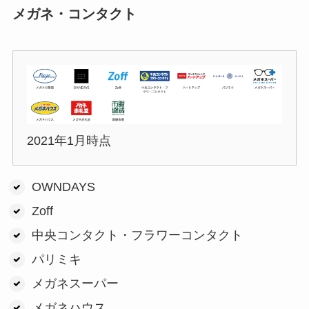
メガネ・コンタクト
2021年1月時点
OWNDAYS
Zoff
中央コンタクト・フラワーコンタクト
パリミキ
メガネスーパー
メガネハウス