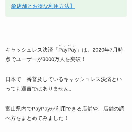
象店舗とお得な利用方法】
ぺいぺい
キャッシュレス決済「
PayPay
」は、2020年7月時
点でユーザーが3000万人を突破！
日本で一番普及しているキャッシュレス決済とい
っても過言ではありません。
富山県内でPayPayが利用できる店舗や、店舗の調
べ方をまとめてみました！