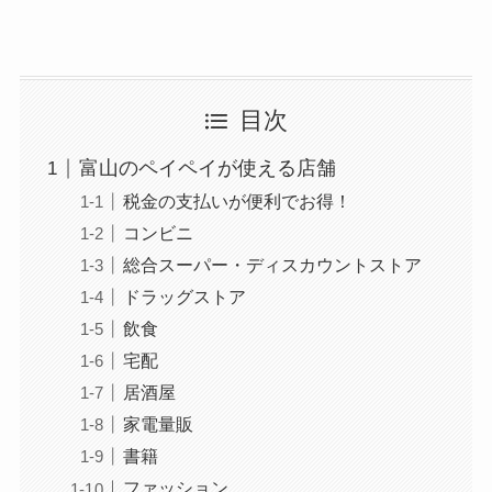
目次
富山のペイペイが使える店舗
税金の支払いが便利でお得！
コンビニ
総合スーパー・ディスカウントストア
ドラッグストア
飲食
宅配
居酒屋
家電量販
書籍
ファッション