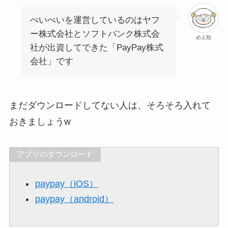
ぺいぺいを運営しているのはヤフ
ー株式会社とソフトバンク株式会
めえ助
社が出資してできた「PayPay株式
会社」です
まだダウンロードしてない人は、そろそろ入れて
おきましょうw
アプリのダウンロード
paypay（iOS）
paypay（android）