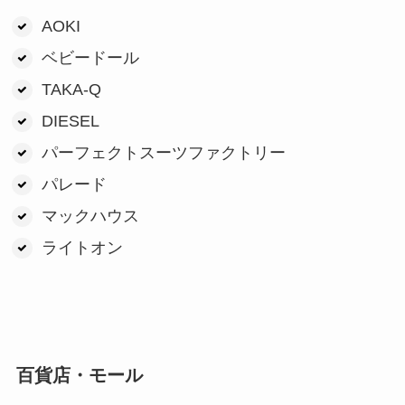
AOKI
ベビードール
TAKA-Q
DIESEL
パーフェクトスーツファクトリー
パレード
マックハウス
ライトオン
百貨店・モール