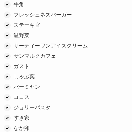
牛角
フレッシュネスバーガー
ステーキ宮
温野菜
サーティーワンアイスクリーム
サンマルクカフェ
ガスト
しゃぶ葉
バーミヤン
ココス
ジョリーパスタ
すき家
なか卯