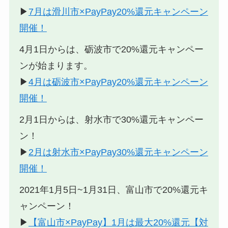
▶︎
7月は滑川市×PayPay20%還元キャンペーン
開催！
4月1日からは、砺波市で20%還元キャンペー
ンが始まります。
▶︎
4月は砺波市×PayPay20%還元キャンペーン
開催！
2月1日からは、射水市で30%還元キャンペー
ン！
▶︎
2月は射水市×PayPay30%還元キャンペーン
開催！
2021年1月5日~1月31日、富山市で20%還元キ
ャンペーン！
▶︎
【富山市×PayPay】1月は最大20%還元【対