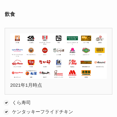
飲食
2021年1月時点
くら寿司
ケンタッキーフライドチキン