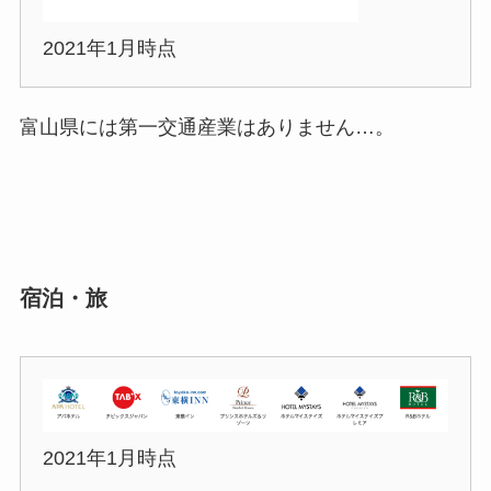
2021年1月時点
富山県には第一交通産業はありません…。
宿泊・旅
2021年1月時点