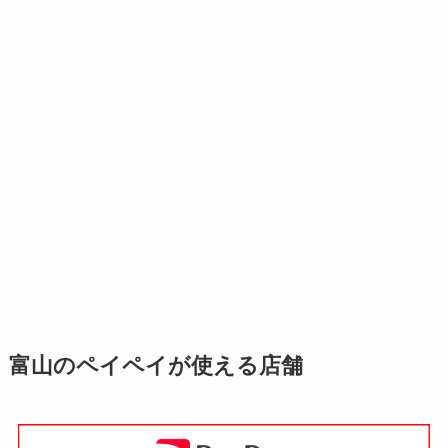
富山のペイペイが使える店舗