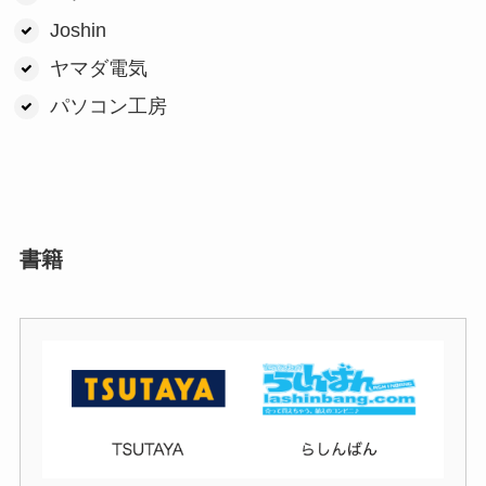
Joshin
ヤマダ電気
パソコン工房
書籍