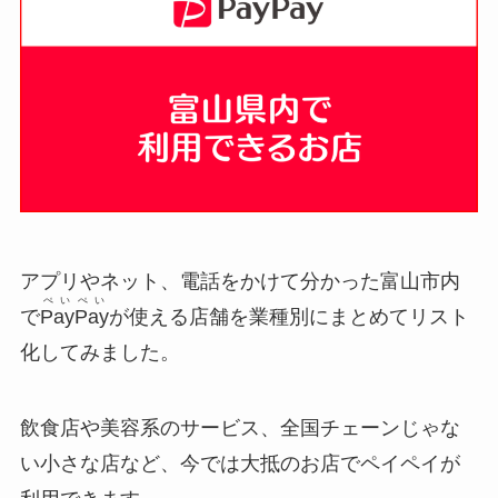
アプリやネット、電話をかけて分かった富山市内
ぺいぺい
で
PayPay
が使える店舗を業種別にまとめてリスト
化してみました。
飲食店や美容系のサービス、全国チェーンじゃな
い小さな店など、今では大抵のお店でペイペイが