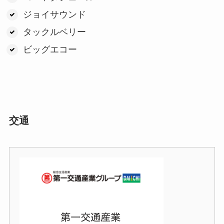
ジョイサウンド
タックルベリー
ビッグエコー
交通