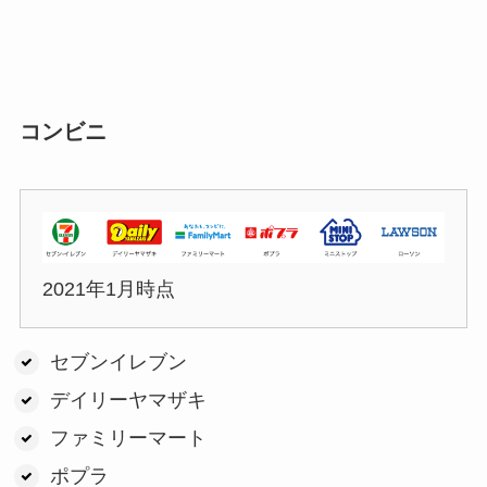
コンビニ
2021年1月時点
セブンイレブン
デイリーヤマザキ
ファミリーマート
ポプラ