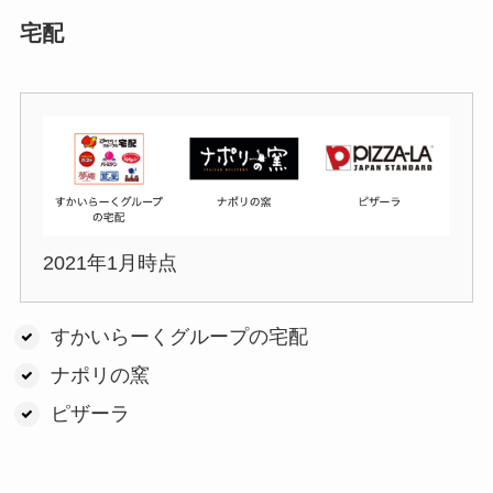
宅配
2021年1月時点
すかいらーくグループの宅配
ナポリの窯
ピザーラ