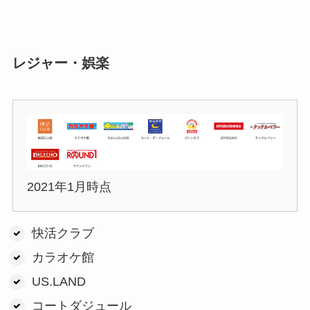
レジャー・娯楽
2021年1月時点
快活クラブ
カラオケ館
US.LAND
コートダジュール