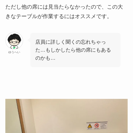
ただし他の席には見当たらなかったので、この大
きなテーブルが作業するにはオススメです。
店員に詳しく聞くの忘れちゃっ
た…もしかしたら他の席にもある
ゆうへい
のかも…