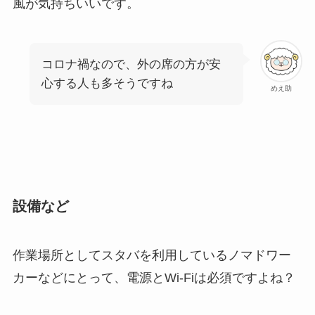
風が気持ちいいです。
コロナ禍なので、外の席の方が安
心する人も多そうですね
めえ助
設備など
作業場所としてスタバを利用しているノマドワー
カーなどにとって、電源とWi-Fiは必須ですよね？