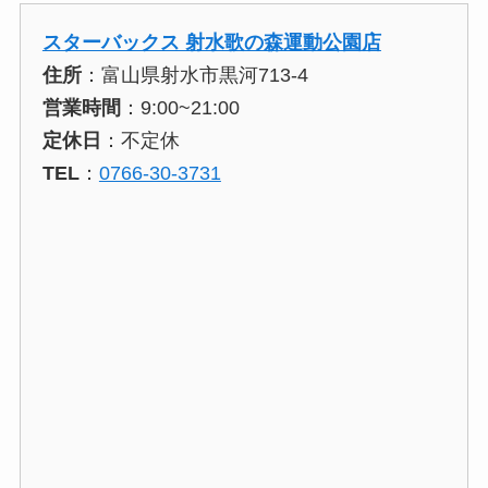
スターバックス 射水歌の森運動公園店
住所
：富山県射水市黒河713-4
営業時間
：9:00~21:00
定休日
：不定休
TEL
：
0766-30-3731