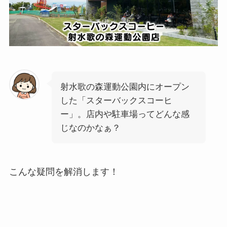
射水歌の森運動公園内にオープン
した「スターバックスコーヒ
ー」。店内や駐車場ってどんな感
じなのかなぁ？
こんな疑問を解消します！