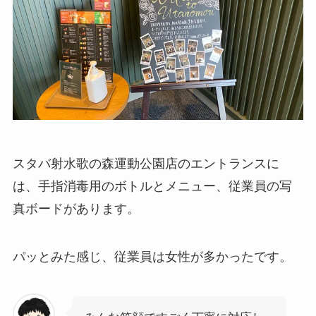
スタバ射水歌の森運動公園店のエントランスに
は、手指消毒用のボトルとメニュー、従業員の写
真ボードがあります。
パッとみた感じ、従業員は女性が多かったです。