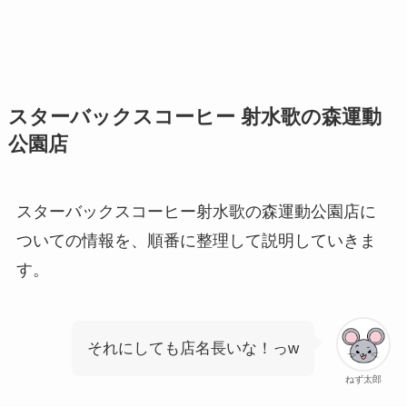
スターバックスコーヒー 射水歌の森運動
公園店
スターバックスコーヒー射水歌の森運動公園店に
ついての情報を、順番に整理して説明していきま
す。
それにしても店名長いな！っw
ねず太郎