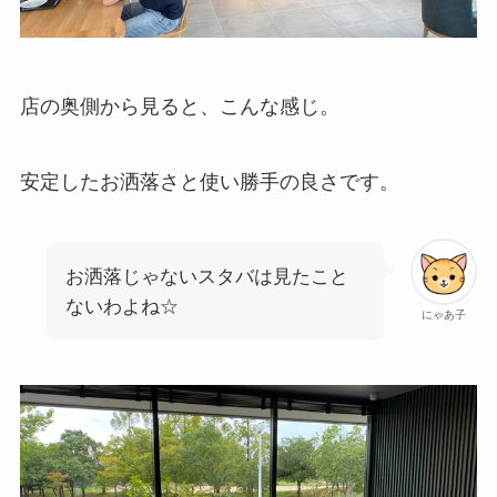
店の奥側から見ると、こんな感じ。
安定したお洒落さと使い勝手の良さです。
お洒落じゃないスタバは見たこと
ないわよね☆
にゃあ子