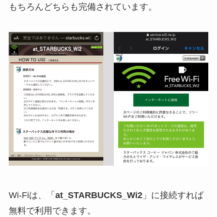
もちろんどちらも完備されています。
Wi-Fiは、「
at_STARBUCKS_Wi2
」に接続すれば
無料で利用できます。