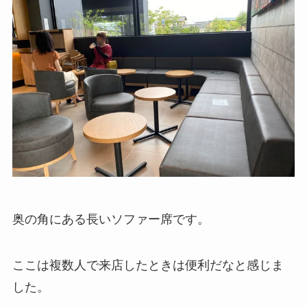
奥の角にある長いソファー席です。
ここは複数人で来店したときは便利だなと感じま
した。