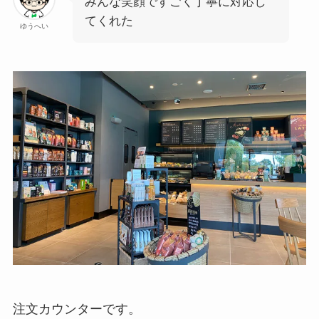
みんな笑顔ですごく丁寧に対応し
てくれた
ゆうへい
注文カウンターです。