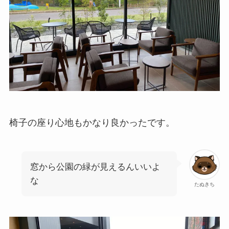
椅子の座り心地もかなり良かったです。
窓から公園の緑が見えるんいいよ
な
たぬきち