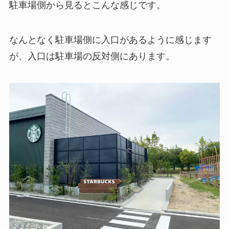
駐車場側から見るとこんな感じです。
なんとなく駐車場側に入口があるように感じます
が、入口は駐車場の反対側にあります。