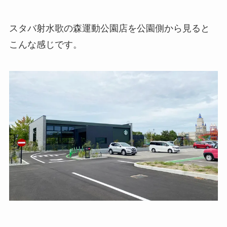
スタバ射水歌の森運動公園店を公園側から見ると
こんな感じです。