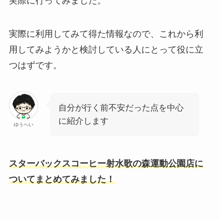
実際に行ってみました。
実際に利用してみて得た情報なので、これから利
用してみようかと検討している人にとって役に立
つはずです。
自分が行く前不安だった点を中心
に紹介します
ゆうへい
スターバックスコーヒー射水歌の森運動公園店に
ついてまとめてみました！