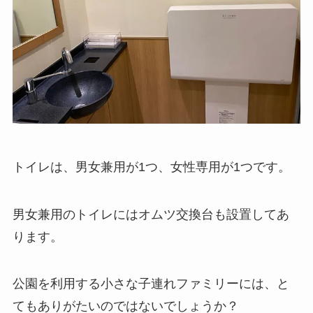
トイレは、男女兼用が1つ、女性専用が1つです。
男女兼用のトイレにはオムツ交換台も設置してあ
ります。
公園を利用する小さな子連れファミリーには、と
てもありがたいのではないでしょうか？