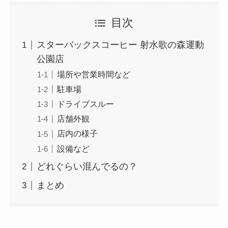
目次
スターバックスコーヒー 射水歌の森運動
公園店
場所や営業時間など
駐車場
ドライブスルー
店舗外観
店内の様子
設備など
どれぐらい混んでるの？
まとめ