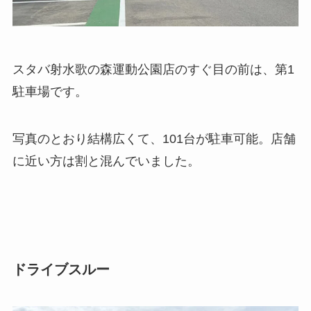
スタバ射水歌の森運動公園店のすぐ目の前は、第1
駐車場です。
写真のとおり結構広くて、101台が駐車可能。店舗
に近い方は割と混んでいました。
ドライブスルー