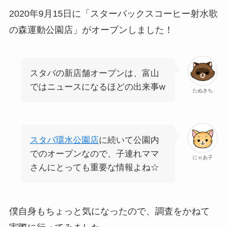
2020年9月15日に「スターバックスコーヒー射水歌
の森運動公園店」がオープンしました！
スタバの新店舗オープンは、富山
ではニュースになるほどの出来事w
たぬきち
スタバ環水公園店
に続いて公園内
でのオープンなので、子連れママ
にゃあ子
さんにとっても重要な情報よね☆
僕自身もちょっと気になったので、調査をかねて