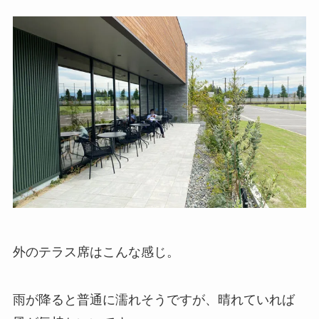
外のテラス席はこんな感じ。
雨が降ると普通に濡れそうですが、晴れていれば