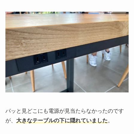
パッと見どこにも電源が見当たらなかったのです
が、
大きなテーブルの下に隠れていました
。