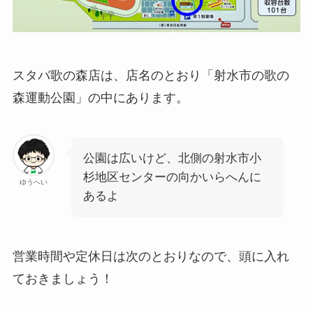
スタバ歌の森店は、店名のとおり「射水市の歌の
森運動公園」の中にあります。
公園は広いけど、北側の射水市小
杉地区センターの向かいらへんに
ゆうへい
あるよ
営業時間や定休日は次のとおりなので、頭に入れ
ておきましょう！