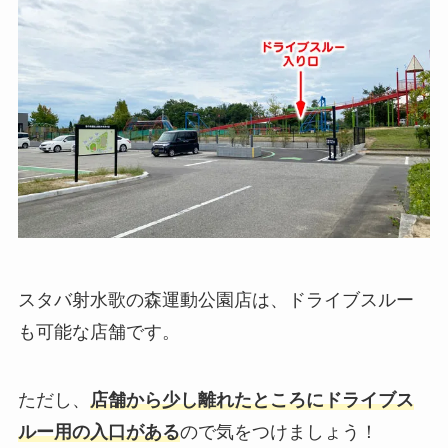
スタバ射水歌の森運動公園店は、ドライブスルー
も可能な店舗です。
ただし、
店舗から少し離れたところにドライブス
ルー用の入口がある
ので気をつけましょう！