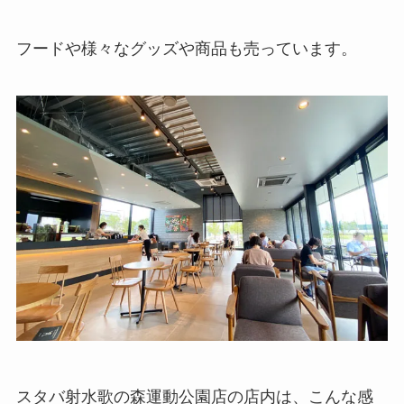
フードや様々なグッズや商品も売っています。
スタバ射水歌の森運動公園店の店内は、こんな感