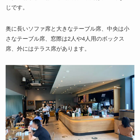
じです。
奥に長いソファ席と大きなテーブル席、中央は小
さなテーブル席、窓際は2人や4人用のボックス
席、外にはテラス席があります。