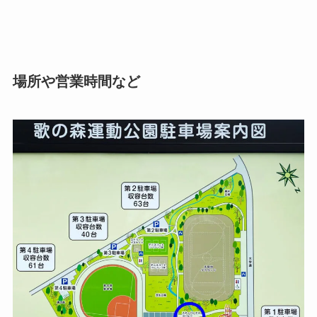
場所や営業時間など