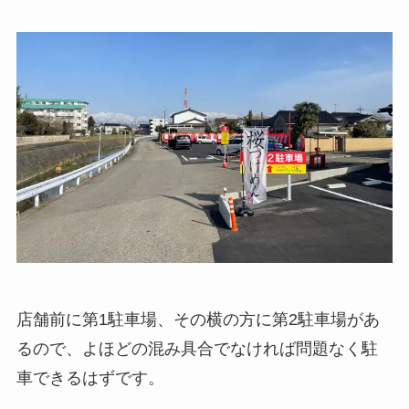
店舗前に第1駐車場、その横の方に第2駐車場があ
るので、よほどの混み具合でなければ問題なく駐
車できるはずです。