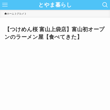
とやま暮らし
ホーム
グルメ
【つけめん桜 富山上袋店】富山初オープ
ンのラーメン屋【食べてきた】