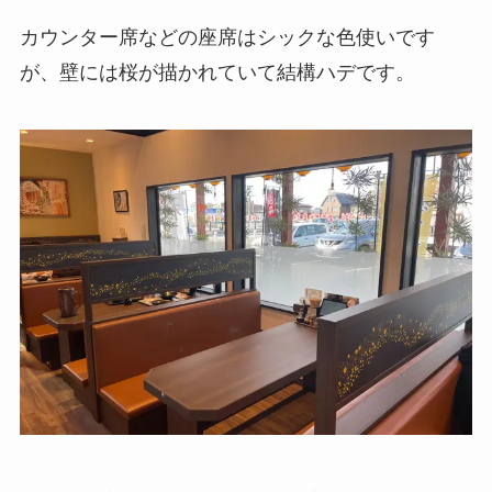
カウンター席などの座席はシックな色使いです
が、壁には桜が描かれていて結構ハデです。