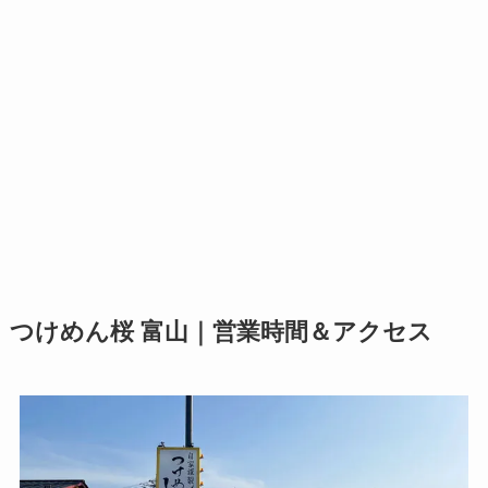
つけめん桜 富山｜営業時間＆アクセス