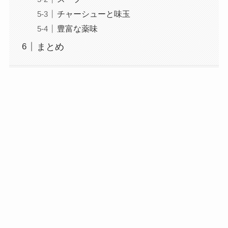
チャーシューと味玉
豊富な薬味
まとめ