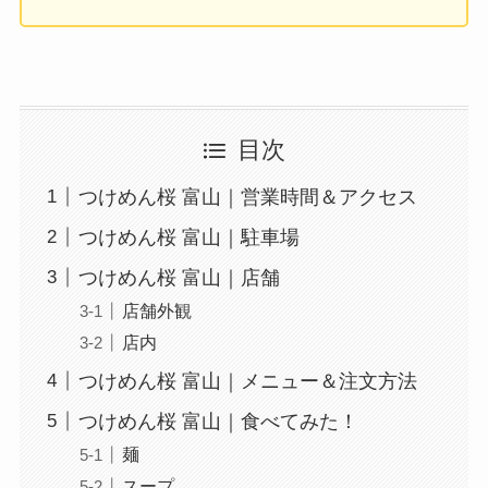
目次
つけめん桜 富山｜営業時間＆アクセス
つけめん桜 富山｜駐車場
つけめん桜 富山｜店舗
店舗外観
店内
つけめん桜 富山｜メニュー＆注文方法
つけめん桜 富山｜食べてみた！
麺
スープ