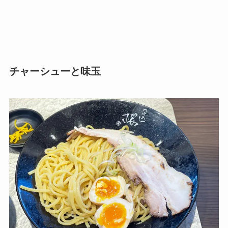
チャーシューと味玉