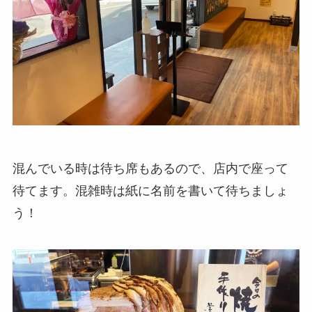
混んでいる時は待ち席もあるので、店内で座って
待てます。混雑時は紙に名前を書いて待ちましょ
う！