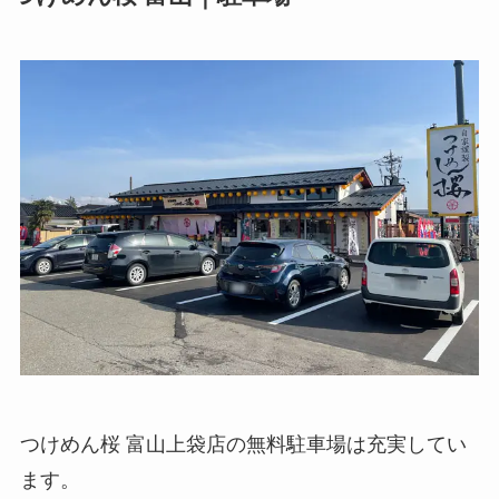
つけめん桜 富山上袋店の無料駐車場は充実してい
ます。