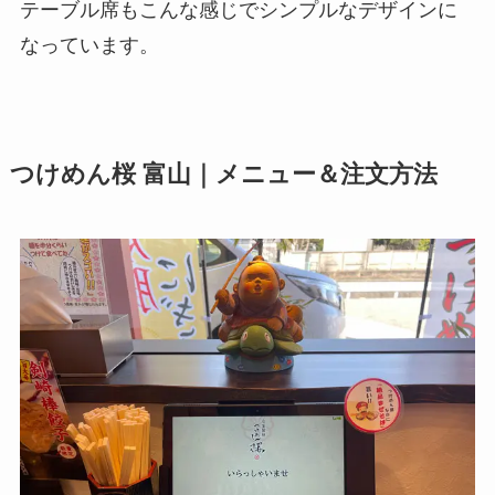
テーブル席もこんな感じでシンプルなデザインに
なっています。
つけめん桜 富山｜メニュー＆注文方法