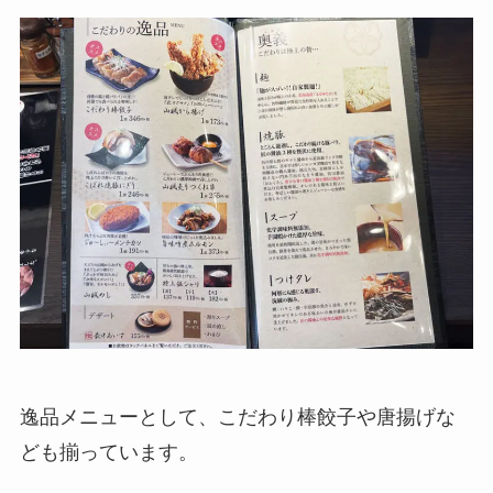
逸品メニューとして、こだわり棒餃子や唐揚げな
ども揃っています。