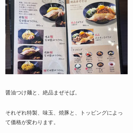
醤油つけ麺と、絶品まぜそば。
それぞれ特製、味玉、焼豚と、トッピングによっ
て価格が変わります。