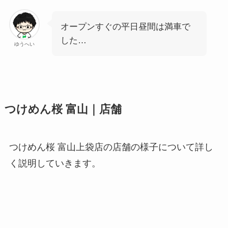
オープンすぐの平日昼間は満車で
した…
ゆうへい
つけめん桜 富山｜店舗
つけめん桜 富山上袋店の店舗の様子について詳し
く説明していきます。