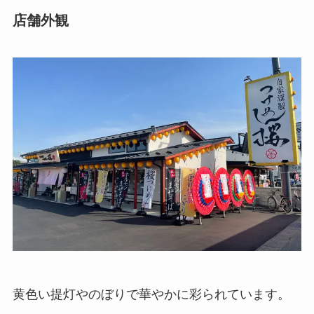
店舗外観
黄色い提灯やのぼりで華やかに彩られています。