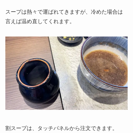
スープは熱々で運ばれてきますが、冷めた場合は
言えば温め直してくれます。
割スープは、タッチパネルから注文できます。