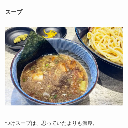
スープ
つけスープは、思っていたよりも濃厚。