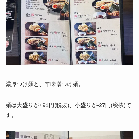
濃厚つけ麺と、辛味噌つけ麺。
麺は大盛りが+91円(税抜)、小盛りが-27円(税抜)で
す。