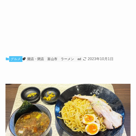
2023年10月1日
グルメ
開店・閉店
富山市
ラーメン
ad