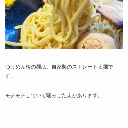
つけめん桜の麺は、自家製のストレート太麺で
す。
モチモチしていて噛みごたえがあります。