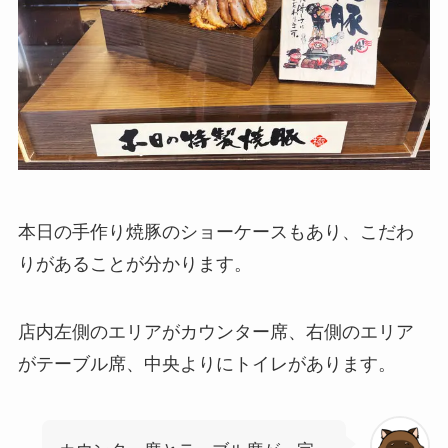
本日の手作り焼豚のショーケースもあり、こだわ
りがあることが分かります。
店内左側のエリアがカウンター席、右側のエリア
がテーブル席、中央よりにトイレがあります。