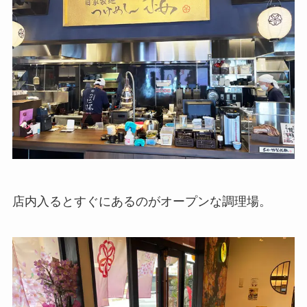
店内入るとすぐにあるのがオープンな調理場。