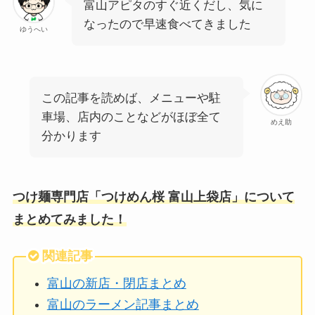
富山アピタのすぐ近くだし、気に
なったので早速食べてきました
ゆうへい
この記事を読めば、メニューや駐
車場、店内のことなどがほぼ全て
めえ助
分かります
つけ麺専門店「つけめん桜 富山上袋店」について
まとめてみました！
関連記事
富山の新店・閉店まとめ
富山のラーメン記事まとめ