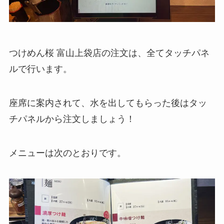
つけめん桜 富山上袋店の注文は、全てタッチパネ
ルで行います。
座席に案内されて、水を出してもらった後はタッ
チパネルから注文しましょう！
メニューは次のとおりです。