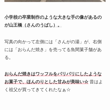
小学校の卒業制作のような大きな手の像があるの
が山王橋（さんのうばし）。
写真の向かって左側には「さんがの湯」が、右側
には「おらんだ焼き」を売ってる魚間菓子舗があ
る。
おらんだ焼きはワッフルをパリパリにしたような
お菓子で、ほんのりとした甘みが美味い☆
昔はよ
く祖父が買ってきてくれたなぁ☆