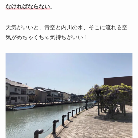
なければならない
。
天気がいいと、青空と内川の水、そこに流れる空
気がめちゃくちゃ気持ちがいい！