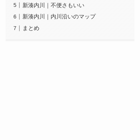
新湊内川｜不便さもいい
新湊内川｜内川沿いのマップ
まとめ