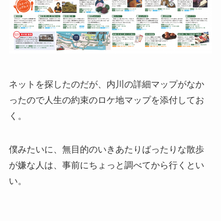
ネットを探したのだが、内川の詳細マップがなか
ったので人生の約束のロケ地マップを添付してお
く。
僕みたいに、無目的のいきあたりばったりな散歩
が嫌な人は、事前にちょっと調べてから行くとい
い。