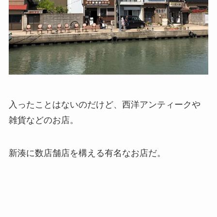
入ったことはないのだけど、西洋アンティークや
雑貨などのお店。
新湊に数店舗店を構える有名なお店だ。