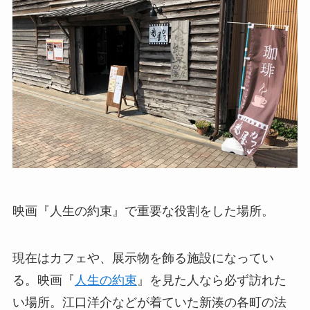
映画『人生の約束』で重要な役割をした場所。
現在はカフェや、展示物を飾る施設になってい
る。映画『
人生の約束
』を見た人なら必ず訪れた
い場所。江口洋介などが着ていた新湊の各町の法