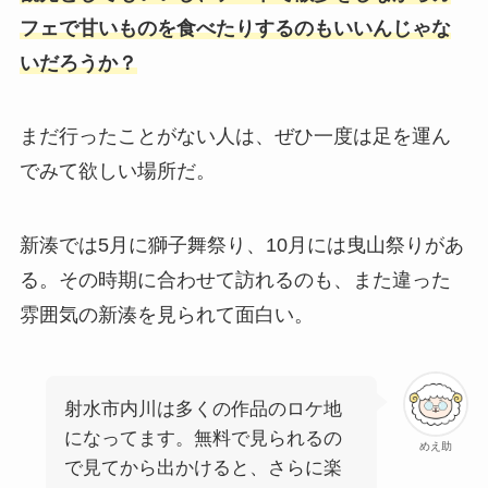
フェで甘いものを食べたりするのもいいんじゃな
いだろうか？
まだ行ったことがない人は、ぜひ一度は足を運ん
でみて欲しい場所だ。
新湊では5月に獅子舞祭り、10月には曳山祭りがあ
る。その時期に合わせて訪れるのも、また違った
雰囲気の新湊を見られて面白い。
射水市内川は多くの作品のロケ地
になってます。無料で見られるの
めえ助
で見てから出かけると、さらに楽