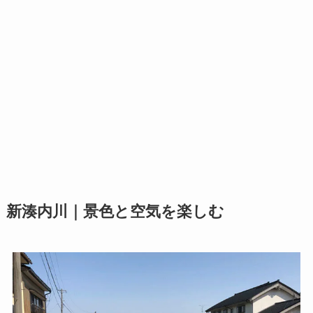
新湊内川｜景色と空気を楽しむ