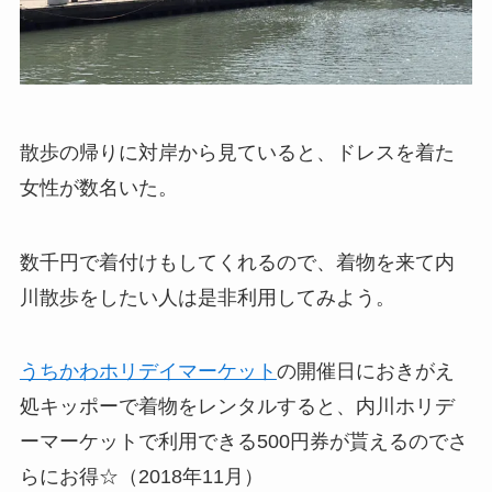
散歩の帰りに対岸から見ていると、ドレスを着た
女性が数名いた。
数千円で着付けもしてくれるので、着物を来て内
川散歩をしたい人は是非利用してみよう。
うちかわホリデイマーケット
の開催日におきがえ
処キッポーで着物をレンタルすると、内川ホリデ
ーマーケットで利用できる500円券が貰えるのでさ
らにお得☆（2018年11月）