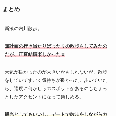
まとめ
新湊の内川散歩。
無計画の行き当たりばったりの散歩をしてみたの
だが、
正直結構楽しかった☆
天気が良かったのが大きいかもしれないが、散歩
をしていてすごく気持ちが良かった。歩いていた
ら、適度に何かしらのスポットがあるのもちょっ
としたアクセントになって楽しめる。
観光としてもいいし、デートで散歩をしながらカ