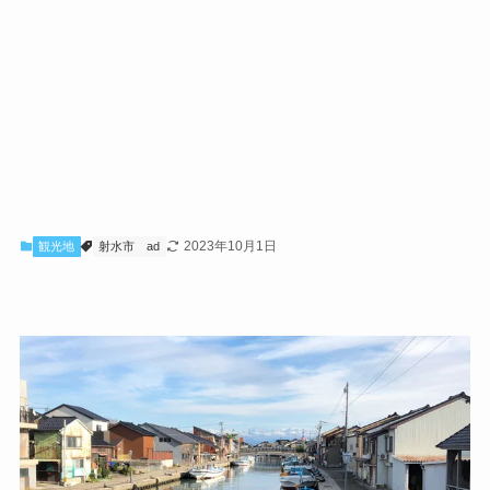
2023年10月1日
観光地
射水市
ad