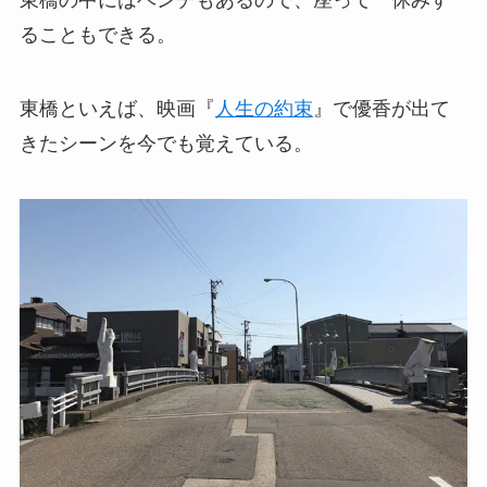
ることもできる。
東橋といえば、映画『
人生の約束
』で優香が出て
きたシーンを今でも覚えている。