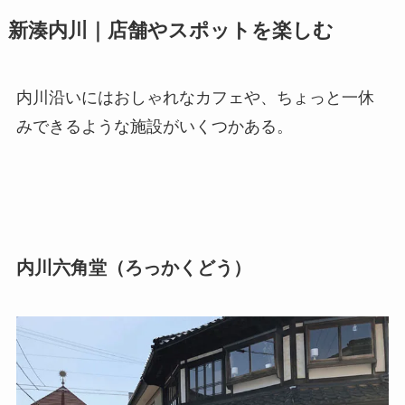
新湊内川｜店舗やスポットを楽しむ
内川沿いにはおしゃれなカフェや、ちょっと一休
みできるような施設がいくつかある。
内川六角堂（ろっかくどう）