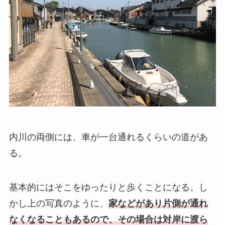
内川の両側には、車が一台通れるくらいの道があ
る。
基本的にはそこをゆったりと歩くことになる。し
かし上の写真のように、
家などがあり片側が通れ
なくなることもあるので、その場合は対岸に渡ら