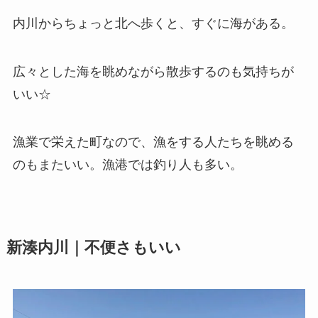
内川からちょっと北へ歩くと、すぐに海がある。
広々とした海を眺めながら散歩するのも気持ちが
いい☆
漁業で栄えた町なので、漁をする人たちを眺める
のもまたいい。漁港では釣り人も多い。
新湊内川｜不便さもいい