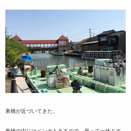
東橋が近づいてきた。
東橋の中にはベンチもあるので、座って一休みす