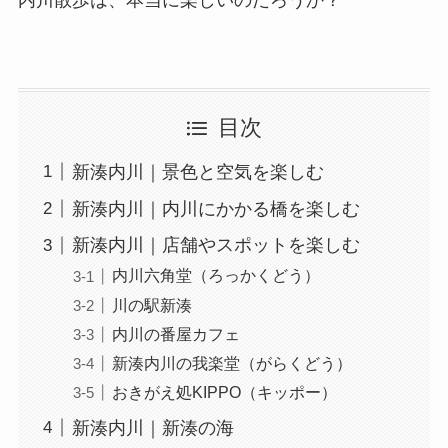
目次
新湊内川｜景色と空気を楽しむ
新湊内川｜内川にかかる橋を楽しむ
新湊内川｜店舗やスポットを楽しむ
内川六角堂（ろっかくどう）
川の駅新湊
内川の番屋カフェ
新湊内川の我楽堂（がらくどう）
おきがえ処KIPPO（キッポー）
新湊内川｜新湊の海