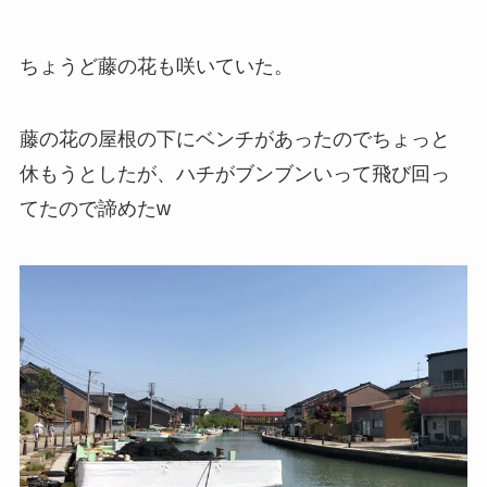
ちょうど藤の花も咲いていた。
藤の花の屋根の下にベンチがあったのでちょっと
休もうとしたが、ハチがブンブンいって飛び回っ
てたので諦めたw