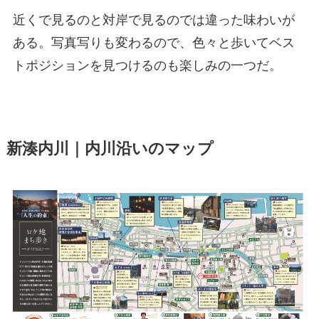
近くで見るのと対岸で見るのでは違った味わいが
ある。写真写りも変わるので、色々と歩いてベス
トポジションを見つけるのも楽しみの一つだ。
新湊内川｜内川沿いのマップ