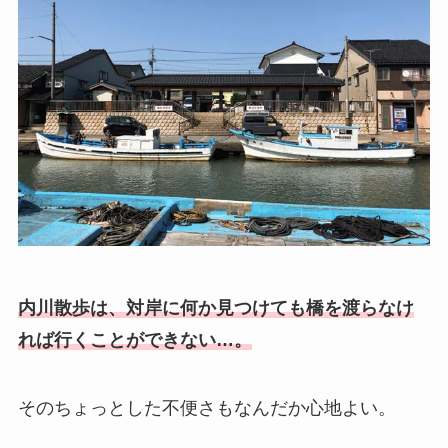
内川散歩は、対岸に何か見つけても橋を渡らなけ
れば行くことができない…。
そのちょっとした不便さもなんだか心地よい。