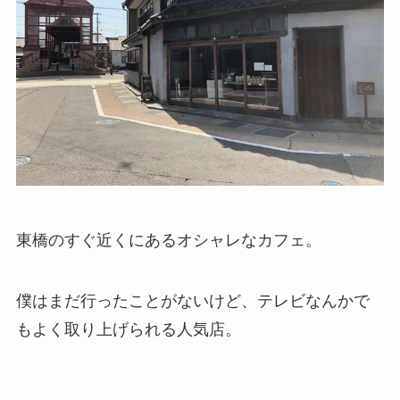
東橋のすぐ近くにあるオシャレなカフェ。
僕はまだ行ったことがないけど、テレビなんかで
もよく取り上げられる人気店。