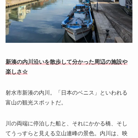
新湊の内川沿いを散歩して分かった周辺の施設や
楽しさ☆
射水市新湊の内川。「日本のベニス」といわれる
富山の観光スポットだ。
川の両端に停泊した船と、それにかかる橋、そし
てうっすらと見える立山連峰の景色。内川は、映