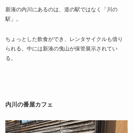
新湊の内川にあるのは、道の駅ではなく「川の
駅」。
ちょっとした飲食ができ、レンタサイクルも借り
られる。中には新湊の曳山が保管展示されてい
る。
内川の番屋カフェ