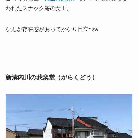
われたスナック海の女王。
なんか存在感があってかなり目立つw
新湊内川の我楽堂（がらくどう）