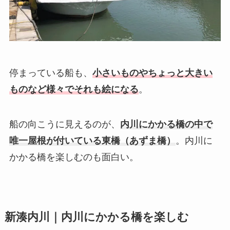
停まっている船も、
小さいものやちょっと大きい
ものなど様々でそれも絵になる
。
船の向こうに見えるのが、
内川にかかる橋の中で
唯一屋根が付いている東橋（あずま橋）
。内川に
かかる橋を楽しむのも面白い。
新湊内川｜内川にかかる橋を楽しむ