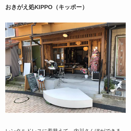
おきがえ処KIPPO（キッポー）