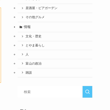
居酒屋・ビアガーデン
その他グルメ
情報
文化・歴史
とやま暮らし
人
富山の政治
雑談