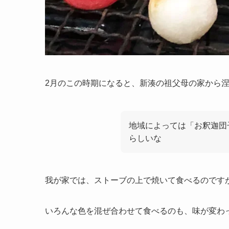
2月のこの時期になると、新湊の祖父母の家から涅槃
地域によっては「お釈迦団
らしいな
我が家では、ストーブの上で焼いて食べるのです
いろんな色を混ぜ合わせて食べるのも、味が変わ