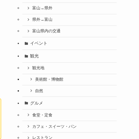
富山→県外
県外→富山
富山県内の交通
イベント
観光
観光地
美術館・博物館
自然
グルメ
食堂・定食
カフェ・スイーツ・パン
レストラン