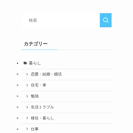
カテゴリー
暮らし
恋愛・結婚・婚活
住宅・車
勉強
生活トラブル
移住・暮らし
仕事