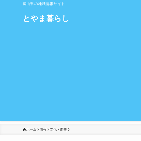
富山県の地域情報サイト
とやま暮らし
ホーム
情報
文化・歴史