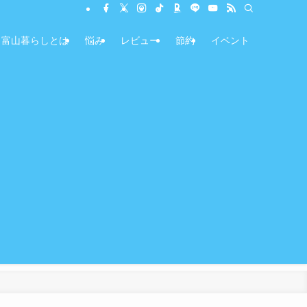
富山暮らしとは
悩み
レビュー
節約
イベント