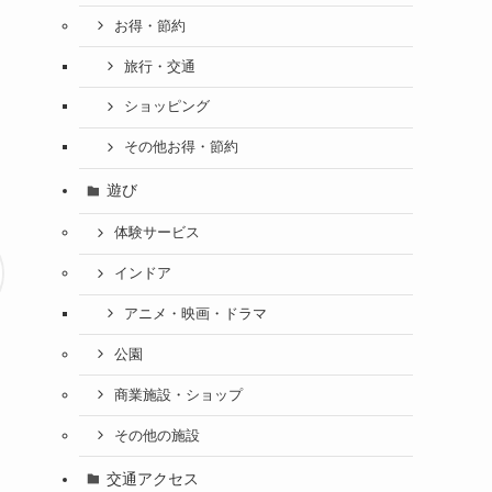
お得・節約
旅行・交通
ショッピング
その他お得・節約
遊び
体験サービス
インドア
アニメ・映画・ドラマ
公園
商業施設・ショップ
その他の施設
交通アクセス