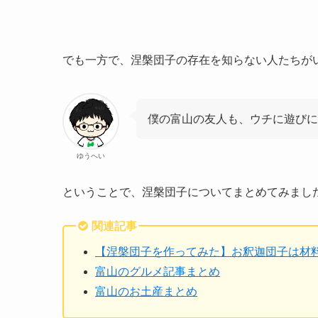
でも一方で、涅槃団子の存在を知らない人たちが
僕の富山の友人も、ウチに遊びに
ゆうへい
ということで、涅槃団子についてまとめてみまし
関連記事
【涅槃団子を作ってみた】お釈迦団子は材
富山のグルメ記事まとめ
富山のお土産まとめ