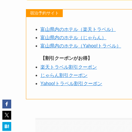
宿泊予約サイト
富山県内のホテル（楽天トラベル）
富山県内のホテル（じゃらん）
富山県内のホテル（Yahoo!トラベル）
【割引クーポンがお得】
楽天トラベル割引クーポン
じゃらん割引クーポン
Yahoo!トラベル割引クーポン