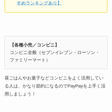
すめランキングあり】
【各種小売／コンビニ】
コンビニ全般（セブンイレブン・ローソン・
ファミリーマート）
昼ごはんやお菓子などコンビニをよく活用してい
る人は、かなり節約になるのでPayPayを上手く活
用しましょう！