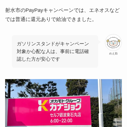
射水市のPayPayキャンペーンでは、エネオスなど
では普通に還元ありで給油できました。
ガソリンスタンドがキャンペーン
対象か心配な人は、事前に電話確
めえ助
認した方が安心です