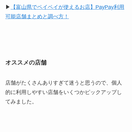
▶︎
【富山県でペイペイが使えるお店】PayPay利用
可能店舗まとめと調べ方！
オススメの店舗
店舗がたくさんありすぎて迷うと思うので、個人
的に利用しやすい店舗をいくつかピックアップし
てみました。