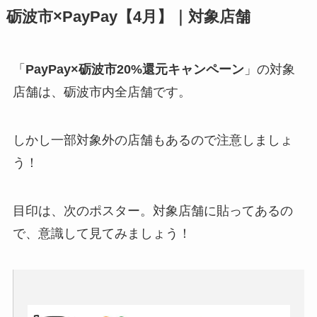
砺波市×PayPay【4月】｜対象店舗
「
PayPay×砺波市20%還元キャンペーン
」の対象
店舗は、砺波市内全店舗です。
しかし一部対象外の店舗もあるので注意しましょ
う！
目印は、次のポスター。対象店舗に貼ってあるの
で、意識して見てみましょう！