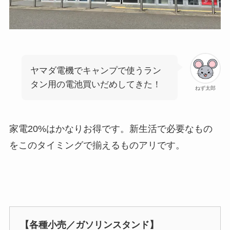
ヤマダ電機でキャンプで使うラン
タン用の電池買いだめしてきた！
ねず太郎
家電20%はかなりお得です。新生活で必要なもの
をこのタイミングで揃えるものアリです。
【各種小売／ガソリンスタンド】