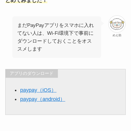
とめてみました！
まだPayPayアプリをスマホに入れ
てない人は、Wi-Fi環境下で事前に
めえ助
ダウンロードしておくことをオス
スメします
アプリのダウンロード
paypay（iOS）
paypay（android）