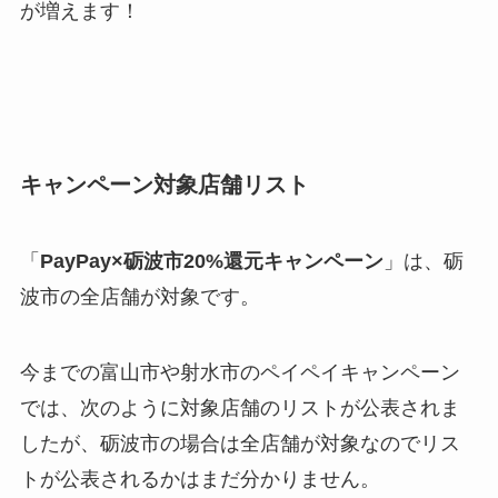
が増えます！
キャンペーン対象店舗リスト
「
PayPay×砺波市20%還元キャンペーン
」は、砺
波市の全店舗が対象です。
今までの富山市や射水市のペイペイキャンペーン
では、次のように対象店舗のリストが公表されま
したが、砺波市の場合は全店舗が対象なのでリス
トが公表されるかはまだ分かりません。