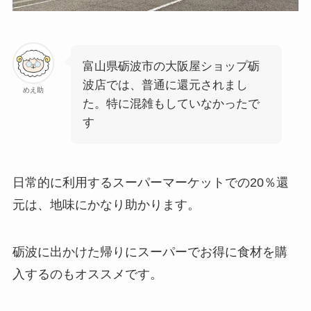
富山県砺波市の大阪屋ショップ砺
波店では、普通に還元されまし
めえ助
た。特に混雑もしていなかったで
す
日常的に利用するスーパーマーケットでの20％還
元は、地味にかなり助かります。
砺波に出かけた帰りにスーパーでお得に食材を購
入するのもオススメです。