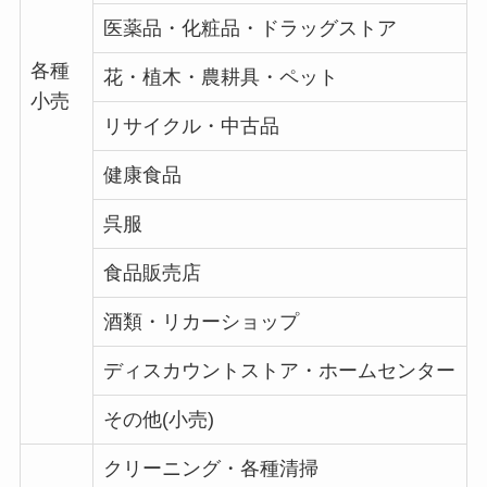
医薬品・化粧品・ドラッグストア
各種
花・植木・農耕具・ペット
小売
リサイクル・中古品
健康食品
呉服
食品販売店
酒類・リカーショップ
ディスカウントストア・ホームセンター
その他(小売)
クリーニング・各種清掃