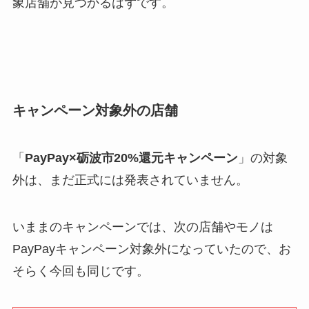
象店舗が見つかるはずです。
キャンペーン対象外の店舗
「
PayPay×砺波市20%還元キャンペーン
」の対象
外は、まだ正式には発表されていません。
いままのキャンペーンでは、次の店舗やモノは
PayPayキャンペーン対象外になっていたので、お
そらく今回も同じです。