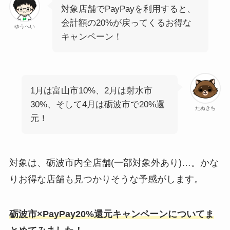
対象店舗でPayPayを利用すると、
会計額の20%が戻ってくるお得な
ゆうへい
キャンペーン！
1月は富山市10%、2月は射水市
30%、そして4月は砺波市で20%還
たぬきち
元！
対象は、砺波市内全店舗(一部対象外あり)…。かな
りお得な店舗も見つかりそうな予感がします。
砺波市×PayPay20%還元キャンペーンについてま