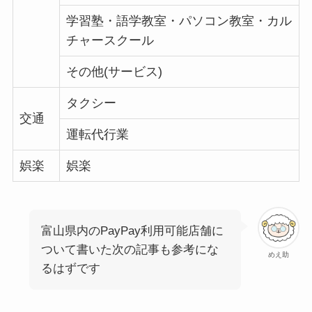
学習塾・語学教室・パソコン教室・カル
チャースクール
その他(サービス)
タクシー
交通
運転代行業
娯楽
娯楽
富山県内のPayPay利用可能店舗に
ついて書いた次の記事も参考にな
めえ助
るはずです