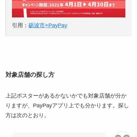
引用：
砺波市×PayPay
対象店舗の探し方
上記ポスターがあるかないかでも対象店舗が分か
りますが、PayPayアプリ上でも分かります。探し
方は次のとおり。