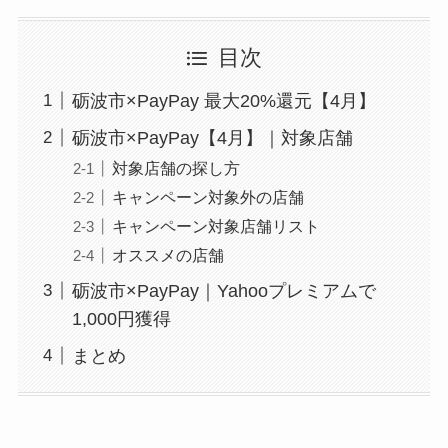
目次
砺波市×PayPay 最大20%還元【4月】
砺波市×PayPay【4月】｜対象店舗
対象店舗の探し方
キャンペーン対象外の店舗
キャンペーン対象店舗リスト
オススメの店舗
砺波市×PayPay｜Yahooプレミアムで
1,000円獲得
まとめ