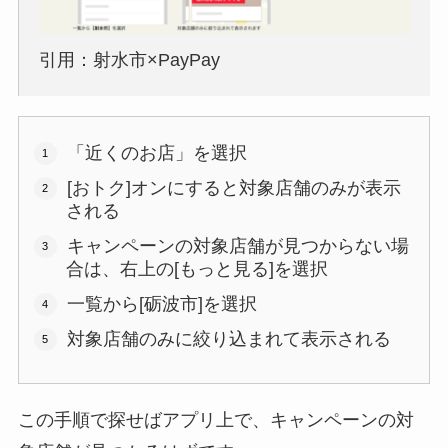
引用：射水市×PayPay
「近くのお店」を選択
[おトク]オンにすると対象店舗のみが表示
される
キャンペーンの対象店舗が見つからない場
合は、右上の[もっと見る]を選択
一覧から[砺波市]を選択
対象店舗のみに絞り込まれて表示される
この手順で探せばアプリ上で、キャンペーンの対