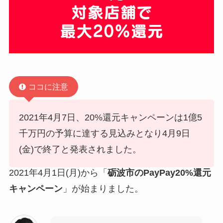
ココに注意
2021年4月7日、20%還元キャンペーンは1億5
千万円の予算に達する見込みとなり4月9日
(金)で終了と発表されました。
2021年4月1日(月)から「
砺波市のPayPay20%還元
キャンペーン
」が始まりました。