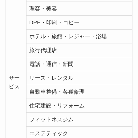
理容・美容
DPE・印刷・コピー
ホテル・旅館・レジャー・浴場
旅行代理店
電話・通信・新聞
サー
リース・レンタル
ビス
自動車整備・各種修理
住宅建設・リフォーム
フィットネスジム
エステティック