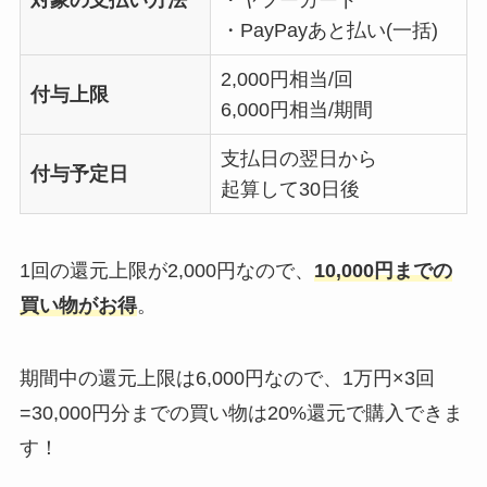
・PayPayあと払い(一括)
2,000円相当/回
付与上限
6,000円相当/期間
支払日の翌日から
付与予定日
起算して30日後
1回の還元上限が2,000円なので、
10,000円までの
買い物がお得
。
期間中の還元上限は6,000円なので、1万円×3回
=30,000円分までの買い物は20%還元で購入できま
す！