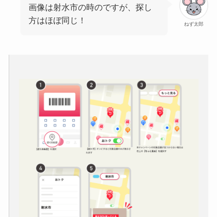
画像は射水市の時のですが、探し
方はほぼ同じ！
ねず太郎