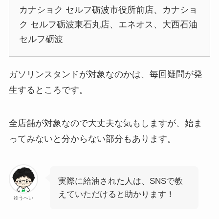
カナショク セルフ砺波市役所前店、カナショ
ク セルフ砺波東石丸店、エネオス、大西石油
セルフ砺波
ガソリンスタンドが対象なのかは、毎回疑問が発
生するところです。
全店舗が対象なので大丈夫な気もしますが、始ま
ってみないと分からない部分もあります。
実際に給油された人は、SNSで教
えていただけると助かります！
ゆうへい