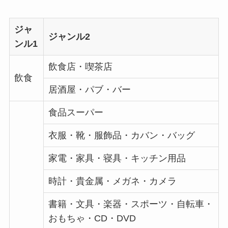
ジャ
ジャンル2
ンル1
飲食店・喫茶店
飲食
居酒屋・パブ・バー
食品スーパー
衣服・靴・服飾品・カバン・バッグ
家電・家具・寝具・キッチン用品
時計・貴金属・メガネ・カメラ
書籍・文具・楽器・スポーツ・自転車・
おもちゃ・CD・DVD