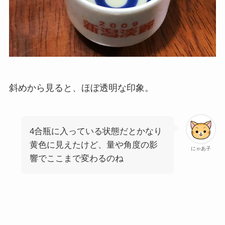
斜めから見ると、ほぼ透明な印象。
4合瓶に入っている状態だとかなり
黄色に見えたけど、量や角度の影
にゃあ子
響でここまで変わるのね