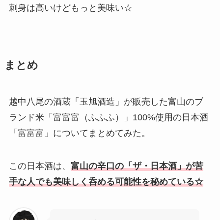
刺身は高いけどもっと美味い☆
まとめ
越中八尾の酒蔵「玉旭酒造」が販売した富山のブ
ランド米「富富富（ふふふ）」100%使用の日本酒
「富富富」についてまとめてみた。
この日本酒は、
富山の辛口の「ザ・日本酒」が苦
手な人でも美味しく呑める可能性を秘めている☆