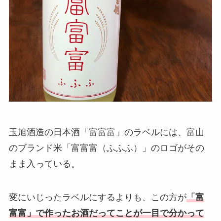
玉旭酒造の日本酒「富富富」のラベルには、富山
のブランド米「富富富（ふふふ）」のロゴがその
まま入っている。
変にいじったラベルにするよりも、この方が
「富
富富」で作ったお酒だってことが一目で分かって