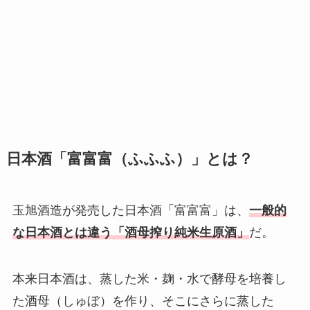
日本酒「富富富（ふふふ）」とは？
玉旭酒造が発売した日本酒「富富富」は、
一般的
な日本酒とは違う「酒母搾り純米生原酒」
だ。
本来日本酒は、蒸した米・麹・水で酵母を培養し
た酒母（しゅぼ）を作り、そこにさらに蒸した