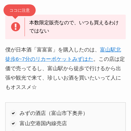
ココに注意
本数限定販売なので、いつも買えるわけ
ではない
僕が日本酒「富富富」を購入したのは、
富山駅北
徒歩6~7分のリカーポケットみずはた
。この店は定
価で売ってるし、富山駅から徒歩で行けるから出
張や観光で来て、珍しいお酒を買いたいって人に
もオススメ☆
みずの酒店（富山市下奥井）
富山空港国内線売店