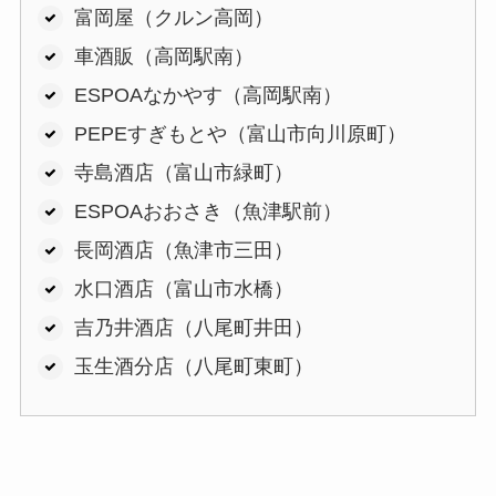
富岡屋（クルン高岡）
車酒販（高岡駅南）
ESPOAなかやす（高岡駅南）
PEPEすぎもとや（富山市向川原町）
寺島酒店（富山市緑町）
ESPOAおおさき（魚津駅前）
長岡酒店（魚津市三田）
水口酒店（富山市水橋）
吉乃井酒店（八尾町井田）
玉生酒分店（八尾町東町）