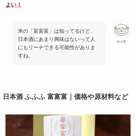
よい！
米の「富富富」は知ってるけど、
日本酒にあまり興味はないって人
めえ助
にもリーチできる可能性がありま
すね。
日本酒 ふふふ 富富富｜価格や原材料など