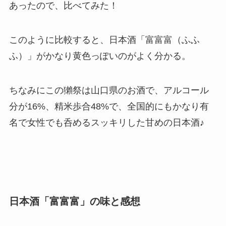
あったので、比べてみた！
このように比較すると、日本酒「富富富（ふふ
ふ）」がかなり黄色っぽいのがよく分かる。
ちなみにこの獺祭は山口県のお酒で、アルコール
分が16%、精米歩合48%で、全国的にもかなり有
名で女性でも呑めるスッキリした甘めの日本酒♪
日本酒「富富富」の味と感想