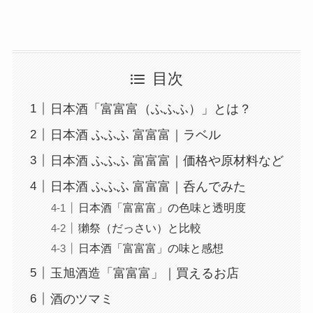
目次
日本酒「富富富（ふふふ）」とは？
日本酒 ふふふ 富富富｜ラベル
日本酒 ふふふ 富富富｜価格や原材料など
日本酒 ふふふ 富富富｜呑んでみた
日本酒「富富富」の色味と透明度
獺祭（だっさい）と比較
日本酒「富富富」の味と感想
玉旭酒造「富富富」｜買えるお店
酒のツマミ