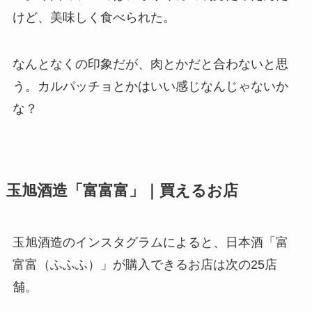
けど、美味しく食べられた。
なんとなくの印象だが、肉とかだと合わないと思
う。カルパッチョとかはいい感じなんじゃないか
な？
玉旭酒造「富富富」｜買えるお店
玉旭酒造のインスタグラムによると、日本酒「富
富富（ふふふ）」が購入できるお店は次の25店
舗。