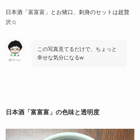
日本酒「富富富」とお猪口、刺身のセットは超贅
沢☆
この写真見てるだけで、ちょっと
幸せな気分になるw
ゆうへい
日本酒「富富富」の色味と透明度