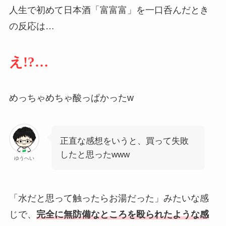
人生で初めて日本酒「富富富」を一口呑んだとき
の反応は…
え!?…
めっちゃめちゃ酸っぱかったw
正直な感想をいうと、買って失敗
したと思ったwww
ゆうへい
「水だと思って触ったらお湯だった」みたいな感
じで、
完全に無防備なところを殴られたような感