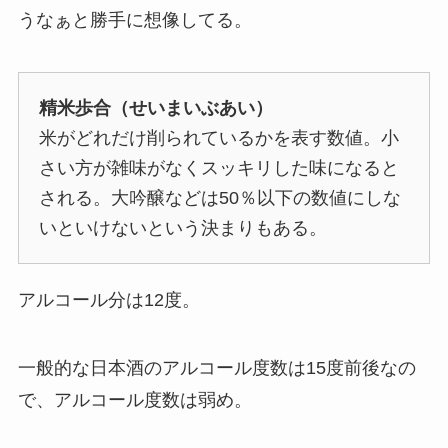
うなぁと勝手に想像してる。
精米歩合（せいまいぶあい）
米がどれだけ削られているかを表す数値。小
さい方が雑味がなくスッキリした味になると
される。大吟醸などは50％以下の数値にしな
いといけないという決まりもある。
アルコール分は12度。
一般的な日本酒のアルコール度数は15度前後なの
で、アルコール度数は弱め。