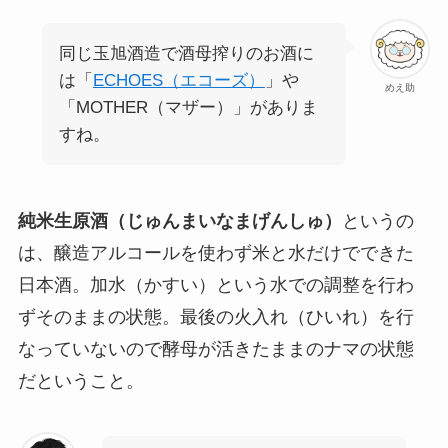
同じ玉旭酒造で酒母搾りのお酒に
は「
ECHOES（エコーズ）
」や
めえ助
「MOTHER（マザー）」がありま
すね。
純米生原酒（じゅんまいなまげんしゅ）
というの
は、醸造アルコールを使わず米と水だけでできた
日本酒。加水（かすい）という水での調整を行わ
ずそのままの状態。最後の火入れ（ひいれ）を行
なっていないので酵母が活きたままのナマの状態
だということ。