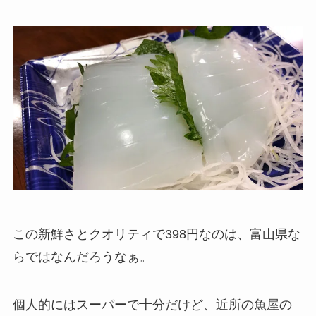
この新鮮さとクオリティで398円なのは、富山県な
らではなんだろうなぁ。
個人的にはスーパーで十分だけど、近所の魚屋の