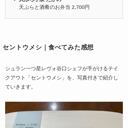
天ぷらと酒肴のお弁当 2,700円
セントウメシ｜食べてみた感想
シュラン一つ星レヴォ谷口シェフが手がけるテイ
クアウト「セントウメシ」を、写真付きで紹介し
ていきます。