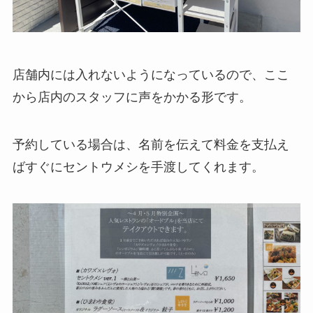
店舗内には入れないようになっているので、ここ
から店内のスタッフに声をかかる形です。
予約している場合は、名前を伝えて料金を支払え
ばすぐにセントウメシを手渡してくれます。