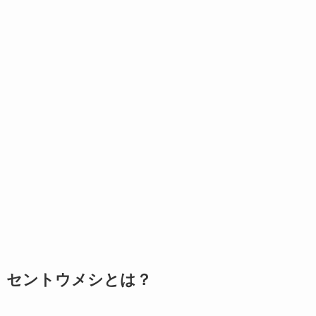
セントウメシとは？