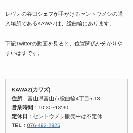
レヴォの谷口シェフが手がけるセントウメシの購
入場所であるKAWAZは、総曲輪にあります。
下記Twitterの動画を見ると、位置関係が分かりや
すいはずです。
KAWAZ(カワズ)
住所
：富山県富山市総曲輪4丁目5-13
営業時間
：10:30~13:30
定休日
：セントウメシ販売中は不定休
TEL
：
076-492-2926