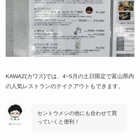
KAWAZ(カワズ)では、4~5月の土日限定で富山県内
の人気レストランのテイクアウトもできます。
セントウメシの他にも合わせて買
っていくと便利！
ゆうへい