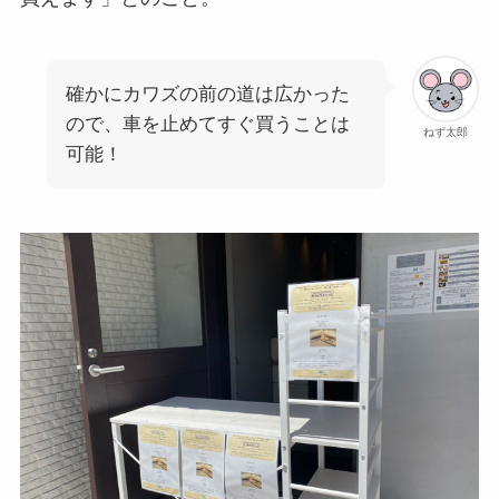
確かにカワズの前の道は広かった
ので、車を止めてすぐ買うことは
ねず太郎
可能！