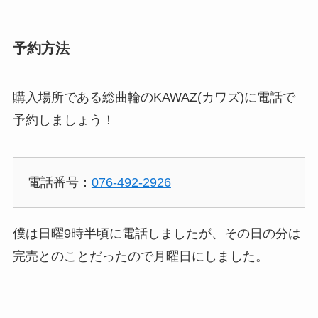
予約方法
購入場所である総曲輪のKAWAZ(カワズ)に電話で
予約しましょう！
電話番号：
076-492-2926
僕は日曜9時半頃に電話しましたが、その日の分は
完売とのことだったので月曜日にしました。