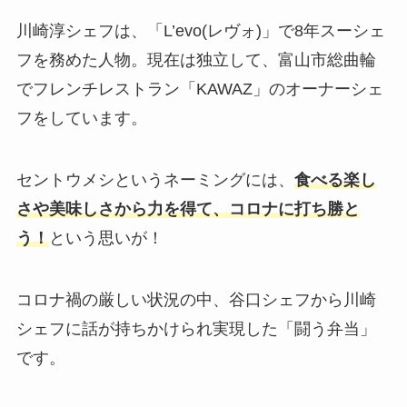
川崎淳シェフは、「L’evo(レヴォ)」で8年スーシェ
フを務めた人物。現在は独立して、富山市総曲輪
でフレンチレストラン「KAWAZ」のオーナーシェ
フをしています。
セントウメシというネーミングには、
食べる楽し
さや美味しさから力を得て、コロナに打ち勝と
う！
という思いが！
コロナ禍の厳しい状況の中、谷口シェフから川崎
シェフに話が持ちかけられ実現した「闘う弁当」
です。