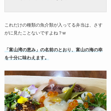
これだけの種類の魚介類が入ってる弁当は、さす
がに見たことないですよね？w
「富山湾の恵み」の名前のとおり、富山の海の幸
を十分に味わえます。