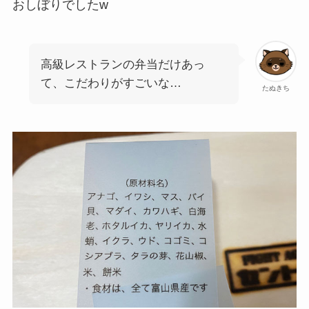
おしぼりでしたw
高級レストランの弁当だけあっ
て、こだわりがすごいな…
たぬきち