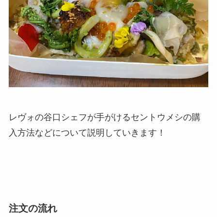
レヴォの谷口シェフが手がけるセントウメシの購
入方法などについて説明していきます！
注文の流れ