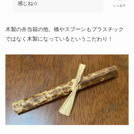
感じね☆
にゃあ子
木製の弁当箱の他、橋やスプーンもプラスチック
ではなく木製になっているというこだわり！