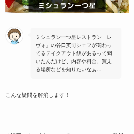
ミシュラン一つ星レストラン「レ
ヴォ」の谷口英司シェフが関わっ
てるテイクアウト飯があるって聞
いたんだけど、内容や料金、買え
る場所などを知りたいなぁ…
こんな疑問を解消します！