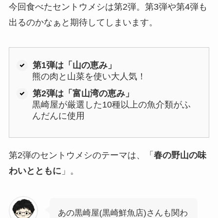
今回食べたセントウメシは第2弾。第3弾や第4弾も
出るのかなぁと期待してしまいます。
第1弾は「山の恵み」
熊の肉と山菜を使い大人気！
第2弾は「富山湾の恵み」
黒崎屋が厳選した10種以上の魚介類がふ
んだんに使用
第2弾のセントウメシのテーマは、「
春の野山の味
わいとともに
」。
あの黒崎屋(黒崎鮮魚店)さんも関わ