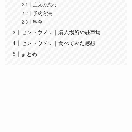
注文の流れ
予約方法
料金
セントウメシ｜購入場所や駐車場
セントウメシ｜食べてみた感想
まとめ