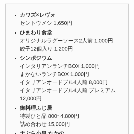
カワズ×レヴォ
セントウメシ 1,650円
ひまわり食堂
オリジナルラグーソース2人前 1,000円
餃子12個入り 1,200円
シンポジウム
インタリアンランチBOX 1,000円
まかないランチBOX 1,000円
イタリアンオードブル4人前 8,000円
イタリアンオードブル4人前 プレミアム
12,000円
御料理ふじ居
特製ひと品 800~4,800円
詰め合わせ 15,000円
天ぷら小泉 たかの