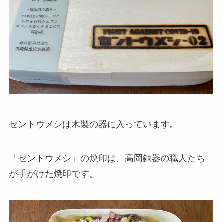
セントウメシは木製の器に入っています。
「セントウメシ」の焼印は、高岡銅器の職人たち
が手がけた焼印です。