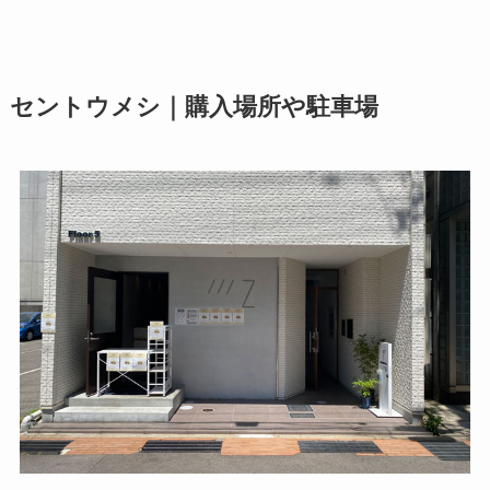
セントウメシ｜購入場所や駐車場