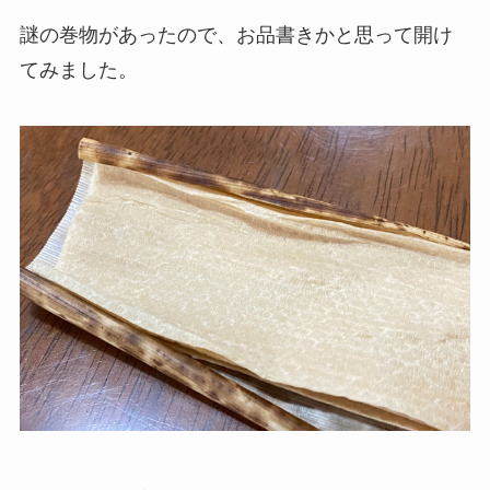
謎の巻物があったので、お品書きかと思って開け
てみました。