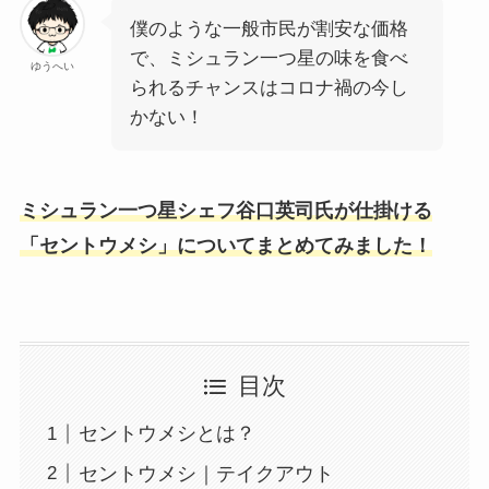
僕のような一般市民が割安な価格
で、ミシュラン一つ星の味を食べ
ゆうへい
られるチャンスはコロナ禍の今し
かない！
ミシュラン一つ星シェフ谷口英司氏が仕掛ける
「セントウメシ」についてまとめてみました！
目次
セントウメシとは？
セントウメシ｜テイクアウト