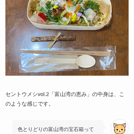
セントウメシvol.2「富山湾の恵み」の中身は、こ
のような感じです。
色とりどりの富山湾の宝石箱って