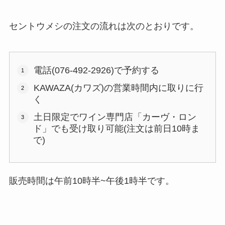
セントウメシの注文の流れは次のとおりです。
電話(076-492-2926)で予約する
KAWAZA(カワズ)の営業時間内に取りに行
く
土日限定でワイン専門店「カーヴ・ロン
ド」でも受け取り可能(注文は前日10時ま
で)
販売時間は午前10時半~午後1時半です。