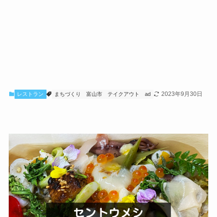
2023年9月30日
レストラン
まちづくり
富山市
テイクアウト
ad