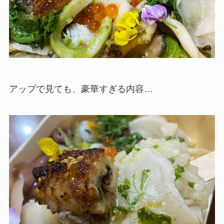
アップで見ても、豪華すぎる内容…