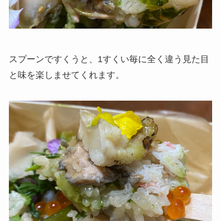
スプーンですくうと、1すくい毎に全く違う見た目
と味を楽しませてくれます。