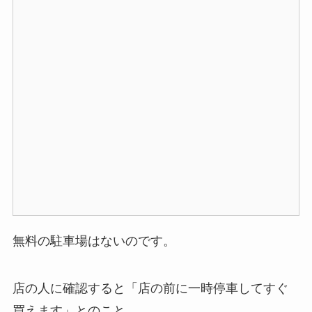
無料の駐車場はないのです。
店の人に確認すると「店の前に一時停車してすぐ
買えます」とのこと。