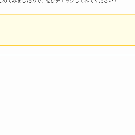
とめてみましたので、ぜひチェックしてみてください！