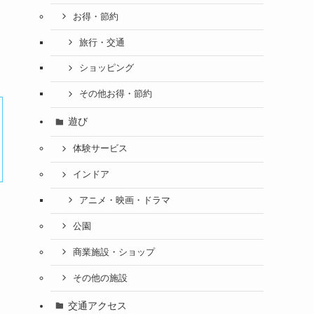
お得・節約
旅行・交通
ショッピング
その他お得・節約
遊び
体験サービス
インドア
アニメ・映画・ドラマ
公園
商業施設・ショップ
その他の施設
交通アクセス