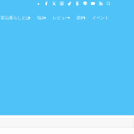
富山暮らしとは
悩み
レビュー
節約
イベント