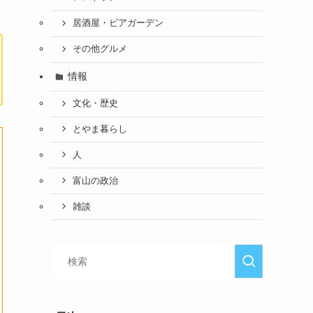
居酒屋・ビアガーデン
その他グルメ
情報
文化・歴史
とやま暮らし
人
富山の政治
雑談