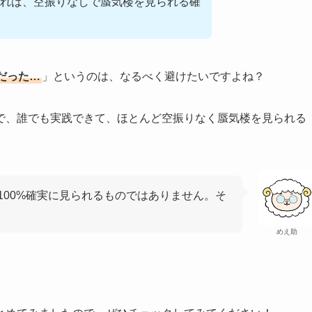
れば、空振りなしで蜃気楼を見られる確
だった…
」というのは、なるべく避けたいですよね？
で、誰でも実践できて、ほとんど空振りなく蜃気楼を見られる
100%確実に見られるものではありません。そ
めえ助