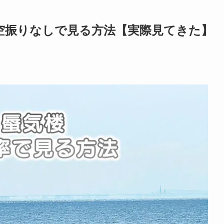
空振りなしで見る方法【実際見てきた】