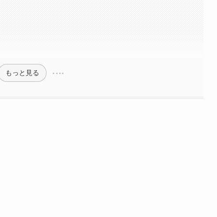
もっと見る