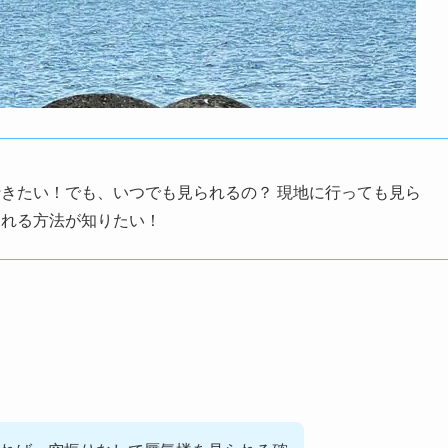
きたい！でも、いつでも見られるの？ 現地に行っても見ら
られる方法が知りたい！