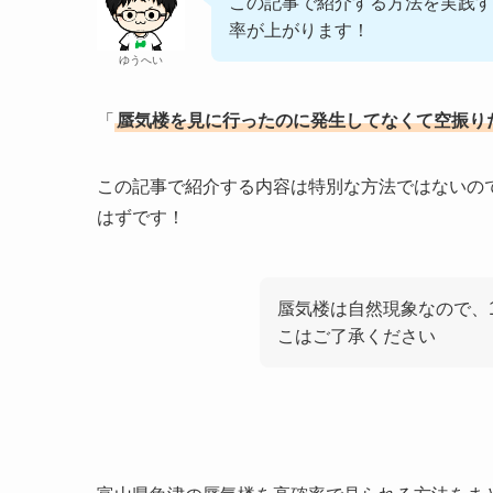
この記事で紹介する方法を実践す
率が上がります！
ゆうへい
「
蜃気楼を見に行ったのに発生してなくて空振り
この記事で紹介する内容は特別な方法ではないの
はずです！
蜃気楼は自然現象なので、
こはご了承ください