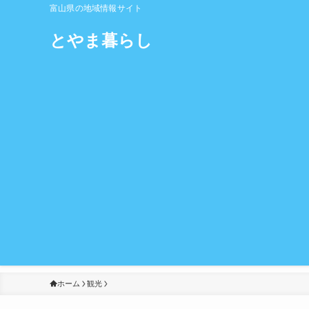
富山県の地域情報サイト
とやま暮らし
ホーム
観光