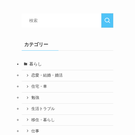
カテゴリー
暮らし
恋愛・結婚・婚活
住宅・車
勉強
生活トラブル
移住・暮らし
仕事