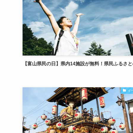
【富山県民の日】県内14施設が無料！県民ふるさと
イ