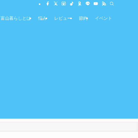
富山暮らしとは
悩み
レビュー
節約
イベント