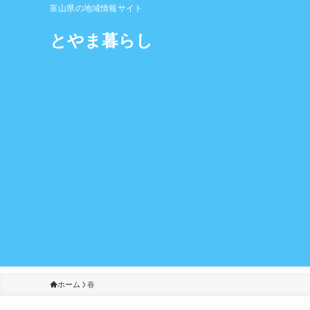
富山県の地域情報サイト
とやま暮らし
ホーム
春