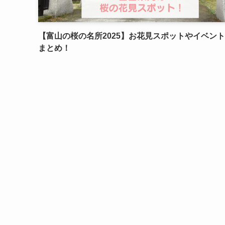
【富山の桜の名所2025】お花見スポットやイベン
まとめ！